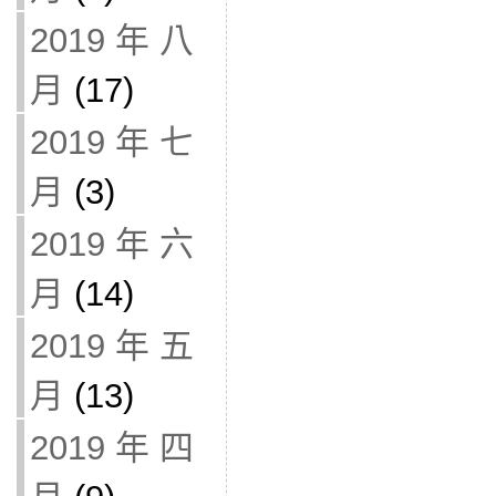
2019 年 八
月
(17)
2019 年 七
月
(3)
2019 年 六
月
(14)
2019 年 五
月
(13)
2019 年 四