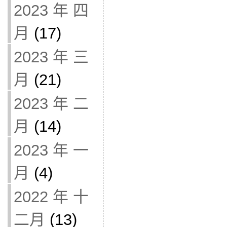
2023 年 四
月
(17)
2023 年 三
月
(21)
2023 年 二
月
(14)
2023 年 一
月
(4)
2022 年 十
二月
(13)