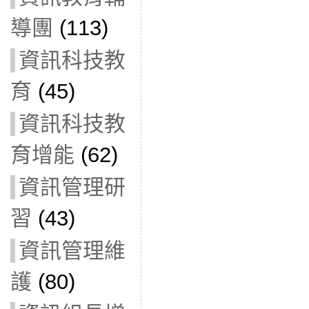
導團
(113)
資訊科技教
育
(45)
資訊科技教
育增能
(62)
資訊管理研
習
(43)
資訊管理維
護
(80)