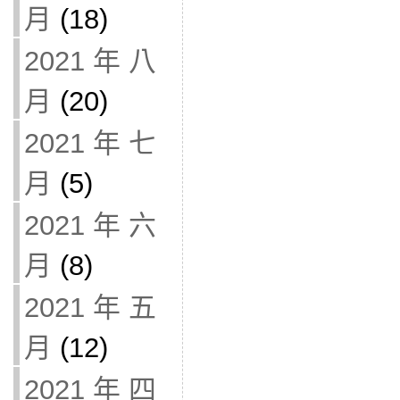
月
(18)
2021 年 八
月
(20)
2021 年 七
月
(5)
2021 年 六
月
(8)
2021 年 五
月
(12)
2021 年 四