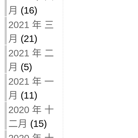
月
(16)
2021 年 三
月
(21)
2021 年 二
月
(5)
2021 年 一
月
(11)
2020 年 十
二月
(15)