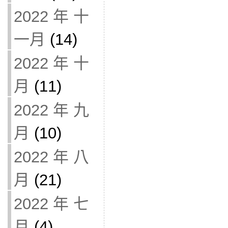
2022 年 十
一月
(14)
2022 年 十
月
(11)
2022 年 九
月
(10)
2022 年 八
月
(21)
2022 年 七
月
(4)