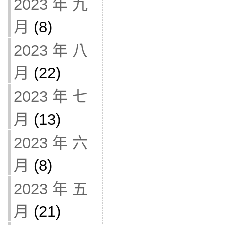
2023 年 九
月
(8)
2023 年 八
月
(22)
2023 年 七
月
(13)
2023 年 六
月
(8)
2023 年 五
月
(21)