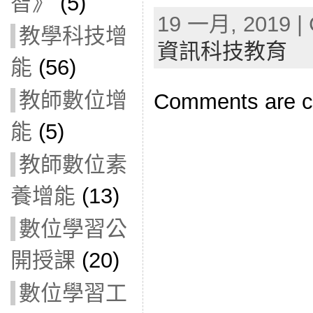
智》
(5)
19 一月, 2019 | 
教學科技增
資訊科技教育
能
(56)
教師數位增
Comments are c
能
(5)
教師數位素
養增能
(13)
數位學習公
開授課
(20)
數位學習工