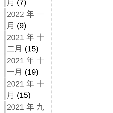
月
(7)
2022 年 一
月
(9)
2021 年 十
二月
(15)
2021 年 十
一月
(19)
2021 年 十
月
(15)
2021 年 九