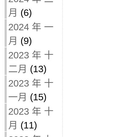
月
(6)
2024 年 一
月
(9)
2023 年 十
二月
(13)
2023 年 十
一月
(15)
2023 年 十
月
(11)