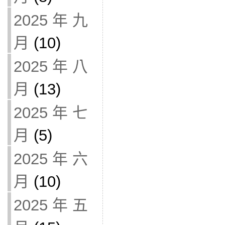
2025 年 九
月
(10)
2025 年 八
月
(13)
2025 年 七
月
(5)
2025 年 六
月
(10)
2025 年 五