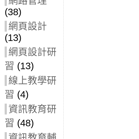
網路管理
(38)
網頁設計
(13)
網頁設計研
習
(13)
線上教學研
習
(4)
資訊教育研
習
(48)
資訊教育輔