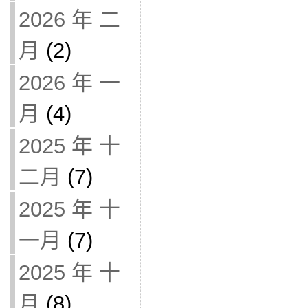
2026 年 二
月
(2)
2026 年 一
月
(4)
2025 年 十
二月
(7)
2025 年 十
一月
(7)
2025 年 十
月
(8)