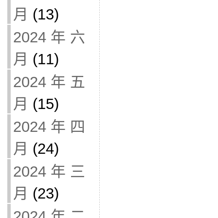
月
(13)
2024 年 六
月
(11)
2024 年 五
月
(15)
2024 年 四
月
(24)
2024 年 三
月
(23)
2024 年 二