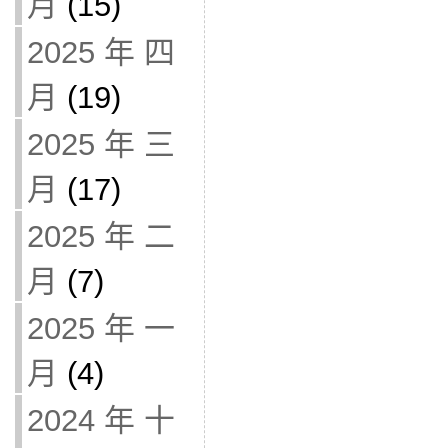
月
(15)
2025 年 四
月
(19)
2025 年 三
月
(17)
2025 年 二
月
(7)
2025 年 一
月
(4)
2024 年 十