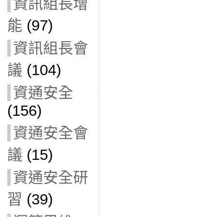
資訊組長增
能
(97)
資訊組長會
議
(104)
資通安全
(156)
資通安全會
議
(15)
資通安全研
習
(39)