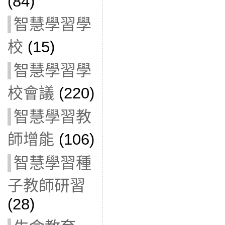
(84)
智慧學習學
校
(15)
智慧學習學
校會議
(220)
智慧學習教
師增能
(106)
智慧學習種
子教師研習
(28)