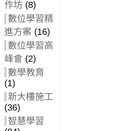
作坊
(8)
數位學習精
進方案
(16)
數位學習高
峰會
(2)
數學教育
(1)
新大樓施工
(36)
智慧學習