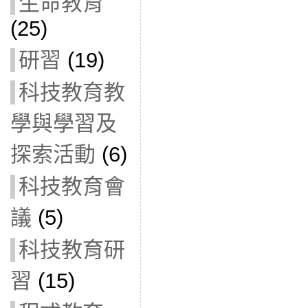
生命教育
(25)
研習
(19)
科技教育教
學與學習及
探索活動
(6)
科技教育會
議
(5)
科技教育研
習
(15)