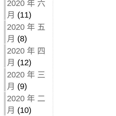
2020 年 六
月
(11)
2020 年 五
月
(8)
2020 年 四
月
(12)
2020 年 三
月
(9)
2020 年 二
月
(10)