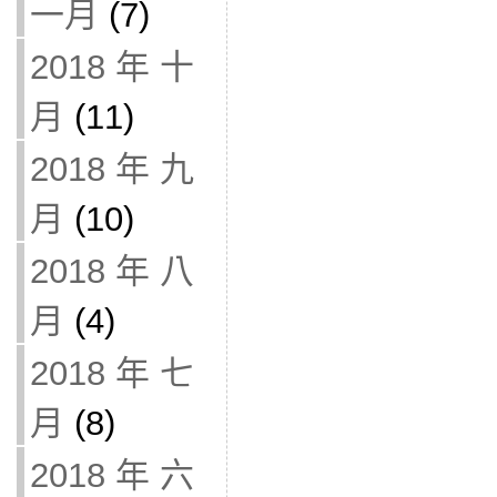
一月
(7)
2018 年 十
月
(11)
2018 年 九
月
(10)
2018 年 八
月
(4)
2018 年 七
月
(8)
2018 年 六