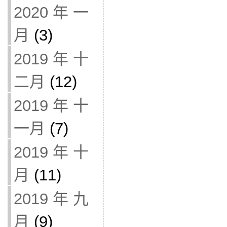
2020 年 一
月
(3)
2019 年 十
二月
(12)
2019 年 十
一月
(7)
2019 年 十
月
(11)
2019 年 九
月
(9)