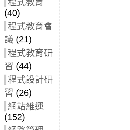
程式教育
(40)
程式教育會
議
(21)
程式教育研
習
(44)
程式設計研
習
(26)
網站維運
(152)