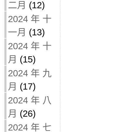
二月
(12)
2024 年 十
一月
(13)
2024 年 十
月
(15)
2024 年 九
月
(17)
2024 年 八
月
(26)
2024 年 七