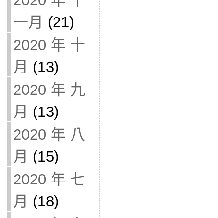
2020 年 十
一月
(21)
2020 年 十
月
(13)
2020 年 九
月
(13)
2020 年 八
月
(15)
2020 年 七
月
(18)