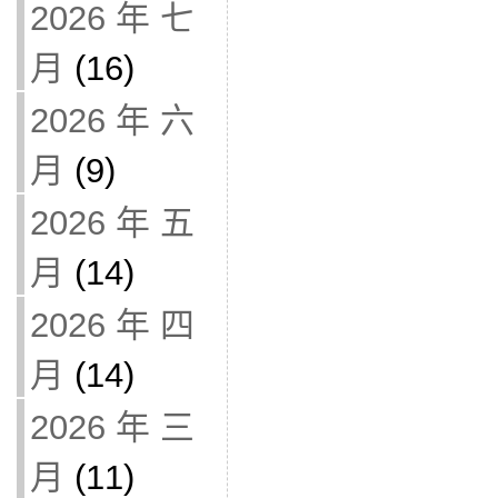
2026 年 七
月
(16)
2026 年 六
月
(9)
2026 年 五
月
(14)
2026 年 四
月
(14)
2026 年 三
月
(11)