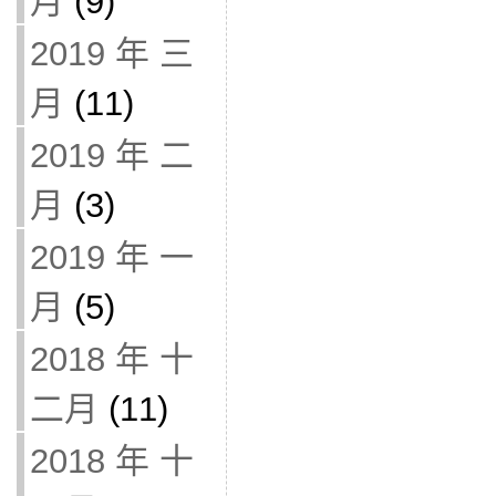
月
(9)
2019 年 三
月
(11)
2019 年 二
月
(3)
2019 年 一
月
(5)
2018 年 十
二月
(11)
2018 年 十