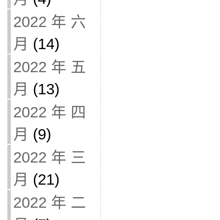
2022 年 六
月
(14)
2022 年 五
月
(13)
2022 年 四
月
(9)
2022 年 三
月
(21)
2022 年 二