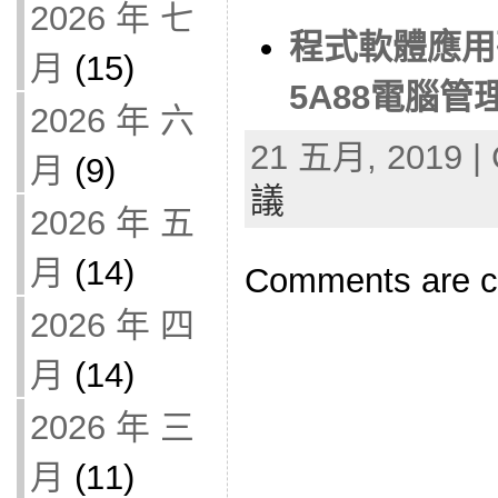
2026 年 七
程式軟體應用
月
(15)
5A88電腦管理
2026 年 六
21 五月, 2019 | 
月
(9)
議
2026 年 五
月
(14)
Comments are c
2026 年 四
月
(14)
2026 年 三
月
(11)