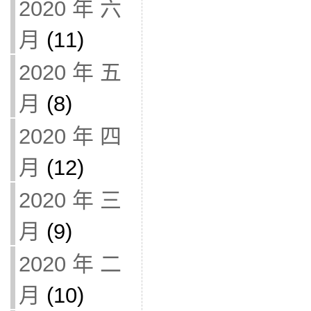
2020 年 六
月
(11)
2020 年 五
月
(8)
2020 年 四
月
(12)
2020 年 三
月
(9)
2020 年 二
月
(10)