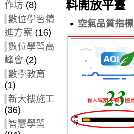
料開放平臺
作坊
(8)
數位學習精
空氣品質指標.
進方案
(16)
數位學習高
峰會
(2)
數學教育
(1)
新大樓施工
(36)
智慧學習