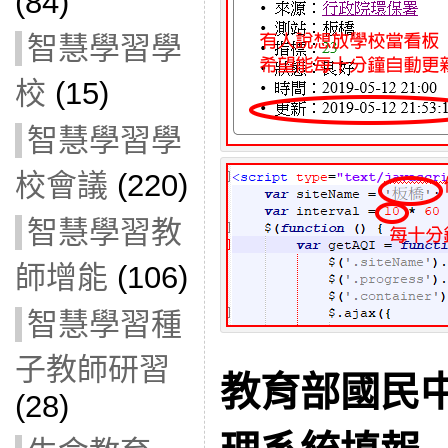
(84)
智慧學習學
校
(15)
智慧學習學
校會議
(220)
智慧學習教
師增能
(106)
智慧學習種
子教師研習
教育部國民
(28)