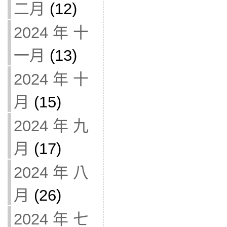
二月
(12)
2024 年 十
一月
(13)
2024 年 十
月
(15)
2024 年 九
月
(17)
2024 年 八
月
(26)
2024 年 七