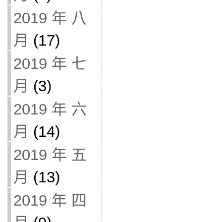
2019 年 八
月
(17)
2019 年 七
月
(3)
2019 年 六
月
(14)
2019 年 五
月
(13)
2019 年 四