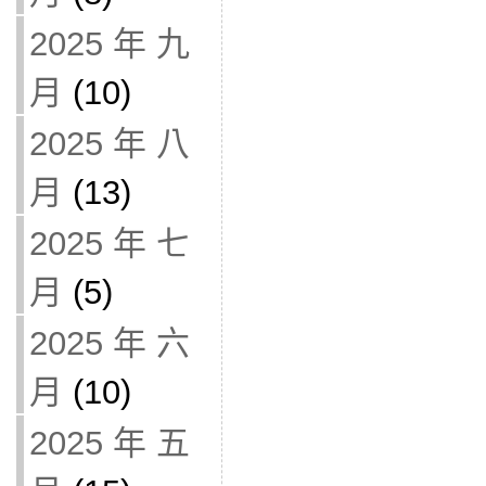
2025 年 九
月
(10)
2025 年 八
月
(13)
2025 年 七
月
(5)
2025 年 六
月
(10)
2025 年 五