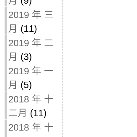
月
(9)
2019 年 三
月
(11)
2019 年 二
月
(3)
2019 年 一
月
(5)
2018 年 十
二月
(11)
2018 年 十