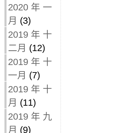
2020 年 一
月
(3)
2019 年 十
二月
(12)
2019 年 十
一月
(7)
2019 年 十
月
(11)
2019 年 九
月
(9)