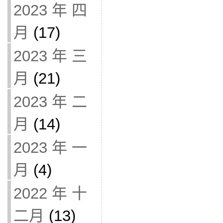
2023 年 四
月
(17)
2023 年 三
月
(21)
2023 年 二
月
(14)
2023 年 一
月
(4)
2022 年 十
二月
(13)