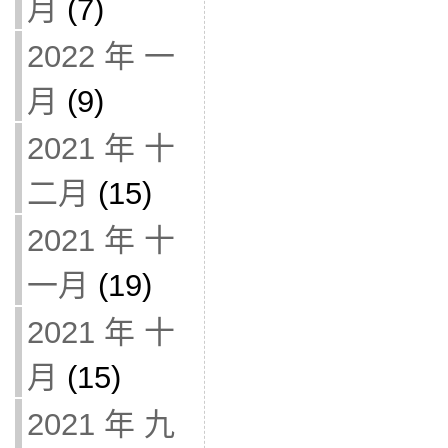
月
(7)
2022 年 一
月
(9)
2021 年 十
二月
(15)
2021 年 十
一月
(19)
2021 年 十
月
(15)
2021 年 九