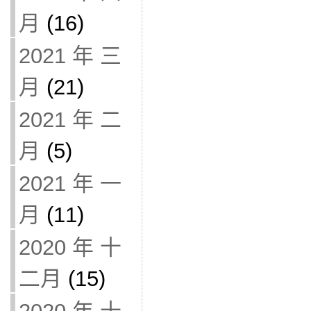
月
(16)
2021 年 三
月
(21)
2021 年 二
月
(5)
2021 年 一
月
(11)
2020 年 十
二月
(15)