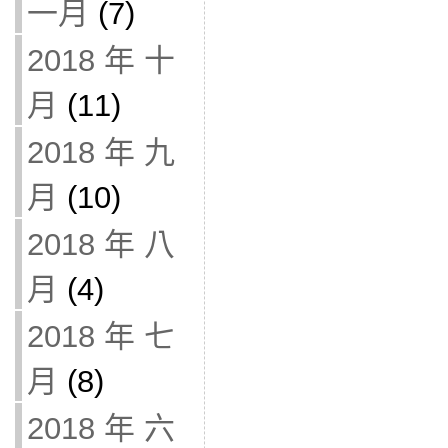
一月
(7)
2018 年 十
月
(11)
2018 年 九
月
(10)
2018 年 八
月
(4)
2018 年 七
月
(8)
2018 年 六