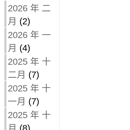
2026 年 二
月
(2)
2026 年 一
月
(4)
2025 年 十
二月
(7)
2025 年 十
一月
(7)
2025 年 十
月
(8)