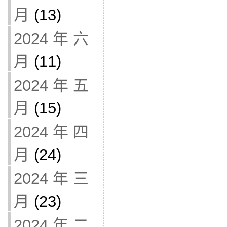
月
(13)
2024 年 六
月
(11)
2024 年 五
月
(15)
2024 年 四
月
(24)
2024 年 三
月
(23)
2024 年 二