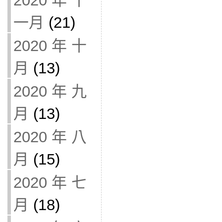
2020 年 十
一月
(21)
2020 年 十
月
(13)
2020 年 九
月
(13)
2020 年 八
月
(15)
2020 年 七
月
(18)