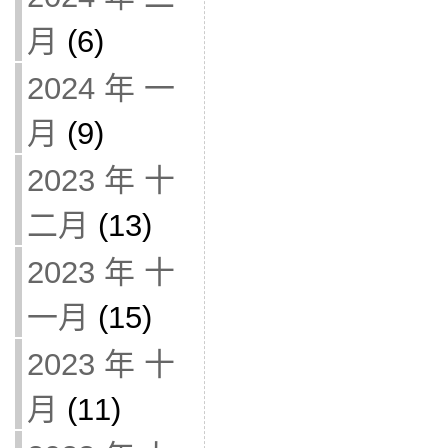
月
(6)
2024 年 一
月
(9)
2023 年 十
二月
(13)
2023 年 十
一月
(15)
2023 年 十
月
(11)