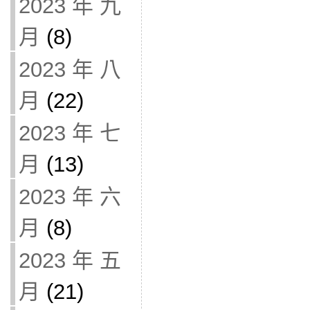
2023 年 九
月
(8)
2023 年 八
月
(22)
2023 年 七
月
(13)
2023 年 六
月
(8)
2023 年 五
月
(21)