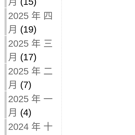
月
(15)
2025 年 四
月
(19)
2025 年 三
月
(17)
2025 年 二
月
(7)
2025 年 一
月
(4)
2024 年 十