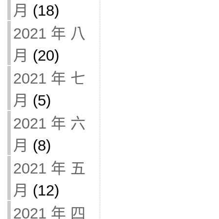
月
(18)
2021 年 八
月
(20)
2021 年 七
月
(5)
2021 年 六
月
(8)
2021 年 五
月
(12)
2021 年 四