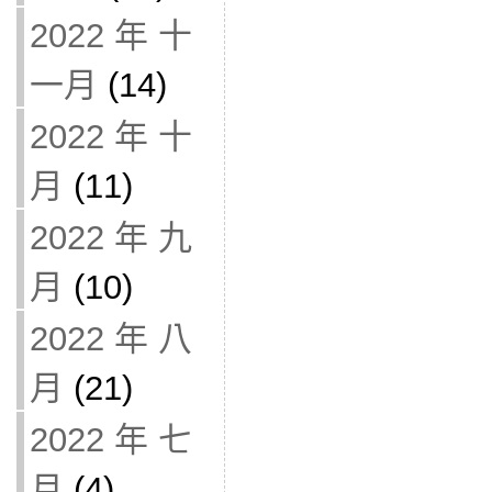
2022 年 十
一月
(14)
2022 年 十
月
(11)
2022 年 九
月
(10)
2022 年 八
月
(21)
2022 年 七
月
(4)