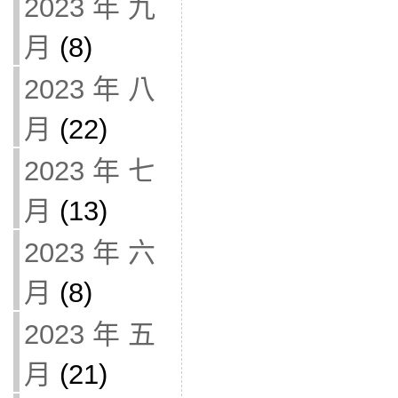
2023 年 九
月
(8)
2023 年 八
月
(22)
2023 年 七
月
(13)
2023 年 六
月
(8)
2023 年 五
月
(21)