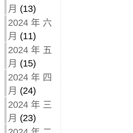
月
(13)
2024 年 六
月
(11)
2024 年 五
月
(15)
2024 年 四
月
(24)
2024 年 三
月
(23)
2024 年 二