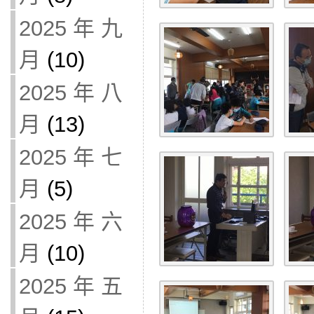
2025 年 九
月
(10)
2025 年 八
月
(13)
2025 年 七
月
(5)
2025 年 六
月
(10)
2025 年 五