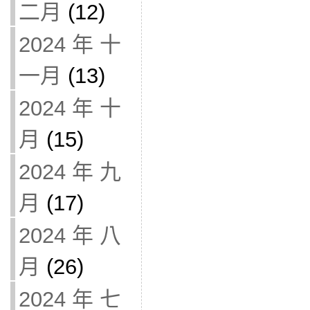
二月
(12)
2024 年 十
一月
(13)
2024 年 十
月
(15)
2024 年 九
月
(17)
2024 年 八
月
(26)
2024 年 七