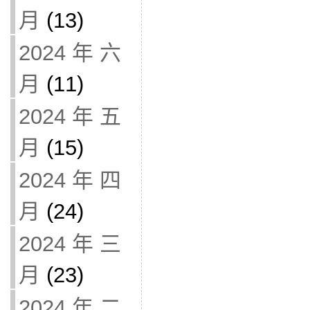
月
(13)
2024 年 六
月
(11)
2024 年 五
月
(15)
2024 年 四
月
(24)
2024 年 三
月
(23)
2024 年 二