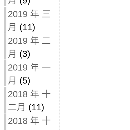
月
(9)
2019 年 三
月
(11)
2019 年 二
月
(3)
2019 年 一
月
(5)
2018 年 十
二月
(11)
2018 年 十