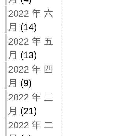
2022 年 六
月
(14)
2022 年 五
月
(13)
2022 年 四
月
(9)
2022 年 三
月
(21)
2022 年 二