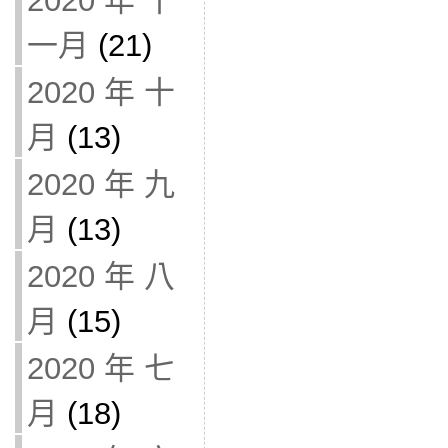
2020 年 十
一月
(21)
2020 年 十
月
(13)
2020 年 九
月
(13)
2020 年 八
月
(15)
2020 年 七
月
(18)