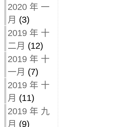
2020 年 一
月
(3)
2019 年 十
二月
(12)
2019 年 十
一月
(7)
2019 年 十
月
(11)
2019 年 九
月
(9)