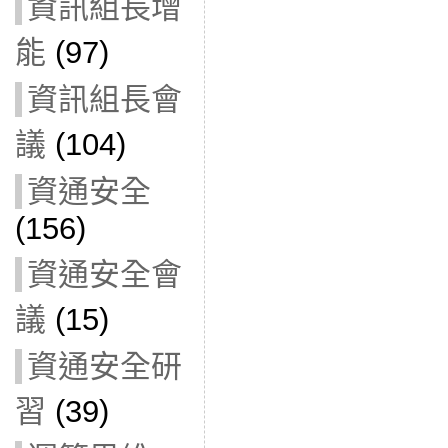
資訊組長增
能
(97)
資訊組長會
議
(104)
資通安全
(156)
資通安全會
議
(15)
資通安全研
習
(39)