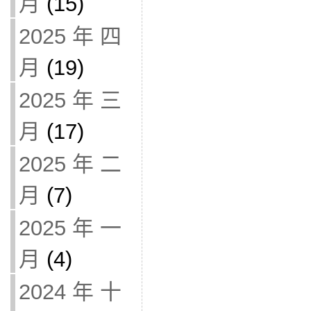
月
(15)
2025 年 四
月
(19)
2025 年 三
月
(17)
2025 年 二
月
(7)
2025 年 一
月
(4)
2024 年 十