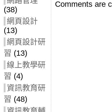
網路管理
Comments are c
(38)
網頁設計
(13)
網頁設計研
習
(13)
線上教學研
習
(4)
資訊教育研
習
(48)
資訊教育輔