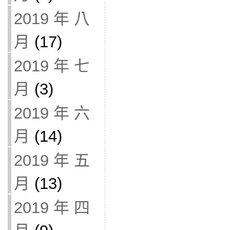
2019 年 八
月
(17)
2019 年 七
月
(3)
2019 年 六
月
(14)
2019 年 五
月
(13)
2019 年 四