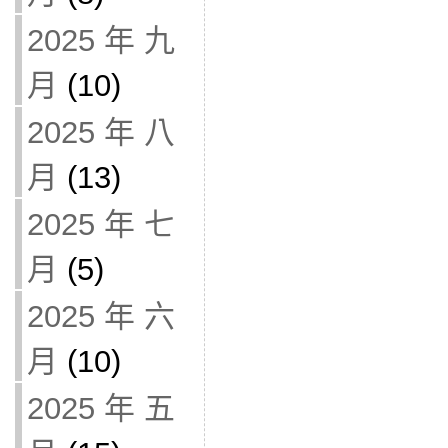
2025 年 九
月
(10)
2025 年 八
月
(13)
2025 年 七
月
(5)
2025 年 六
月
(10)
2025 年 五