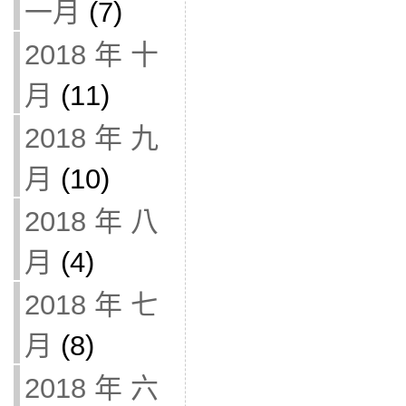
一月
(7)
2018 年 十
月
(11)
2018 年 九
月
(10)
2018 年 八
月
(4)
2018 年 七
月
(8)
2018 年 六