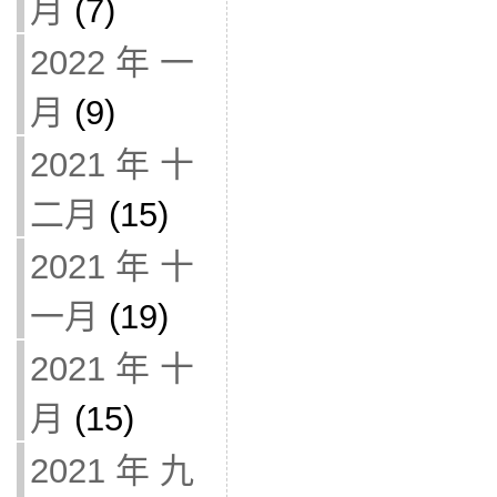
月
(7)
2022 年 一
月
(9)
2021 年 十
二月
(15)
2021 年 十
一月
(19)
2021 年 十
月
(15)
2021 年 九