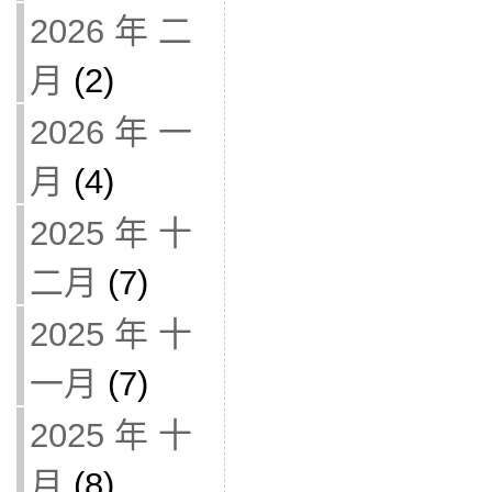
2026 年 二
月
(2)
2026 年 一
月
(4)
2025 年 十
二月
(7)
2025 年 十
一月
(7)
2025 年 十
月
(8)