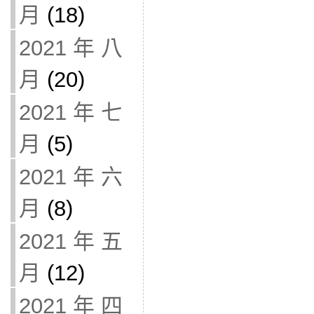
月
(18)
2021 年 八
月
(20)
2021 年 七
月
(5)
2021 年 六
月
(8)
2021 年 五
月
(12)
2021 年 四