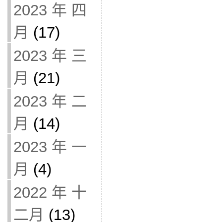
2023 年 四
月
(17)
2023 年 三
月
(21)
2023 年 二
月
(14)
2023 年 一
月
(4)
2022 年 十
二月
(13)