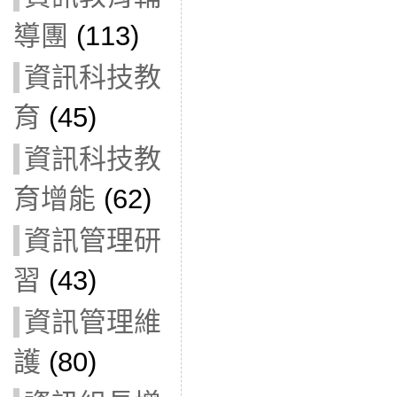
導團
(113)
資訊科技教
育
(45)
資訊科技教
育增能
(62)
資訊管理研
習
(43)
資訊管理維
護
(80)