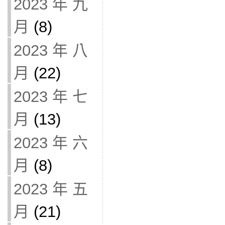
2023 年 九
月
(8)
2023 年 八
月
(22)
2023 年 七
月
(13)
2023 年 六
月
(8)
2023 年 五
月
(21)