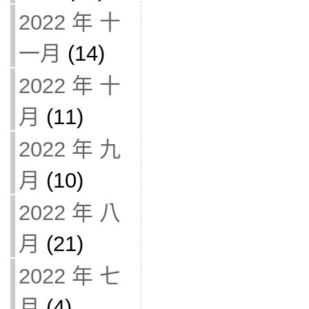
2022 年 十
一月
(14)
2022 年 十
月
(11)
2022 年 九
月
(10)
2022 年 八
月
(21)
2022 年 七
月
(4)