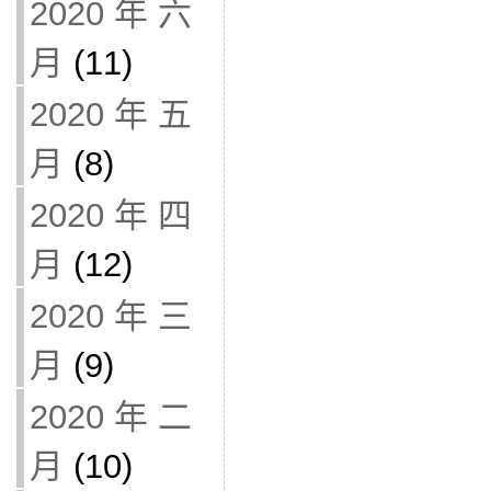
2020 年 六
月
(11)
2020 年 五
月
(8)
2020 年 四
月
(12)
2020 年 三
月
(9)
2020 年 二
月
(10)