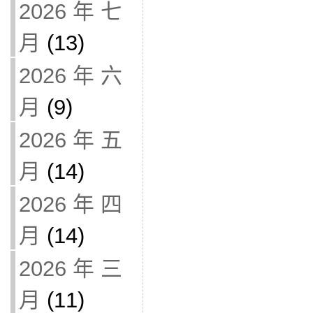
2026 年 七
月
(13)
2026 年 六
月
(9)
2026 年 五
月
(14)
2026 年 四
月
(14)
2026 年 三
月
(11)