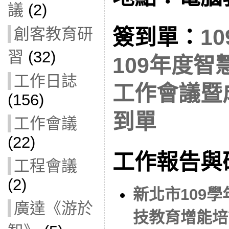
議
(2)
簽到單：
1
創客教育研
習
(32)
109年度
工作日誌
工作會議暨
(156)
到單
工作會議
(22)
工作報告與
工程會議
(2)
新北市109
廣達《游於
技教育增能培