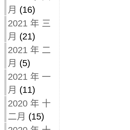
月
(16)
2021 年 三
月
(21)
2021 年 二
月
(5)
2021 年 一
月
(11)
2020 年 十
二月
(15)