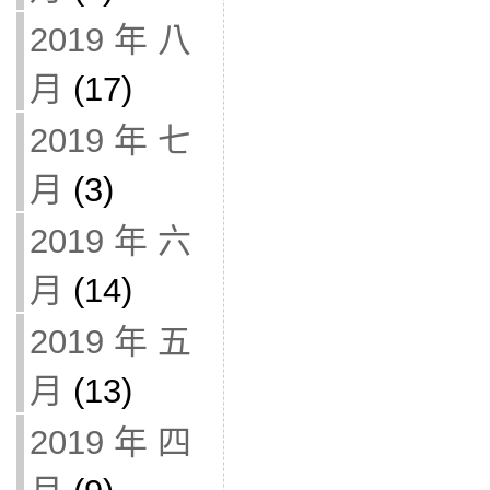
2019 年 八
月
(17)
2019 年 七
月
(3)
2019 年 六
月
(14)
2019 年 五
月
(13)
2019 年 四