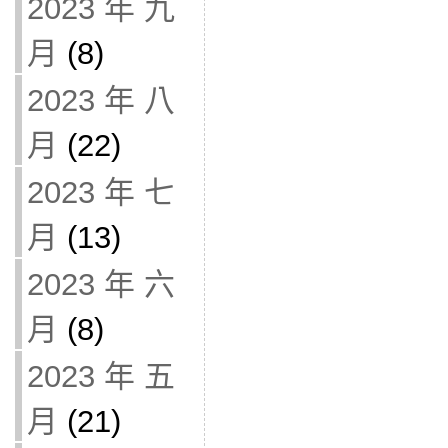
2023 年 九
月
(8)
2023 年 八
月
(22)
2023 年 七
月
(13)
2023 年 六
月
(8)
2023 年 五
月
(21)