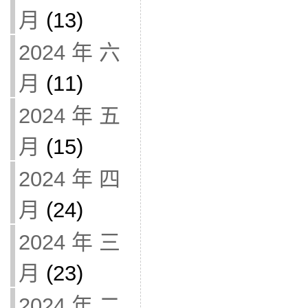
月
(13)
2024 年 六
月
(11)
2024 年 五
月
(15)
2024 年 四
月
(24)
2024 年 三
月
(23)
2024 年 二