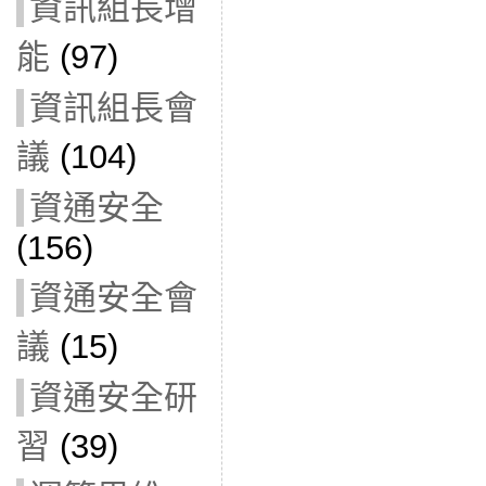
資訊組長增
能
(97)
資訊組長會
議
(104)
資通安全
(156)
資通安全會
議
(15)
資通安全研
習
(39)