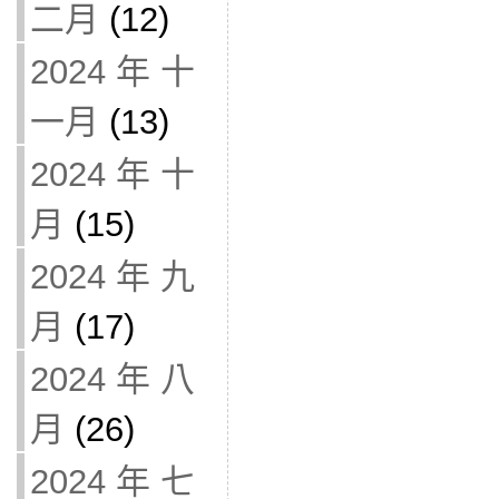
二月
(12)
2024 年 十
一月
(13)
2024 年 十
月
(15)
2024 年 九
月
(17)
2024 年 八
月
(26)
2024 年 七