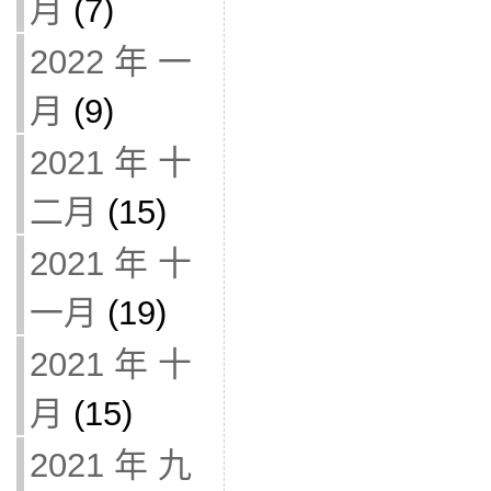
月
(7)
2022 年 一
月
(9)
2021 年 十
二月
(15)
2021 年 十
一月
(19)
2021 年 十
月
(15)
2021 年 九