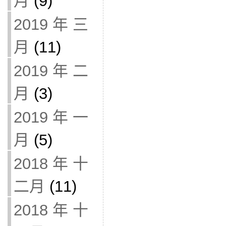
月
(9)
2019 年 三
月
(11)
2019 年 二
月
(3)
2019 年 一
月
(5)
2018 年 十
二月
(11)
2018 年 十