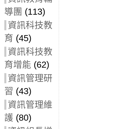
導團
(113)
資訊科技教
育
(45)
資訊科技教
育增能
(62)
資訊管理研
習
(43)
資訊管理維
護
(80)