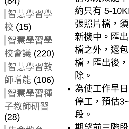
(84)
約只有 5-1
智慧學習學
張照片檔，須
校
(15)
新機中。匯出
智慧學習學
檔之外，還包
校會議
(220)
檔，匯出後，
智慧學習教
除。
師增能
(106)
為使工作早日
智慧學習種
停工，預估3
子教師研習
段。
(28)
期望前三階段