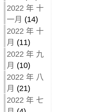
2022 年 十
一月
(14)
2022 年 十
月
(11)
2022 年 九
月
(10)
2022 年 八
月
(21)
2022 年 七
月
(4)