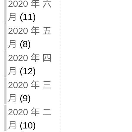
2020 年 六
月
(11)
2020 年 五
月
(8)
2020 年 四
月
(12)
2020 年 三
月
(9)
2020 年 二
月
(10)