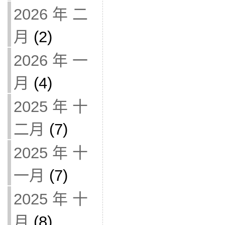
2026 年 二
月
(2)
2026 年 一
月
(4)
2025 年 十
二月
(7)
2025 年 十
一月
(7)
2025 年 十
月
(8)