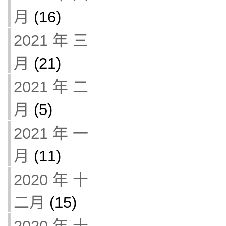
月
(16)
2021 年 三
月
(21)
2021 年 二
月
(5)
2021 年 一
月
(11)
2020 年 十
二月
(15)