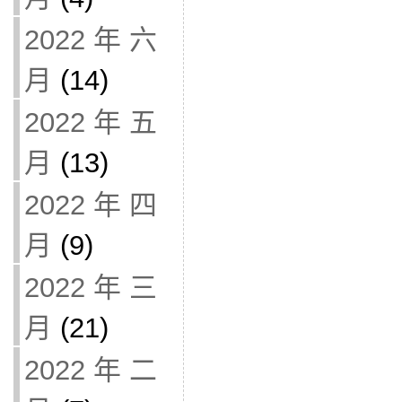
2022 年 六
月
(14)
2022 年 五
月
(13)
2022 年 四
月
(9)
2022 年 三
月
(21)
2022 年 二