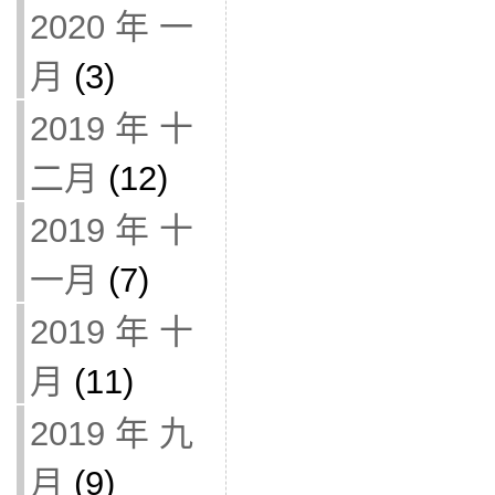
2020 年 一
月
(3)
2019 年 十
二月
(12)
2019 年 十
一月
(7)
2019 年 十
月
(11)
2019 年 九
月
(9)