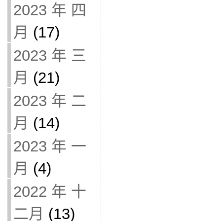
2023 年 四
月
(17)
2023 年 三
月
(21)
2023 年 二
月
(14)
2023 年 一
月
(4)
2022 年 十
二月
(13)