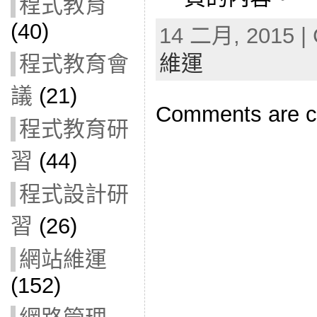
程式教育
(40)
14 二月, 2015 | 
維運
程式教育會
議
(21)
Comments are c
程式教育研
習
(44)
程式設計研
習
(26)
網站維運
(152)