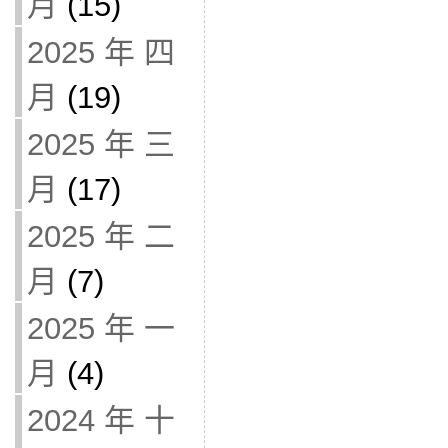
月
(15)
2025 年 四
月
(19)
2025 年 三
月
(17)
2025 年 二
月
(7)
2025 年 一
月
(4)
2024 年 十