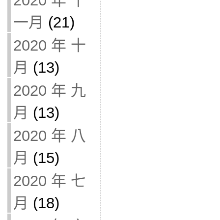
2020 年 十
一月
(21)
2020 年 十
月
(13)
2020 年 九
月
(13)
2020 年 八
月
(15)
2020 年 七
月
(18)