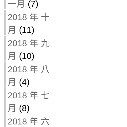
一月
(7)
2018 年 十
月
(11)
2018 年 九
月
(10)
2018 年 八
月
(4)
2018 年 七
月
(8)
2018 年 六