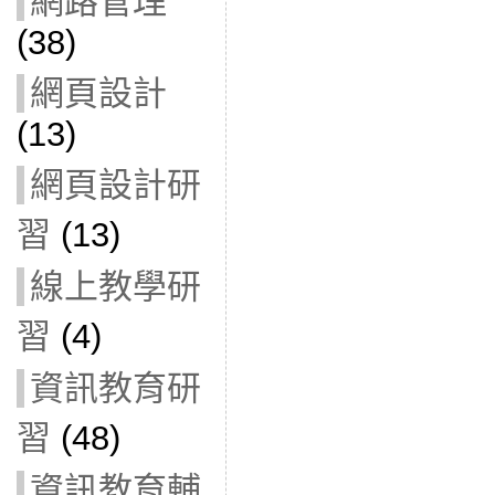
網路管理
(38)
網頁設計
(13)
網頁設計研
習
(13)
線上教學研
習
(4)
資訊教育研
習
(48)
資訊教育輔