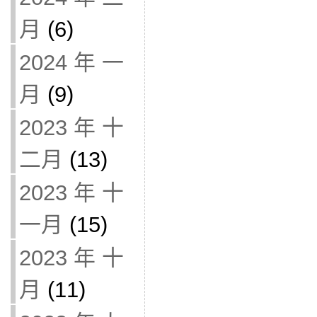
月
(6)
2024 年 一
月
(9)
2023 年 十
二月
(13)
2023 年 十
一月
(15)
2023 年 十
月
(11)