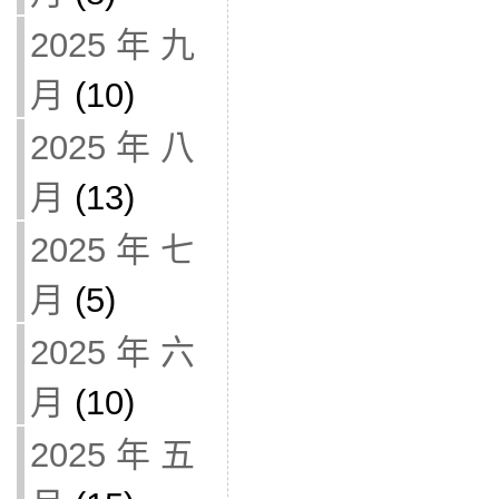
2025 年 九
月
(10)
2025 年 八
月
(13)
2025 年 七
月
(5)
2025 年 六
月
(10)
2025 年 五