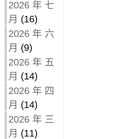
2026 年 七
月
(16)
2026 年 六
月
(9)
2026 年 五
月
(14)
2026 年 四
月
(14)
2026 年 三
月
(11)