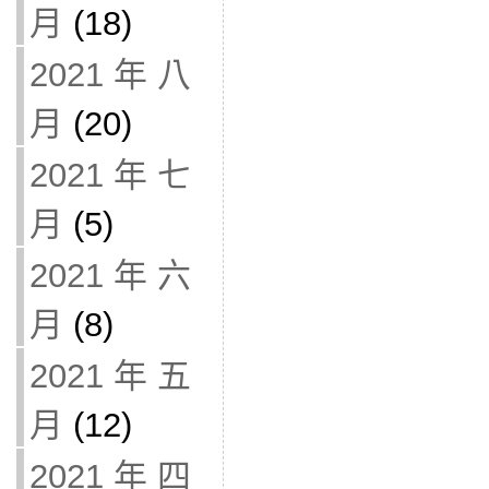
月
(18)
2021 年 八
月
(20)
2021 年 七
月
(5)
2021 年 六
月
(8)
2021 年 五
月
(12)
2021 年 四