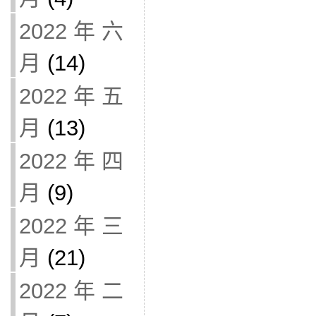
2022 年 六
月
(14)
2022 年 五
月
(13)
2022 年 四
月
(9)
2022 年 三
月
(21)
2022 年 二