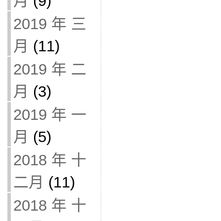
月
(9)
2019 年 三
月
(11)
2019 年 二
月
(3)
2019 年 一
月
(5)
2018 年 十
二月
(11)
2018 年 十