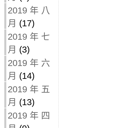
2019 年 八
月
(17)
2019 年 七
月
(3)
2019 年 六
月
(14)
2019 年 五
月
(13)
2019 年 四