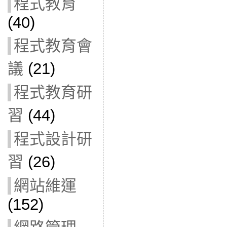
程式教育
(40)
程式教育會
議
(21)
程式教育研
習
(44)
程式設計研
習
(26)
網站維運
(152)