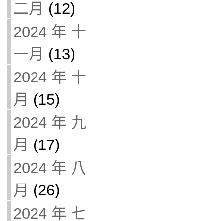
二月
(12)
2024 年 十
一月
(13)
2024 年 十
月
(15)
2024 年 九
月
(17)
2024 年 八
月
(26)
2024 年 七