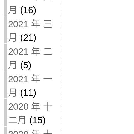
月
(16)
2021 年 三
月
(21)
2021 年 二
月
(5)
2021 年 一
月
(11)
2020 年 十
二月
(15)