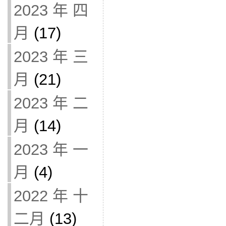
2023 年 四
月
(17)
2023 年 三
月
(21)
2023 年 二
月
(14)
2023 年 一
月
(4)
2022 年 十
二月
(13)