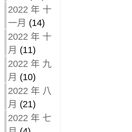
2022 年 十
一月
(14)
2022 年 十
月
(11)
2022 年 九
月
(10)
2022 年 八
月
(21)
2022 年 七
月
(4)