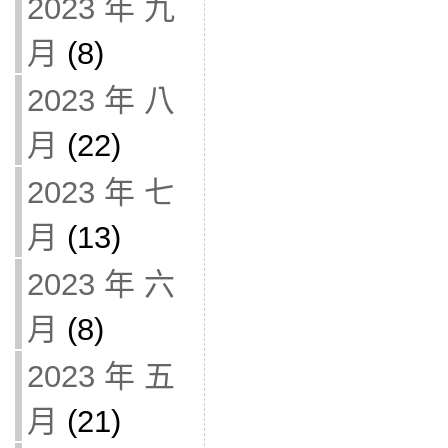
2023 年 九
月
(8)
2023 年 八
月
(22)
2023 年 七
月
(13)
2023 年 六
月
(8)
2023 年 五
月
(21)