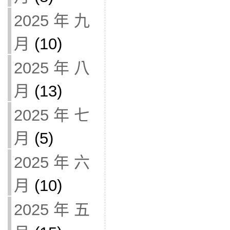
2025 年 九
月
(10)
2025 年 八
月
(13)
2025 年 七
月
(5)
2025 年 六
月
(10)
2025 年 五