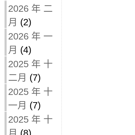
2026 年 二
月
(2)
2026 年 一
月
(4)
2025 年 十
二月
(7)
2025 年 十
一月
(7)
2025 年 十
月
(8)