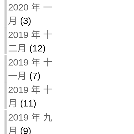
2020 年 一
月
(3)
2019 年 十
二月
(12)
2019 年 十
一月
(7)
2019 年 十
月
(11)
2019 年 九
月
(9)