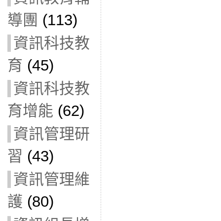
導團
(113)
資訊科技教
育
(45)
資訊科技教
育增能
(62)
資訊管理研
習
(43)
資訊管理維
護
(80)