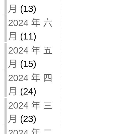
月
(13)
2024 年 六
月
(11)
2024 年 五
月
(15)
2024 年 四
月
(24)
2024 年 三
月
(23)
2024 年 二