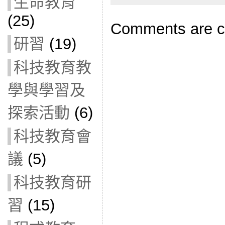
生命教育
(25)
Comments are c
研習
(19)
科技教育教
學與學習及
探索活動
(6)
科技教育會
議
(5)
科技教育研
習
(15)