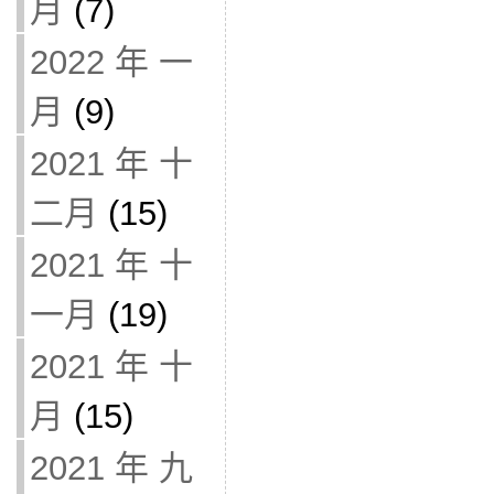
月
(7)
2022 年 一
月
(9)
2021 年 十
二月
(15)
2021 年 十
一月
(19)
2021 年 十
月
(15)
2021 年 九