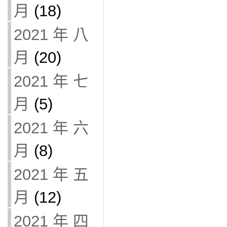
月
(18)
2021 年 八
月
(20)
2021 年 七
月
(5)
2021 年 六
月
(8)
2021 年 五
月
(12)
2021 年 四