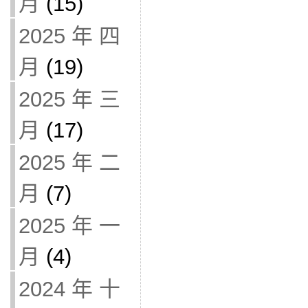
月
(15)
2025 年 四
月
(19)
2025 年 三
月
(17)
2025 年 二
月
(7)
2025 年 一
月
(4)
2024 年 十