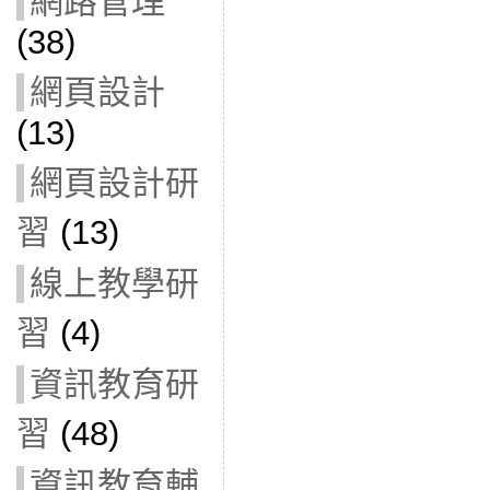
網路管理
(38)
網頁設計
(13)
網頁設計研
習
(13)
線上教學研
習
(4)
資訊教育研
習
(48)
資訊教育輔