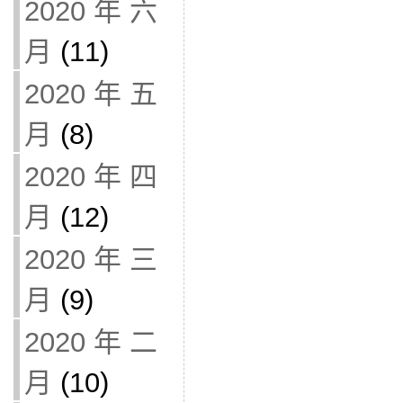
2020 年 六
月
(11)
2020 年 五
月
(8)
2020 年 四
月
(12)
2020 年 三
月
(9)
2020 年 二
月
(10)