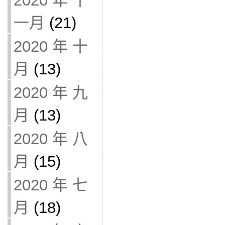
2020 年 十
一月
(21)
2020 年 十
月
(13)
2020 年 九
月
(13)
2020 年 八
月
(15)
2020 年 七
月
(18)