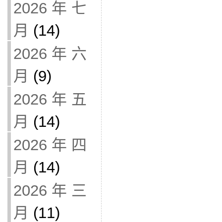
2026 年 七
月
(14)
2026 年 六
月
(9)
2026 年 五
月
(14)
2026 年 四
月
(14)
2026 年 三
月
(11)