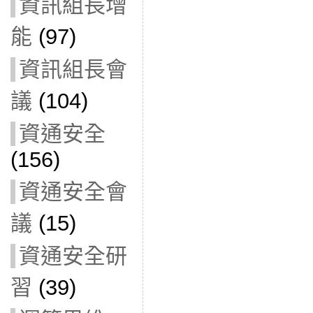
資訊組長增
能
(97)
資訊組長會
議
(104)
資通安全
(156)
資通安全會
議
(15)
資通安全研
習
(39)