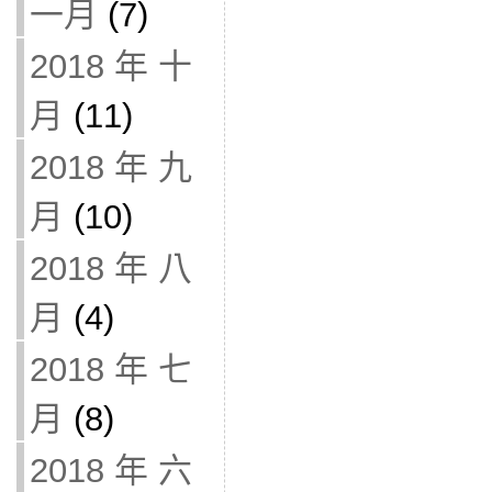
一月
(7)
2018 年 十
月
(11)
2018 年 九
月
(10)
2018 年 八
月
(4)
2018 年 七
月
(8)
2018 年 六