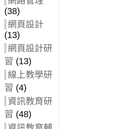
網路管理
(38)
網頁設計
(13)
網頁設計研
習
(13)
線上教學研
習
(4)
資訊教育研
習
(48)
資訊教育輔