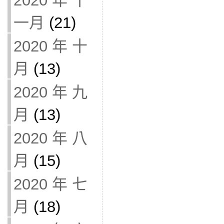
2020 年 十
一月
(21)
2020 年 十
月
(13)
2020 年 九
月
(13)
2020 年 八
月
(15)
2020 年 七
月
(18)