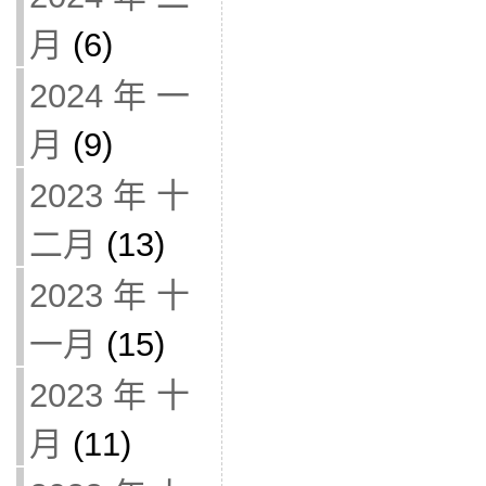
月
(6)
2024 年 一
月
(9)
2023 年 十
二月
(13)
2023 年 十
一月
(15)
2023 年 十
月
(11)