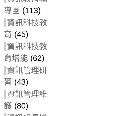
導團
(113)
資訊科技教
育
(45)
資訊科技教
育增能
(62)
資訊管理研
習
(43)
資訊管理維
護
(80)