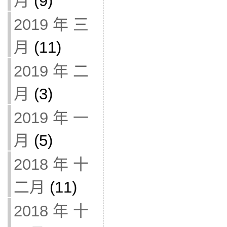
月
(9)
2019 年 三
月
(11)
2019 年 二
月
(3)
2019 年 一
月
(5)
2018 年 十
二月
(11)
2018 年 十