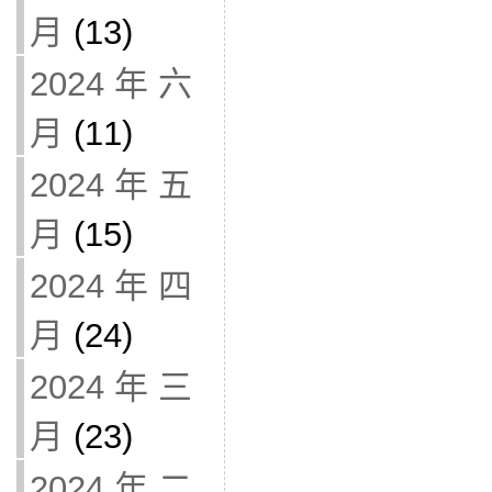
月
(13)
2024 年 六
月
(11)
2024 年 五
月
(15)
2024 年 四
月
(24)
2024 年 三
月
(23)
2024 年 二