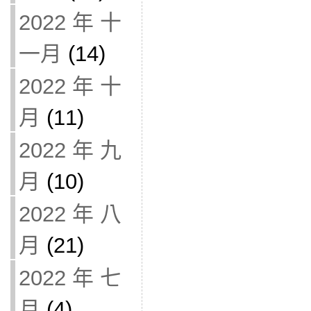
2022 年 十
一月
(14)
2022 年 十
月
(11)
2022 年 九
月
(10)
2022 年 八
月
(21)
2022 年 七
月
(4)