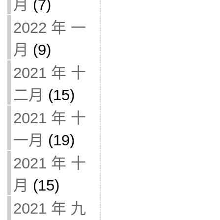
月
(7)
2022 年 一
月
(9)
2021 年 十
二月
(15)
2021 年 十
一月
(19)
2021 年 十
月
(15)
2021 年 九