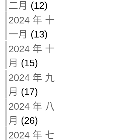
二月
(12)
2024 年 十
一月
(13)
2024 年 十
月
(15)
2024 年 九
月
(17)
2024 年 八
月
(26)
2024 年 七