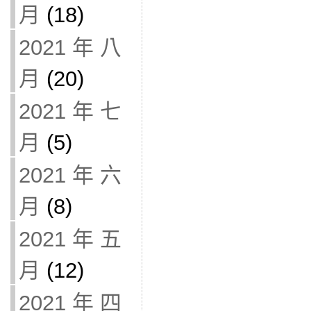
月
(18)
2021 年 八
月
(20)
2021 年 七
月
(5)
2021 年 六
月
(8)
2021 年 五
月
(12)
2021 年 四