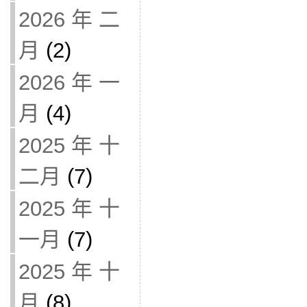
2026 年 二
月
(2)
2026 年 一
月
(4)
2025 年 十
二月
(7)
2025 年 十
一月
(7)
2025 年 十
月
(8)