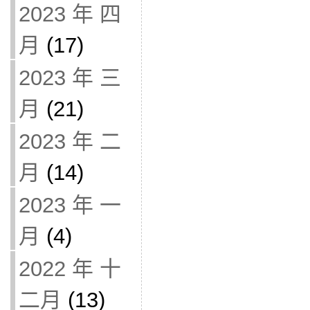
2023 年 四
月
(17)
2023 年 三
月
(21)
2023 年 二
月
(14)
2023 年 一
月
(4)
2022 年 十
二月
(13)