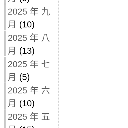
2025 年 九
月
(10)
2025 年 八
月
(13)
2025 年 七
月
(5)
2025 年 六
月
(10)
2025 年 五