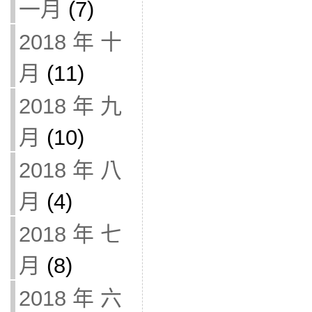
一月
(7)
2018 年 十
月
(11)
2018 年 九
月
(10)
2018 年 八
月
(4)
2018 年 七
月
(8)
2018 年 六