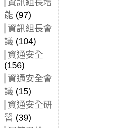
資訊組長增
能
(97)
資訊組長會
議
(104)
資通安全
(156)
資通安全會
議
(15)
資通安全研
習
(39)