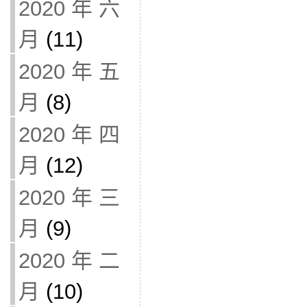
2020 年 六
月
(11)
2020 年 五
月
(8)
2020 年 四
月
(12)
2020 年 三
月
(9)
2020 年 二
月
(10)