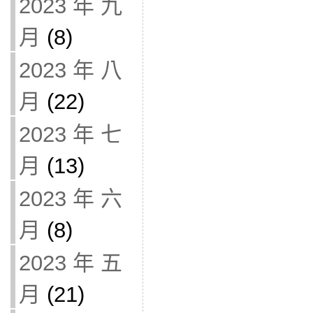
2023 年 九
月
(8)
2023 年 八
月
(22)
2023 年 七
月
(13)
2023 年 六
月
(8)
2023 年 五
月
(21)