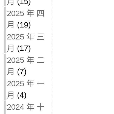
月
(15)
2025 年 四
月
(19)
2025 年 三
月
(17)
2025 年 二
月
(7)
2025 年 一
月
(4)
2024 年 十