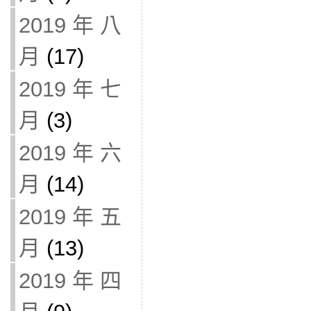
2019 年 八
月
(17)
2019 年 七
月
(3)
2019 年 六
月
(14)
2019 年 五
月
(13)
2019 年 四