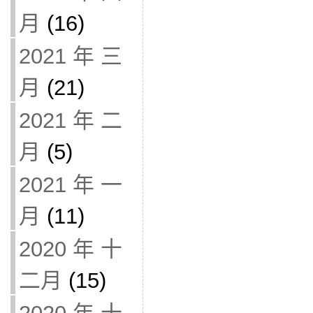
月
(16)
2021 年 三
月
(21)
2021 年 二
月
(5)
2021 年 一
月
(11)
2020 年 十
二月
(15)