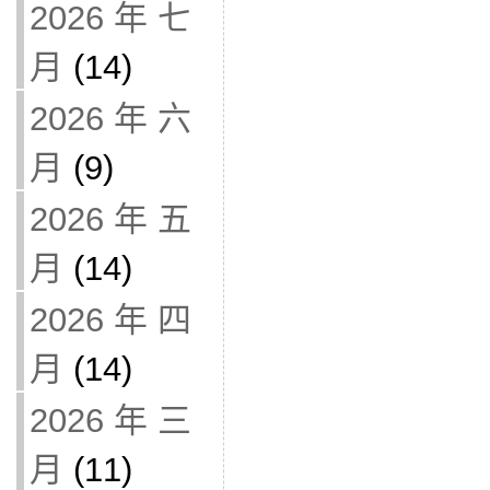
2026 年 七
月
(14)
2026 年 六
月
(9)
2026 年 五
月
(14)
2026 年 四
月
(14)
2026 年 三
月
(11)