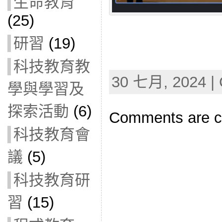
生命教育
(25)
研習
(19)
科技教育教
30 七月, 2024 | 
學與學習及
探索活動
(6)
Comments are c
科技教育會
議
(5)
科技教育研
習
(15)