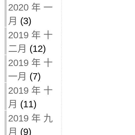
2020 年 一
月
(3)
2019 年 十
二月
(12)
2019 年 十
一月
(7)
2019 年 十
月
(11)
2019 年 九
月
(9)