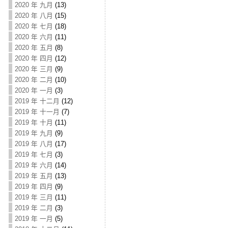
2020 年 九月
(13)
2020 年 八月
(15)
2020 年 七月
(18)
2020 年 六月
(11)
2020 年 五月
(8)
2020 年 四月
(12)
2020 年 三月
(9)
2020 年 二月
(10)
2020 年 一月
(3)
2019 年 十二月
(12)
2019 年 十一月
(7)
2019 年 十月
(11)
2019 年 九月
(9)
2019 年 八月
(17)
2019 年 七月
(3)
2019 年 六月
(14)
2019 年 五月
(13)
2019 年 四月
(9)
2019 年 三月
(11)
2019 年 二月
(3)
2019 年 一月
(5)