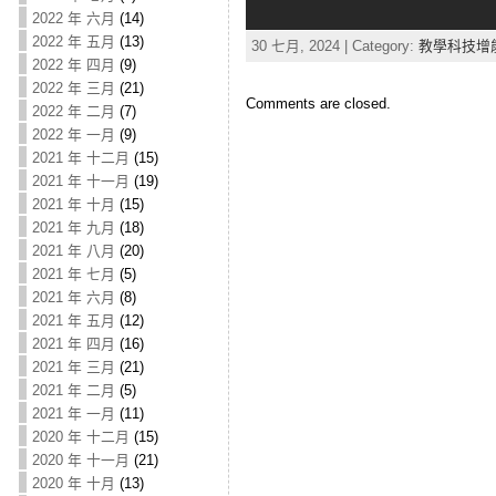
2022 年 六月
(14)
2022 年 五月
(13)
30 七月, 2024 | Category:
教學科技增
2022 年 四月
(9)
2022 年 三月
(21)
Comments are closed.
2022 年 二月
(7)
2022 年 一月
(9)
2021 年 十二月
(15)
2021 年 十一月
(19)
2021 年 十月
(15)
2021 年 九月
(18)
2021 年 八月
(20)
2021 年 七月
(5)
2021 年 六月
(8)
2021 年 五月
(12)
2021 年 四月
(16)
2021 年 三月
(21)
2021 年 二月
(5)
2021 年 一月
(11)
2020 年 十二月
(15)
2020 年 十一月
(21)
2020 年 十月
(13)