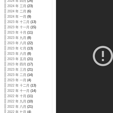
2024 年 四月
(24)
2024 年 三月
(23)
2024 年 二月
(6)
2024 年 一月
(9)
2023 年 十二月
(13)
2023 年 十一月
(15)
2023 年 十月
(11)
2023 年 九月
(8)
2023 年 八月
(22)
2023 年 七月
(13)
2023 年 六月
(8)
2023 年 五月
(21)
2023 年 四月
(17)
2023 年 三月
(21)
2023 年 二月
(14)
2023 年 一月
(4)
2022 年 十二月
(13)
2022 年 十一月
(14)
2022 年 十月
(11)
2022 年 九月
(10)
2022 年 八月
(21)
2022 年 七月
(4)