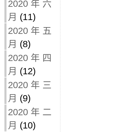
2020 年 六
月
(11)
2020 年 五
月
(8)
2020 年 四
月
(12)
2020 年 三
月
(9)
2020 年 二
月
(10)