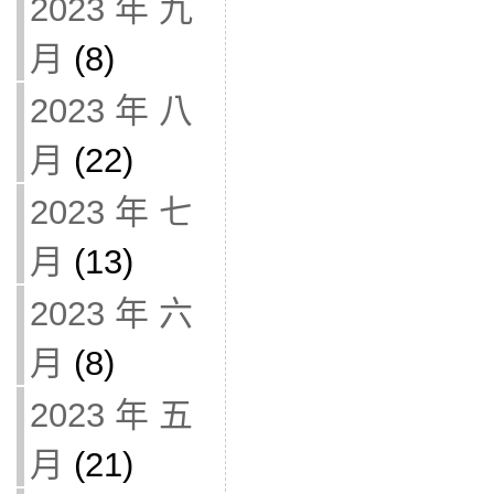
2023 年 九
月
(8)
2023 年 八
月
(22)
2023 年 七
月
(13)
2023 年 六
月
(8)
2023 年 五
月
(21)