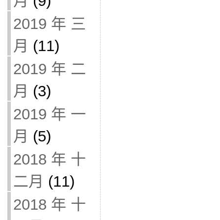
月
(9)
2019 年 三
月
(11)
2019 年 二
月
(3)
2019 年 一
月
(5)
2018 年 十
二月
(11)
2018 年 十