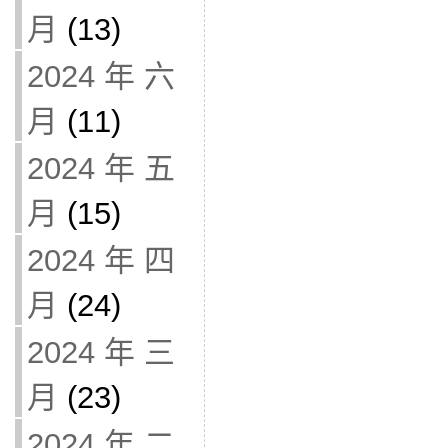
月
(13)
2024 年 六
月
(11)
2024 年 五
月
(15)
2024 年 四
月
(24)
2024 年 三
月
(23)
2024 年 二