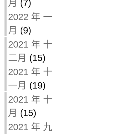
月
(7)
2022 年 一
月
(9)
2021 年 十
二月
(15)
2021 年 十
一月
(19)
2021 年 十
月
(15)
2021 年 九