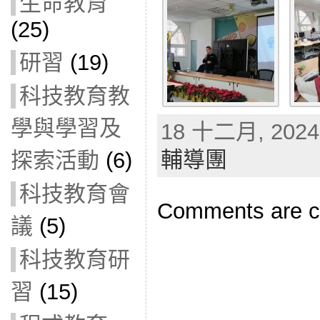
生命教育
(25)
研習
(19)
科技教育教
學與學習及
18 十二月, 2024 
輔導團
探索活動
(6)
科技教育會
Comments are c
議
(5)
科技教育研
習
(15)