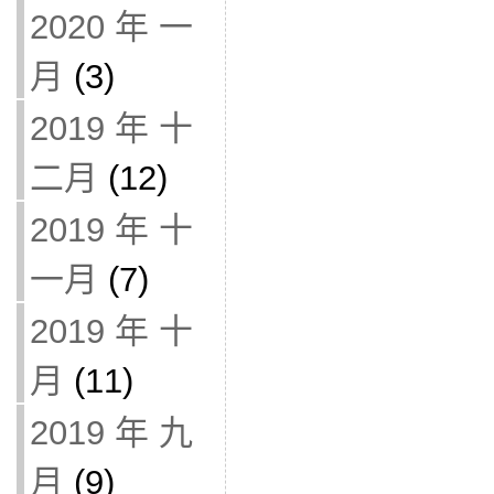
2020 年 一
月
(3)
2019 年 十
二月
(12)
2019 年 十
一月
(7)
2019 年 十
月
(11)
2019 年 九
月
(9)