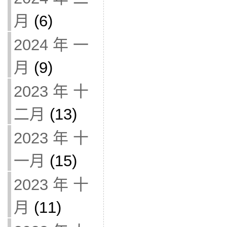
月
(6)
2024 年 一
月
(9)
2023 年 十
二月
(13)
2023 年 十
一月
(15)
2023 年 十
月
(11)