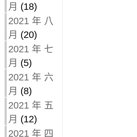
月
(18)
2021 年 八
月
(20)
2021 年 七
月
(5)
2021 年 六
月
(8)
2021 年 五
月
(12)
2021 年 四