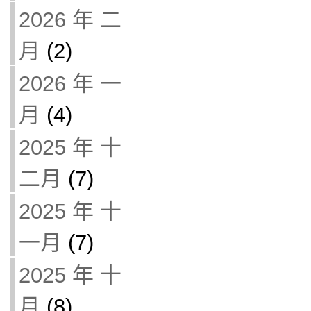
2026 年 二
月
(2)
2026 年 一
月
(4)
2025 年 十
二月
(7)
2025 年 十
一月
(7)
2025 年 十
月
(8)