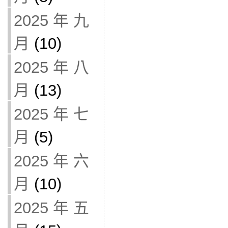
2025 年 九
月
(10)
2025 年 八
月
(13)
2025 年 七
月
(5)
2025 年 六
月
(10)
2025 年 五