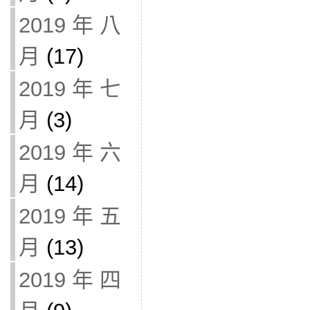
2019 年 八
月
(17)
2019 年 七
月
(3)
2019 年 六
月
(14)
2019 年 五
月
(13)
2019 年 四