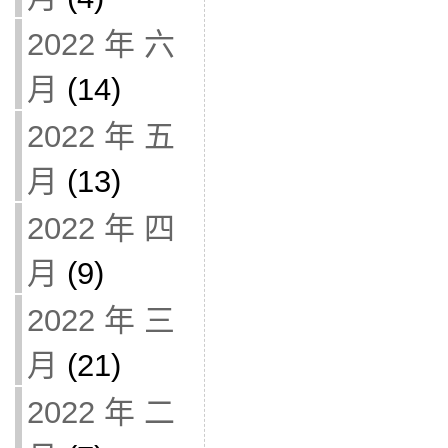
2022 年 六
月
(14)
2022 年 五
月
(13)
2022 年 四
月
(9)
2022 年 三
月
(21)
2022 年 二