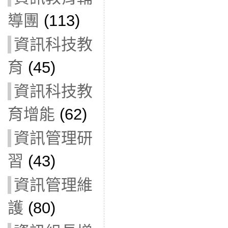
導團
(113)
資訊科技教
育
(45)
資訊科技教
育增能
(62)
資訊管理研
習
(43)
資訊管理維
護
(80)