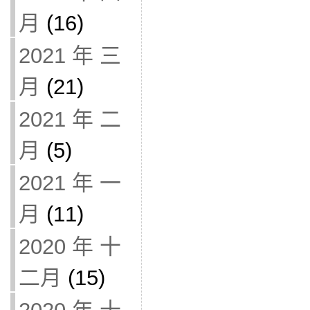
月
(16)
2021 年 三
月
(21)
2021 年 二
月
(5)
2021 年 一
月
(11)
2020 年 十
二月
(15)