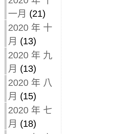
2020 年 十
一月
(21)
2020 年 十
月
(13)
2020 年 九
月
(13)
2020 年 八
月
(15)
2020 年 七
月
(18)