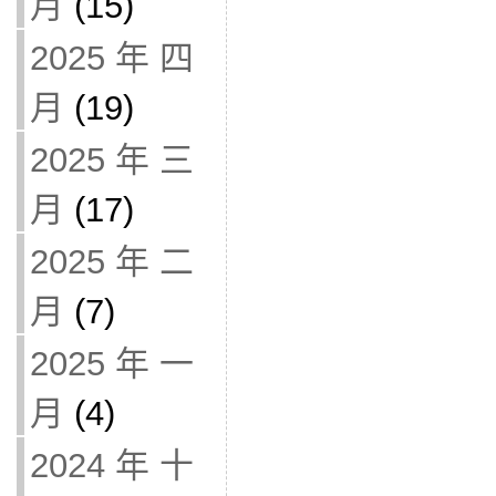
月
(15)
2025 年 四
月
(19)
2025 年 三
月
(17)
2025 年 二
月
(7)
2025 年 一
月
(4)
2024 年 十