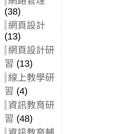
網路管理
(38)
網頁設計
(13)
網頁設計研
習
(13)
線上教學研
習
(4)
資訊教育研
習
(48)
資訊教育輔