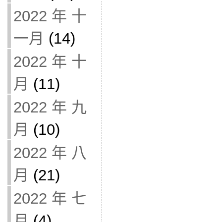
2022 年 十
一月
(14)
2022 年 十
月
(11)
2022 年 九
月
(10)
2022 年 八
月
(21)
2022 年 七
月
(4)