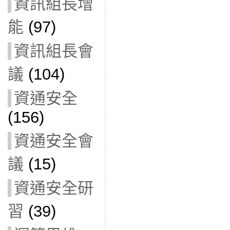
資訊組長增
能
(97)
資訊組長會
議
(104)
資通安全
(156)
資通安全會
議
(15)
資通安全研
習
(39)