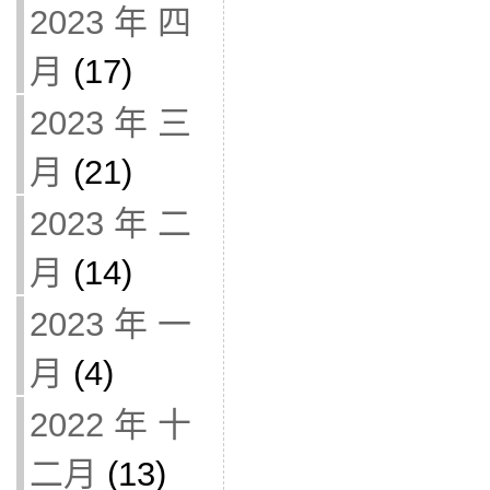
2023 年 四
月
(17)
2023 年 三
月
(21)
2023 年 二
月
(14)
2023 年 一
月
(4)
2022 年 十
二月
(13)