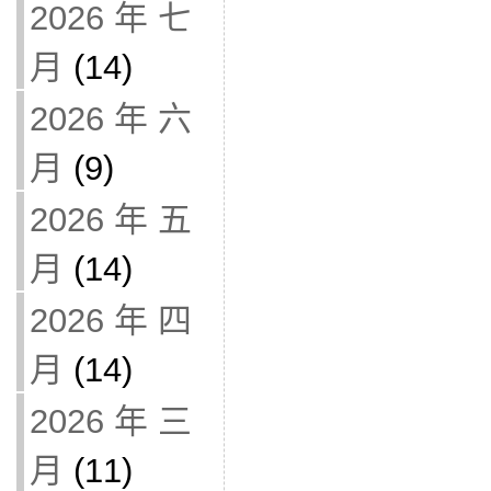
2026 年 七
月
(14)
2026 年 六
月
(9)
2026 年 五
月
(14)
2026 年 四
月
(14)
2026 年 三
月
(11)