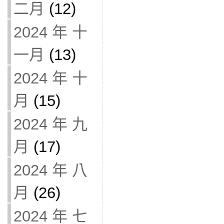
二月
(12)
2024 年 十
一月
(13)
2024 年 十
月
(15)
2024 年 九
月
(17)
2024 年 八
月
(26)
2024 年 七