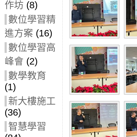
作坊
(8)
數位學習精
進方案
(16)
數位學習高
峰會
(2)
數學教育
(1)
新大樓施工
(36)
智慧學習