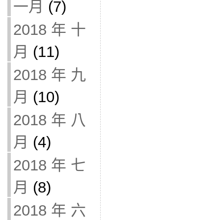
一月
(7)
2018 年 十
月
(11)
2018 年 九
月
(10)
2018 年 八
月
(4)
2018 年 七
月
(8)
2018 年 六