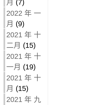
月
(7)
2022 年 一
月
(9)
2021 年 十
二月
(15)
2021 年 十
一月
(19)
2021 年 十
月
(15)
2021 年 九