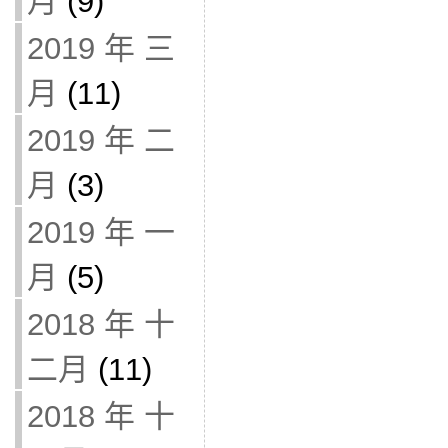
月
(9)
2019 年 三
月
(11)
2019 年 二
月
(3)
2019 年 一
月
(5)
2018 年 十
二月
(11)
2018 年 十