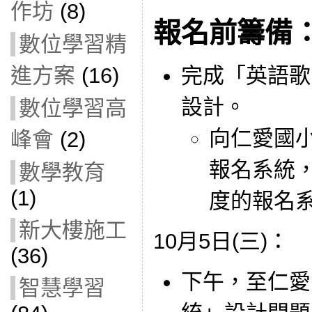
作坊
(8)
報名前籌備
數位學習精
進方案
(16)
完成「英語歌
設計。
數位學習高
向仁愛國
峰會
(2)
報名系統
數學教育
(1)
度的報名
新大樓施工
10月5日(三)：
(36)
下午，至仁愛
智慧學習