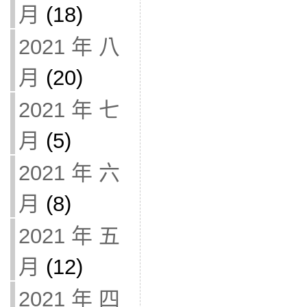
月
(18)
2021 年 八
月
(20)
2021 年 七
月
(5)
2021 年 六
月
(8)
2021 年 五
月
(12)
2021 年 四