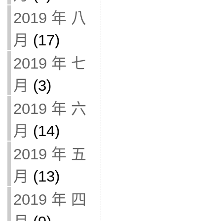
2019 年 八
月
(17)
2019 年 七
月
(3)
2019 年 六
月
(14)
2019 年 五
月
(13)
2019 年 四