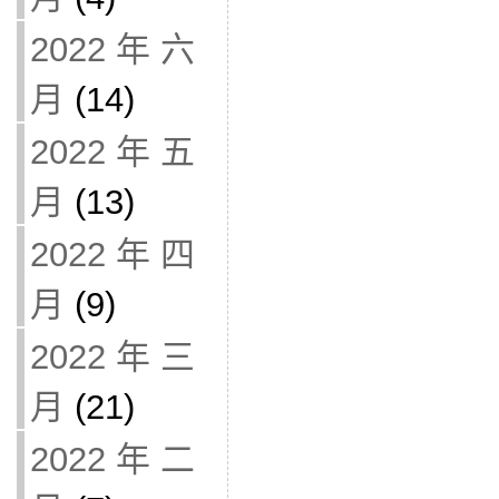
2022 年 六
月
(14)
2022 年 五
月
(13)
2022 年 四
月
(9)
2022 年 三
月
(21)
2022 年 二