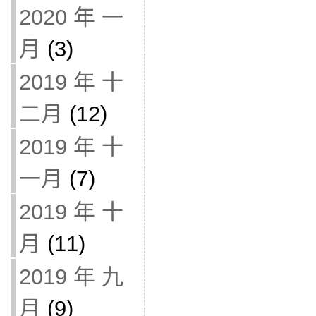
2020 年 一
月
(3)
2019 年 十
二月
(12)
2019 年 十
一月
(7)
2019 年 十
月
(11)
2019 年 九
月
(9)