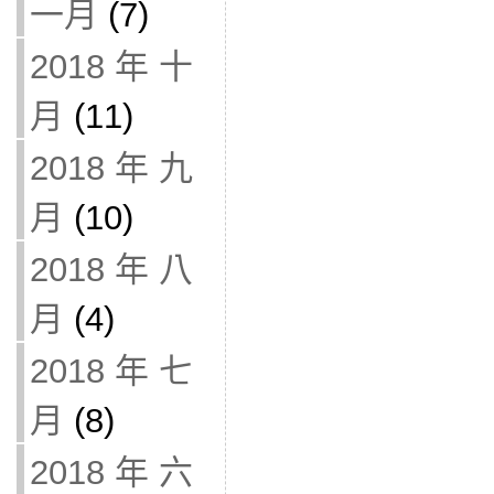
一月
(7)
2018 年 十
月
(11)
2018 年 九
月
(10)
2018 年 八
月
(4)
2018 年 七
月
(8)
2018 年 六