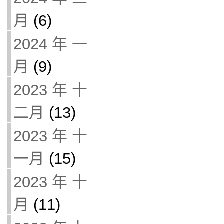
月
(6)
2024 年 一
月
(9)
2023 年 十
二月
(13)
2023 年 十
一月
(15)
2023 年 十
月
(11)