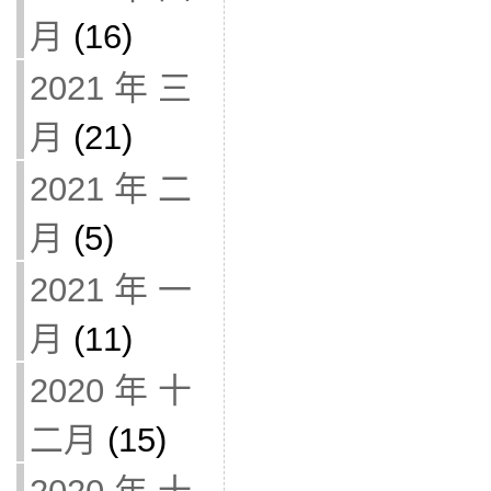
月
(16)
2021 年 三
月
(21)
2021 年 二
月
(5)
2021 年 一
月
(11)
2020 年 十
二月
(15)