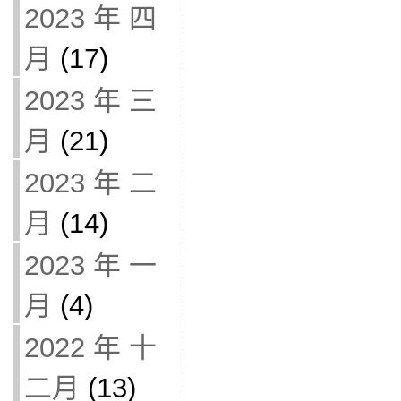
2023 年 四
月
(17)
2023 年 三
月
(21)
2023 年 二
月
(14)
2023 年 一
月
(4)
2022 年 十
二月
(13)