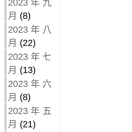
2023 年 九
月
(8)
2023 年 八
月
(22)
2023 年 七
月
(13)
2023 年 六
月
(8)
2023 年 五
月
(21)