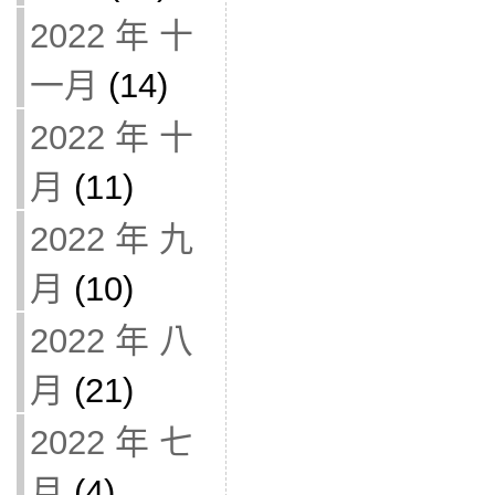
2022 年 十
一月
(14)
2022 年 十
月
(11)
2022 年 九
月
(10)
2022 年 八
月
(21)
2022 年 七
月
(4)