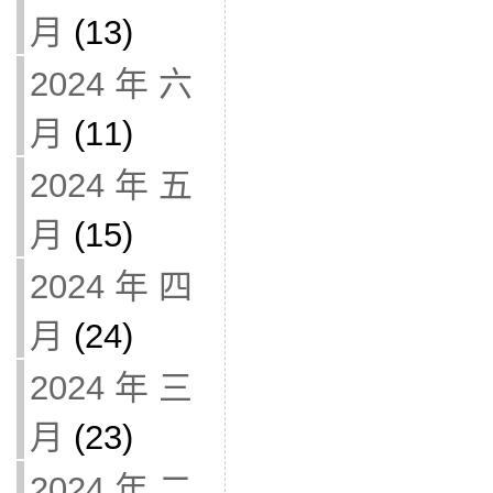
月
(13)
2024 年 六
月
(11)
2024 年 五
月
(15)
2024 年 四
月
(24)
2024 年 三
月
(23)
2024 年 二