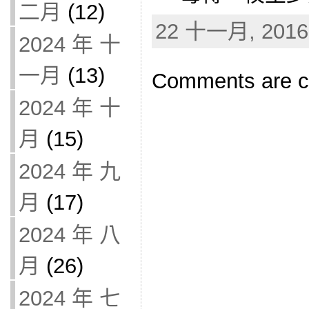
二月
(12)
22 十一月, 2016 
2024 年 十
一月
(13)
Comments are c
2024 年 十
月
(15)
2024 年 九
月
(17)
2024 年 八
月
(26)
2024 年 七