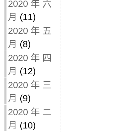
2020 年 六
月
(11)
2020 年 五
月
(8)
2020 年 四
月
(12)
2020 年 三
月
(9)
2020 年 二
月
(10)