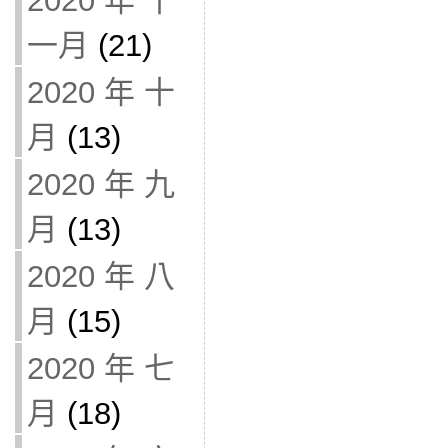
2020 年 十
一月
(21)
2020 年 十
月
(13)
2020 年 九
月
(13)
2020 年 八
月
(15)
2020 年 七
月
(18)