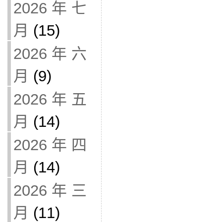
2026 年 七
月
(15)
2026 年 六
月
(9)
2026 年 五
月
(14)
2026 年 四
月
(14)
2026 年 三
月
(11)