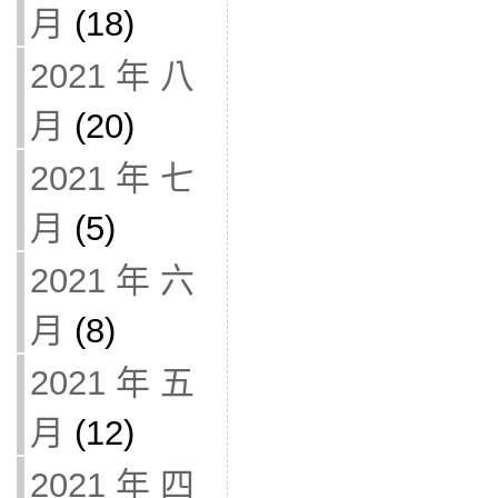
月
(18)
2021 年 八
月
(20)
2021 年 七
月
(5)
2021 年 六
月
(8)
2021 年 五
月
(12)
2021 年 四