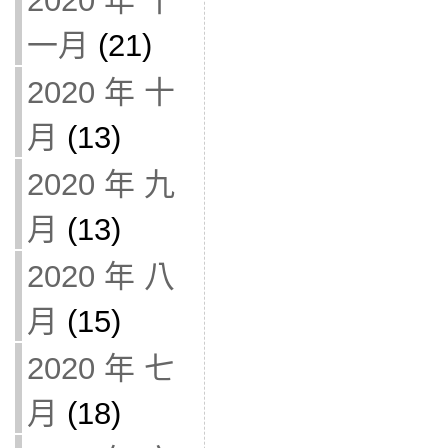
2020 年 十
一月
(21)
2020 年 十
月
(13)
2020 年 九
月
(13)
2020 年 八
月
(15)
2020 年 七
月
(18)