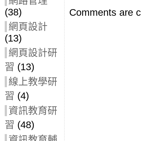
網路管理
(38)
Comments are c
網頁設計
(13)
網頁設計研
習
(13)
線上教學研
習
(4)
資訊教育研
習
(48)
資訊教育輔