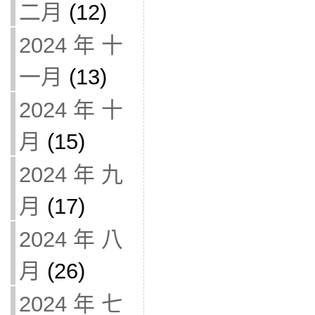
二月
(12)
2024 年 十
一月
(13)
2024 年 十
月
(15)
2024 年 九
月
(17)
2024 年 八
月
(26)
2024 年 七