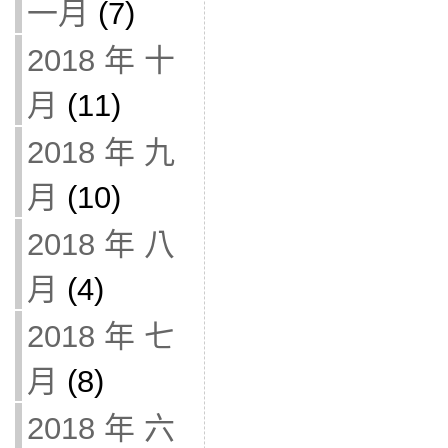
一月
(7)
2018 年 十
月
(11)
2018 年 九
月
(10)
2018 年 八
月
(4)
2018 年 七
月
(8)
2018 年 六