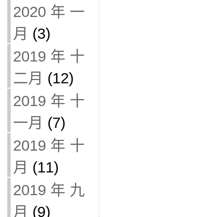
2020 年 一
月
(3)
2019 年 十
二月
(12)
2019 年 十
一月
(7)
2019 年 十
月
(11)
2019 年 九
月
(9)