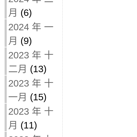
月
(6)
2024 年 一
月
(9)
2023 年 十
二月
(13)
2023 年 十
一月
(15)
2023 年 十
月
(11)