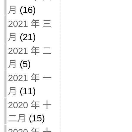
月
(16)
2021 年 三
月
(21)
2021 年 二
月
(5)
2021 年 一
月
(11)
2020 年 十
二月
(15)