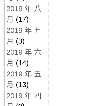
2019 年 八
月
(17)
2019 年 七
月
(3)
2019 年 六
月
(14)
2019 年 五
月
(13)
2019 年 四