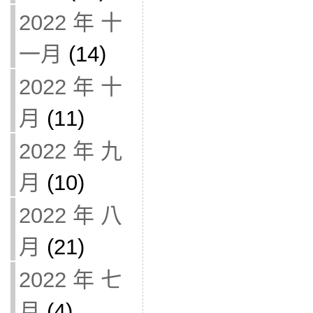
2022 年 十
一月
(14)
2022 年 十
月
(11)
2022 年 九
月
(10)
2022 年 八
月
(21)
2022 年 七
月
(4)