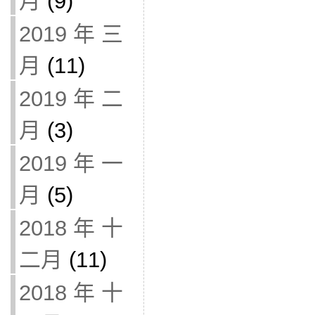
月
(9)
2019 年 三
月
(11)
2019 年 二
月
(3)
2019 年 一
月
(5)
2018 年 十
二月
(11)
2018 年 十