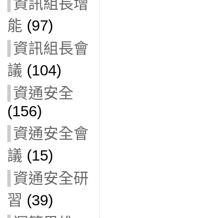
資訊組長增
能
(97)
資訊組長會
議
(104)
資通安全
(156)
資通安全會
議
(15)
資通安全研
習
(39)