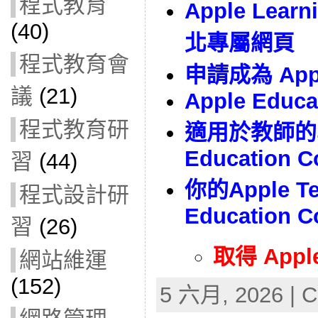
程式教育
Apple Lea
(40)
北專屬網頁
程式教育會
申請成為 Apple
議
(21)
Apple Educa
程式教育研
適用於教師的學
Education 
習
(44)
你的Apple Te
程式設計研
Education 
習
(26)
取得 Appl
網站維運
(152)
5 六月, 2026 | C