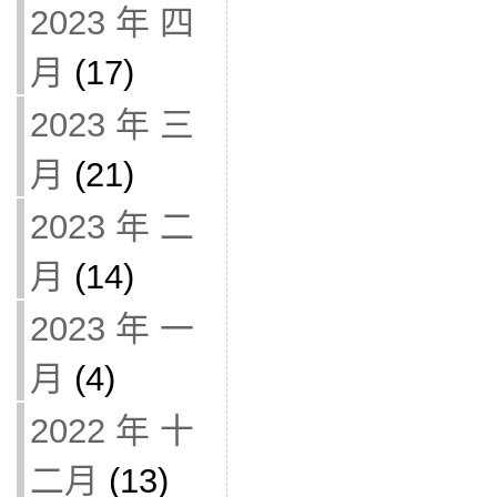
2023 年 四
月
(17)
2023 年 三
月
(21)
2023 年 二
月
(14)
2023 年 一
月
(4)
2022 年 十
二月
(13)