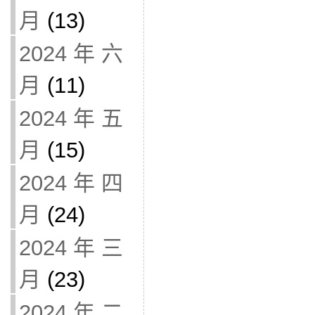
月
(13)
2024 年 六
月
(11)
2024 年 五
月
(15)
2024 年 四
月
(24)
2024 年 三
月
(23)
2024 年 二