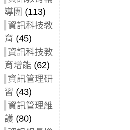
導團
(113)
資訊科技教
育
(45)
資訊科技教
育增能
(62)
資訊管理研
習
(43)
資訊管理維
護
(80)