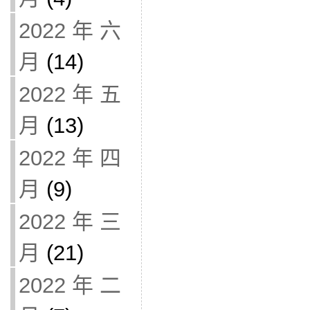
2022 年 六
月
(14)
2022 年 五
月
(13)
2022 年 四
月
(9)
2022 年 三
月
(21)
2022 年 二