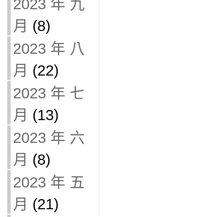
2023 年 九
月
(8)
2023 年 八
月
(22)
2023 年 七
月
(13)
2023 年 六
月
(8)
2023 年 五
月
(21)