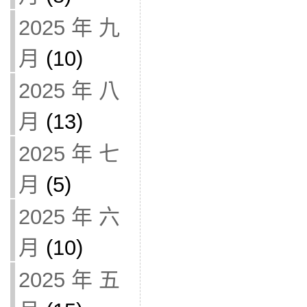
2025 年 九
月
(10)
2025 年 八
月
(13)
2025 年 七
月
(5)
2025 年 六
月
(10)
2025 年 五