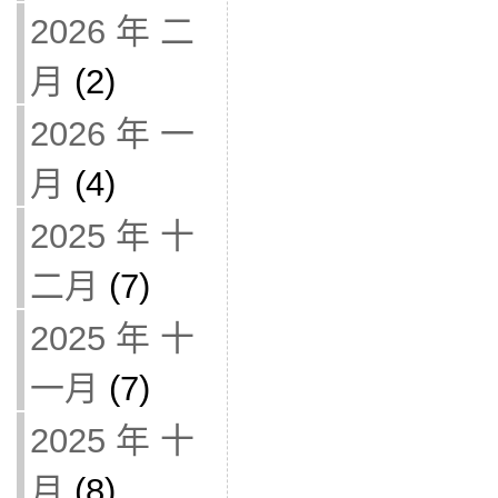
2026 年 二
月
(2)
2026 年 一
月
(4)
2025 年 十
二月
(7)
2025 年 十
一月
(7)
2025 年 十
月
(8)