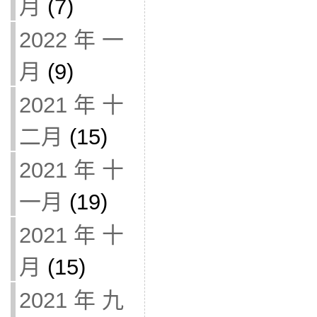
月
(7)
2022 年 一
月
(9)
2021 年 十
二月
(15)
2021 年 十
一月
(19)
2021 年 十
月
(15)
2021 年 九