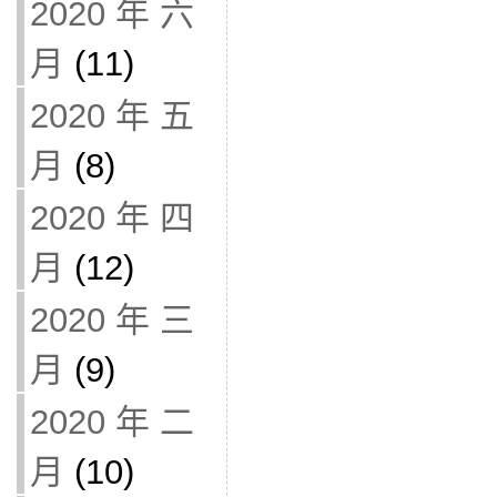
2020 年 六
月
(11)
2020 年 五
月
(8)
2020 年 四
月
(12)
2020 年 三
月
(9)
2020 年 二
月
(10)