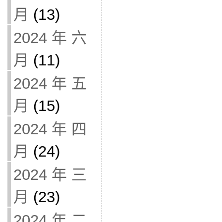
月
(13)
2024 年 六
月
(11)
2024 年 五
月
(15)
2024 年 四
月
(24)
2024 年 三
月
(23)
2024 年 二