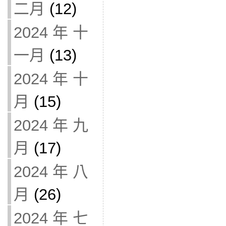
二月
(12)
2024 年 十
一月
(13)
2024 年 十
月
(15)
2024 年 九
月
(17)
2024 年 八
月
(26)
2024 年 七