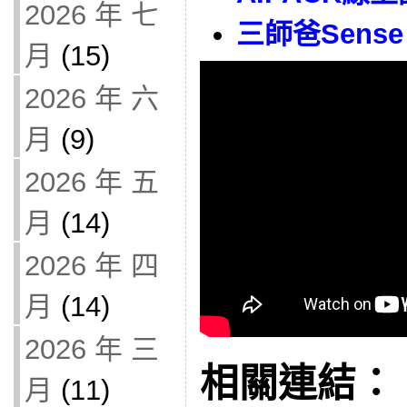
2026 年 七
三師爸Sense 
月
(15)
2026 年 六
月
(9)
2026 年 五
月
(14)
2026 年 四
月
(14)
2026 年 三
相關連結：
月
(11)