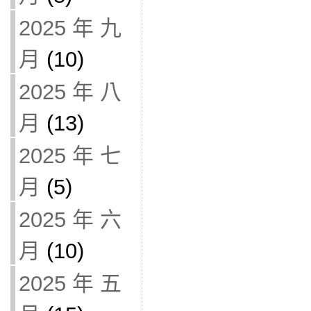
2025 年 九
月
(10)
2025 年 八
月
(13)
2025 年 七
月
(5)
2025 年 六
月
(10)
2025 年 五