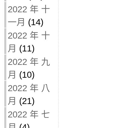
2022 年 十
一月
(14)
2022 年 十
月
(11)
2022 年 九
月
(10)
2022 年 八
月
(21)
2022 年 七
月
(4)