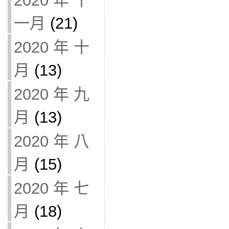
2020 年 十
一月
(21)
2020 年 十
月
(13)
2020 年 九
月
(13)
2020 年 八
月
(15)
2020 年 七
月
(18)