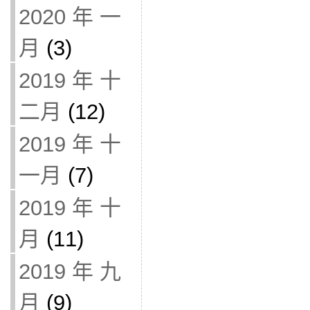
2020 年 一
月
(3)
2019 年 十
二月
(12)
2019 年 十
一月
(7)
2019 年 十
月
(11)
2019 年 九
月
(9)