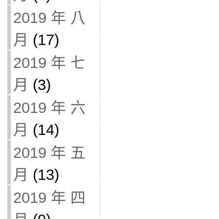
2019 年 八
月
(17)
2019 年 七
月
(3)
2019 年 六
月
(14)
2019 年 五
月
(13)
2019 年 四