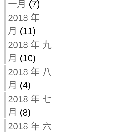
一月
(7)
2018 年 十
月
(11)
2018 年 九
月
(10)
2018 年 八
月
(4)
2018 年 七
月
(8)
2018 年 六