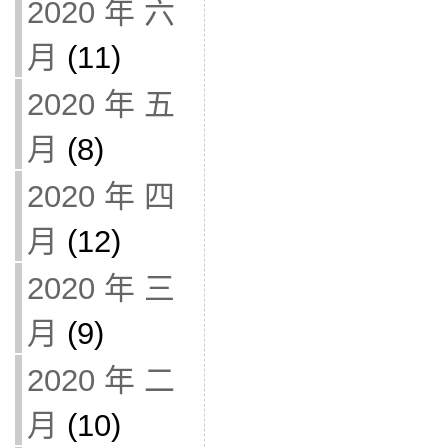
2020 年 六
月
(11)
2020 年 五
月
(8)
2020 年 四
月
(12)
2020 年 三
月
(9)
2020 年 二
月
(10)