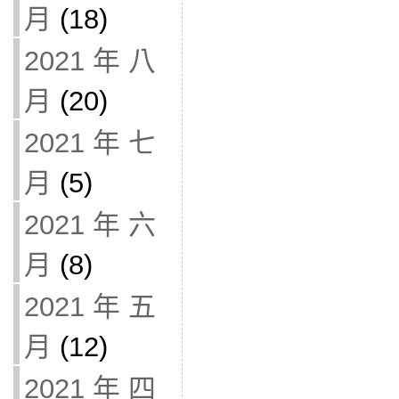
月
(18)
2021 年 八
月
(20)
2021 年 七
月
(5)
2021 年 六
月
(8)
2021 年 五
月
(12)
2021 年 四