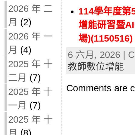
2026 年 二
114學年度
月
(2)
增能研習暨A
2026 年 一
場)(1150516)
月
(4)
6 六月, 2026 | C
2025 年 十
教師數位增能
二月
(7)
Comments are c
2025 年 十
一月
(7)
2025 年 十
月
(8)