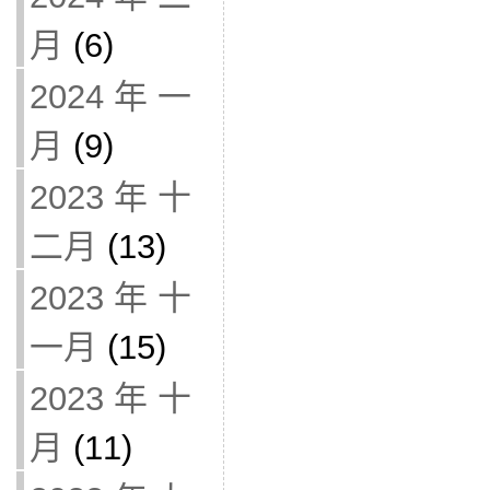
月
(6)
2024 年 一
月
(9)
2023 年 十
二月
(13)
2023 年 十
一月
(15)
2023 年 十
月
(11)