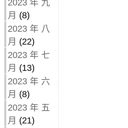
2023 年 九
月
(8)
2023 年 八
月
(22)
2023 年 七
月
(13)
2023 年 六
月
(8)
2023 年 五
月
(21)