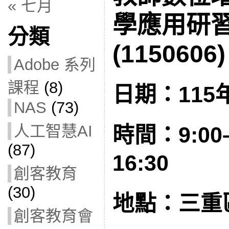
« 七月
學應用研習
分類
(1150606)
Adobe 系列
課程
(8)
日期：115年
NAS
(73)
人工智慧AI
時間：9:00–
(87)
16:30
創客教育
(30)
地點：三重
創客教育會