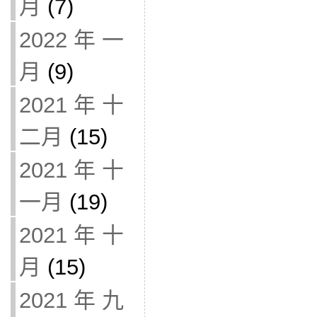
月
(7)
2022 年 一
月
(9)
2021 年 十
二月
(15)
2021 年 十
一月
(19)
2021 年 十
月
(15)
2021 年 九