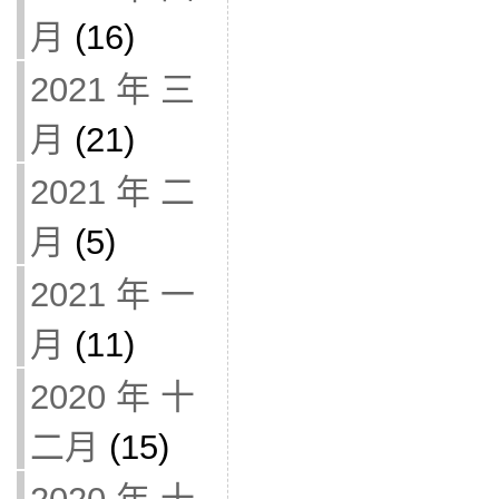
月
(16)
2021 年 三
月
(21)
2021 年 二
月
(5)
2021 年 一
月
(11)
2020 年 十
二月
(15)