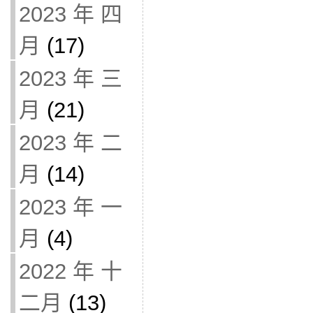
2023 年 四
月
(17)
2023 年 三
月
(21)
2023 年 二
月
(14)
2023 年 一
月
(4)
2022 年 十
二月
(13)