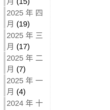
月
(15)
2025 年 四
月
(19)
2025 年 三
月
(17)
2025 年 二
月
(7)
2025 年 一
月
(4)
2024 年 十