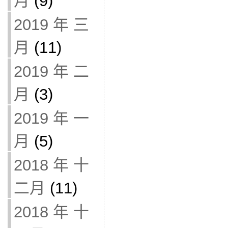
月
(9)
2019 年 三
月
(11)
2019 年 二
月
(3)
2019 年 一
月
(5)
2018 年 十
二月
(11)
2018 年 十