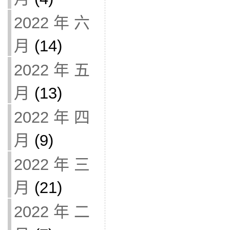
2022 年 六
月
(14)
2022 年 五
月
(13)
2022 年 四
月
(9)
2022 年 三
月
(21)
2022 年 二