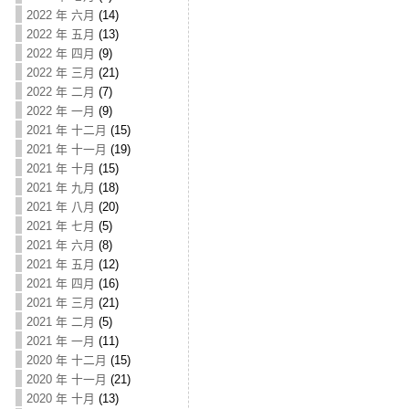
2022 年 六月
(14)
2022 年 五月
(13)
2022 年 四月
(9)
2022 年 三月
(21)
2022 年 二月
(7)
2022 年 一月
(9)
2021 年 十二月
(15)
2021 年 十一月
(19)
2021 年 十月
(15)
2021 年 九月
(18)
2021 年 八月
(20)
2021 年 七月
(5)
2021 年 六月
(8)
2021 年 五月
(12)
2021 年 四月
(16)
2021 年 三月
(21)
2021 年 二月
(5)
2021 年 一月
(11)
2020 年 十二月
(15)
2020 年 十一月
(21)
2020 年 十月
(13)