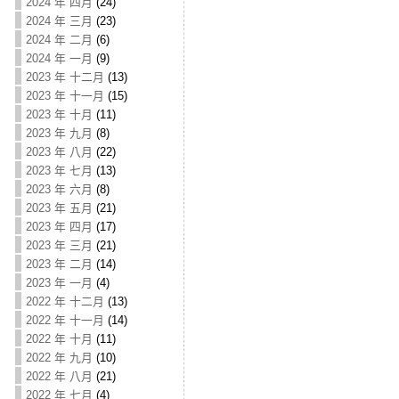
2024 年 四月
(24)
2024 年 三月
(23)
2024 年 二月
(6)
2024 年 一月
(9)
2023 年 十二月
(13)
2023 年 十一月
(15)
2023 年 十月
(11)
2023 年 九月
(8)
2023 年 八月
(22)
2023 年 七月
(13)
2023 年 六月
(8)
2023 年 五月
(21)
2023 年 四月
(17)
2023 年 三月
(21)
2023 年 二月
(14)
2023 年 一月
(4)
2022 年 十二月
(13)
2022 年 十一月
(14)
2022 年 十月
(11)
2022 年 九月
(10)
2022 年 八月
(21)
2022 年 七月
(4)