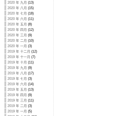
2020 年 九月
(13)
2020 年 八月
(15)
2020 年 七月
(18)
2020 年 六月
(11)
2020 年 五月
(8)
2020 年 四月
(12)
2020 年 三月
(9)
2020 年 二月
(10)
2020 年 一月
(3)
2019 年 十二月
(12)
2019 年 十一月
(7)
2019 年 十月
(11)
2019 年 九月
(9)
2019 年 八月
(17)
2019 年 七月
(3)
2019 年 六月
(14)
2019 年 五月
(13)
2019 年 四月
(9)
2019 年 三月
(11)
2019 年 二月
(3)
2019 年 一月
(5)