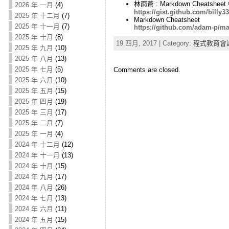
林雨蒼 : Markdown Cheatshee
2026 年 一月
(4)
https://gist.github.com/bill
2025 年 十二月
(7)
Markdown Cheatsheet
2025 年 十一月
(7)
https://github.com/adam-p/m
2025 年 十月
(8)
19 四月, 2017 | Category:
程式教育會
2025 年 九月
(10)
2025 年 八月
(13)
2025 年 七月
(5)
Comments are closed.
2025 年 六月
(10)
2025 年 五月
(15)
2025 年 四月
(19)
2025 年 三月
(17)
2025 年 二月
(7)
2025 年 一月
(4)
2024 年 十二月
(12)
2024 年 十一月
(13)
2024 年 十月
(15)
2024 年 九月
(17)
2024 年 八月
(26)
2024 年 七月
(13)
2024 年 六月
(11)
2024 年 五月
(15)