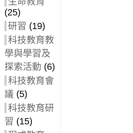
生命教育
(25)
研習
(19)
科技教育教
學與學習及
探索活動
(6)
科技教育會
議
(5)
科技教育研
習
(15)