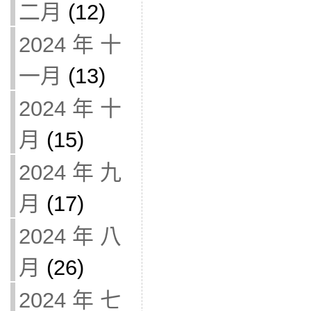
二月
(12)
2024 年 十
一月
(13)
2024 年 十
月
(15)
2024 年 九
月
(17)
2024 年 八
月
(26)
2024 年 七