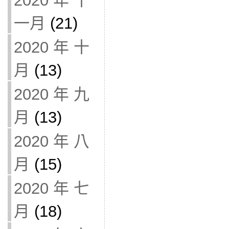
2020 年 十
一月
(21)
2020 年 十
月
(13)
2020 年 九
月
(13)
2020 年 八
月
(15)
2020 年 七
月
(18)