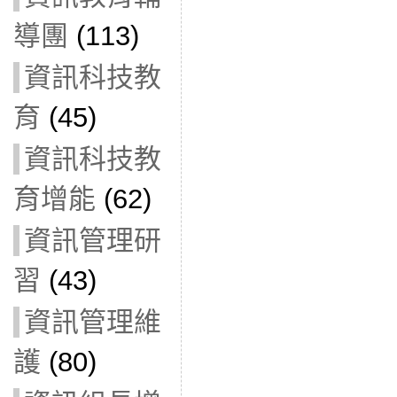
導團
(113)
資訊科技教
育
(45)
資訊科技教
育增能
(62)
資訊管理研
習
(43)
資訊管理維
護
(80)