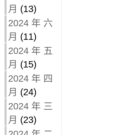
月
(13)
2024 年 六
月
(11)
2024 年 五
月
(15)
2024 年 四
月
(24)
2024 年 三
月
(23)
2024 年 二