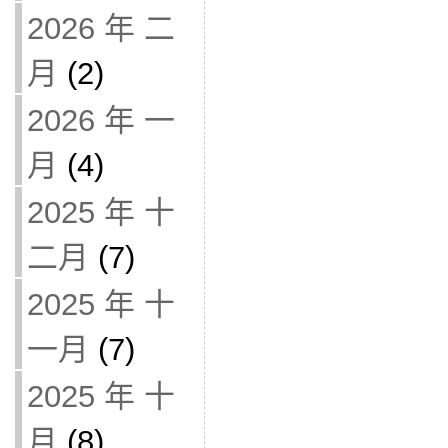
2026 年 二
月
(2)
2026 年 一
月
(4)
2025 年 十
二月
(7)
2025 年 十
一月
(7)
2025 年 十
月
(8)