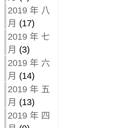
2019 年 八
月
(17)
2019 年 七
月
(3)
2019 年 六
月
(14)
2019 年 五
月
(13)
2019 年 四