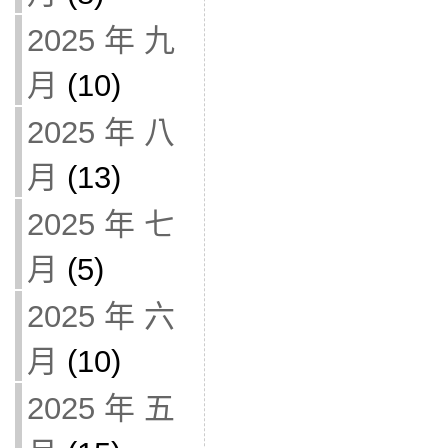
2025 年 九
月
(10)
2025 年 八
月
(13)
2025 年 七
月
(5)
2025 年 六
月
(10)
2025 年 五