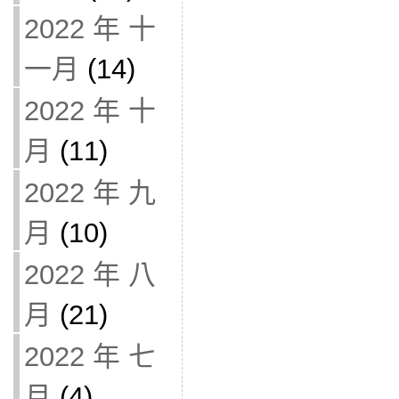
2022 年 十
一月
(14)
2022 年 十
月
(11)
2022 年 九
月
(10)
2022 年 八
月
(21)
2022 年 七
月
(4)