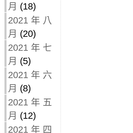
月
(18)
2021 年 八
月
(20)
2021 年 七
月
(5)
2021 年 六
月
(8)
2021 年 五
月
(12)
2021 年 四