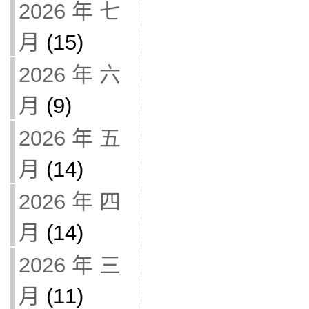
2026 年 七
月
(15)
2026 年 六
月
(9)
2026 年 五
月
(14)
2026 年 四
月
(14)
2026 年 三
月
(11)