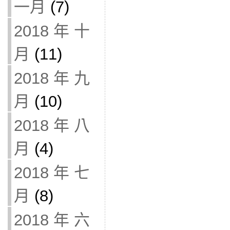
一月
(7)
2018 年 十
月
(11)
2018 年 九
月
(10)
2018 年 八
月
(4)
2018 年 七
月
(8)
2018 年 六