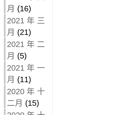
月
(16)
2021 年 三
月
(21)
2021 年 二
月
(5)
2021 年 一
月
(11)
2020 年 十
二月
(15)