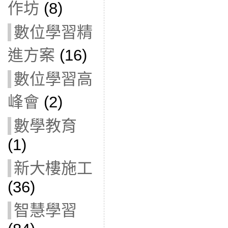
作坊
(8)
數位學習精
進方案
(16)
數位學習高
峰會
(2)
數學教育
(1)
新大樓施工
(36)
智慧學習