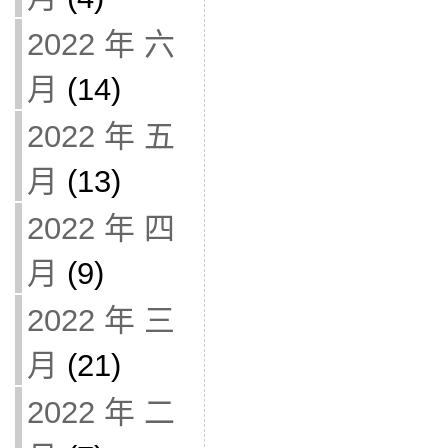
2022 年 六
月
(14)
2022 年 五
月
(13)
2022 年 四
月
(9)
2022 年 三
月
(21)
2022 年 二