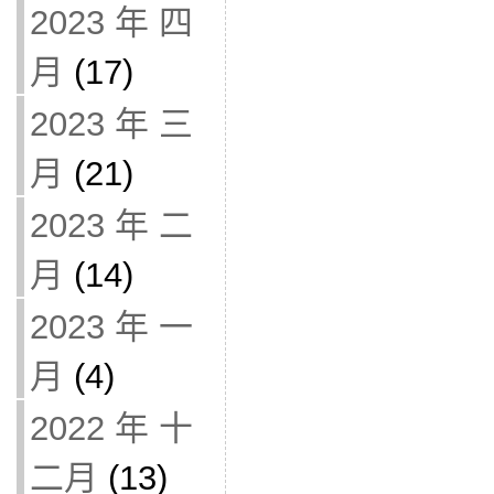
2023 年 四
月
(17)
2023 年 三
月
(21)
2023 年 二
月
(14)
2023 年 一
月
(4)
2022 年 十
二月
(13)