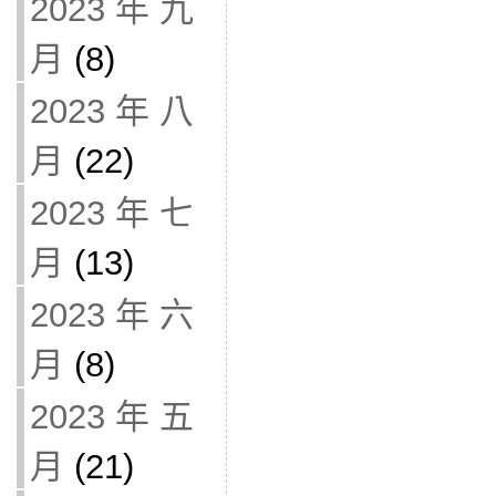
2023 年 九
月
(8)
2023 年 八
月
(22)
2023 年 七
月
(13)
2023 年 六
月
(8)
2023 年 五
月
(21)