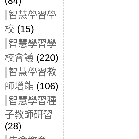
(84)
智慧學習學
校
(15)
智慧學習學
校會議
(220)
智慧學習教
師增能
(106)
智慧學習種
子教師研習
(28)