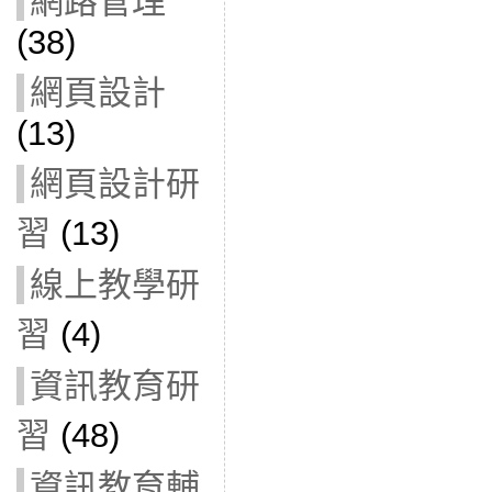
網路管理
(38)
網頁設計
(13)
網頁設計研
習
(13)
線上教學研
習
(4)
資訊教育研
習
(48)
資訊教育輔