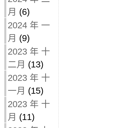
月
(6)
2024 年 一
月
(9)
2023 年 十
二月
(13)
2023 年 十
一月
(15)
2023 年 十
月
(11)