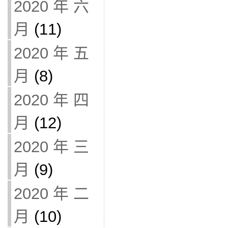
2020 年 六
月
(11)
2020 年 五
月
(8)
2020 年 四
月
(12)
2020 年 三
月
(9)
2020 年 二
月
(10)