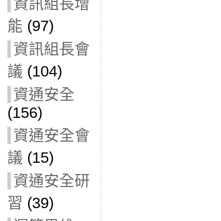
資訊組長增
能
(97)
資訊組長會
議
(104)
資通安全
(156)
資通安全會
議
(15)
資通安全研
習
(39)