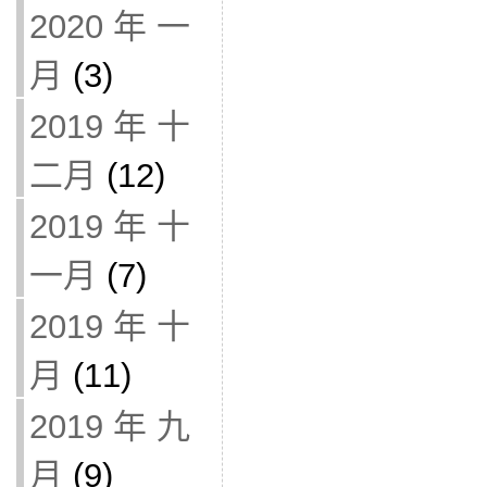
2020 年 一
月
(3)
2019 年 十
二月
(12)
2019 年 十
一月
(7)
2019 年 十
月
(11)
2019 年 九
月
(9)