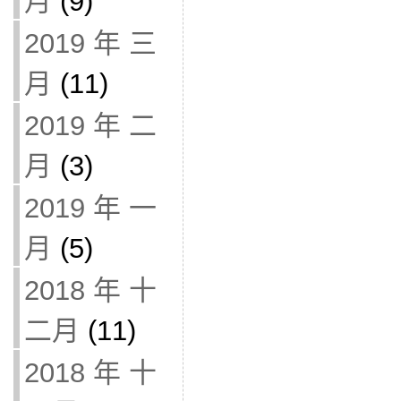
月
(9)
2019 年 三
月
(11)
2019 年 二
月
(3)
2019 年 一
月
(5)
2018 年 十
二月
(11)
2018 年 十