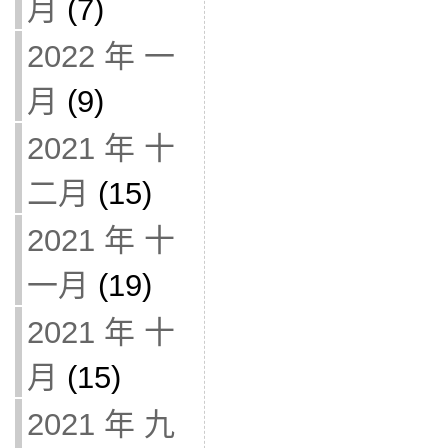
月
(7)
2022 年 一
月
(9)
2021 年 十
二月
(15)
2021 年 十
一月
(19)
2021 年 十
月
(15)
2021 年 九