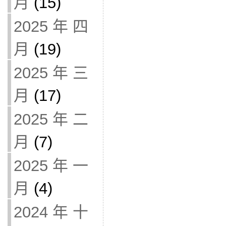
月
(15)
2025 年 四
月
(19)
2025 年 三
月
(17)
2025 年 二
月
(7)
2025 年 一
月
(4)
2024 年 十