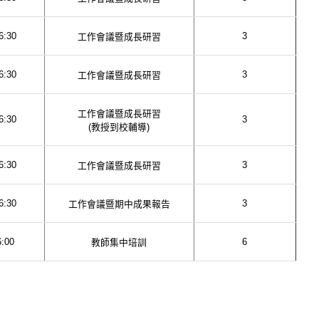
6:30
3
工作會議暨成長研習
6:30
3
工作會議暨成長研習
工作會議暨成長研習
6:30
3
(教授到校輔導)
6:30
3
工作會議暨成長研習
6:30
3
工作會議暨期中成果報告
6:00
6
教師集中培訓