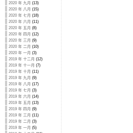
2020 年 九月
(13)
2020 年 八月
(15)
2020 年 七月
(18)
2020 年 六月
(11)
2020 年 五月
(8)
2020 年 四月
(12)
2020 年 三月
(9)
2020 年 二月
(10)
2020 年 一月
(3)
2019 年 十二月
(12)
2019 年 十一月
(7)
2019 年 十月
(11)
2019 年 九月
(9)
2019 年 八月
(17)
2019 年 七月
(3)
2019 年 六月
(14)
2019 年 五月
(13)
2019 年 四月
(9)
2019 年 三月
(11)
2019 年 二月
(3)
2019 年 一月
(5)