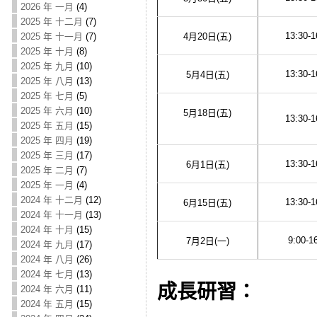
2026 年 一月
(4)
2025 年 十二月
(7)
13:30-1
4月20日(五)
2025 年 十一月
(7)
2025 年 十月
(8)
2025 年 九月
(10)
13:30-1
5月4日(五)
2025 年 八月
(13)
2025 年 七月
(5)
2025 年 六月
(10)
5月18日(五)
13:30-1
2025 年 五月
(15)
2025 年 四月
(19)
2025 年 三月
(17)
13:30-1
6月1日(五)
2025 年 二月
(7)
2025 年 一月
(4)
2024 年 十二月
(12)
13:30-1
6月15日(五)
2024 年 十一月
(13)
2024 年 十月
(15)
9:00-1
7月2日(一)
2024 年 九月
(17)
2024 年 八月
(26)
2024 年 七月
(13)
成長研習：
2024 年 六月
(11)
2024 年 五月
(15)