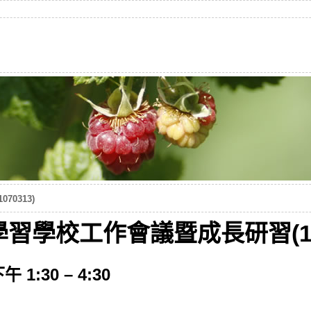
0313)
習學校工作會議暨成長研習(107
1:30 – 4:30