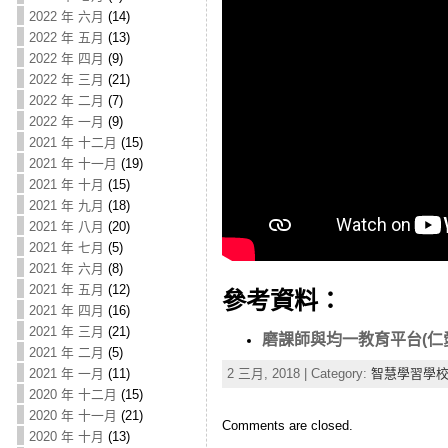
2022 年 六月
(14)
2022 年 五月
(13)
2022 年 四月
(9)
2022 年 三月
(21)
2022 年 二月
(7)
2022 年 一月
(9)
2021 年 十二月
(15)
2021 年 十一月
(19)
2021 年 十月
(15)
2021 年 九月
(18)
2021 年 八月
(20)
2021 年 七月
(5)
2021 年 六月
(8)
2021 年 五月
(12)
參考資料：
2021 年 四月
(16)
2021 年 三月
(21)
磨課師與均一教育平台(仁
2021 年 二月
(5)
2 三月, 2018 | Category:
智慧學習學
2021 年 一月
(11)
2020 年 十二月
(15)
2020 年 十一月
(21)
Comments are closed.
2020 年 十月
(13)