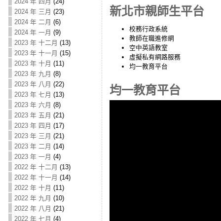
2024 年 四月
(24)
新北市親師生平台
2024 年 三月
(23)
2024 年 二月
(6)
校務行政系統
2024 年 一月
(9)
教師在職進修網
2023 年 十二月
(13)
空中英語教室
2023 年 十一月
(15)
虛擬私有網路服務
2023 年 十月
(11)
均一教育平台
2023 年 九月
(8)
2023 年 八月
(22)
均一教育平台
2023 年 七月
(13)
2023 年 六月
(8)
2023 年 五月
(21)
2023 年 四月
(17)
2023 年 三月
(21)
2023 年 二月
(14)
2023 年 一月
(4)
2022 年 十二月
(13)
2022 年 十一月
(14)
2022 年 十月
(11)
2022 年 九月
(10)
2022 年 八月
(21)
2022 年 七月
(4)