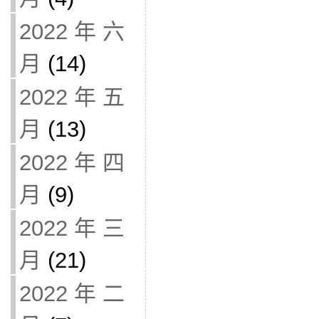
2022 年 六
月
(14)
2022 年 五
月
(13)
2022 年 四
月
(9)
2022 年 三
月
(21)
2022 年 二