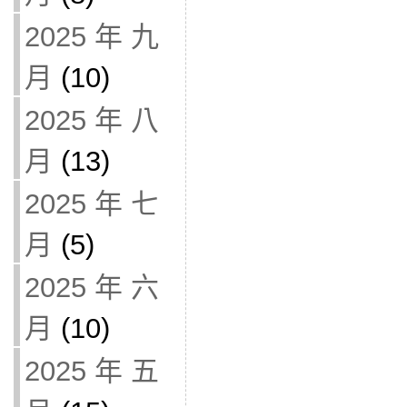
2025 年 九
月
(10)
2025 年 八
月
(13)
2025 年 七
月
(5)
2025 年 六
月
(10)
2025 年 五