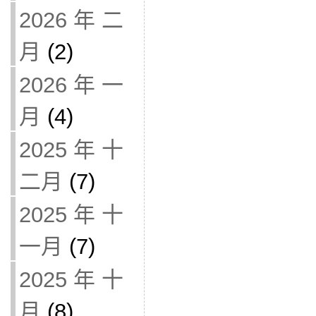
2026 年 二
月
(2)
2026 年 一
月
(4)
2025 年 十
二月
(7)
2025 年 十
一月
(7)
2025 年 十
月
(8)