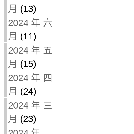
月
(13)
2024 年 六
月
(11)
2024 年 五
月
(15)
2024 年 四
月
(24)
2024 年 三
月
(23)
2024 年 二