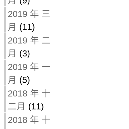
月
(9)
2019 年 三
月
(11)
2019 年 二
月
(3)
2019 年 一
月
(5)
2018 年 十
二月
(11)
2018 年 十