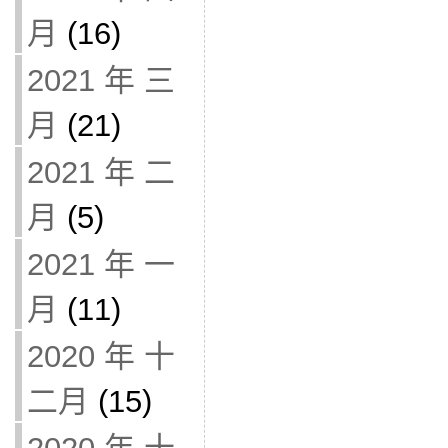
月
(16)
2021 年 三
月
(21)
2021 年 二
月
(5)
2021 年 一
月
(11)
2020 年 十
二月
(15)