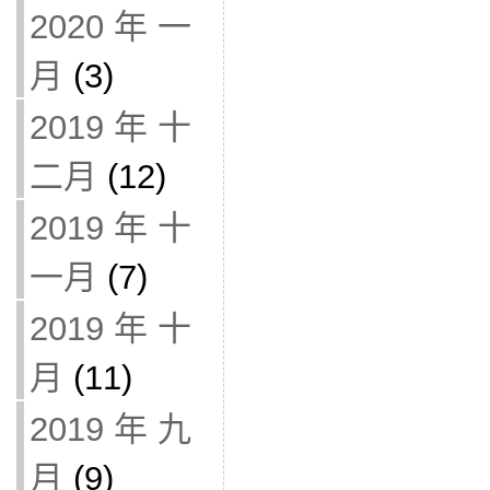
2020 年 一
月
(3)
2019 年 十
二月
(12)
2019 年 十
一月
(7)
2019 年 十
月
(11)
2019 年 九
月
(9)