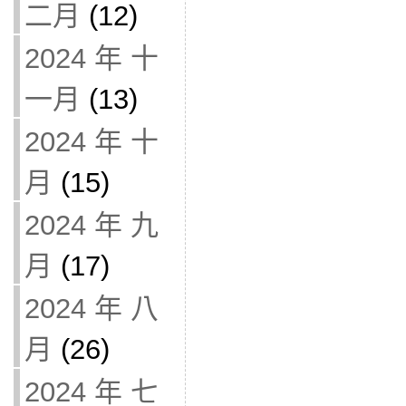
二月
(12)
2024 年 十
一月
(13)
2024 年 十
月
(15)
2024 年 九
月
(17)
2024 年 八
月
(26)
2024 年 七