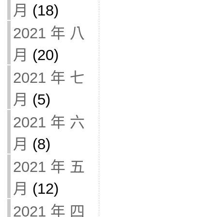
月
(18)
2021 年 八
月
(20)
2021 年 七
月
(5)
2021 年 六
月
(8)
2021 年 五
月
(12)
2021 年 四