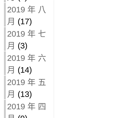
2019 年 八
月
(17)
2019 年 七
月
(3)
2019 年 六
月
(14)
2019 年 五
月
(13)
2019 年 四