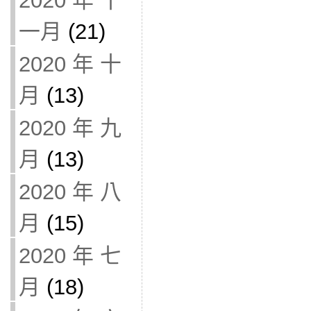
2020 年 十
一月
(21)
2020 年 十
月
(13)
2020 年 九
月
(13)
2020 年 八
月
(15)
2020 年 七
月
(18)