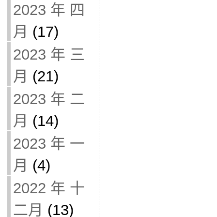
2023 年 四
月
(17)
2023 年 三
月
(21)
2023 年 二
月
(14)
2023 年 一
月
(4)
2022 年 十
二月
(13)