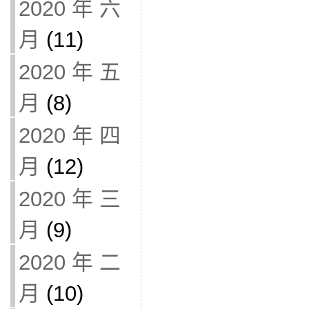
2020 年 六
月
(11)
2020 年 五
月
(8)
2020 年 四
月
(12)
2020 年 三
月
(9)
2020 年 二
月
(10)