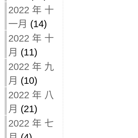
2022 年 十
一月
(14)
2022 年 十
月
(11)
2022 年 九
月
(10)
2022 年 八
月
(21)
2022 年 七
月
(4)