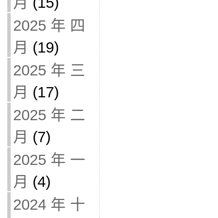
月
(15)
2025 年 四
月
(19)
2025 年 三
月
(17)
2025 年 二
月
(7)
2025 年 一
月
(4)
2024 年 十