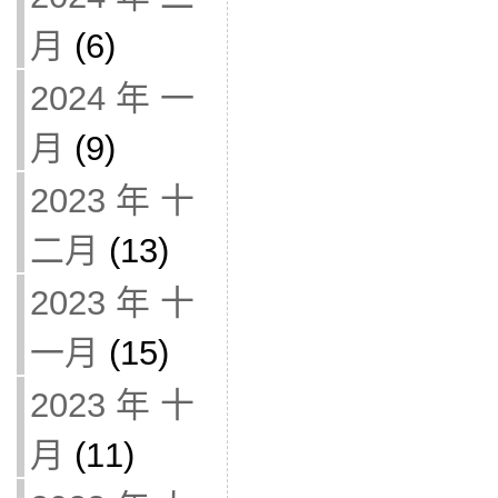
月
(6)
2024 年 一
月
(9)
2023 年 十
二月
(13)
2023 年 十
一月
(15)
2023 年 十
月
(11)