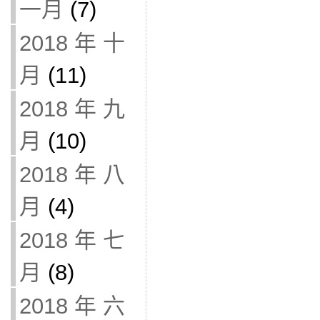
一月
(7)
2018 年 十
月
(11)
2018 年 九
月
(10)
2018 年 八
月
(4)
2018 年 七
月
(8)
2018 年 六