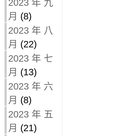
2023 年 九
月
(8)
2023 年 八
月
(22)
2023 年 七
月
(13)
2023 年 六
月
(8)
2023 年 五
月
(21)