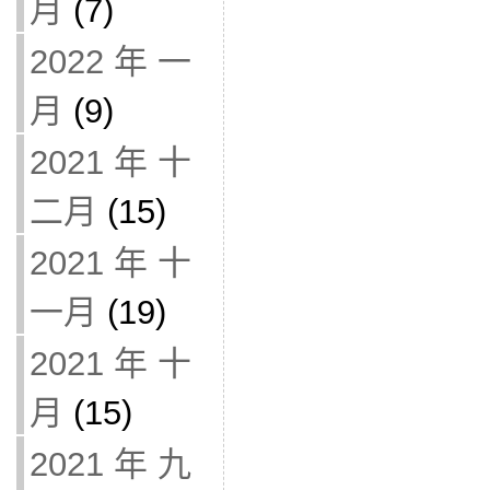
月
(7)
2022 年 一
月
(9)
2021 年 十
二月
(15)
2021 年 十
一月
(19)
2021 年 十
月
(15)
2021 年 九