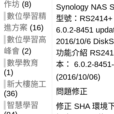
作坊
(8)
Synology NA
數位學習精
型號：RS2414
進方案
(16)
6.0.2-8451 u
數位學習高
2016/10/6 DiskS
峰會
(2)
功能介紹 RS2414+
數學教育
本： 6.0.2-8451
(1)
(2016/10/06)
新大樓施工
問題修正
(36)
智慧學習
修正 SHA 環境下