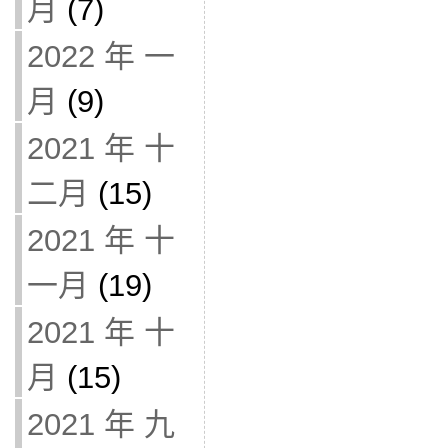
月
(7)
2022 年 一
月
(9)
2021 年 十
二月
(15)
2021 年 十
一月
(19)
2021 年 十
月
(15)
2021 年 九