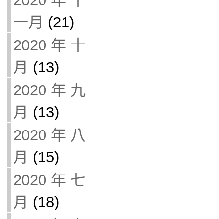
2020 年 十
一月
(21)
2020 年 十
月
(13)
2020 年 九
月
(13)
2020 年 八
月
(15)
2020 年 七
月
(18)