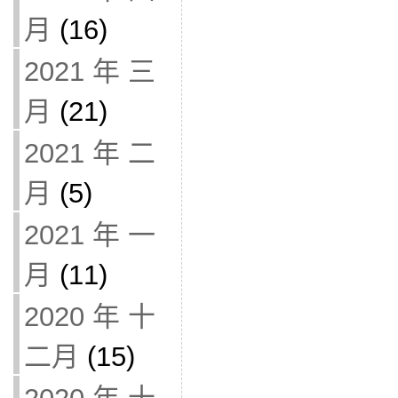
月
(16)
2021 年 三
月
(21)
2021 年 二
月
(5)
2021 年 一
月
(11)
2020 年 十
二月
(15)