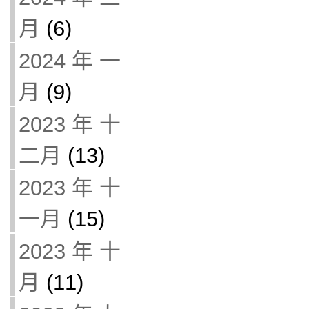
月
(6)
2024 年 一
月
(9)
2023 年 十
二月
(13)
2023 年 十
一月
(15)
2023 年 十
月
(11)