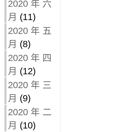
2020 年 六
月
(11)
2020 年 五
月
(8)
2020 年 四
月
(12)
2020 年 三
月
(9)
2020 年 二
月
(10)