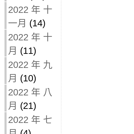
2022 年 十
一月
(14)
2022 年 十
月
(11)
2022 年 九
月
(10)
2022 年 八
月
(21)
2022 年 七
月
(4)