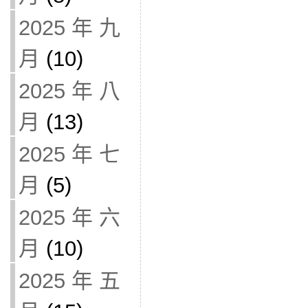
2025 年 九
月
(10)
2025 年 八
月
(13)
2025 年 七
月
(5)
2025 年 六
月
(10)
2025 年 五