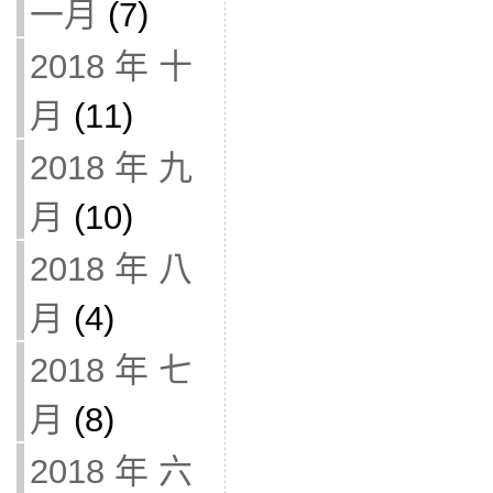
一月
(7)
2018 年 十
月
(11)
2018 年 九
月
(10)
2018 年 八
月
(4)
2018 年 七
月
(8)
2018 年 六