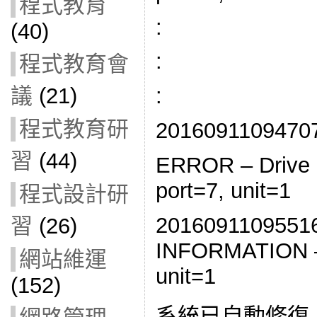
程式教育
:
(40)
:
程式教育會
議
(21)
:
程式教育研
20160911094707 
習
(44)
ERROR – Drive E
port=7, unit=1
程式設計研
20160911095516 
習
(26)
INFORMATION – 
網站維運
unit=1
(152)
系統已自動修復