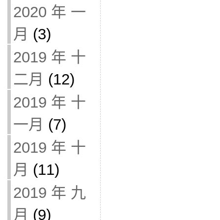
2020 年 一
月
(3)
2019 年 十
二月
(12)
2019 年 十
一月
(7)
2019 年 十
月
(11)
2019 年 九
月
(9)