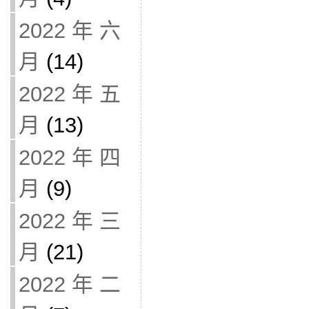
2022 年 六
月
(14)
2022 年 五
月
(13)
2022 年 四
月
(9)
2022 年 三
月
(21)
2022 年 二