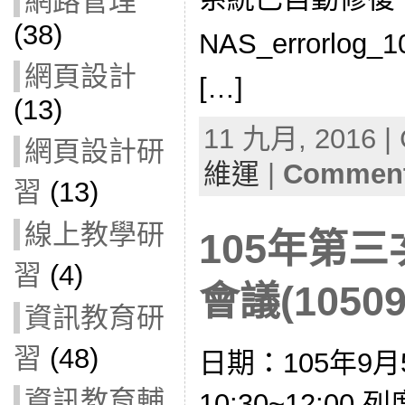
網路管理
(38)
NAS_errorlog_1
網頁設計
[…]
(13)
11 九月, 2016 | 
網頁設計研
維運
|
Comment
習
(13)
線上教學研
105年第
習
(4)
會議(10509
資訊教育研
習
(48)
日期：105年9月
資訊教育輔
10:30~12:0