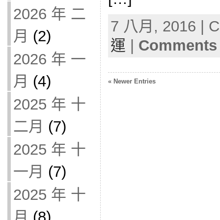
2026 年 二
7 八月, 2016 | C
月
(2)
運
|
Comments 
2026 年 一
月
(4)
« Newer Entries
2025 年 十
二月
(7)
2025 年 十
一月
(7)
2025 年 十
月
(8)