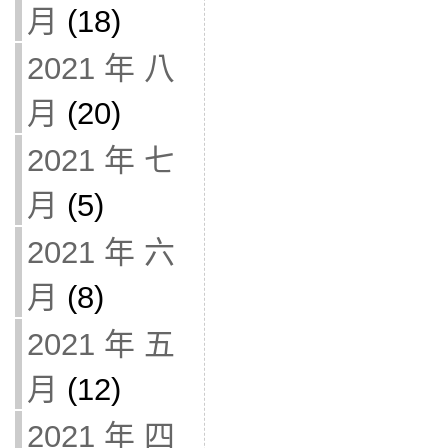
月
(18)
2021 年 八
月
(20)
2021 年 七
月
(5)
2021 年 六
月
(8)
2021 年 五
月
(12)
2021 年 四