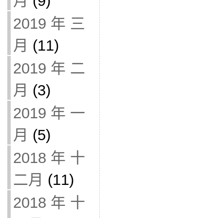
月
(9)
2019 年 三
月
(11)
2019 年 二
月
(3)
2019 年 一
月
(5)
2018 年 十
二月
(11)
2018 年 十