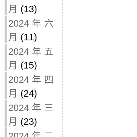
月
(13)
2024 年 六
月
(11)
2024 年 五
月
(15)
2024 年 四
月
(24)
2024 年 三
月
(23)
2024 年 二