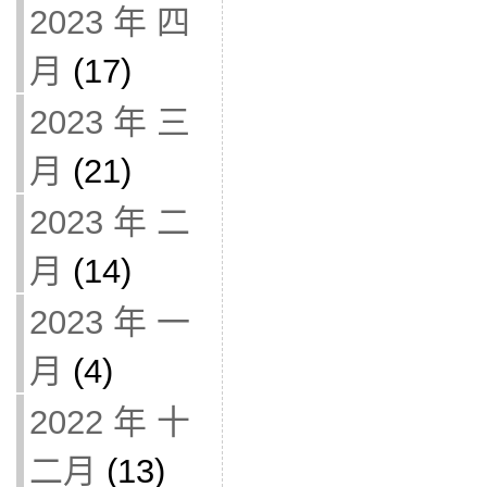
2023 年 四
月
(17)
2023 年 三
月
(21)
2023 年 二
月
(14)
2023 年 一
月
(4)
2022 年 十
二月
(13)