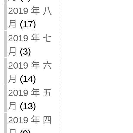
2019 年 八
月
(17)
2019 年 七
月
(3)
2019 年 六
月
(14)
2019 年 五
月
(13)
2019 年 四