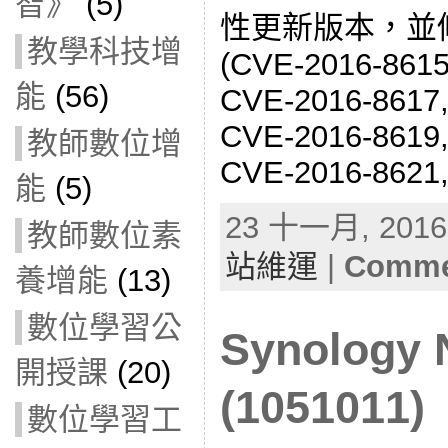
智》
(5)
性更新版本，並
教學科技增
(CVE-2016-8615
能
(56)
CVE-2016-8617,
CVE-2016-8619,
教師數位增
CVE-2016-8621,
能
(5)
23 十一月, 2016 
教師數位素
站維運
|
Commen
養增能
(13)
數位學習公
Synolog
開授課
(20)
(1051011)
數位學習工