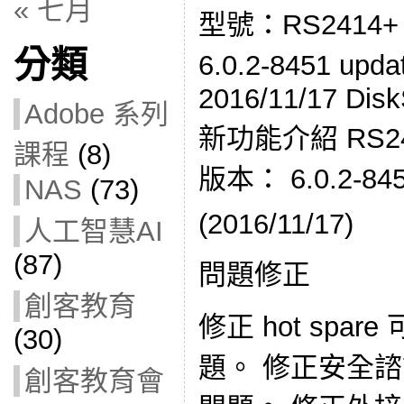
« 七月
型號：RS2414
分類
6.0.2-8451 u
2016/11/17 Disk
Adobe 系列
新功能介紹 RS2414
課程
(8)
版本： 6.0.2-845
NAS
(73)
(2016/11/17)
人工智慧AI
(87)
問題修正
創客教育
修正 hot spa
(30)
題。 修正安全
創客教育會