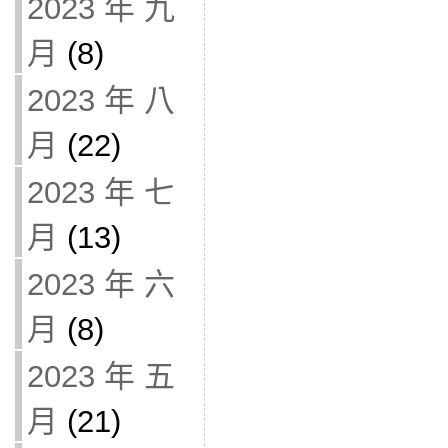
2023 年 九
月
(8)
2023 年 八
月
(22)
2023 年 七
月
(13)
2023 年 六
月
(8)
2023 年 五
月
(21)