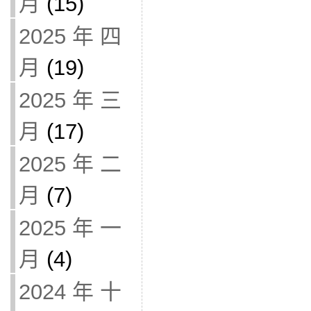
月
(15)
2025 年 四
月
(19)
2025 年 三
月
(17)
2025 年 二
月
(7)
2025 年 一
月
(4)
2024 年 十