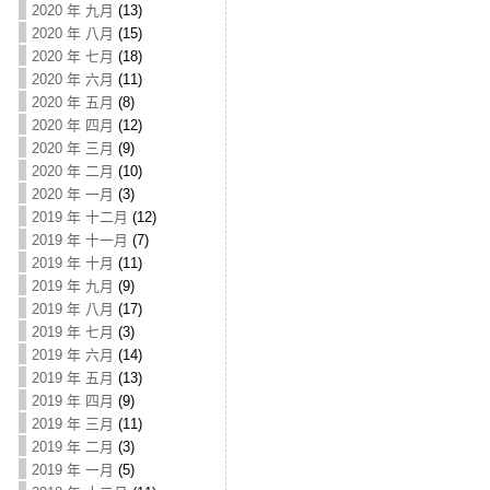
2020 年 九月
(13)
2020 年 八月
(15)
2020 年 七月
(18)
2020 年 六月
(11)
2020 年 五月
(8)
2020 年 四月
(12)
2020 年 三月
(9)
2020 年 二月
(10)
2020 年 一月
(3)
2019 年 十二月
(12)
2019 年 十一月
(7)
2019 年 十月
(11)
2019 年 九月
(9)
2019 年 八月
(17)
2019 年 七月
(3)
2019 年 六月
(14)
2019 年 五月
(13)
2019 年 四月
(9)
2019 年 三月
(11)
2019 年 二月
(3)
2019 年 一月
(5)