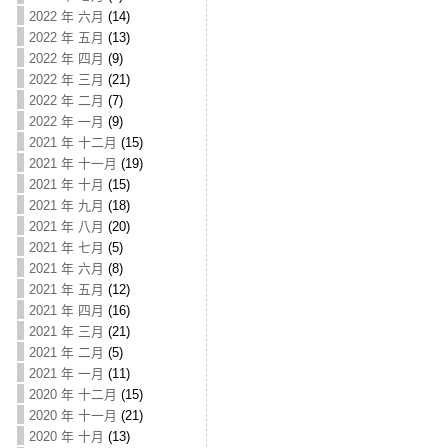
2022 年 六月
(14)
2022 年 五月
(13)
2022 年 四月
(9)
2022 年 三月
(21)
2022 年 二月
(7)
2022 年 一月
(9)
2021 年 十二月
(15)
2021 年 十一月
(19)
2021 年 十月
(15)
2021 年 九月
(18)
2021 年 八月
(20)
2021 年 七月
(5)
2021 年 六月
(8)
2021 年 五月
(12)
2021 年 四月
(16)
2021 年 三月
(21)
2021 年 二月
(5)
2021 年 一月
(11)
2020 年 十二月
(15)
2020 年 十一月
(21)
2020 年 十月
(13)