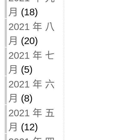
月
(18)
2021 年 八
月
(20)
2021 年 七
月
(5)
2021 年 六
月
(8)
2021 年 五
月
(12)