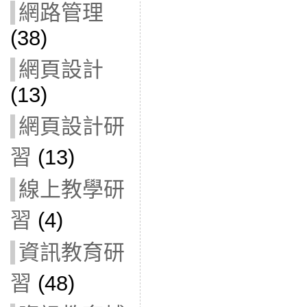
網路管理
(38)
網頁設計
(13)
網頁設計研
習
(13)
線上教學研
習
(4)
資訊教育研
習
(48)