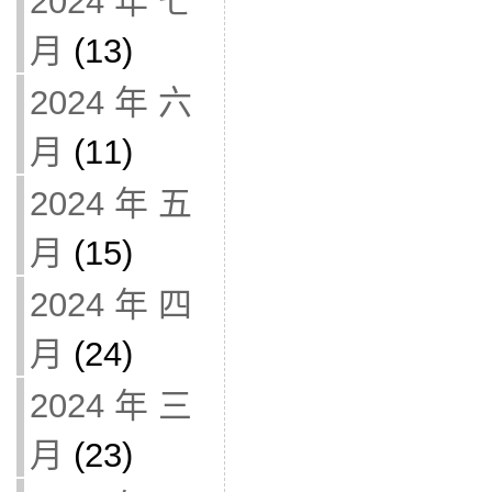
2024 年 七
月
(13)
2024 年 六
月
(11)
2024 年 五
月
(15)
2024 年 四
月
(24)
2024 年 三
月
(23)