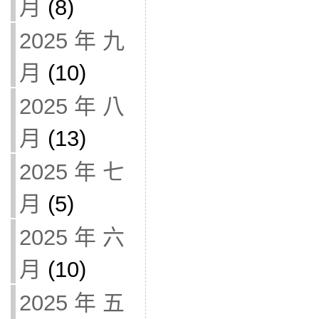
月
(8)
2025 年 九
月
(10)
2025 年 八
月
(13)
2025 年 七
月
(5)
2025 年 六
月
(10)
2025 年 五