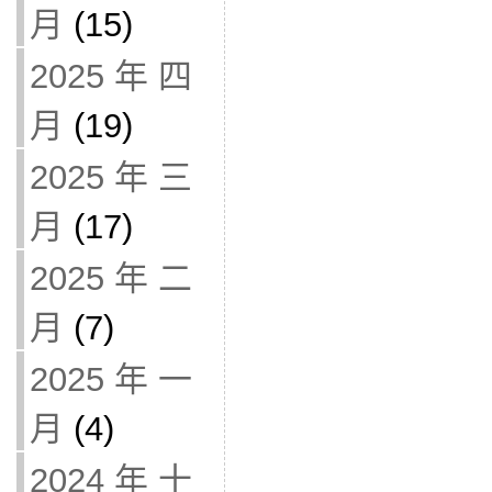
月
(15)
2025 年 四
月
(19)
2025 年 三
月
(17)
2025 年 二
月
(7)
2025 年 一
月
(4)
2024 年 十