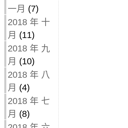
一月
(7)
2018 年 十
月
(11)
2018 年 九
月
(10)
2018 年 八
月
(4)
2018 年 七
月
(8)
2018 年 六