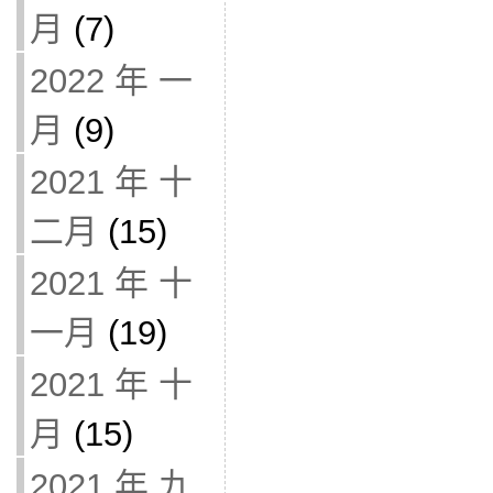
月
(7)
2022 年 一
月
(9)
2021 年 十
二月
(15)
2021 年 十
一月
(19)
2021 年 十
月
(15)
2021 年 九