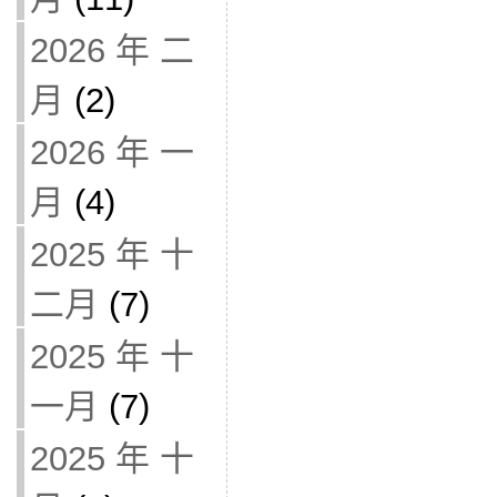
2026 年 二
月
(2)
2026 年 一
月
(4)
2025 年 十
二月
(7)
2025 年 十
一月
(7)
2025 年 十