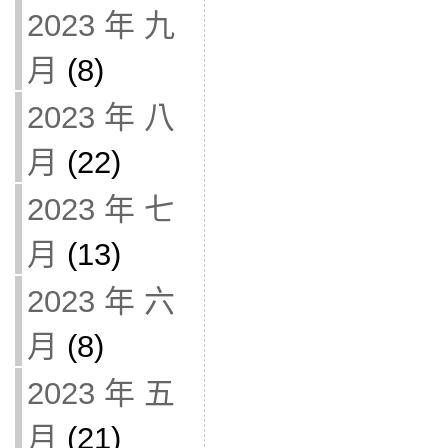
2023 年 九
月
(8)
2023 年 八
月
(22)
2023 年 七
月
(13)
2023 年 六
月
(8)
2023 年 五
月
(21)