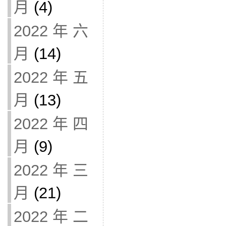
月
(4)
2022 年 六
月
(14)
2022 年 五
月
(13)
2022 年 四
月
(9)
2022 年 三
月
(21)
2022 年 二