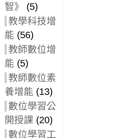
智》
(5)
教學科技增
能
(56)
教師數位增
能
(5)
教師數位素
養增能
(13)
數位學習公
開授課
(20)
數位學習工