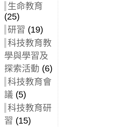
生命教育
(25)
研習
(19)
科技教育教
學與學習及
探索活動
(6)
科技教育會
議
(5)
科技教育研
習
(15)