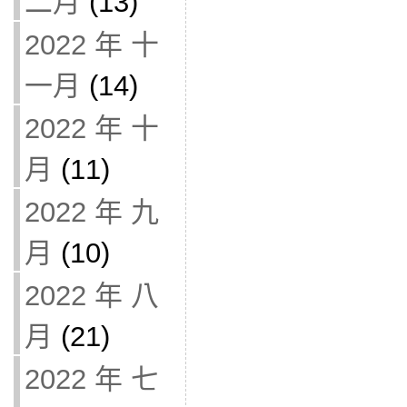
二月
(13)
2022 年 十
一月
(14)
2022 年 十
月
(11)
2022 年 九
月
(10)
2022 年 八
月
(21)
2022 年 七