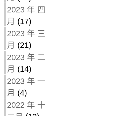
2023 年 四
月
(17)
2023 年 三
月
(21)
2023 年 二
月
(14)
2023 年 一
月
(4)
2022 年 十