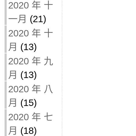
2020 年 十
一月
(21)
2020 年 十
月
(13)
2020 年 九
月
(13)
2020 年 八
月
(15)
2020 年 七
月
(18)