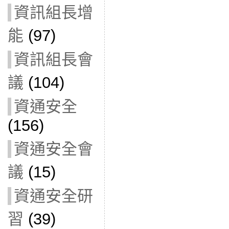
資訊組長增
能
(97)
資訊組長會
議
(104)
資通安全
(156)
資通安全會
議
(15)
資通安全研
習
(39)