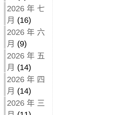
2026 年 七
月
(16)
2026 年 六
月
(9)
2026 年 五
月
(14)
2026 年 四
月
(14)
2026 年 三
月
(11)