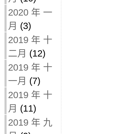
2020 年 一
月
(3)
2019 年 十
二月
(12)
2019 年 十
一月
(7)
2019 年 十
月
(11)
2019 年 九