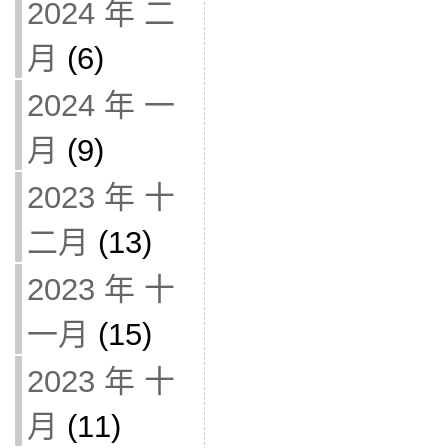
2024 年 二
月
(6)
2024 年 一
月
(9)
2023 年 十
二月
(13)
2023 年 十
一月
(15)
2023 年 十
月
(11)