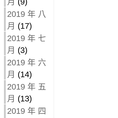
月
(9)
2019 年 八
月
(17)
2019 年 七
月
(3)
2019 年 六
月
(14)
2019 年 五
月
(13)
2019 年 四