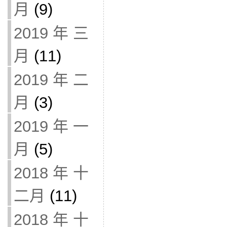
月
(9)
2019 年 三
月
(11)
2019 年 二
月
(3)
2019 年 一
月
(5)
2018 年 十
二月
(11)
2018 年 十