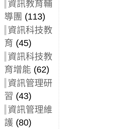
資訊教育輔
導團
(113)
資訊科技教
育
(45)
資訊科技教
育增能
(62)
資訊管理研
習
(43)
資訊管理維
護
(80)