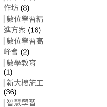
作坊
(8)
數位學習精
進方案
(16)
數位學習高
峰會
(2)
數學教育
(1)
新大樓施工
(36)
智慧學習