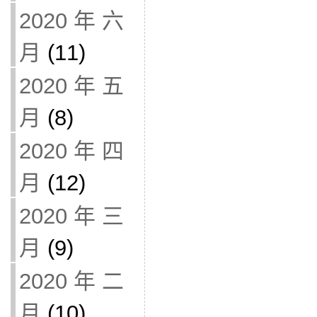
2020 年 六
月
(11)
2020 年 五
月
(8)
2020 年 四
月
(12)
2020 年 三
月
(9)
2020 年 二
月
(10)