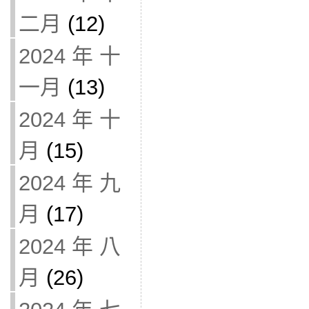
二月
(12)
2024 年 十
一月
(13)
2024 年 十
月
(15)
2024 年 九
月
(17)
2024 年 八
月
(26)