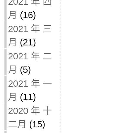
2021 年 四
月
(16)
2021 年 三
月
(21)
2021 年 二
月
(5)
2021 年 一
月
(11)
2020 年 十
二月
(15)