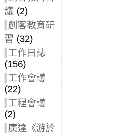
議
(2)
創客教育研
習
(32)
工作日誌
(156)
工作會議
(22)
工程會議
(2)
廣達《游於