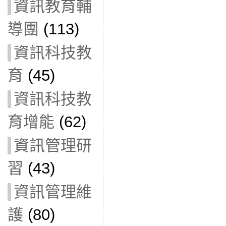
資訊教育輔
導團
(113)
資訊科技教
育
(45)
資訊科技教
育增能
(62)
資訊管理研
習
(43)
資訊管理維
護
(80)