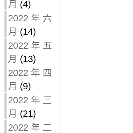
月
(4)
2022 年 六
月
(14)
2022 年 五
月
(13)
2022 年 四
月
(9)
2022 年 三
月
(21)
2022 年 二