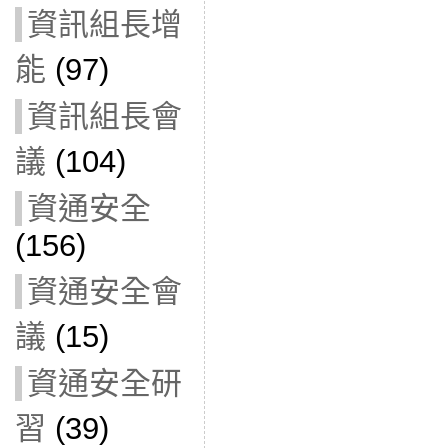
資訊組長增
能
(97)
資訊組長會
議
(104)
資通安全
(156)
資通安全會
議
(15)
資通安全研
習
(39)