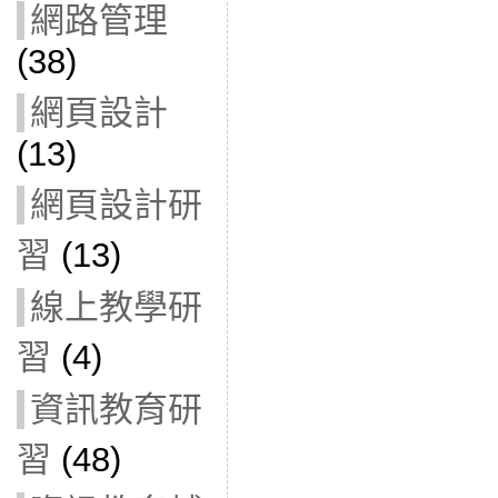
網路管理
(38)
網頁設計
(13)
網頁設計研
習
(13)
線上教學研
習
(4)
資訊教育研
習
(48)