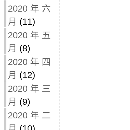
2020 年 六
月
(11)
2020 年 五
月
(8)
2020 年 四
月
(12)
2020 年 三
月
(9)
2020 年 二
月
(10)