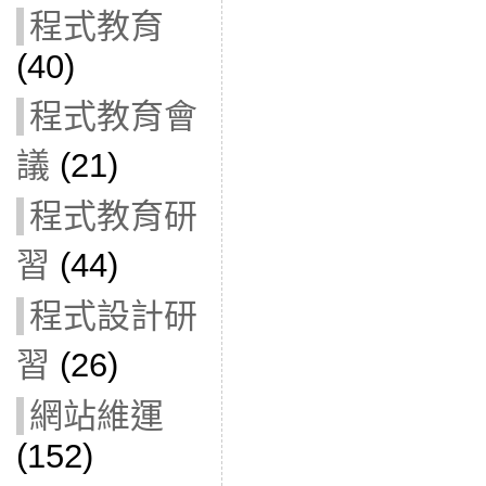
程式教育
(40)
程式教育會
議
(21)
程式教育研
習
(44)
程式設計研
習
(26)
網站維運
(152)