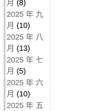
月
(8)
2025 年 九
月
(10)
2025 年 八
月
(13)
2025 年 七
月
(5)
2025 年 六
月
(10)
2025 年 五