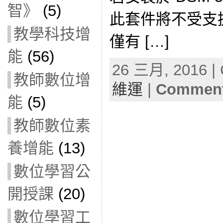
智》
(5)
此套件將不受支援。
教學科技增
僅有 […]
能
(56)
26 三月, 2016 | 
教師數位增
維運
|
Comment
能
(5)
教師數位素
養增能
(13)
數位學習公
開授課
(20)
數位學習工