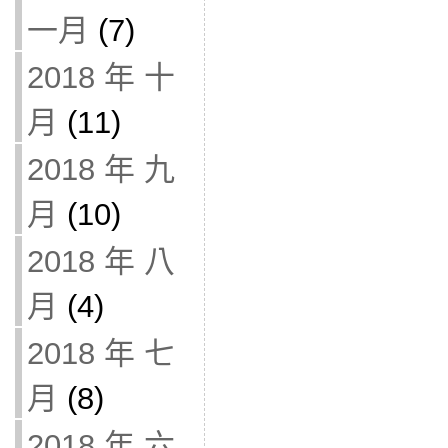
一月
(7)
2018 年 十
月
(11)
2018 年 九
月
(10)
2018 年 八
月
(4)
2018 年 七
月
(8)
2018 年 六