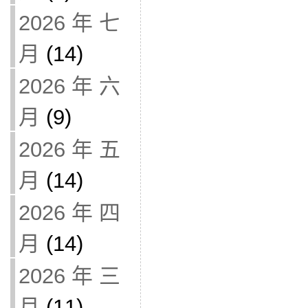
2026 年 七
月
(14)
2026 年 六
月
(9)
2026 年 五
月
(14)
2026 年 四
月
(14)
2026 年 三
月
(11)