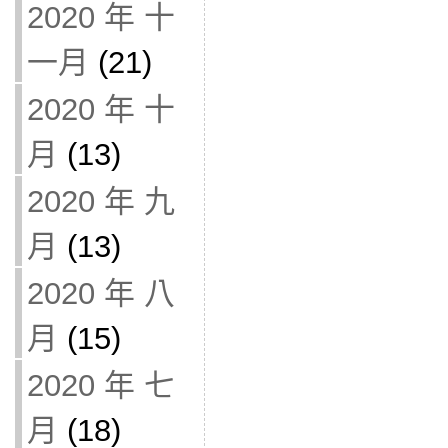
2020 年 十
一月
(21)
2020 年 十
月
(13)
2020 年 九
月
(13)
2020 年 八
月
(15)
2020 年 七
月
(18)