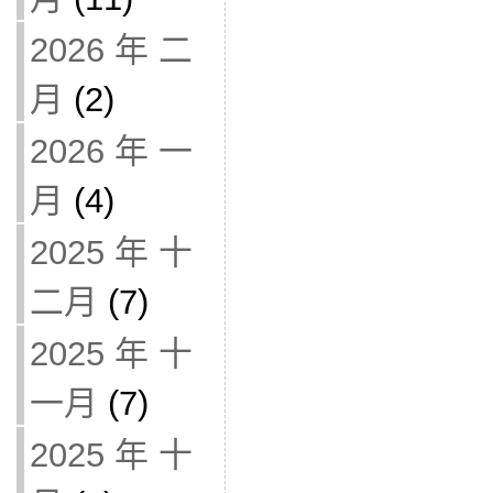
2026 年 二
月
(2)
2026 年 一
月
(4)
2025 年 十
二月
(7)
2025 年 十
一月
(7)
2025 年 十