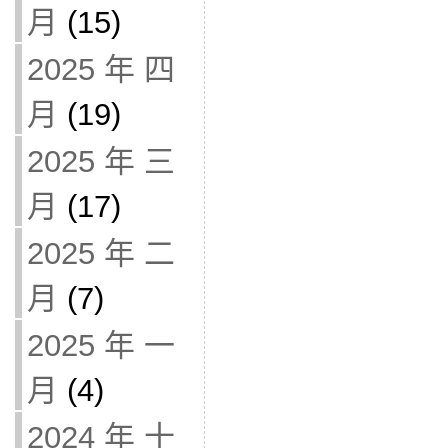
月
(15)
2025 年 四
月
(19)
2025 年 三
月
(17)
2025 年 二
月
(7)
2025 年 一
月
(4)
2024 年 十