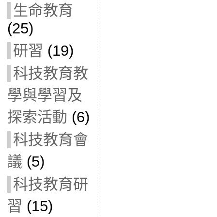
生命教育
(25)
研習
(19)
科技教育教
學與學習及
探索活動
(6)
科技教育會
議
(5)
科技教育研
習
(15)