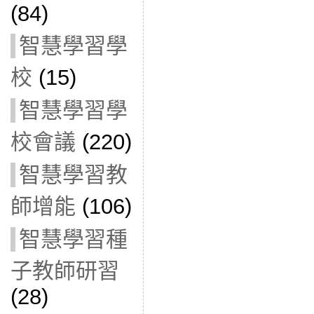
(84)
智慧學習學
校
(15)
智慧學習學
校會議
(220)
智慧學習教
師增能
(106)
智慧學習種
子教師研習
(28)