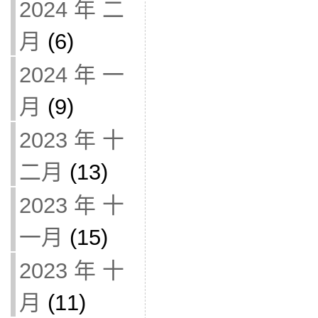
2024 年 二
月
(6)
2024 年 一
月
(9)
2023 年 十
二月
(13)
2023 年 十
一月
(15)
2023 年 十
月
(11)