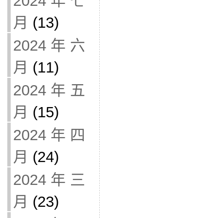
2024 年 七
月
(13)
2024 年 六
月
(11)
2024 年 五
月
(15)
2024 年 四
月
(24)
2024 年 三
月
(23)