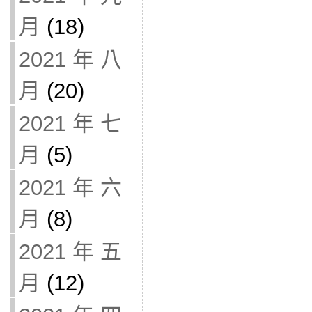
月
(18)
2021 年 八
月
(20)
2021 年 七
月
(5)
2021 年 六
月
(8)
2021 年 五
月
(12)