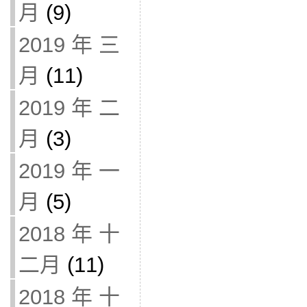
月
(9)
2019 年 三
月
(11)
2019 年 二
月
(3)
2019 年 一
月
(5)
2018 年 十
二月
(11)
2018 年 十