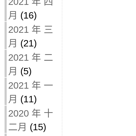
2021 年 四
月
(16)
2021 年 三
月
(21)
2021 年 二
月
(5)
2021 年 一
月
(11)
2020 年 十
二月
(15)