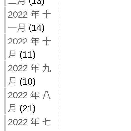
二月
(13)
2022 年 十
一月
(14)
2022 年 十
月
(11)
2022 年 九
月
(10)
2022 年 八
月
(21)
2022 年 七