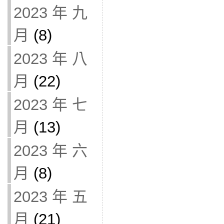
2023 年 九
月
(8)
2023 年 八
月
(22)
2023 年 七
月
(13)
2023 年 六
月
(8)
2023 年 五
月
(21)