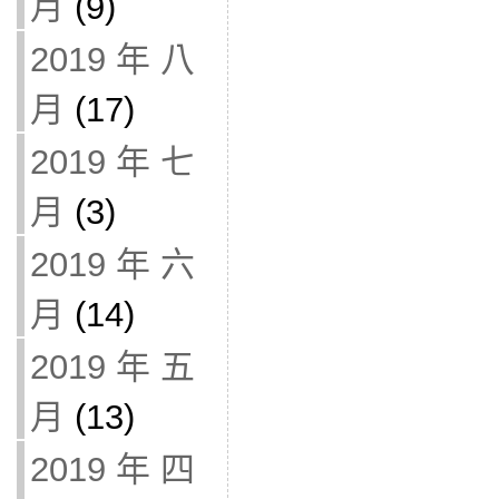
月
(9)
2019 年 八
月
(17)
2019 年 七
月
(3)
2019 年 六
月
(14)
2019 年 五
月
(13)
2019 年 四