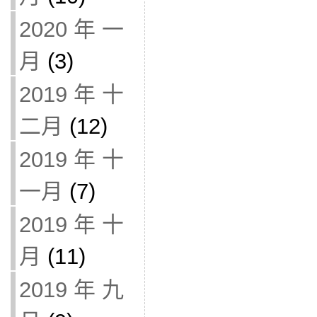
2020 年 一
月
(3)
2019 年 十
二月
(12)
2019 年 十
一月
(7)
2019 年 十
月
(11)
2019 年 九