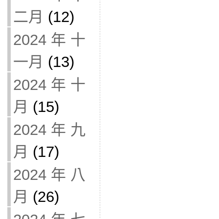
二月
(12)
2024 年 十
一月
(13)
2024 年 十
月
(15)
2024 年 九
月
(17)
2024 年 八
月
(26)