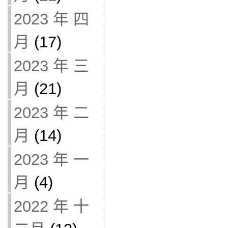
2023 年 四
月
(17)
2023 年 三
月
(21)
2023 年 二
月
(14)
2023 年 一
月
(4)
2022 年 十