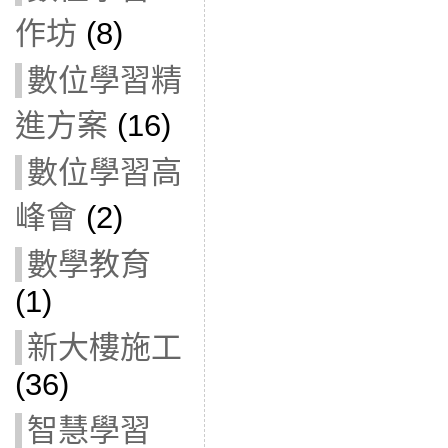
作坊
(8)
數位學習精
進方案
(16)
數位學習高
峰會
(2)
數學教育
(1)
新大樓施工
(36)
智慧學習