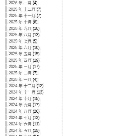
2026 年 一月
(4)
2025 年 十二月
(7)
2025 年 十一月
(7)
2025 年 十月
(8)
2025 年 九月
(10)
2025 年 八月
(13)
2025 年 七月
(5)
2025 年 六月
(10)
2025 年 五月
(15)
2025 年 四月
(19)
2025 年 三月
(17)
2025 年 二月
(7)
2025 年 一月
(4)
2024 年 十二月
(12)
2024 年 十一月
(13)
2024 年 十月
(15)
2024 年 九月
(17)
2024 年 八月
(26)
2024 年 七月
(13)
2024 年 六月
(11)
2024 年 五月
(15)