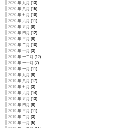
2020 年 九月
(13)
2020 年 八月
(15)
2020 年 七月
(18)
2020 年 六月
(11)
2020 年 五月
(8)
2020 年 四月
(12)
2020 年 三月
(9)
2020 年 二月
(10)
2020 年 一月
(3)
2019 年 十二月
(12)
2019 年 十一月
(7)
2019 年 十月
(11)
2019 年 九月
(9)
2019 年 八月
(17)
2019 年 七月
(3)
2019 年 六月
(14)
2019 年 五月
(13)
2019 年 四月
(9)
2019 年 三月
(11)
2019 年 二月
(3)
2019 年 一月
(5)