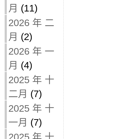
月
(11)
2026 年 二
月
(2)
2026 年 一
月
(4)
2025 年 十
二月
(7)
2025 年 十
一月
(7)
2025 年 十