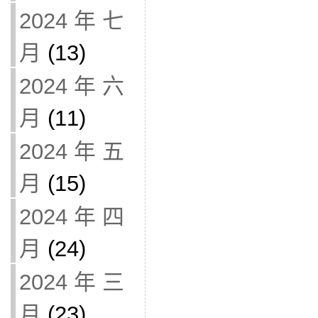
2024 年 七
月
(13)
2024 年 六
月
(11)
2024 年 五
月
(15)
2024 年 四
月
(24)
2024 年 三
月
(23)