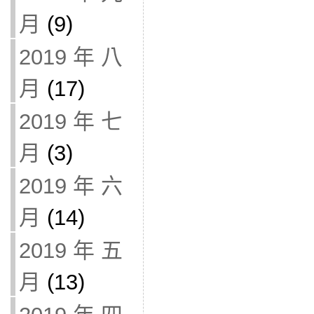
月
(9)
2019 年 八
月
(17)
2019 年 七
月
(3)
2019 年 六
月
(14)
2019 年 五
月
(13)