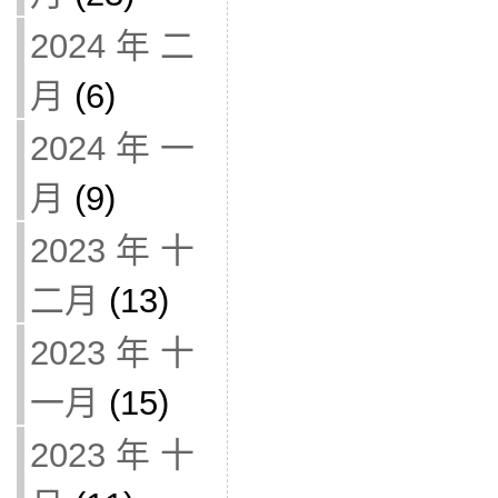
2024 年 二
月
(6)
2024 年 一
月
(9)
2023 年 十
二月
(13)
2023 年 十
一月
(15)
2023 年 十