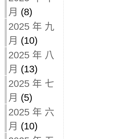
月
(8)
2025 年 九
月
(10)
2025 年 八
月
(13)
2025 年 七
月
(5)
2025 年 六
月
(10)