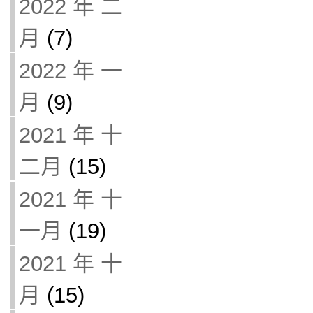
2022 年 二
月
(7)
2022 年 一
月
(9)
2021 年 十
二月
(15)
2021 年 十
一月
(19)
2021 年 十
月
(15)