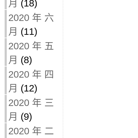
月
(18)
2020 年 六
月
(11)
2020 年 五
月
(8)
2020 年 四
月
(12)
2020 年 三
月
(9)
2020 年 二