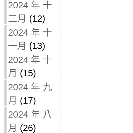
2024 年 十
二月
(12)
2024 年 十
一月
(13)
2024 年 十
月
(15)
2024 年 九
月
(17)
2024 年 八
月
(26)