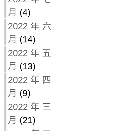
月
(4)
2022 年 六
月
(14)
2022 年 五
月
(13)
2022 年 四
月
(9)
2022 年 三
月
(21)