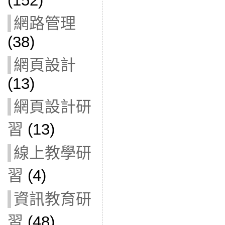
(152)
網路管理
(38)
網頁設計
(13)
網頁設計研
習
(13)
線上教學研
習
(4)
資訊教育研
習
(48)