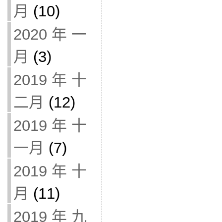
月
(10)
2020 年 一
月
(3)
2019 年 十
二月
(12)
2019 年 十
一月
(7)
2019 年 十
月
(11)
2019 年 九