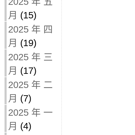
2025 年 五
月
(15)
2025 年 四
月
(19)
2025 年 三
月
(17)
2025 年 二
月
(7)
2025 年 一
月
(4)