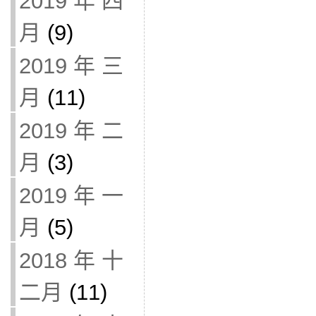
2019 年 四
月
(9)
2019 年 三
月
(11)
2019 年 二
月
(3)
2019 年 一
月
(5)
2018 年 十
二月
(11)