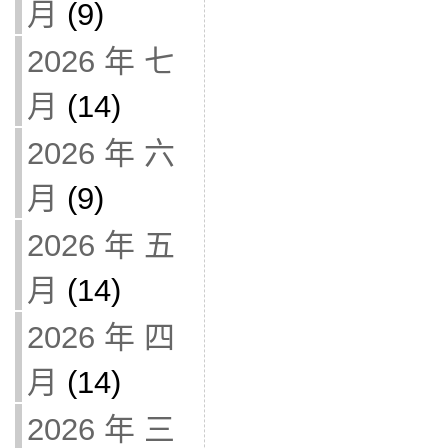
月
(9)
2026 年 七
月
(14)
2026 年 六
月
(9)
2026 年 五
月
(14)
2026 年 四
月
(14)
2026 年 三