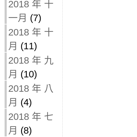
2018 年 十
一月
(7)
2018 年 十
月
(11)
2018 年 九
月
(10)
2018 年 八
月
(4)
2018 年 七
月
(8)