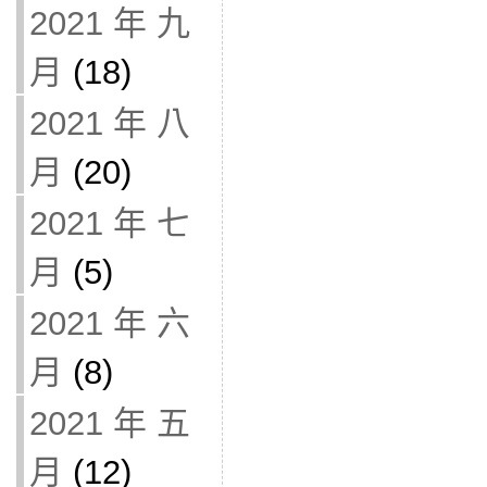
2021 年 九
月
(18)
2021 年 八
月
(20)
2021 年 七
月
(5)
2021 年 六
月
(8)
2021 年 五
月
(12)