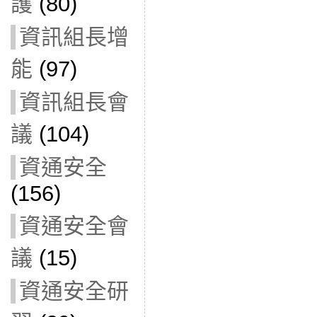
護
(80)
資訊組長增
能
(97)
資訊組長會
議
(104)
資通安全
(156)
資通安全會
議
(15)
資通安全研