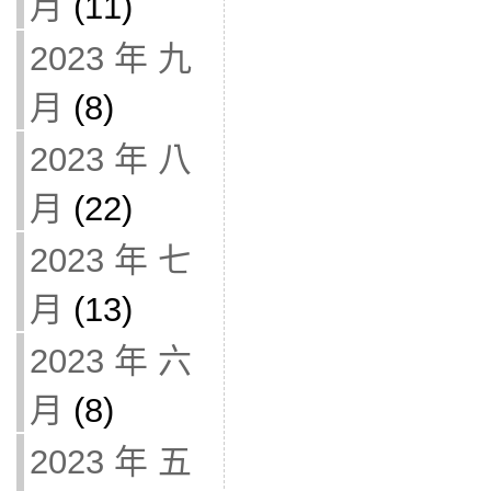
月
(11)
2023 年 九
月
(8)
2023 年 八
月
(22)
2023 年 七
月
(13)
2023 年 六
月
(8)
2023 年 五