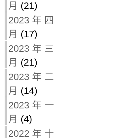
月
(21)
2023 年 四
月
(17)
2023 年 三
月
(21)
2023 年 二
月
(14)
2023 年 一
月
(4)
2022 年 十