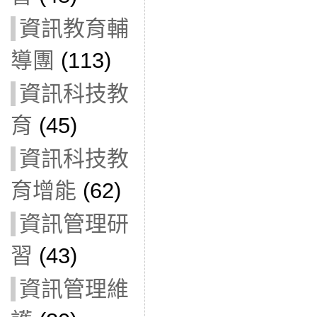
資訊教育輔
導團
(113)
資訊科技教
育
(45)
資訊科技教
育增能
(62)
資訊管理研
習
(43)
資訊管理維