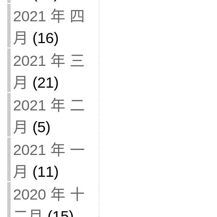
2021 年 四
月
(16)
2021 年 三
月
(21)
2021 年 二
月
(5)
2021 年 一
月
(11)
2020 年 十
二月
(15)