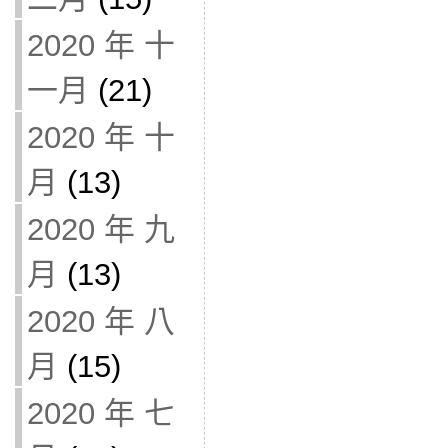
2020 年 十
一月
(21)
2020 年 十
月
(13)
2020 年 九
月
(13)
2020 年 八
月
(15)
2020 年 七