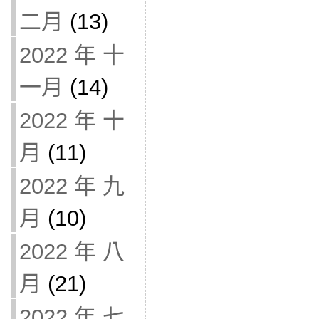
二月
(13)
2022 年 十
一月
(14)
2022 年 十
月
(11)
2022 年 九
月
(10)
2022 年 八
月
(21)
2022 年 七