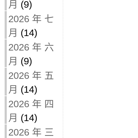
月
(9)
2026 年 七
月
(14)
2026 年 六
月
(9)
2026 年 五
月
(14)
2026 年 四
月
(14)
2026 年 三