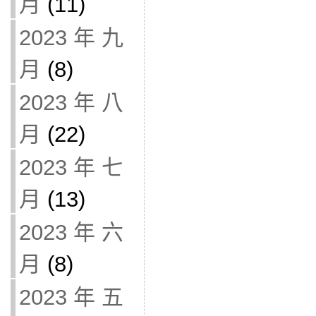
月
(11)
2023 年 九
月
(8)
2023 年 八
月
(22)
2023 年 七
月
(13)
2023 年 六
月
(8)
2023 年 五