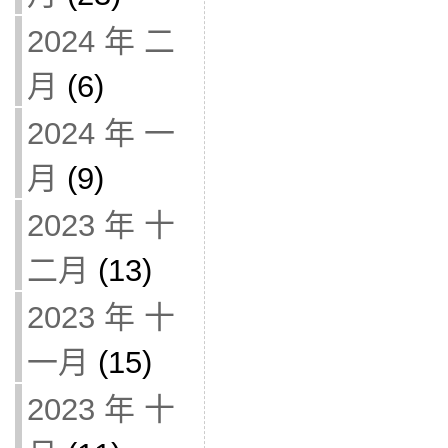
2024 年 二
月
(6)
2024 年 一
月
(9)
2023 年 十
二月
(13)
2023 年 十
一月
(15)
2023 年 十