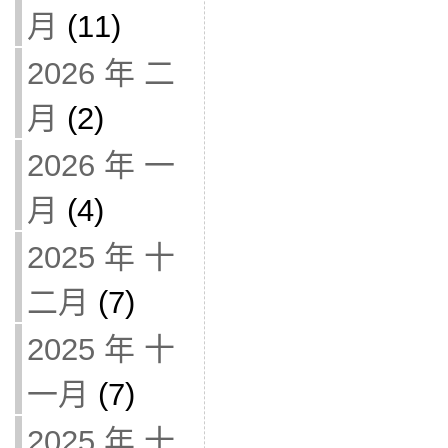
月
(11)
2026 年 二
月
(2)
2026 年 一
月
(4)
2025 年 十
二月
(7)
2025 年 十
一月
(7)
2025 年 十