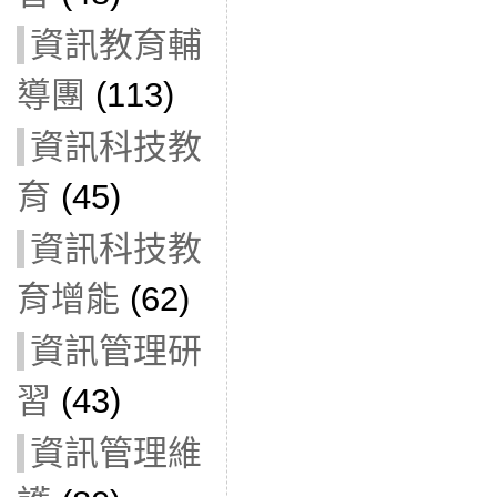
資訊教育輔
導團
(113)
資訊科技教
育
(45)
資訊科技教
育增能
(62)
資訊管理研
習
(43)
資訊管理維