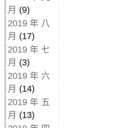
月
(9)
2019 年 八
月
(17)
2019 年 七
月
(3)
2019 年 六
月
(14)
2019 年 五
月
(13)