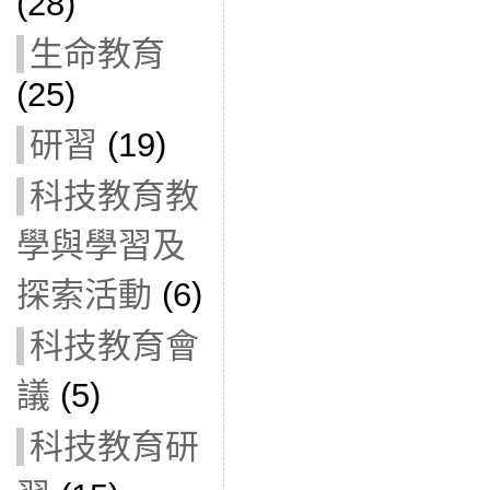
(28)
生命教育
(25)
研習
(19)
科技教育教
學與學習及
探索活動
(6)
科技教育會
議
(5)
科技教育研