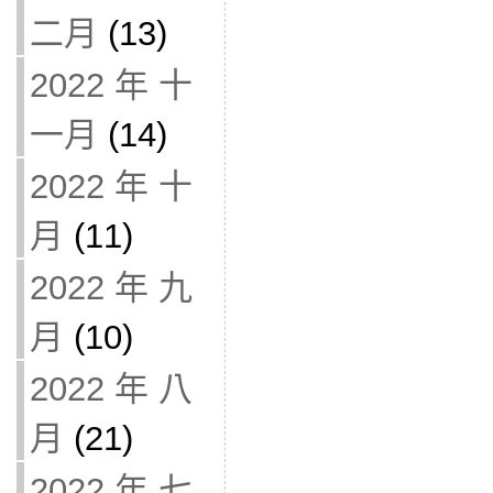
二月
(13)
2022 年 十
一月
(14)
2022 年 十
月
(11)
2022 年 九
月
(10)
2022 年 八
月
(21)
2022 年 七