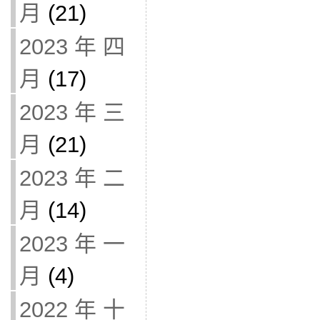
月
(21)
2023 年 四
月
(17)
2023 年 三
月
(21)
2023 年 二
月
(14)
2023 年 一
月
(4)
2022 年 十