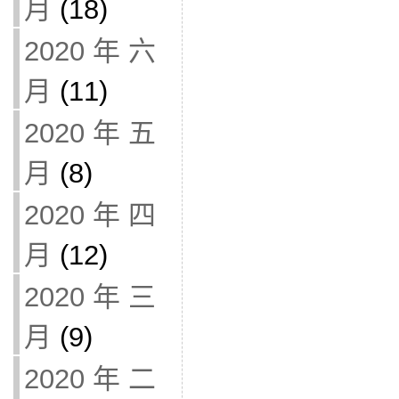
月
(18)
2020 年 六
月
(11)
2020 年 五
月
(8)
2020 年 四
月
(12)
2020 年 三
月
(9)
2020 年 二