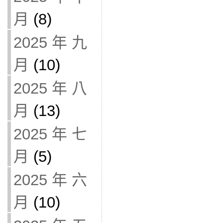
月
(8)
2025 年 九
月
(10)
2025 年 八
月
(13)
2025 年 七
月
(5)
2025 年 六
月
(10)