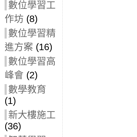
數位學習工
作坊
(8)
數位學習精
進方案
(16)
數位學習高
峰會
(2)
數學教育
(1)
新大樓施工
(36)