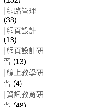
(152)
網路管理
(38)
網頁設計
(13)
網頁設計研
習
(13)
線上教學研
習
(4)
資訊教育研
習
(48)