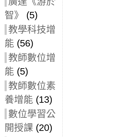
廣達《游於
智》
(5)
教學科技增
能
(56)
教師數位增
能
(5)
教師數位素
養增能
(13)
數位學習公
開授課
(20)