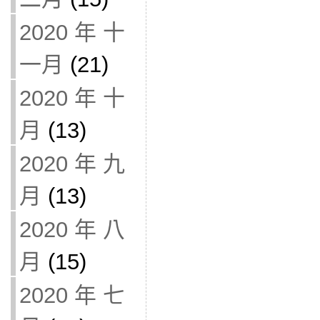
2020 年 十
一月
(21)
2020 年 十
月
(13)
2020 年 九
月
(13)
2020 年 八
月
(15)
2020 年 七