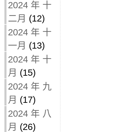
2024 年 十
二月
(12)
2024 年 十
一月
(13)
2024 年 十
月
(15)
2024 年 九
月
(17)
2024 年 八
月
(26)