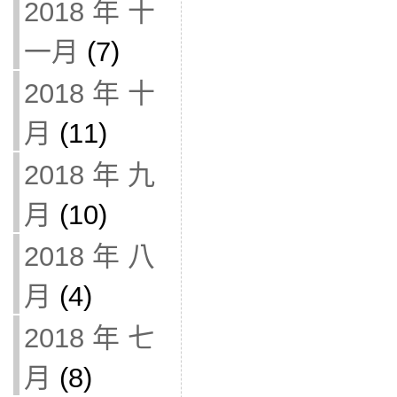
2018 年 十
一月
(7)
2018 年 十
月
(11)
2018 年 九
月
(10)
2018 年 八
月
(4)
2018 年 七
月
(8)