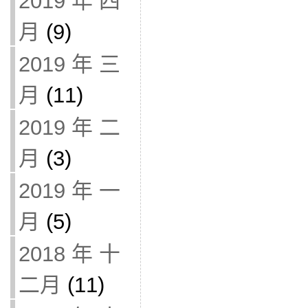
2019 年 四
月
(9)
2019 年 三
月
(11)
2019 年 二
月
(3)
2019 年 一
月
(5)
2018 年 十
二月
(11)