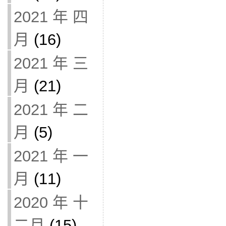
2021 年 四
月
(16)
2021 年 三
月
(21)
2021 年 二
月
(5)
2021 年 一
月
(11)
2020 年 十
二月
(15)