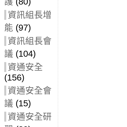
護
(80)
資訊組長增
能
(97)
資訊組長會
議
(104)
資通安全
(156)
資通安全會
議
(15)
資通安全研