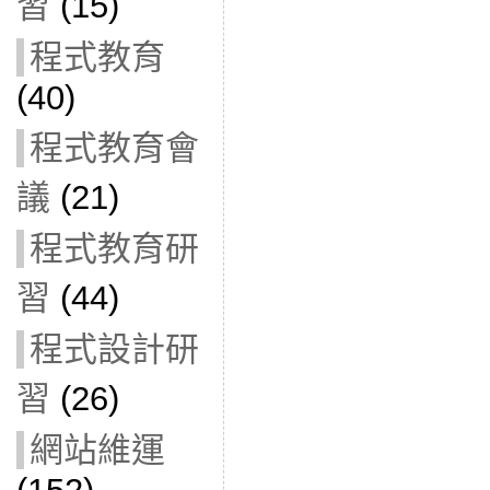
習
(15)
程式教育
(40)
程式教育會
議
(21)
程式教育研
習
(44)
程式設計研
習
(26)
網站維運