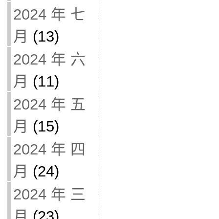
2024 年 七
月
(13)
2024 年 六
月
(11)
2024 年 五
月
(15)
2024 年 四
月
(24)
2024 年 三
月
(23)