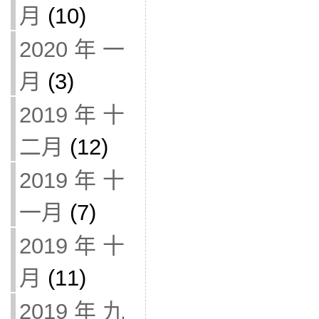
月
(10)
2020 年 一
月
(3)
2019 年 十
二月
(12)
2019 年 十
一月
(7)
2019 年 十
月
(11)
2019 年 九