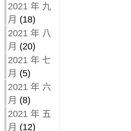
2021 年 九
月
(18)
2021 年 八
月
(20)
2021 年 七
月
(5)
2021 年 六
月
(8)
2021 年 五
月
(12)