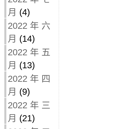
月
(4)
2022 年 六
月
(14)
2022 年 五
月
(13)
2022 年 四
月
(9)
2022 年 三
月
(21)