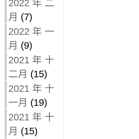
2022 年 二
月
(7)
2022 年 一
月
(9)
2021 年 十
二月
(15)
2021 年 十
一月
(19)
2021 年 十
月
(15)