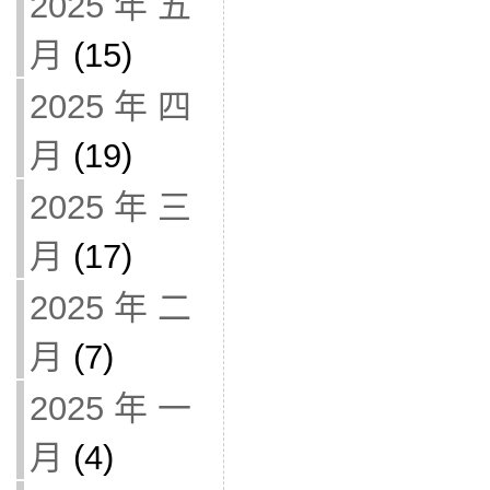
2025 年 五
月
(15)
2025 年 四
月
(19)
2025 年 三
月
(17)
2025 年 二
月
(7)
2025 年 一
月
(4)