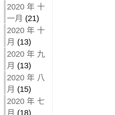
2020 年 十
一月
(21)
2020 年 十
月
(13)
2020 年 九
月
(13)
2020 年 八
月
(15)
2020 年 七
月
(18)