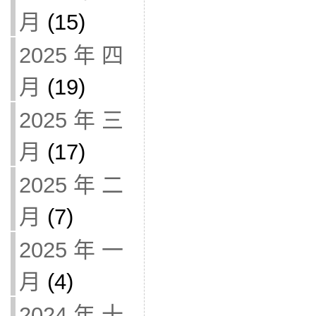
月
(15)
2025 年 四
月
(19)
2025 年 三
月
(17)
2025 年 二
月
(7)
2025 年 一
月
(4)
2024 年 十