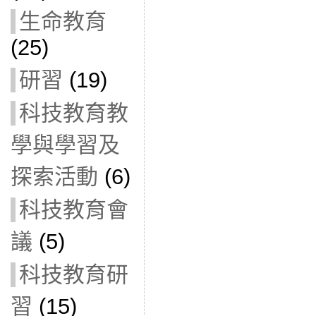
生命教育
(25)
研習
(19)
科技教育教
學與學習及
探索活動
(6)
科技教育會
議
(5)
科技教育研
習
(15)