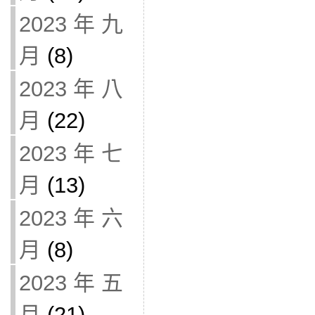
2023 年 九
月
(8)
2023 年 八
月
(22)
2023 年 七
月
(13)
2023 年 六
月
(8)
2023 年 五
月
(21)