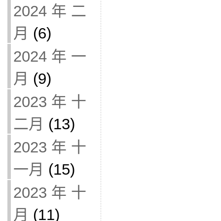
2024 年 二
月
(6)
2024 年 一
月
(9)
2023 年 十
二月
(13)
2023 年 十
一月
(15)
2023 年 十
月
(11)