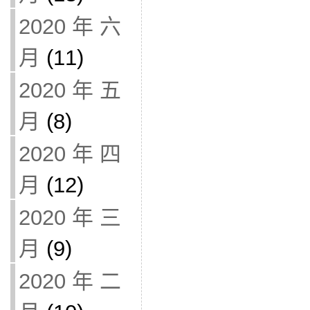
2020 年 六
月
(11)
2020 年 五
月
(8)
2020 年 四
月
(12)
2020 年 三
月
(9)
2020 年 二