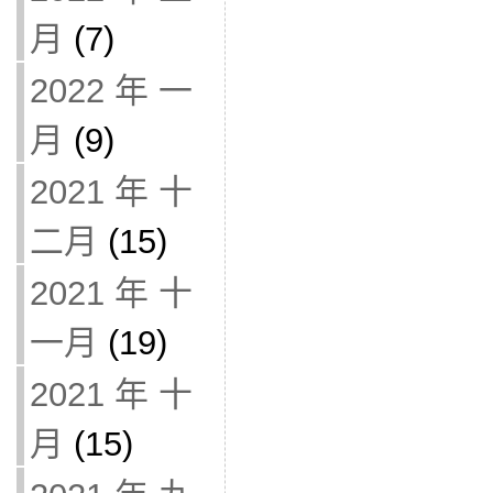
月
(7)
2022 年 一
月
(9)
2021 年 十
二月
(15)
2021 年 十
一月
(19)
2021 年 十
月
(15)