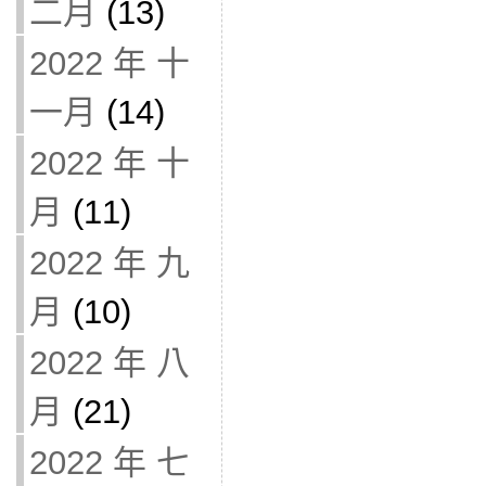
二月
(13)
2022 年 十
一月
(14)
2022 年 十
月
(11)
2022 年 九
月
(10)
2022 年 八
月
(21)
2022 年 七