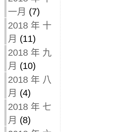
一月
(7)
2018 年 十
月
(11)
2018 年 九
月
(10)
2018 年 八
月
(4)
2018 年 七
月
(8)