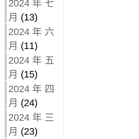
2024 年 七
月
(13)
2024 年 六
月
(11)
2024 年 五
月
(15)
2024 年 四
月
(24)
2024 年 三
月
(23)