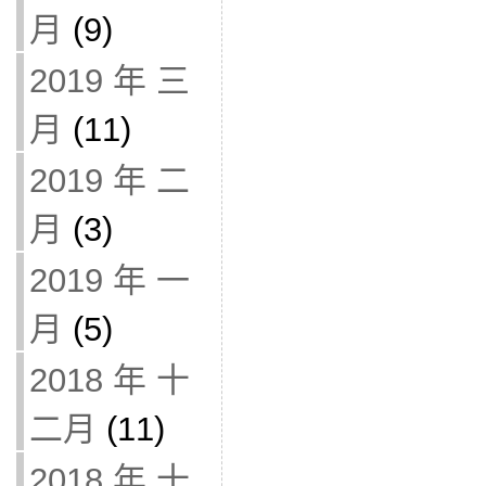
月
(9)
2019 年 三
月
(11)
2019 年 二
月
(3)
2019 年 一
月
(5)
2018 年 十
二月
(11)
2018 年 十