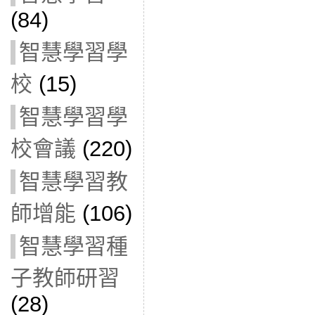
(84)
智慧學習學
校
(15)
智慧學習學
校會議
(220)
智慧學習教
師增能
(106)
智慧學習種
子教師研習
(28)