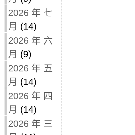
2026 年 七
月
(14)
2026 年 六
月
(9)
2026 年 五
月
(14)
2026 年 四
月
(14)
2026 年 三