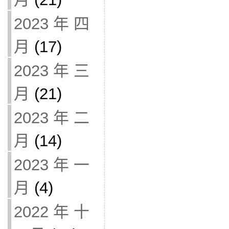
2023 年 四
月
(17)
2023 年 三
月
(21)
2023 年 二
月
(14)
2023 年 一
月
(4)
2022 年 十