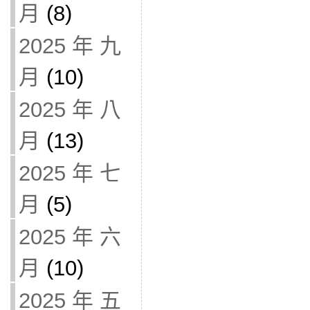
月
(8)
2025 年 九
月
(10)
2025 年 八
月
(13)
2025 年 七
月
(5)
2025 年 六
月
(10)
2025 年 五