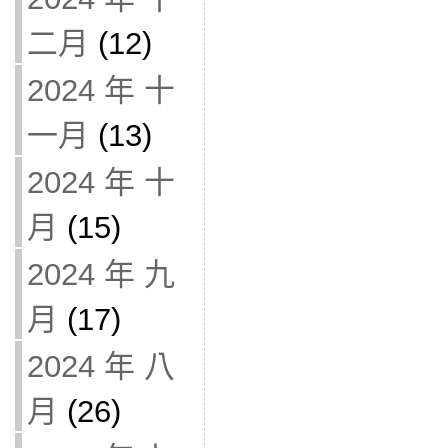
二月
(12)
2024 年 十
一月
(13)
2024 年 十
月
(15)
2024 年 九
月
(17)
2024 年 八
月
(26)