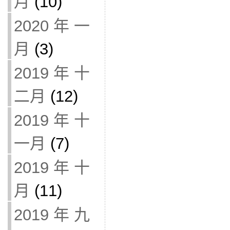
月
(10)
2020 年 一
月
(3)
2019 年 十
二月
(12)
2019 年 十
一月
(7)
2019 年 十
月
(11)
2019 年 九