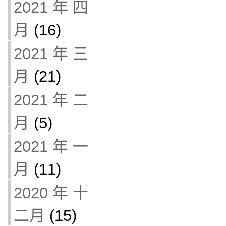
2021 年 四
月
(16)
2021 年 三
月
(21)
2021 年 二
月
(5)
2021 年 一
月
(11)
2020 年 十
二月
(15)