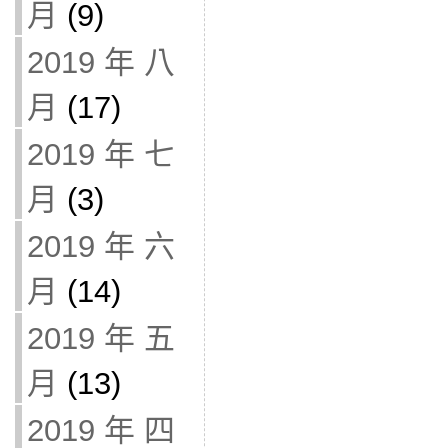
月
(9)
2019 年 八
月
(17)
2019 年 七
月
(3)
2019 年 六
月
(14)
2019 年 五
月
(13)
2019 年 四