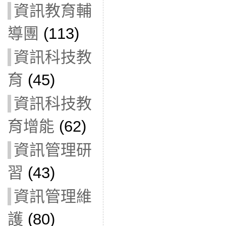
資訊教育輔
導團
(113)
資訊科技教
育
(45)
資訊科技教
育增能
(62)
資訊管理研
習
(43)
資訊管理維
護
(80)