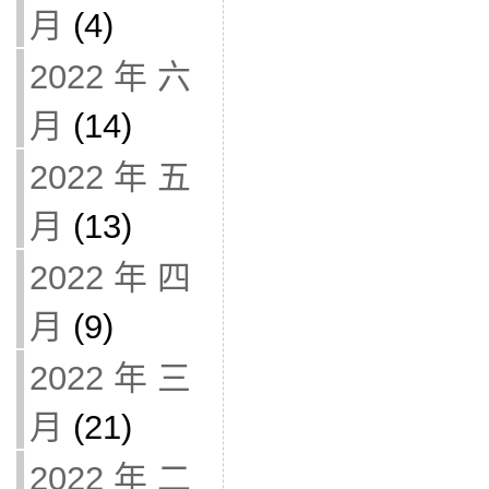
月
(4)
2022 年 六
月
(14)
2022 年 五
月
(13)
2022 年 四
月
(9)
2022 年 三
月
(21)
2022 年 二