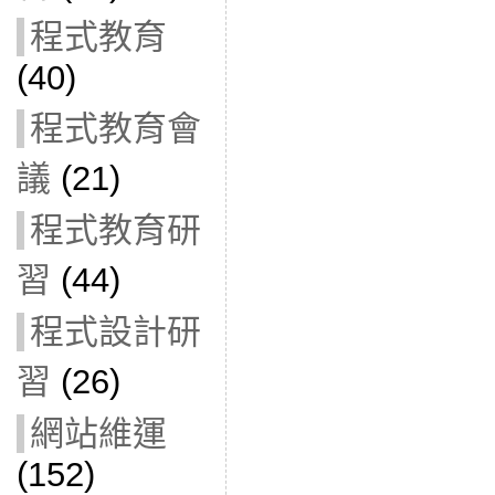
程式教育
(40)
程式教育會
議
(21)
程式教育研
習
(44)
程式設計研
習
(26)
網站維運
(152)