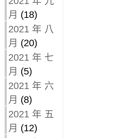
2021 年 九
月
(18)
2021 年 八
月
(20)
2021 年 七
月
(5)
2021 年 六
月
(8)
2021 年 五
月
(12)