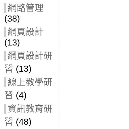
網路管理
(38)
網頁設計
(13)
網頁設計研
習
(13)
線上教學研
習
(4)
資訊教育研
習
(48)