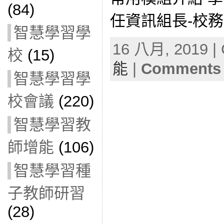
(84)
任資訊組長-校
智慧學習學
16 八月, 2019 | 
校
(15)
能
|
Comments 
智慧學習學
校會議
(220)
智慧學習教
師增能
(106)
智慧學習種
子教師研習
(28)