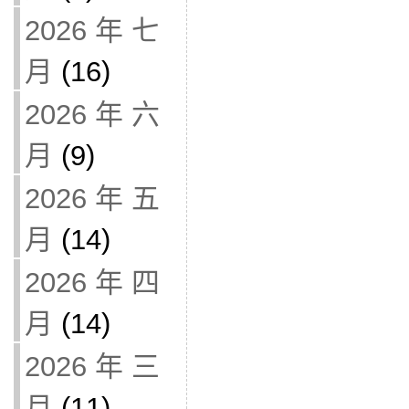
2026 年 七
月
(16)
2026 年 六
月
(9)
2026 年 五
月
(14)
2026 年 四
月
(14)
2026 年 三
月
(11)