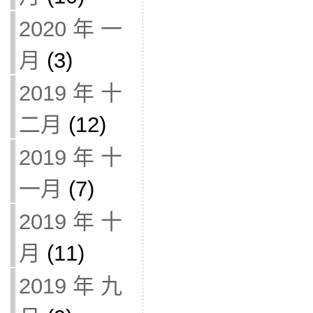
2020 年 一
月
(3)
2019 年 十
二月
(12)
2019 年 十
一月
(7)
2019 年 十
月
(11)
2019 年 九