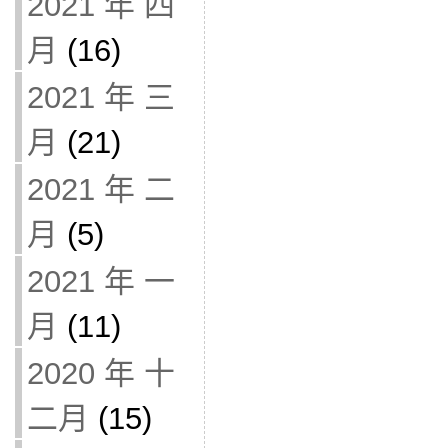
2021 年 四
月
(16)
2021 年 三
月
(21)
2021 年 二
月
(5)
2021 年 一
月
(11)
2020 年 十
二月
(15)