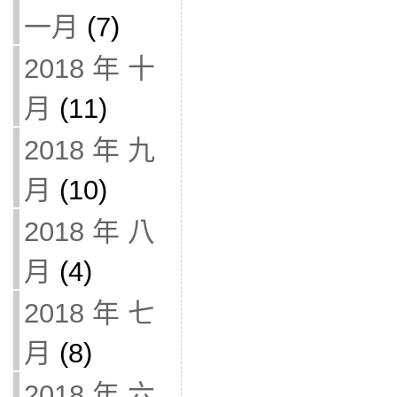
一月
(7)
2018 年 十
月
(11)
2018 年 九
月
(10)
2018 年 八
月
(4)
2018 年 七
月
(8)
2018 年 六