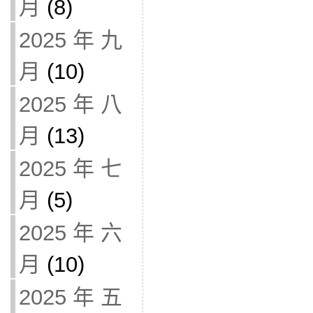
月
(8)
2025 年 九
月
(10)
2025 年 八
月
(13)
2025 年 七
月
(5)
2025 年 六
月
(10)
2025 年 五