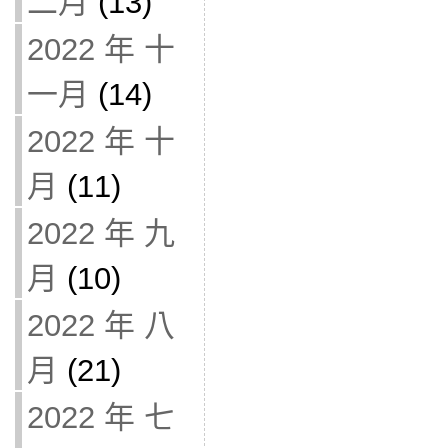
二月
(13)
2022 年 十
一月
(14)
2022 年 十
月
(11)
2022 年 九
月
(10)
2022 年 八
月
(21)
2022 年 七