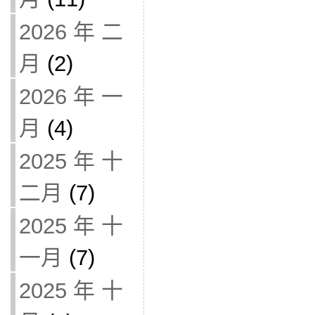
2026 年 二
月
(2)
2026 年 一
月
(4)
2025 年 十
二月
(7)
2025 年 十
一月
(7)
2025 年 十