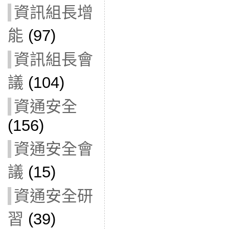
資訊組長增
能
(97)
資訊組長會
議
(104)
資通安全
(156)
資通安全會
議
(15)
資通安全研
習
(39)