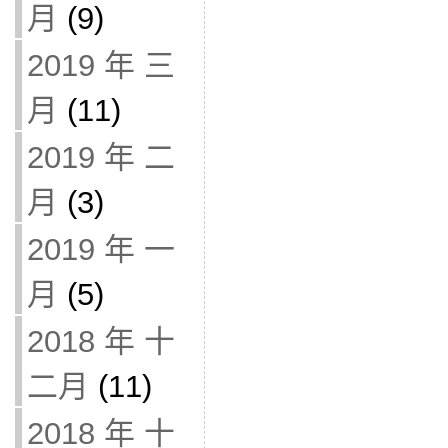
月
(9)
2019 年 三
月
(11)
2019 年 二
月
(3)
2019 年 一
月
(5)
2018 年 十
二月
(11)
2018 年 十