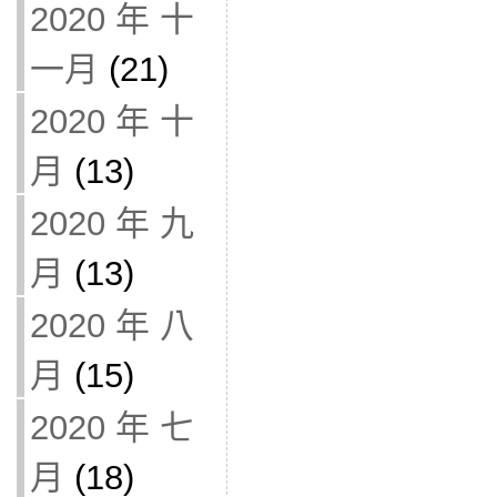
2020 年 十
一月
(21)
2020 年 十
月
(13)
2020 年 九
月
(13)
2020 年 八
月
(15)
2020 年 七
月
(18)