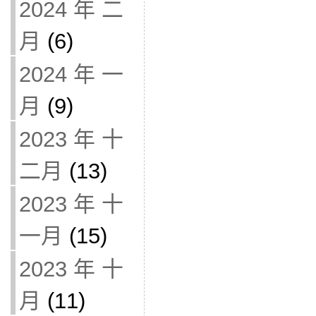
2024 年 二
月
(6)
2024 年 一
月
(9)
2023 年 十
二月
(13)
2023 年 十
一月
(15)
2023 年 十
月
(11)