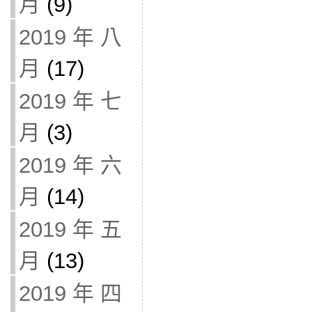
月
(9)
2019 年 八
月
(17)
2019 年 七
月
(3)
2019 年 六
月
(14)
2019 年 五
月
(13)
2019 年 四