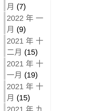
月
(7)
2022 年 一
月
(9)
2021 年 十
二月
(15)
2021 年 十
一月
(19)
2021 年 十
月
(15)
2021 年 九