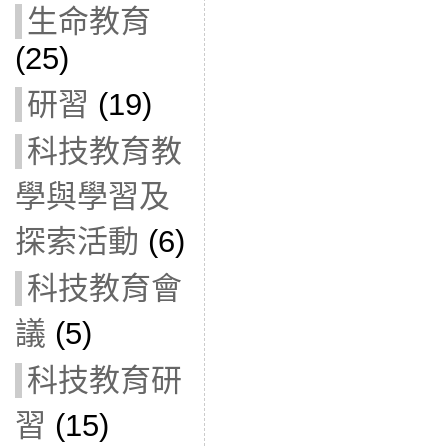
生命教育
(25)
研習
(19)
科技教育教
學與學習及
探索活動
(6)
科技教育會
議
(5)
科技教育研
習
(15)