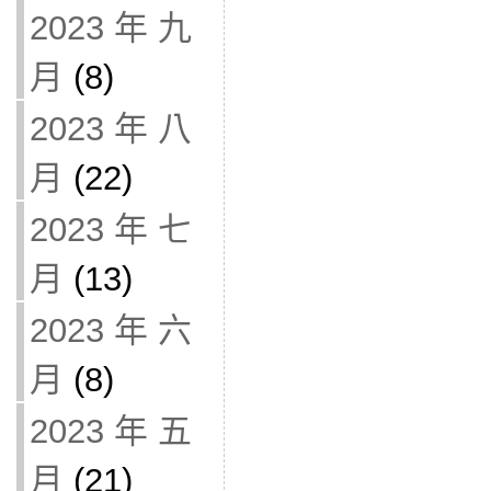
2023 年 九
月
(8)
2023 年 八
月
(22)
2023 年 七
月
(13)
2023 年 六
月
(8)
2023 年 五
月
(21)