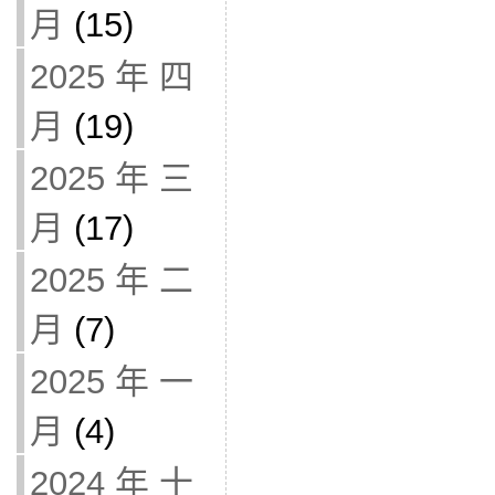
月
(15)
2025 年 四
月
(19)
2025 年 三
月
(17)
2025 年 二
月
(7)
2025 年 一
月
(4)
2024 年 十