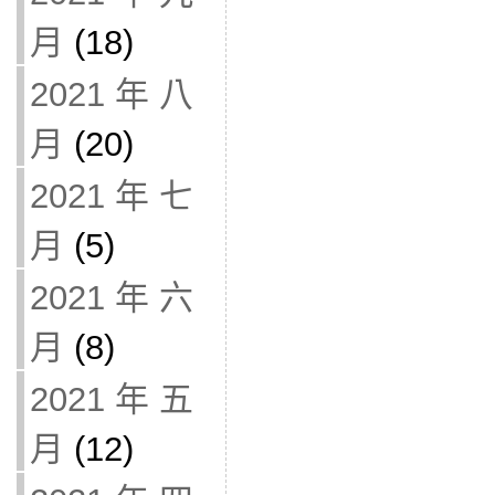
月
(18)
2021 年 八
月
(20)
2021 年 七
月
(5)
2021 年 六
月
(8)
2021 年 五
月
(12)