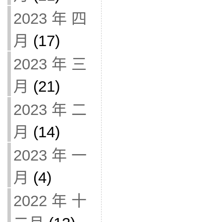
2023 年 四
月
(17)
2023 年 三
月
(21)
2023 年 二
月
(14)
2023 年 一
月
(4)
2022 年 十