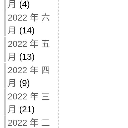
月
(4)
2022 年 六
月
(14)
2022 年 五
月
(13)
2022 年 四
月
(9)
2022 年 三
月
(21)
2022 年 二