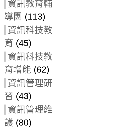
資訊教育輔
導團
(113)
資訊科技教
育
(45)
資訊科技教
育增能
(62)
資訊管理研
習
(43)
資訊管理維
護
(80)