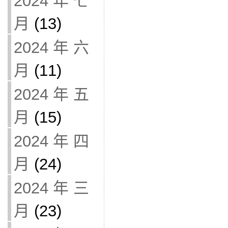
2024 年 七
月
(13)
2024 年 六
月
(11)
2024 年 五
月
(15)
2024 年 四
月
(24)
2024 年 三
月
(23)