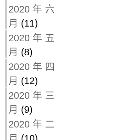
2020 年 六
月
(11)
2020 年 五
月
(8)
2020 年 四
月
(12)
2020 年 三
月
(9)
2020 年 二
月
(10)