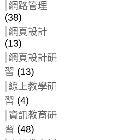
網路管理
(38)
網頁設計
(13)
網頁設計研
習
(13)
線上教學研
習
(4)
資訊教育研
習
(48)