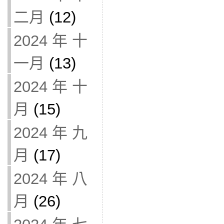
二月
(12)
2024 年 十
一月
(13)
2024 年 十
月
(15)
2024 年 九
月
(17)
2024 年 八
月
(26)