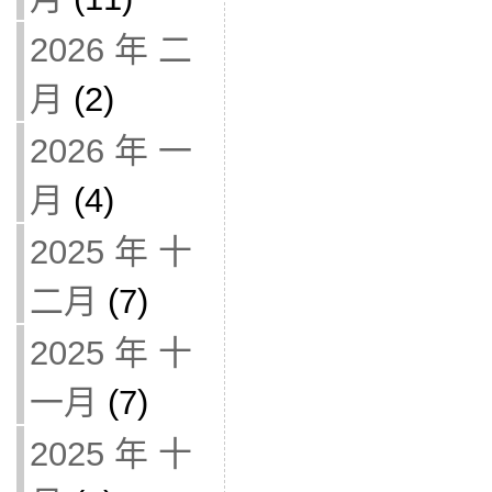
2026 年 二
月
(2)
2026 年 一
月
(4)
2025 年 十
二月
(7)
2025 年 十
一月
(7)
2025 年 十