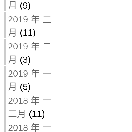
月
(9)
2019 年 三
月
(11)
2019 年 二
月
(3)
2019 年 一
月
(5)
2018 年 十
二月
(11)
2018 年 十