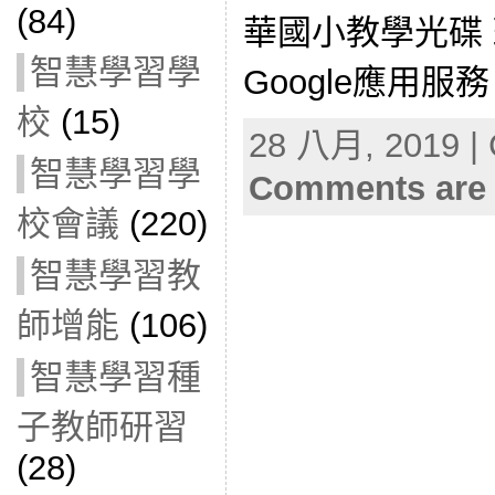
(84)
華國小教學光碟 
智慧學習學
Google應用服務
校
(15)
28 八月, 2019 | 
智慧學習學
Comments are 
校會議
(220)
智慧學習教
師增能
(106)
智慧學習種
子教師研習
(28)