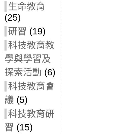
生命教育
(25)
研習
(19)
科技教育教
學與學習及
探索活動
(6)
科技教育會
議
(5)
科技教育研
習
(15)