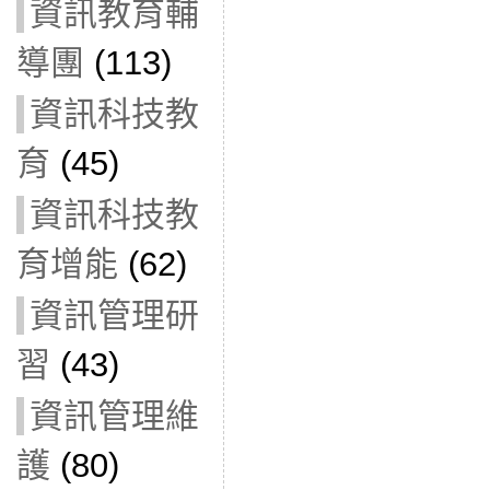
資訊教育輔
導團
(113)
資訊科技教
育
(45)
資訊科技教
育增能
(62)
資訊管理研
習
(43)
資訊管理維
護
(80)