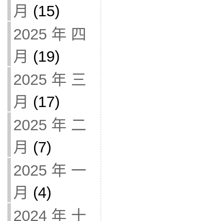
月
(15)
2025 年 四
月
(19)
2025 年 三
月
(17)
2025 年 二
月
(7)
2025 年 一
月
(4)
2024 年 十