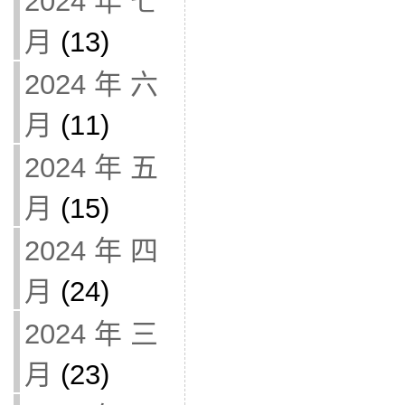
2024 年 七
月
(13)
2024 年 六
月
(11)
2024 年 五
月
(15)
2024 年 四
月
(24)
2024 年 三
月
(23)