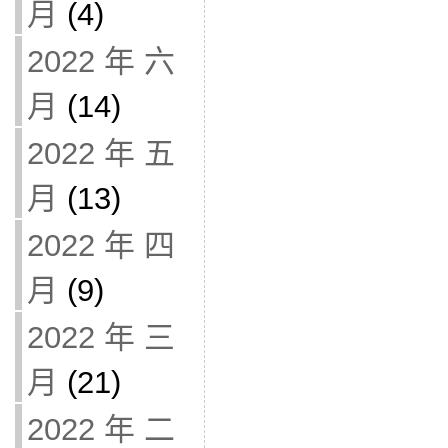
月
(4)
2022 年 六
月
(14)
2022 年 五
月
(13)
2022 年 四
月
(9)
2022 年 三
月
(21)
2022 年 二