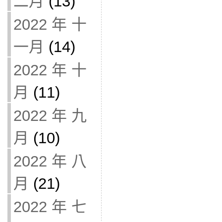
二月
(13)
2022 年 十
一月
(14)
2022 年 十
月
(11)
2022 年 九
月
(10)
2022 年 八
月
(21)
2022 年 七