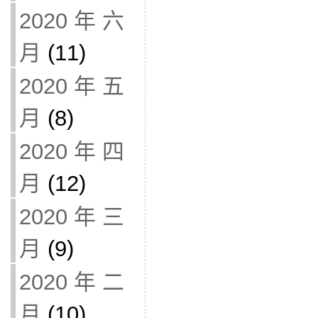
2020 年 六
月
(11)
2020 年 五
月
(8)
2020 年 四
月
(12)
2020 年 三
月
(9)
2020 年 二
月
(10)