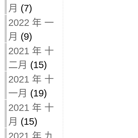
月
(7)
2022 年 一
月
(9)
2021 年 十
二月
(15)
2021 年 十
一月
(19)
2021 年 十
月
(15)
2021 年 九