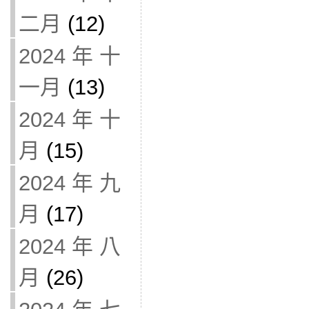
二月
(12)
2024 年 十
一月
(13)
2024 年 十
月
(15)
2024 年 九
月
(17)
2024 年 八
月
(26)