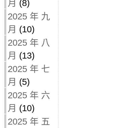
月
(8)
2025 年 九
月
(10)
2025 年 八
月
(13)
2025 年 七
月
(5)
2025 年 六
月
(10)
2025 年 五