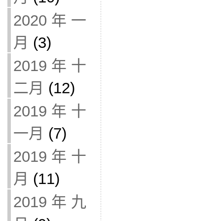
2020 年 一
月
(3)
2019 年 十
二月
(12)
2019 年 十
一月
(7)
2019 年 十
月
(11)
2019 年 九