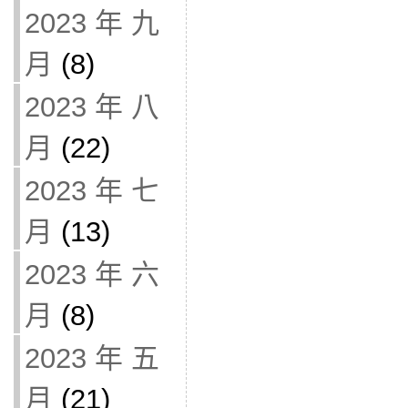
2023 年 九
月
(8)
2023 年 八
月
(22)
2023 年 七
月
(13)
2023 年 六
月
(8)
2023 年 五
月
(21)