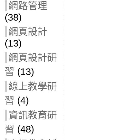
網路管理
(38)
網頁設計
(13)
網頁設計研
習
(13)
線上教學研
習
(4)
資訊教育研
習
(48)