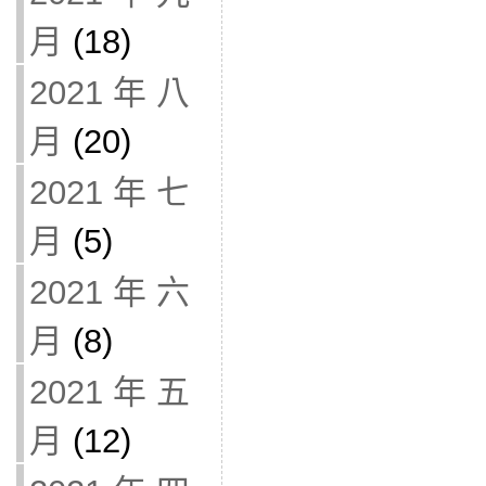
月
(18)
2021 年 八
月
(20)
2021 年 七
月
(5)
2021 年 六
月
(8)
2021 年 五
月
(12)