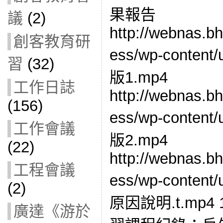
果報告
議
(2)
http://webnas.b
創客教育研
ess/wp-content
習
(32)
版1.mp4
工作日誌
http://webnas.b
(156)
ess/wp-content
工作會議
版2.mp4
(22)
http://webnas.b
工程會議
ess/wp-content
(2)
原因說明.t.mp
廣達《游於