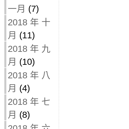
一月
(7)
2018 年 十
月
(11)
2018 年 九
月
(10)
2018 年 八
月
(4)
2018 年 七
月
(8)
2018 年 六