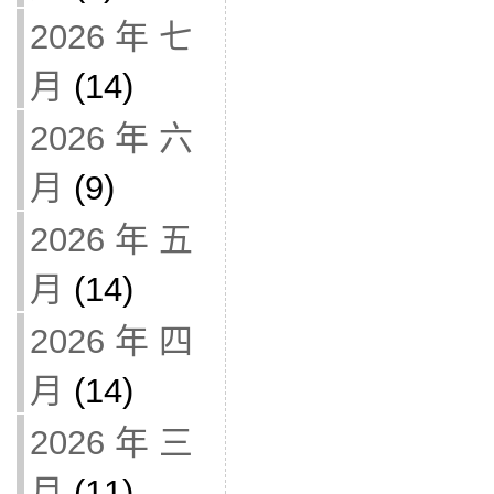
2026 年 七
月
(14)
2026 年 六
月
(9)
2026 年 五
月
(14)
2026 年 四
月
(14)
2026 年 三
月
(11)