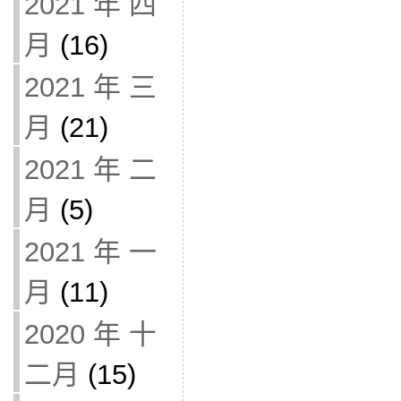
2021 年 四
月
(16)
2021 年 三
月
(21)
2021 年 二
月
(5)
2021 年 一
月
(11)
2020 年 十
二月
(15)