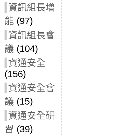
資訊組長增
能
(97)
資訊組長會
議
(104)
資通安全
(156)
資通安全會
議
(15)
資通安全研
習
(39)