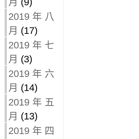
月
(9)
2019 年 八
月
(17)
2019 年 七
月
(3)
2019 年 六
月
(14)
2019 年 五
月
(13)
2019 年 四