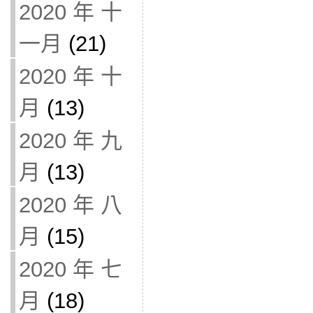
2020 年 十
一月
(21)
2020 年 十
月
(13)
2020 年 九
月
(13)
2020 年 八
月
(15)
2020 年 七
月
(18)