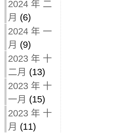
2024 年 二
月
(6)
2024 年 一
月
(9)
2023 年 十
二月
(13)
2023 年 十
一月
(15)
2023 年 十
月
(11)