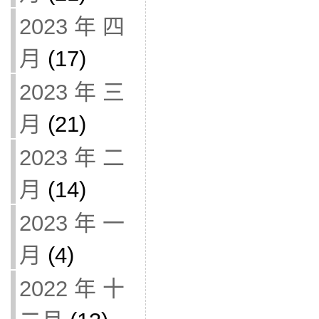
2023 年 四
月
(17)
2023 年 三
月
(21)
2023 年 二
月
(14)
2023 年 一
月
(4)
2022 年 十