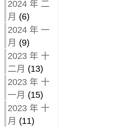
2024 年 二
月
(6)
2024 年 一
月
(9)
2023 年 十
二月
(13)
2023 年 十
一月
(15)
2023 年 十
月
(11)