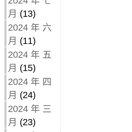
2024 年 七
月
(13)
2024 年 六
月
(11)
2024 年 五
月
(15)
2024 年 四
月
(24)
2024 年 三
月
(23)