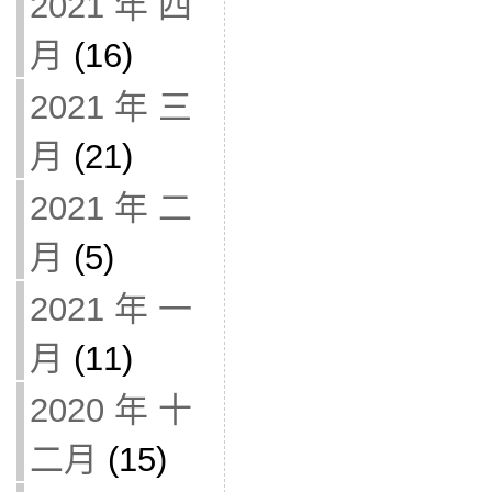
2021 年 四
月
(16)
2021 年 三
月
(21)
2021 年 二
月
(5)
2021 年 一
月
(11)
2020 年 十
二月
(15)