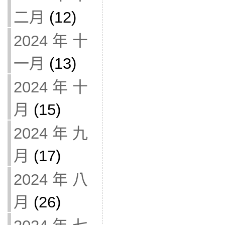
二月
(12)
2024 年 十
一月
(13)
2024 年 十
月
(15)
2024 年 九
月
(17)
2024 年 八
月
(26)