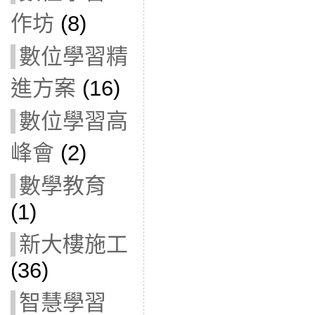
作坊
(8)
數位學習精
進方案
(16)
數位學習高
峰會
(2)
數學教育
(1)
新大樓施工
(36)
智慧學習