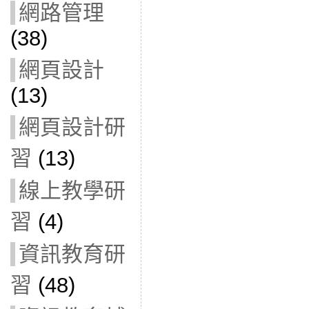
網路管理
(38)
網頁設計
(13)
網頁設計研
習
(13)
線上教學研
習
(4)
資訊教育研
習
(48)