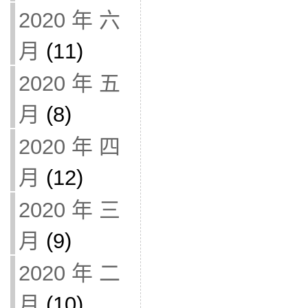
2020 年 六
月
(11)
2020 年 五
月
(8)
2020 年 四
月
(12)
2020 年 三
月
(9)
2020 年 二
月
(10)