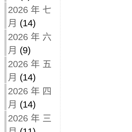
2026 年 七
月
(14)
2026 年 六
月
(9)
2026 年 五
月
(14)
2026 年 四
月
(14)
2026 年 三
月
(11)