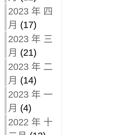
2023 年 四
月
(17)
2023 年 三
月
(21)
2023 年 二
月
(14)
2023 年 一
月
(4)
2022 年 十