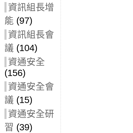
資訊組長增
能
(97)
資訊組長會
議
(104)
資通安全
(156)
資通安全會
議
(15)
資通安全研
習
(39)