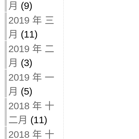
月
(9)
2019 年 三
月
(11)
2019 年 二
月
(3)
2019 年 一
月
(5)
2018 年 十
二月
(11)
2018 年 十