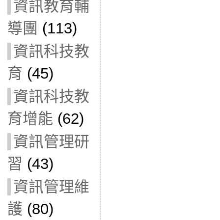
資訊教育輔
導團
(113)
資訊科技教
育
(45)
資訊科技教
育增能
(62)
資訊管理研
習
(43)
資訊管理維
護
(80)