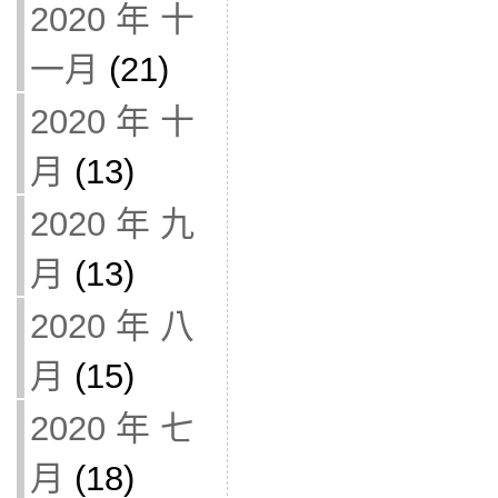
2020 年 十
一月
(21)
2020 年 十
月
(13)
2020 年 九
月
(13)
2020 年 八
月
(15)
2020 年 七
月
(18)