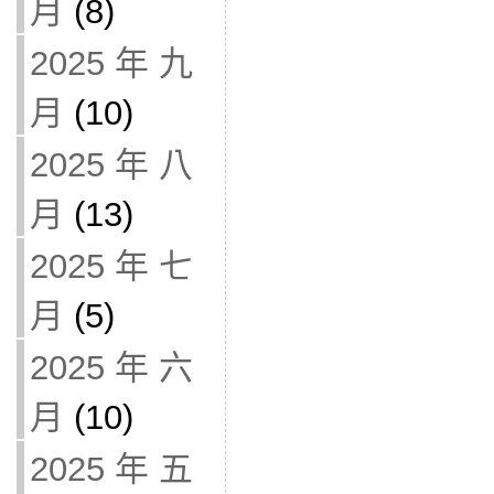
月
(8)
2025 年 九
月
(10)
2025 年 八
月
(13)
2025 年 七
月
(5)
2025 年 六
月
(10)
2025 年 五