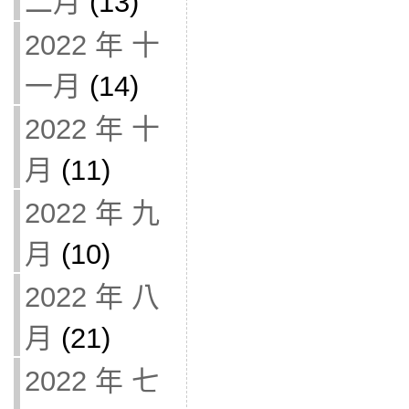
二月
(13)
2022 年 十
一月
(14)
2022 年 十
月
(11)
2022 年 九
月
(10)
2022 年 八
月
(21)
2022 年 七