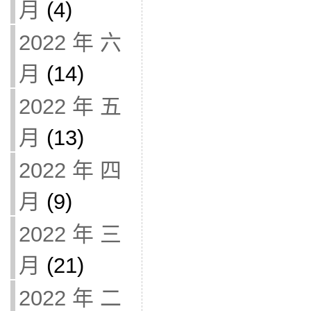
月
(4)
2022 年 六
月
(14)
2022 年 五
月
(13)
2022 年 四
月
(9)
2022 年 三
月
(21)
2022 年 二