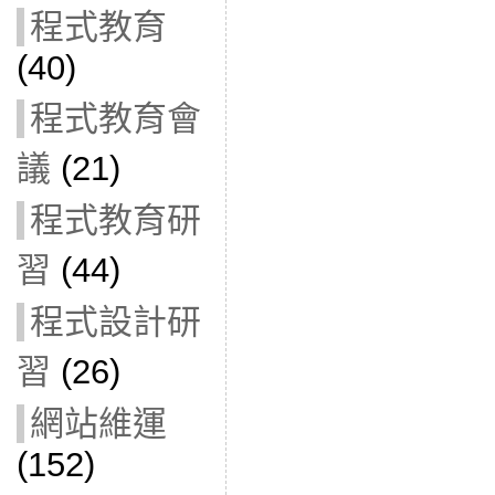
程式教育
(40)
程式教育會
議
(21)
程式教育研
習
(44)
程式設計研
習
(26)
網站維運
(152)