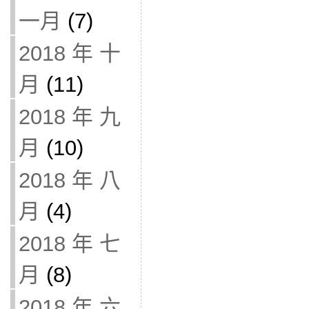
一月
(7)
2018 年 十
月
(11)
2018 年 九
月
(10)
2018 年 八
月
(4)
2018 年 七
月
(8)
2018 年 六