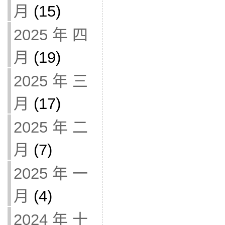
月
(15)
2025 年 四
月
(19)
2025 年 三
月
(17)
2025 年 二
月
(7)
2025 年 一
月
(4)
2024 年 十