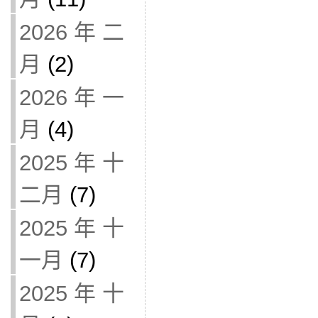
2026 年 二
月
(2)
2026 年 一
月
(4)
2025 年 十
二月
(7)
2025 年 十
一月
(7)
2025 年 十