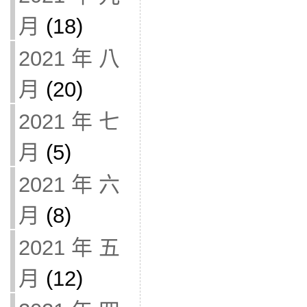
月
(18)
2021 年 八
月
(20)
2021 年 七
月
(5)
2021 年 六
月
(8)
2021 年 五
月
(12)