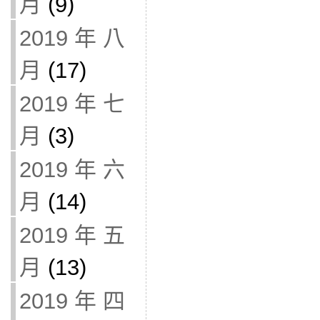
月
(9)
2019 年 八
月
(17)
2019 年 七
月
(3)
2019 年 六
月
(14)
2019 年 五
月
(13)
2019 年 四