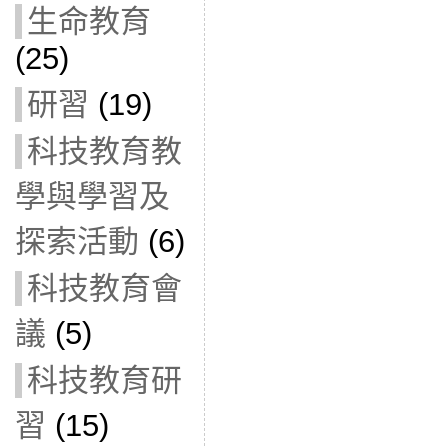
生命教育
(25)
研習
(19)
科技教育教
學與學習及
探索活動
(6)
科技教育會
議
(5)
科技教育研
習
(15)