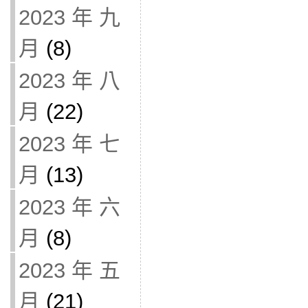
2023 年 九
月
(8)
2023 年 八
月
(22)
2023 年 七
月
(13)
2023 年 六
月
(8)
2023 年 五
月
(21)