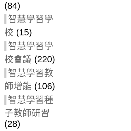
(84)
智慧學習學
校
(15)
智慧學習學
校會議
(220)
智慧學習教
師增能
(106)
智慧學習種
子教師研習
(28)