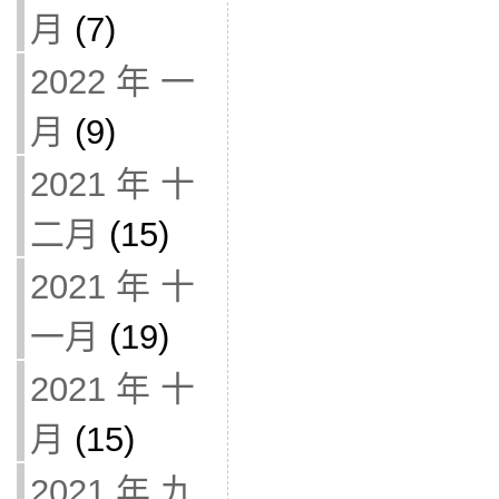
月
(7)
2022 年 一
月
(9)
2021 年 十
二月
(15)
2021 年 十
一月
(19)
2021 年 十
月
(15)
2021 年 九