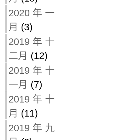
2020 年 一
月
(3)
2019 年 十
二月
(12)
2019 年 十
一月
(7)
2019 年 十
月
(11)
2019 年 九