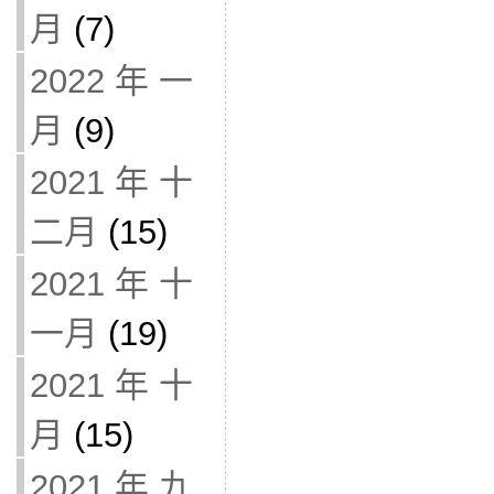
月
(7)
2022 年 一
月
(9)
2021 年 十
二月
(15)
2021 年 十
一月
(19)
2021 年 十
月
(15)
2021 年 九