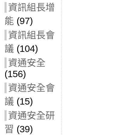
資訊組長增
能
(97)
資訊組長會
議
(104)
資通安全
(156)
資通安全會
議
(15)
資通安全研
習
(39)