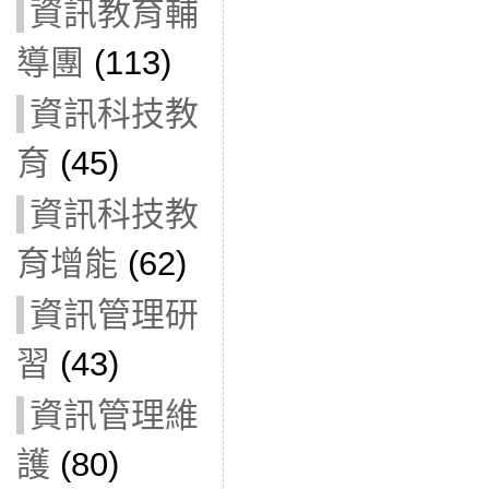
資訊教育輔
導團
(113)
資訊科技教
育
(45)
資訊科技教
育增能
(62)
資訊管理研
習
(43)
資訊管理維
護
(80)