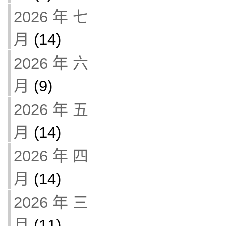
2026 年 七
月
(14)
2026 年 六
月
(9)
2026 年 五
月
(14)
2026 年 四
月
(14)
2026 年 三
月
(11)