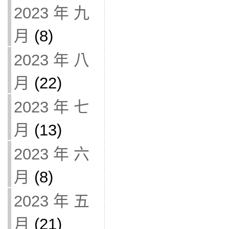
2023 年 九
月
(8)
2023 年 八
月
(22)
2023 年 七
月
(13)
2023 年 六
月
(8)
2023 年 五
月
(21)