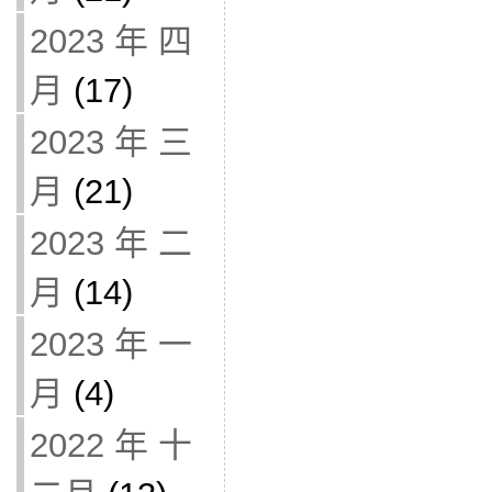
2023 年 四
月
(17)
2023 年 三
月
(21)
2023 年 二
月
(14)
2023 年 一
月
(4)
2022 年 十