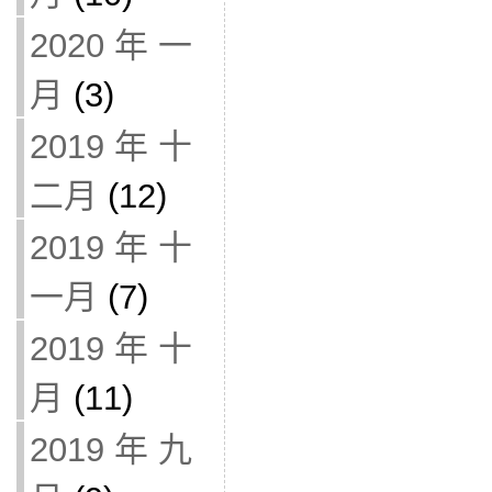
2020 年 一
月
(3)
2019 年 十
二月
(12)
2019 年 十
一月
(7)
2019 年 十
月
(11)
2019 年 九