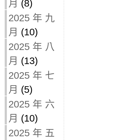
月
(8)
2025 年 九
月
(10)
2025 年 八
月
(13)
2025 年 七
月
(5)
2025 年 六
月
(10)
2025 年 五