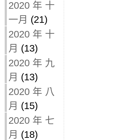
2020 年 十
一月
(21)
2020 年 十
月
(13)
2020 年 九
月
(13)
2020 年 八
月
(15)
2020 年 七
月
(18)