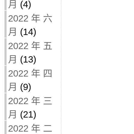
月
(4)
2022 年 六
月
(14)
2022 年 五
月
(13)
2022 年 四
月
(9)
2022 年 三
月
(21)
2022 年 二