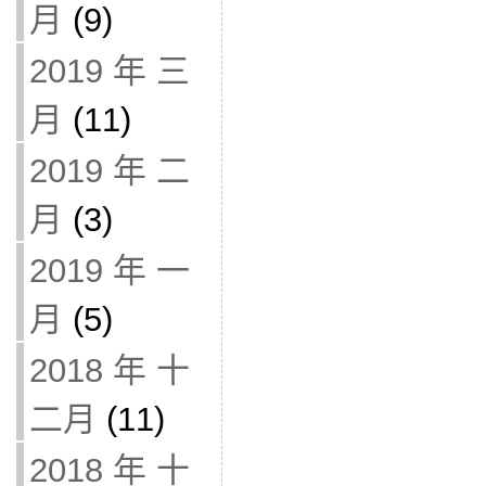
月
(9)
2019 年 三
月
(11)
2019 年 二
月
(3)
2019 年 一
月
(5)
2018 年 十
二月
(11)
2018 年 十