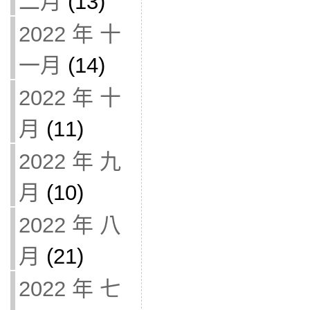
二月
(13)
2022 年 十
一月
(14)
2022 年 十
月
(11)
2022 年 九
月
(10)
2022 年 八
月
(21)
2022 年 七