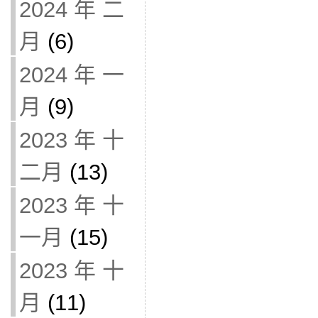
2024 年 二
月
(6)
2024 年 一
月
(9)
2023 年 十
二月
(13)
2023 年 十
一月
(15)
2023 年 十
月
(11)