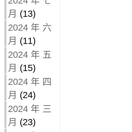
2024 年 七
月
(13)
2024 年 六
月
(11)
2024 年 五
月
(15)
2024 年 四
月
(24)
2024 年 三
月
(23)