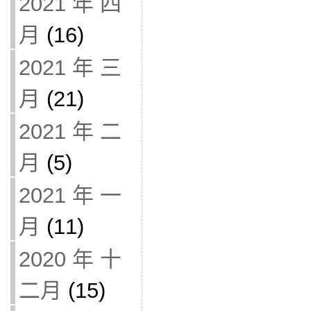
2021 年 四
月
(16)
2021 年 三
月
(21)
2021 年 二
月
(5)
2021 年 一
月
(11)
2020 年 十
二月
(15)