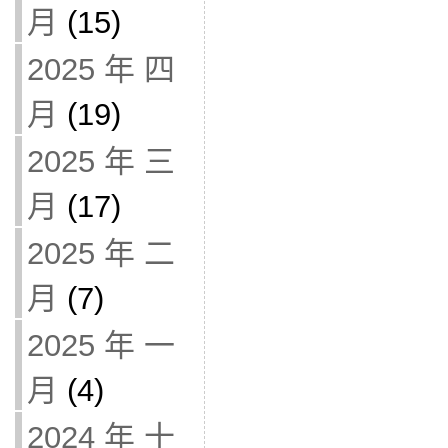
月
(15)
2025 年 四
月
(19)
2025 年 三
月
(17)
2025 年 二
月
(7)
2025 年 一
月
(4)
2024 年 十