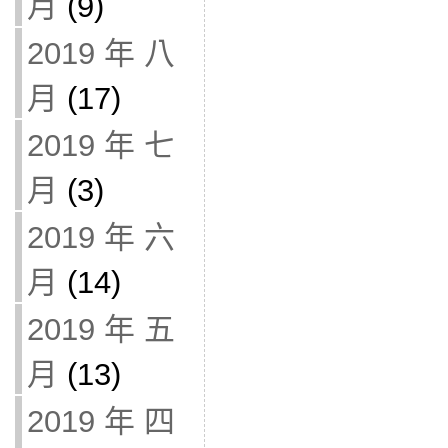
月
(9)
2019 年 八
月
(17)
2019 年 七
月
(3)
2019 年 六
月
(14)
2019 年 五
月
(13)
2019 年 四