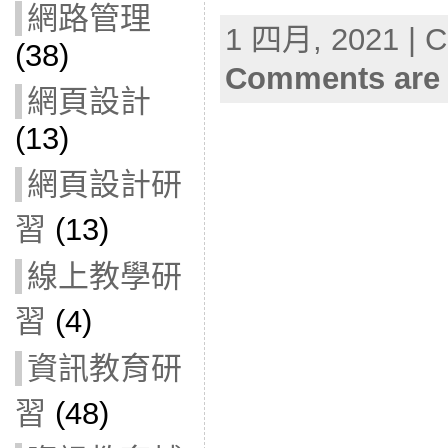
網路管理
1 四月, 2021 | C
(38)
Comments are 
網頁設計
(13)
網頁設計研
習
(13)
線上教學研
習
(4)
資訊教育研
習
(48)