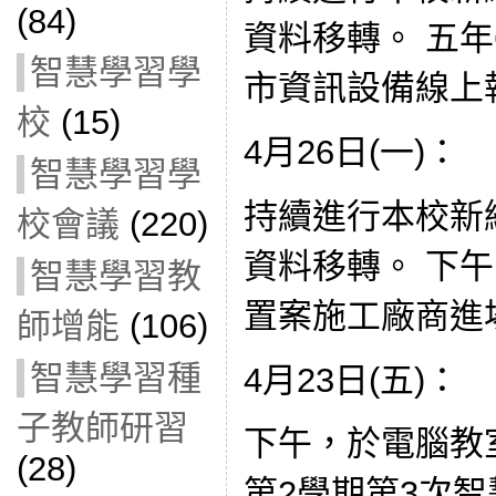
(84)
資料移轉。 五
智慧學習學
市資訊設備線上
校
(15)
4月26日(一)：
智慧學習學
持續進行本校新
校會議
(220)
資料移轉。 下午
智慧學習教
置案施工廠商進
師增能
(106)
智慧學習種
4月23日(五)：
子教師研習
下午，於電腦教室
(28)
第2學期第3次