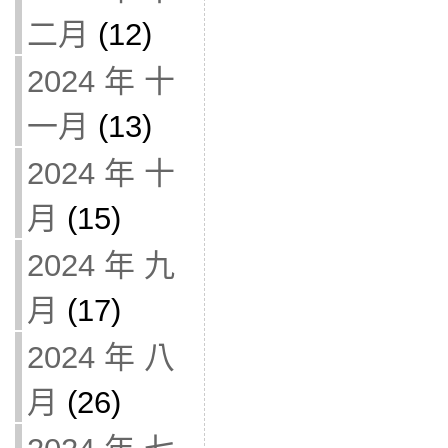
二月
(12)
2024 年 十
一月
(13)
2024 年 十
月
(15)
2024 年 九
月
(17)
2024 年 八
月
(26)