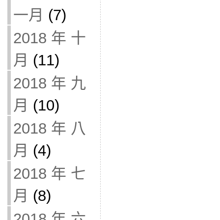
一月
(7)
2018 年 十
月
(11)
2018 年 九
月
(10)
2018 年 八
月
(4)
2018 年 七
月
(8)
2018 年 六