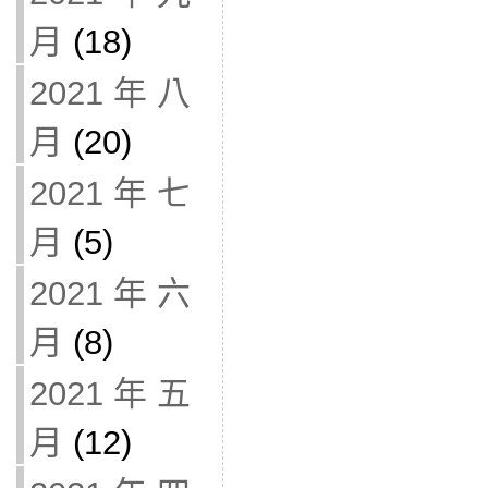
月
(18)
2021 年 八
月
(20)
2021 年 七
月
(5)
2021 年 六
月
(8)
2021 年 五
月
(12)