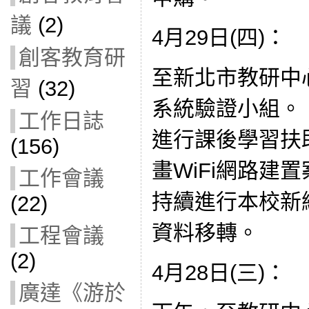
議
(2)
4月29日(四)：
創客教育研
至新北市教研中
習
(32)
系統驗證小組。 
工作日誌
進行課後學習扶
(156)
畫WiFi網路建
工作會議
持續進行本校新
(22)
資料移轉。
工程會議
(2)
4月28日(三)：
廣達《游於