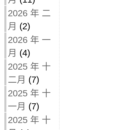
2026 年 二
月
(2)
2026 年 一
月
(4)
2025 年 十
二月
(7)
2025 年 十
一月
(7)
2025 年 十