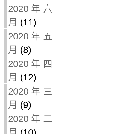
2020 年 六
月
(11)
2020 年 五
月
(8)
2020 年 四
月
(12)
2020 年 三
月
(9)
2020 年 二
月
(10)