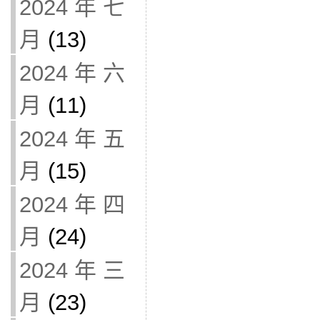
2024 年 七
月
(13)
2024 年 六
月
(11)
2024 年 五
月
(15)
2024 年 四
月
(24)
2024 年 三
月
(23)