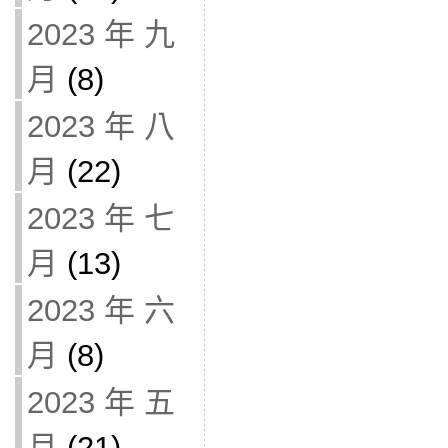
2023 年 九
月
(8)
2023 年 八
月
(22)
2023 年 七
月
(13)
2023 年 六
月
(8)
2023 年 五
月
(21)