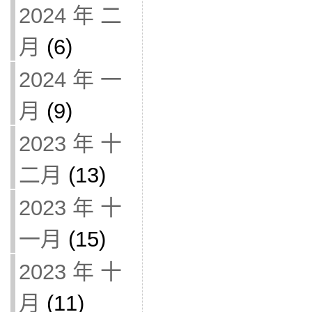
2024 年 二
月
(6)
2024 年 一
月
(9)
2023 年 十
二月
(13)
2023 年 十
一月
(15)
2023 年 十
月
(11)