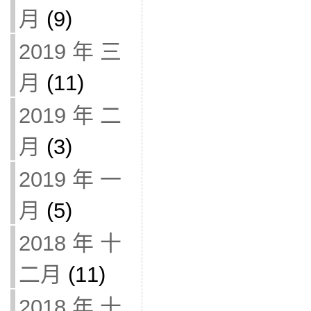
月
(9)
2019 年 三
月
(11)
2019 年 二
月
(3)
2019 年 一
月
(5)
2018 年 十
二月
(11)
2018 年 十