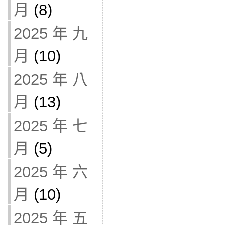
月
(8)
2025 年 九
月
(10)
2025 年 八
月
(13)
2025 年 七
月
(5)
2025 年 六
月
(10)
2025 年 五