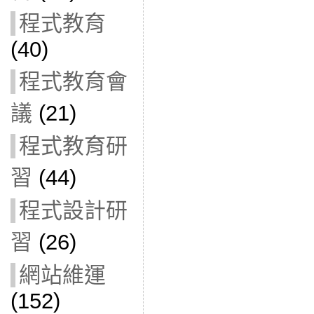
程式教育
(40)
程式教育會
議
(21)
程式教育研
習
(44)
程式設計研
習
(26)
網站維運
(152)