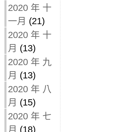
2020 年 十
一月
(21)
2020 年 十
月
(13)
2020 年 九
月
(13)
2020 年 八
月
(15)
2020 年 七
月
(18)