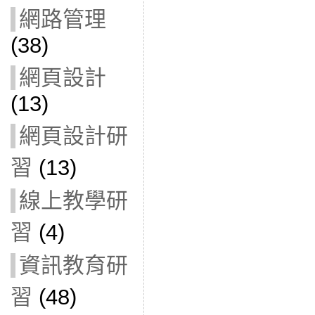
網路管理
(38)
網頁設計
(13)
網頁設計研
習
(13)
線上教學研
習
(4)
資訊教育研
習
(48)