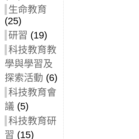
生命教育
(25)
研習
(19)
科技教育教
學與學習及
探索活動
(6)
科技教育會
議
(5)
科技教育研
習
(15)