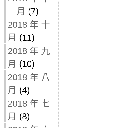
一月
(7)
2018 年 十
月
(11)
2018 年 九
月
(10)
2018 年 八
月
(4)
2018 年 七
月
(8)