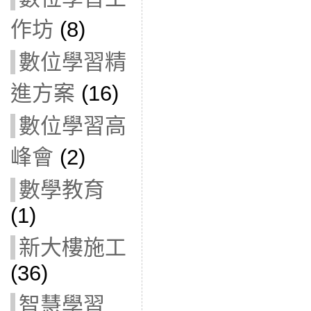
作坊
(8)
數位學習精
進方案
(16)
數位學習高
峰會
(2)
數學教育
(1)
新大樓施工
(36)
智慧學習