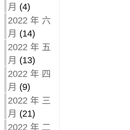
月
(4)
2022 年 六
月
(14)
2022 年 五
月
(13)
2022 年 四
月
(9)
2022 年 三
月
(21)
2022 年 二