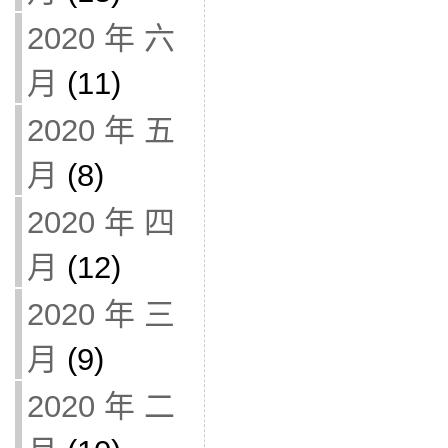
2020 年 六
月
(11)
2020 年 五
月
(8)
2020 年 四
月
(12)
2020 年 三
月
(9)
2020 年 二