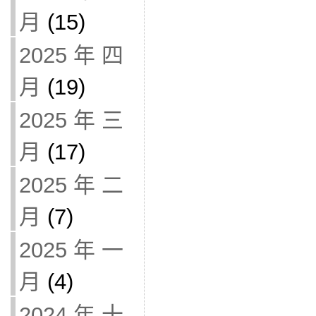
月
(15)
2025 年 四
月
(19)
2025 年 三
月
(17)
2025 年 二
月
(7)
2025 年 一
月
(4)
2024 年 十