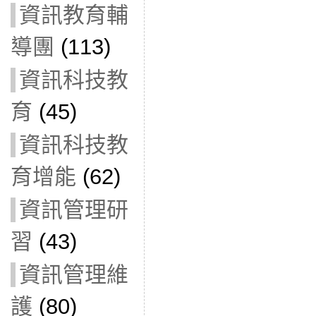
資訊教育輔
導團
(113)
資訊科技教
育
(45)
資訊科技教
育增能
(62)
資訊管理研
習
(43)
資訊管理維
護
(80)