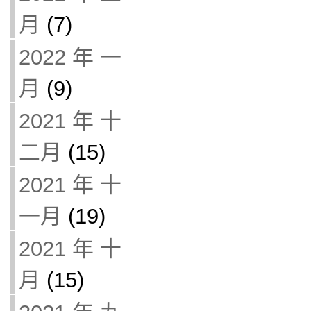
月
(7)
2022 年 一
月
(9)
2021 年 十
二月
(15)
2021 年 十
一月
(19)
2021 年 十
月
(15)