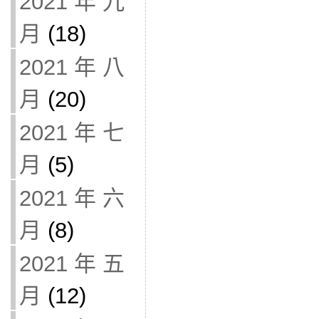
2021 年 九
月
(18)
2021 年 八
月
(20)
2021 年 七
月
(5)
2021 年 六
月
(8)
2021 年 五
月
(12)