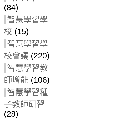
(84)
智慧學習學
校
(15)
智慧學習學
校會議
(220)
智慧學習教
師增能
(106)
智慧學習種
子教師研習
(28)