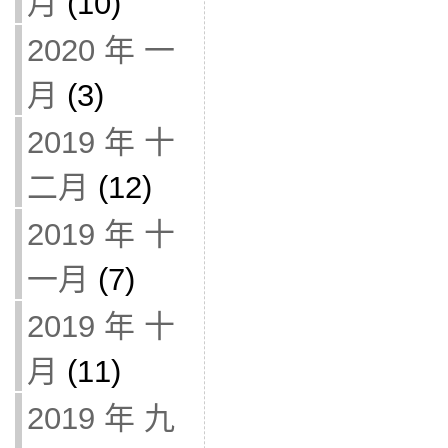
月
(10)
2020 年 一
月
(3)
2019 年 十
二月
(12)
2019 年 十
一月
(7)
2019 年 十
月
(11)
2019 年 九