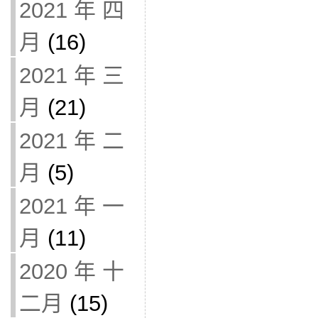
2021 年 四
月
(16)
2021 年 三
月
(21)
2021 年 二
月
(5)
2021 年 一
月
(11)
2020 年 十
二月
(15)