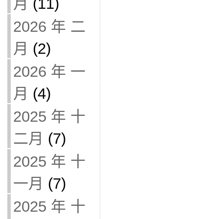
月
(11)
2026 年 二
月
(2)
2026 年 一
月
(4)
2025 年 十
二月
(7)
2025 年 十
一月
(7)
2025 年 十