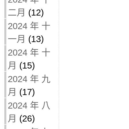
二月
(12)
2024 年 十
一月
(13)
2024 年 十
月
(15)
2024 年 九
月
(17)
2024 年 八
月
(26)