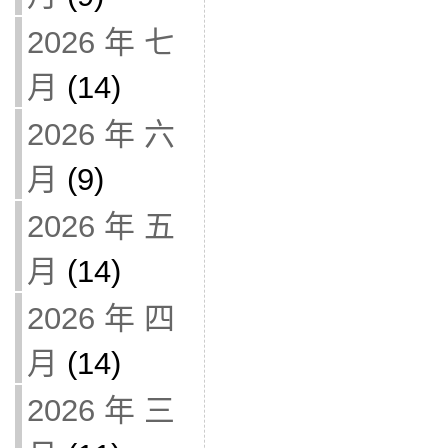
2026 年 七
月
(14)
2026 年 六
月
(9)
2026 年 五
月
(14)
2026 年 四
月
(14)
2026 年 三