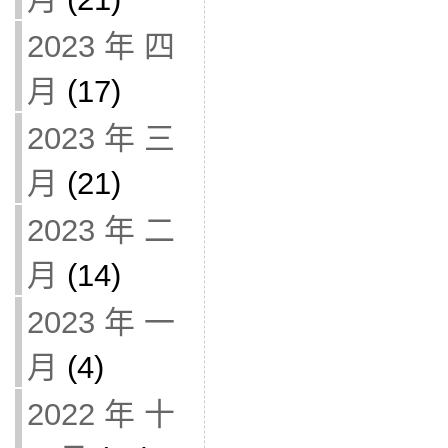
2023 年 四
月
(17)
2023 年 三
月
(21)
2023 年 二
月
(14)
2023 年 一
月
(4)
2022 年 十