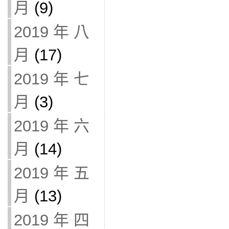
月
(9)
2019 年 八
月
(17)
2019 年 七
月
(3)
2019 年 六
月
(14)
2019 年 五
月
(13)
2019 年 四