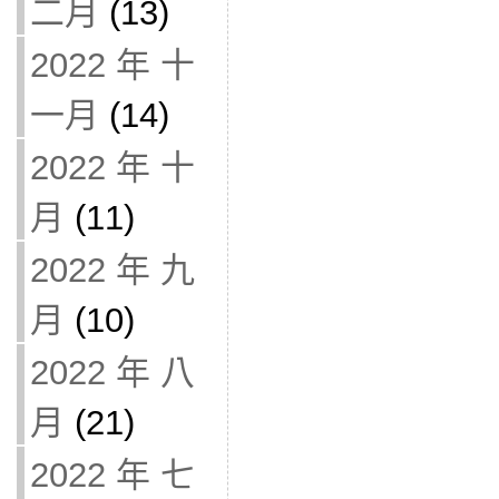
二月
(13)
2022 年 十
一月
(14)
2022 年 十
月
(11)
2022 年 九
月
(10)
2022 年 八
月
(21)
2022 年 七