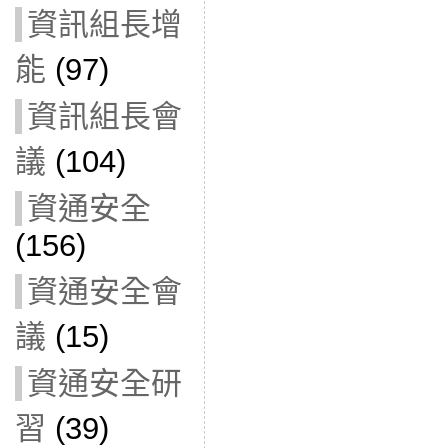
資訊組長增
能
(97)
資訊組長會
議
(104)
資通安全
(156)
資通安全會
議
(15)
資通安全研
習
(39)