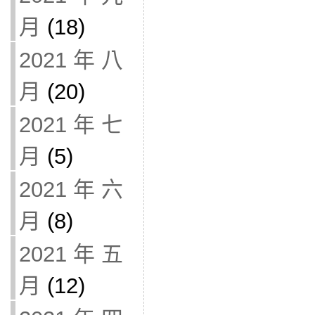
月
(18)
2021 年 八
月
(20)
2021 年 七
月
(5)
2021 年 六
月
(8)
2021 年 五
月
(12)