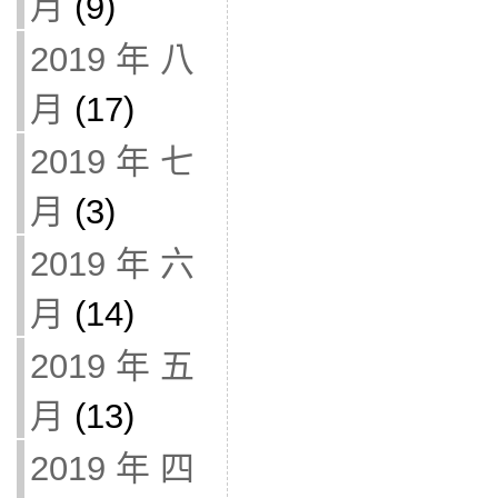
月
(9)
2019 年 八
月
(17)
2019 年 七
月
(3)
2019 年 六
月
(14)
2019 年 五
月
(13)
2019 年 四