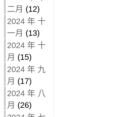
二月
(12)
2024 年 十
一月
(13)
2024 年 十
月
(15)
2024 年 九
月
(17)
2024 年 八
月
(26)