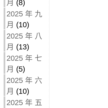
月
(8)
2025 年 九
月
(10)
2025 年 八
月
(13)
2025 年 七
月
(5)
2025 年 六
月
(10)
2025 年 五