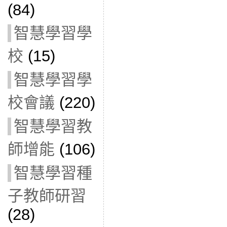
(84)
智慧學習學
校
(15)
智慧學習學
校會議
(220)
智慧學習教
師增能
(106)
智慧學習種
子教師研習
(28)