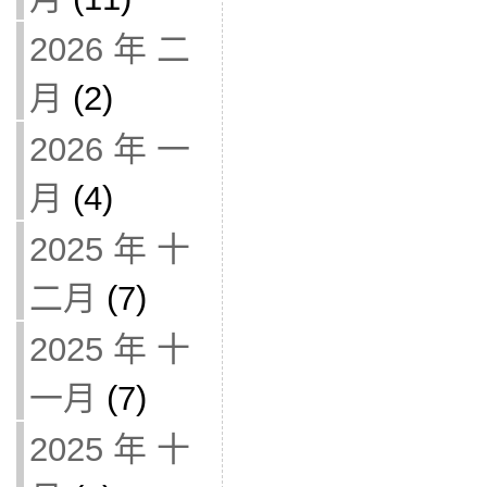
2026 年 二
月
(2)
2026 年 一
月
(4)
2025 年 十
二月
(7)
2025 年 十
一月
(7)
2025 年 十