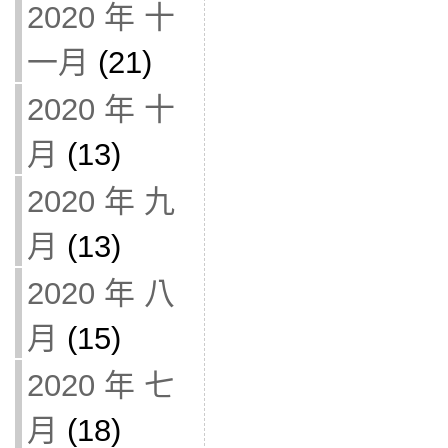
2020 年 十
一月
(21)
2020 年 十
月
(13)
2020 年 九
月
(13)
2020 年 八
月
(15)
2020 年 七
月
(18)