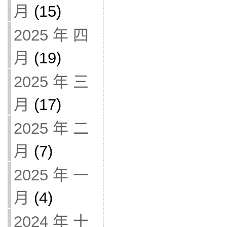
月
(15)
2025 年 四
月
(19)
2025 年 三
月
(17)
2025 年 二
月
(7)
2025 年 一
月
(4)
2024 年 十