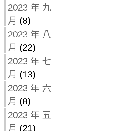
2023 年 九
月
(8)
2023 年 八
月
(22)
2023 年 七
月
(13)
2023 年 六
月
(8)
2023 年 五
月
(21)