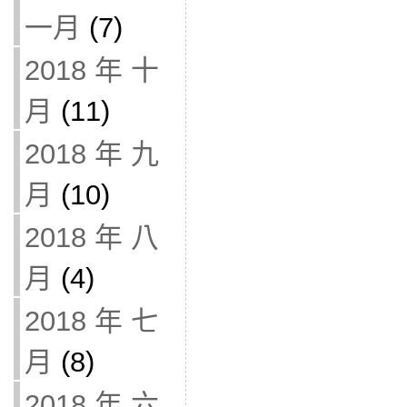
一月
(7)
2018 年 十
月
(11)
2018 年 九
月
(10)
2018 年 八
月
(4)
2018 年 七
月
(8)
2018 年 六