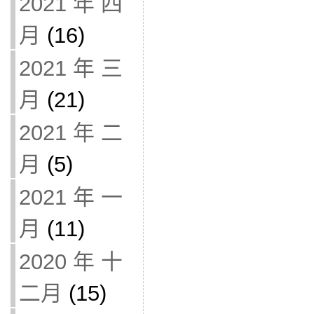
2021 年 四
月
(16)
2021 年 三
月
(21)
2021 年 二
月
(5)
2021 年 一
月
(11)
2020 年 十
二月
(15)