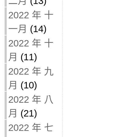
二月
(13)
2022 年 十
一月
(14)
2022 年 十
月
(11)
2022 年 九
月
(10)
2022 年 八
月
(21)
2022 年 七