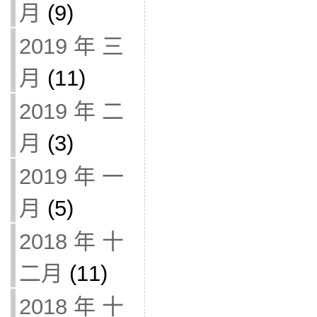
月
(9)
2019 年 三
月
(11)
2019 年 二
月
(3)
2019 年 一
月
(5)
2018 年 十
二月
(11)
2018 年 十