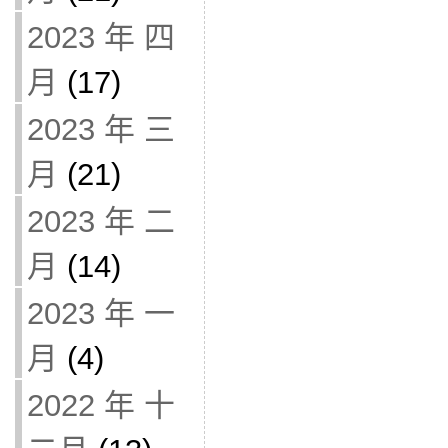
2023 年 四
月
(17)
2023 年 三
月
(21)
2023 年 二
月
(14)
2023 年 一
月
(4)
2022 年 十