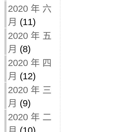
2020 年 六
月
(11)
2020 年 五
月
(8)
2020 年 四
月
(12)
2020 年 三
月
(9)
2020 年 二
月
(10)