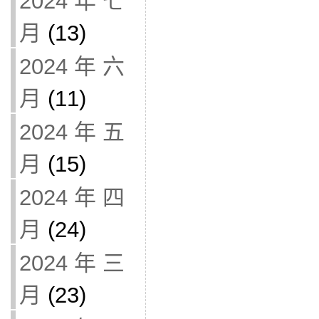
2024 年 七
月
(13)
2024 年 六
月
(11)
2024 年 五
月
(15)
2024 年 四
月
(24)
2024 年 三
月
(23)