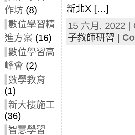
新北X […]
作坊
(8)
數位學習精
15 六月, 2022 | 
子教師研習
|
Co
進方案
(16)
數位學習高
峰會
(2)
數學教育
(1)
新大樓施工
(36)
智慧學習