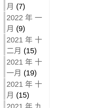
月
(7)
2022 年 一
月
(9)
2021 年 十
二月
(15)
2021 年 十
一月
(19)
2021 年 十
月
(15)
2021 年 九