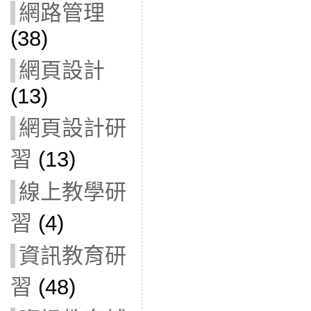
網路管理
(38)
網頁設計
(13)
網頁設計研
習
(13)
線上教學研
習
(4)
資訊教育研
習
(48)