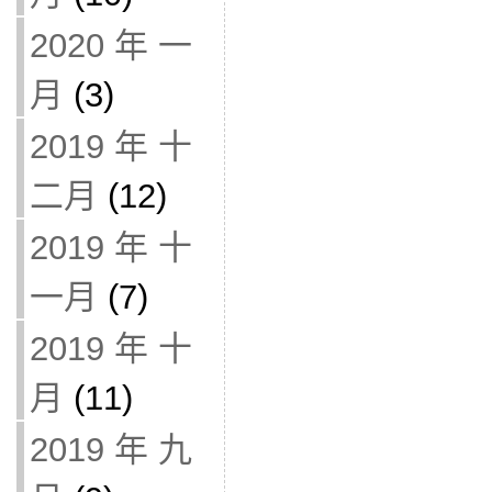
2020 年 一
月
(3)
2019 年 十
二月
(12)
2019 年 十
一月
(7)
2019 年 十
月
(11)
2019 年 九