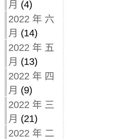
月
(4)
2022 年 六
月
(14)
2022 年 五
月
(13)
2022 年 四
月
(9)
2022 年 三
月
(21)
2022 年 二