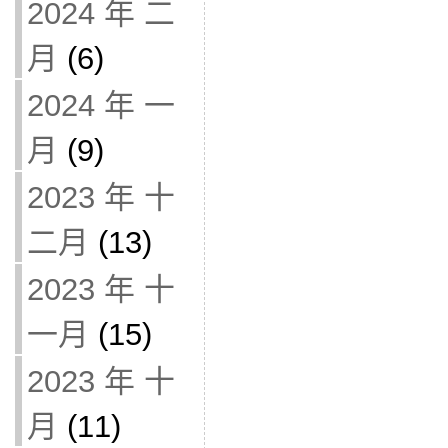
2024 年 二
月
(6)
2024 年 一
月
(9)
2023 年 十
二月
(13)
2023 年 十
一月
(15)
2023 年 十
月
(11)