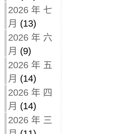
2026 年 七
月
(13)
2026 年 六
月
(9)
2026 年 五
月
(14)
2026 年 四
月
(14)
2026 年 三
月
(11)