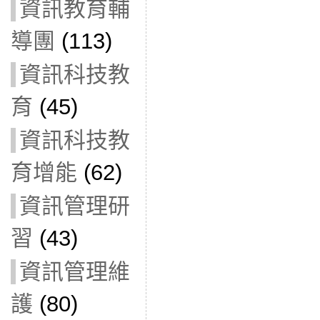
資訊教育輔
導團
(113)
資訊科技教
育
(45)
資訊科技教
育增能
(62)
資訊管理研
習
(43)
資訊管理維
護
(80)