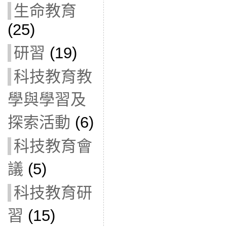
生命教育
(25)
研習
(19)
科技教育教
學與學習及
探索活動
(6)
科技教育會
議
(5)
科技教育研
習
(15)