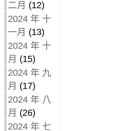
二月
(12)
2024 年 十
一月
(13)
2024 年 十
月
(15)
2024 年 九
月
(17)
2024 年 八
月
(26)
2024 年 七