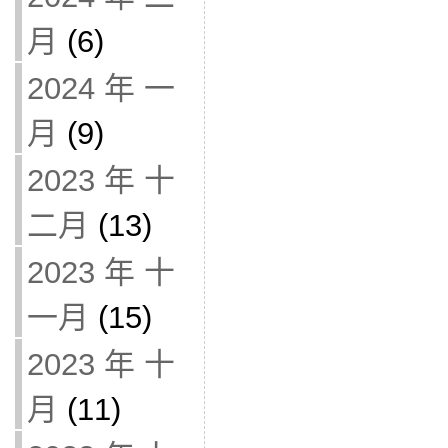
月
(6)
2024 年 一
月
(9)
2023 年 十
二月
(13)
2023 年 十
一月
(15)
2023 年 十
月
(11)