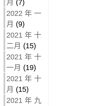
月
(7)
2022 年 一
月
(9)
2021 年 十
二月
(15)
2021 年 十
一月
(19)
2021 年 十
月
(15)
2021 年 九