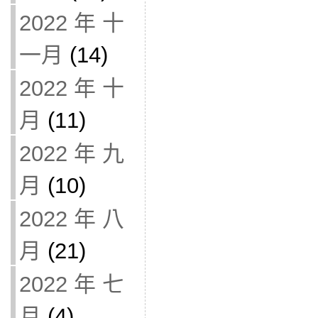
2022 年 十
一月
(14)
2022 年 十
月
(11)
2022 年 九
月
(10)
2022 年 八
月
(21)
2022 年 七
月
(4)