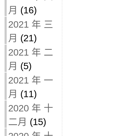
月
(16)
2021 年 三
月
(21)
2021 年 二
月
(5)
2021 年 一
月
(11)
2020 年 十
二月
(15)