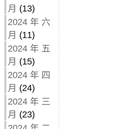
月
(13)
2024 年 六
月
(11)
2024 年 五
月
(15)
2024 年 四
月
(24)
2024 年 三
月
(23)
2024 年 二