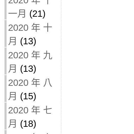
2020 年 十
一月
(21)
2020 年 十
月
(13)
2020 年 九
月
(13)
2020 年 八
月
(15)
2020 年 七
月
(18)