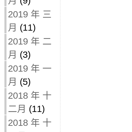
月
(9)
2019 年 三
月
(11)
2019 年 二
月
(3)
2019 年 一
月
(5)
2018 年 十
二月
(11)
2018 年 十