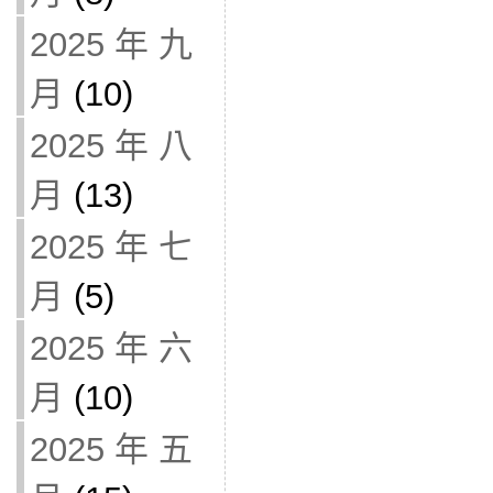
2025 年 九
月
(10)
2025 年 八
月
(13)
2025 年 七
月
(5)
2025 年 六
月
(10)
2025 年 五