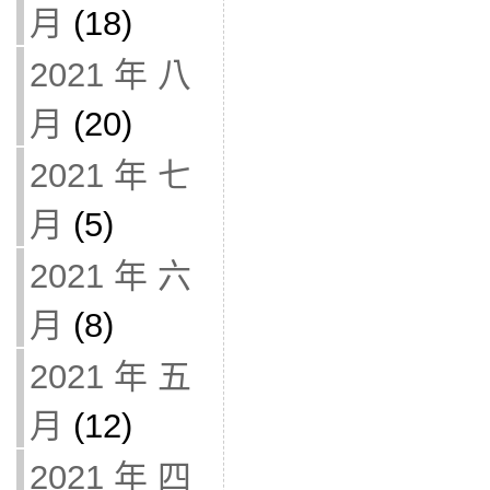
月
(18)
2021 年 八
月
(20)
2021 年 七
月
(5)
2021 年 六
月
(8)
2021 年 五
月
(12)
2021 年 四