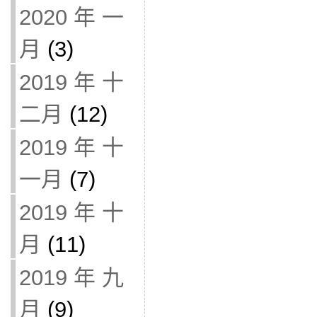
2020 年 一
月
(3)
2019 年 十
二月
(12)
2019 年 十
一月
(7)
2019 年 十
月
(11)
2019 年 九
月
(9)