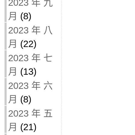
2023 年 九
月
(8)
2023 年 八
月
(22)
2023 年 七
月
(13)
2023 年 六
月
(8)
2023 年 五
月
(21)