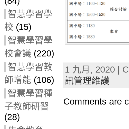
(84)
智慧學習學
校
(15)
智慧學習學
校會議
(220)
智慧學習教
1 九月, 2020 | C
師增能
(106)
訊管理維護
智慧學習種
Comments are c
子教師研習
(28)