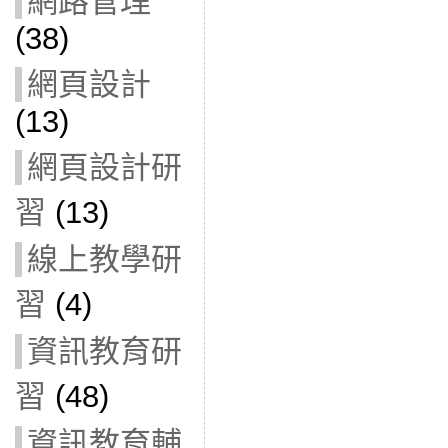
網路管理
(38)
網頁設計
(13)
網頁設計研
習
(13)
線上教學研
習
(4)
資訊教育研
習
(48)
資訊教育輔