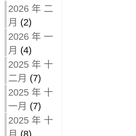
2026 年 二
月
(2)
2026 年 一
月
(4)
2025 年 十
二月
(7)
2025 年 十
一月
(7)
2025 年 十
月
(8)