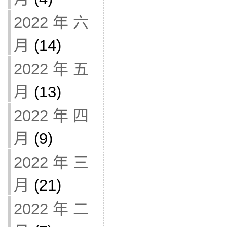
2022 年 六
月
(14)
2022 年 五
月
(13)
2022 年 四
月
(9)
2022 年 三
月
(21)
2022 年 二