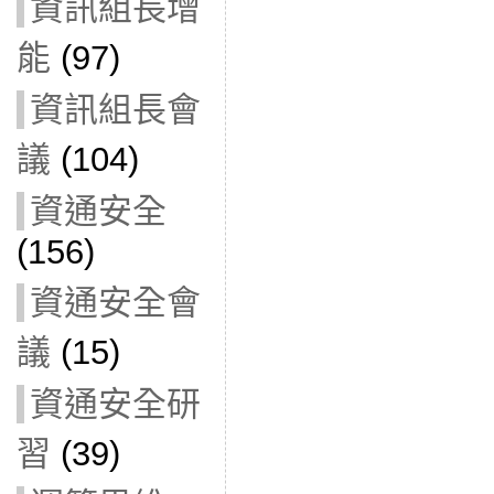
資訊組長增
能
(97)
資訊組長會
議
(104)
資通安全
(156)
資通安全會
議
(15)
資通安全研
習
(39)