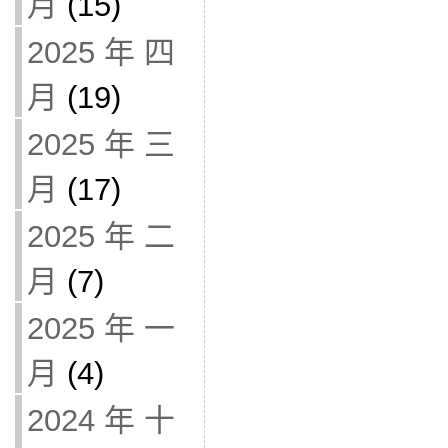
月
(15)
2025 年 四
月
(19)
2025 年 三
月
(17)
2025 年 二
月
(7)
2025 年 一
月
(4)
2024 年 十