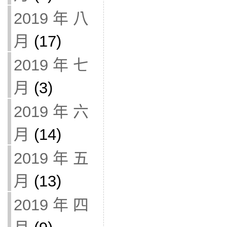
2019 年 八
月
(17)
2019 年 七
月
(3)
2019 年 六
月
(14)
2019 年 五
月
(13)
2019 年 四