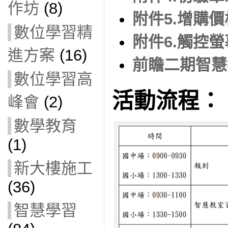
作坊
(8)
附件5.增購
數位學習精
附件6.觸控
進方案
(16)
前瞻二期智慧
數位學習高
活動流程：
峰會
(2)
數學教育
(1)
新大樓施工
(36)
智慧學習