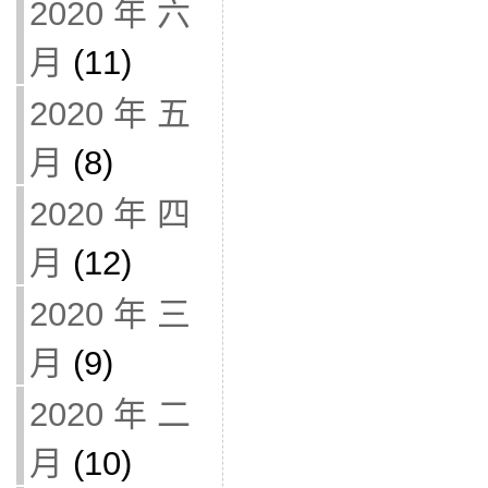
2020 年 六
月
(11)
2020 年 五
月
(8)
2020 年 四
月
(12)
2020 年 三
月
(9)
2020 年 二
月
(10)