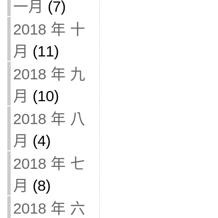
一月
(7)
2018 年 十
月
(11)
2018 年 九
月
(10)
2018 年 八
月
(4)
2018 年 七
月
(8)
2018 年 六