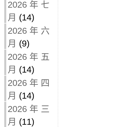
2026 年 七
月
(14)
2026 年 六
月
(9)
2026 年 五
月
(14)
2026 年 四
月
(14)
2026 年 三
月
(11)