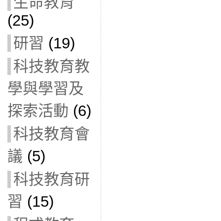
生命教育
(25)
研習
(19)
科技教育教
學與學習及
探索活動
(6)
科技教育會
議
(5)
科技教育研
習
(15)