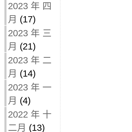
2023 年 四
月
(17)
2023 年 三
月
(21)
2023 年 二
月
(14)
2023 年 一
月
(4)
2022 年 十
二月
(13)