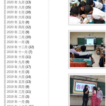
2020 年 九月
(13)
2020 年 八月
(15)
2020 年 七月
(18)
2020 年 六月
(11)
2020 年 五月
(8)
2020 年 四月
(12)
2020 年 三月
(9)
2020 年 二月
(10)
2020 年 一月
(3)
2019 年 十二月
(12)
2019 年 十一月
(7)
2019 年 十月
(11)
2019 年 九月
(9)
2019 年 八月
(17)
2019 年 七月
(3)
2019 年 六月
(14)
2019 年 五月
(13)
2019 年 四月
(9)
2019 年 三月
(11)
2019 年 二月
(3)
2019 年 一月
(5)