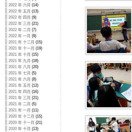
2022 年 六月
(14)
2022 年 五月
(13)
2022 年 四月
(9)
2022 年 三月
(21)
2022 年 二月
(7)
2022 年 一月
(9)
2021 年 十二月
(15)
2021 年 十一月
(19)
2021 年 十月
(15)
2021 年 九月
(18)
2021 年 八月
(20)
2021 年 七月
(5)
2021 年 六月
(8)
2021 年 五月
(12)
2021 年 四月
(16)
2021 年 三月
(21)
2021 年 二月
(5)
2021 年 一月
(11)
2020 年 十二月
(15)
2020 年 十一月
(21)
2020 年 十月
(13)