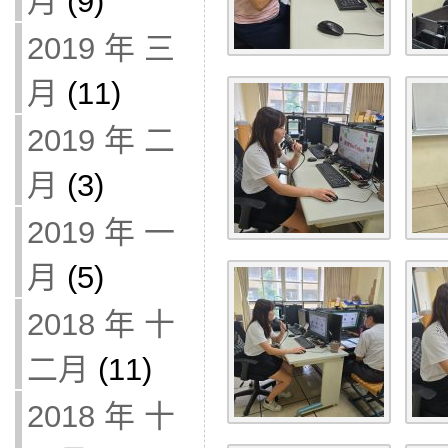
月
(9)
2019 年 三
月
(11)
2019 年 二
月
(3)
2019 年 一
月
(5)
2018 年 十
二月
(11)
2018 年 十