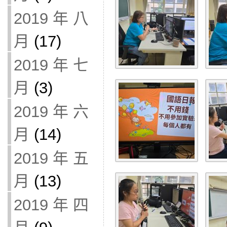
2019 年 八
月
(17)
2019 年 七
月
(3)
2019 年 六
月
(14)
2019 年 五
月
(13)
2019 年 四