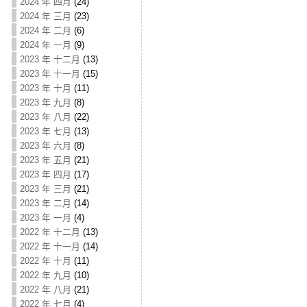
2024 年 四月
(24)
2024 年 三月
(23)
2024 年 二月
(6)
2024 年 一月
(9)
2023 年 十二月
(13)
2023 年 十一月
(15)
2023 年 十月
(11)
2023 年 九月
(8)
2023 年 八月
(22)
2023 年 七月
(13)
2023 年 六月
(8)
2023 年 五月
(21)
2023 年 四月
(17)
2023 年 三月
(21)
2023 年 二月
(14)
2023 年 一月
(4)
2022 年 十二月
(13)
2022 年 十一月
(14)
2022 年 十月
(11)
2022 年 九月
(10)
2022 年 八月
(21)
2022 年 七月
(4)