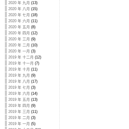
2020 年 九月
(13)
2020 年 八月
(15)
2020 年 七月
(18)
2020 年 六月
(11)
2020 年 五月
(8)
2020 年 四月
(12)
2020 年 三月
(9)
2020 年 二月
(10)
2020 年 一月
(3)
2019 年 十二月
(12)
2019 年 十一月
(7)
2019 年 十月
(11)
2019 年 九月
(9)
2019 年 八月
(17)
2019 年 七月
(3)
2019 年 六月
(14)
2019 年 五月
(13)
2019 年 四月
(9)
2019 年 三月
(11)
2019 年 二月
(3)
2019 年 一月
(5)