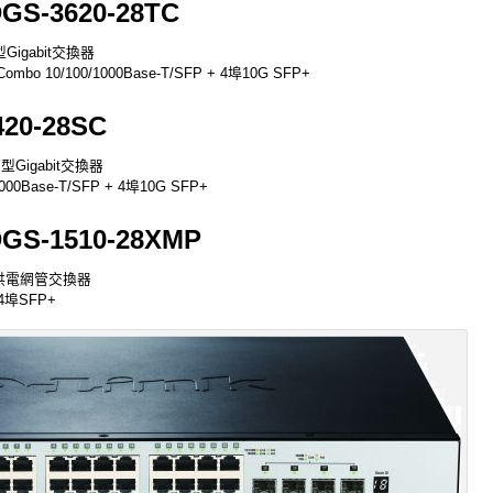
DGS-3620-28TC
型Gigabit交換器
Combo 10/100/1000Base-T/SFP + 4埠10G SFP+
420-28SC
管型Gigabit交換器
000Base-T/SFP + 4埠10G SFP+
DGS-1510-28XMP
智慧型供電網管交換器
 4埠SFP+