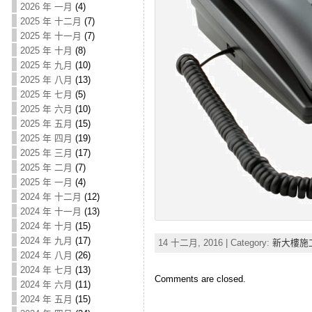
2026 年 一月
(4)
2025 年 十二月
(7)
2025 年 十一月
(7)
2025 年 十月
(8)
2025 年 九月
(10)
2025 年 八月
(13)
2025 年 七月
(5)
2025 年 六月
(10)
2025 年 五月
(15)
2025 年 四月
(19)
2025 年 三月
(17)
2025 年 二月
(7)
2025 年 一月
(4)
2024 年 十二月
(12)
2024 年 十一月
(13)
2024 年 十月
(15)
2024 年 九月
(17)
14 十二月, 2016 | Category:
新大樓施
2024 年 八月
(26)
2024 年 七月
(13)
Comments are closed.
2024 年 六月
(11)
2024 年 五月
(15)