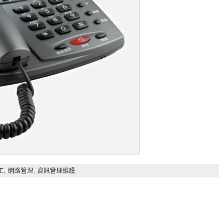
工,
網路管理,
資訊管理維護