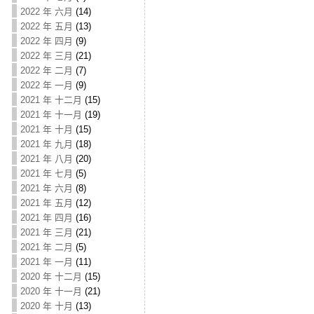
2022 年 六月
(14)
2022 年 五月
(13)
2022 年 四月
(9)
2022 年 三月
(21)
2022 年 二月
(7)
2022 年 一月
(9)
2021 年 十二月
(15)
2021 年 十一月
(19)
2021 年 十月
(15)
2021 年 九月
(18)
2021 年 八月
(20)
2021 年 七月
(5)
2021 年 六月
(8)
2021 年 五月
(12)
2021 年 四月
(16)
2021 年 三月
(21)
2021 年 二月
(5)
2021 年 一月
(11)
2020 年 十二月
(15)
2020 年 十一月
(21)
2020 年 十月
(13)