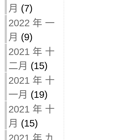
月
(7)
2022 年 一
月
(9)
2021 年 十
二月
(15)
2021 年 十
一月
(19)
2021 年 十
月
(15)
2021 年 九