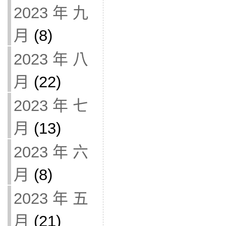
2023 年 九
月
(8)
2023 年 八
月
(22)
2023 年 七
月
(13)
2023 年 六
月
(8)
2023 年 五
月
(21)