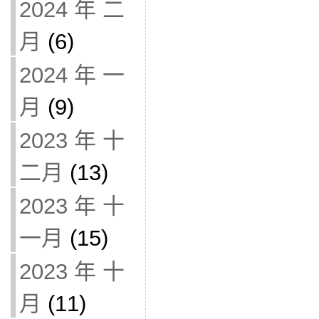
2024 年 二
月
(6)
2024 年 一
月
(9)
2023 年 十
二月
(13)
2023 年 十
一月
(15)
2023 年 十
月
(11)