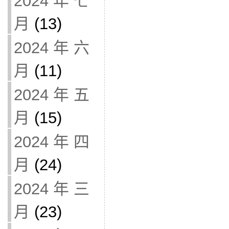
2024 年 七
月
(13)
2024 年 六
月
(11)
2024 年 五
月
(15)
2024 年 四
月
(24)
2024 年 三
月
(23)