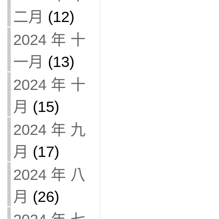
二月
(12)
2024 年 十
一月
(13)
2024 年 十
月
(15)
2024 年 九
月
(17)
2024 年 八
月
(26)