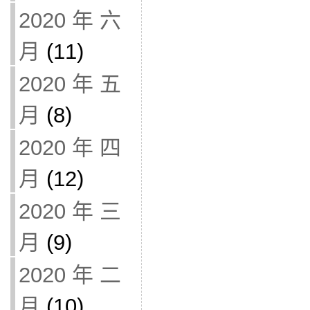
2020 年 六
月
(11)
2020 年 五
月
(8)
2020 年 四
月
(12)
2020 年 三
月
(9)
2020 年 二
月
(10)