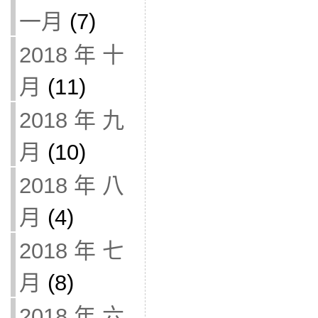
一月
(7)
2018 年 十
月
(11)
2018 年 九
月
(10)
2018 年 八
月
(4)
2018 年 七
月
(8)
2018 年 六