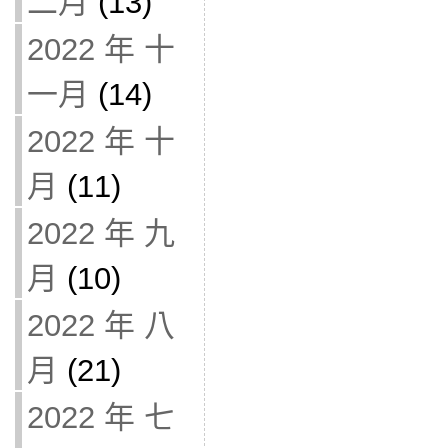
二月
(13)
2022 年 十
一月
(14)
2022 年 十
月
(11)
2022 年 九
月
(10)
2022 年 八
月
(21)
2022 年 七