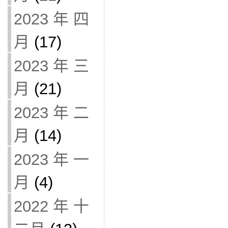
2023 年 四
月
(17)
2023 年 三
月
(21)
2023 年 二
月
(14)
2023 年 一
月
(4)
2022 年 十