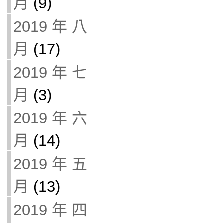
月
(9)
2019 年 八
月
(17)
2019 年 七
月
(3)
2019 年 六
月
(14)
2019 年 五
月
(13)
2019 年 四