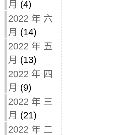
月
(4)
2022 年 六
月
(14)
2022 年 五
月
(13)
2022 年 四
月
(9)
2022 年 三
月
(21)
2022 年 二