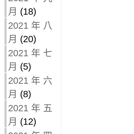
月
(18)
2021 年 八
月
(20)
2021 年 七
月
(5)
2021 年 六
月
(8)
2021 年 五
月
(12)