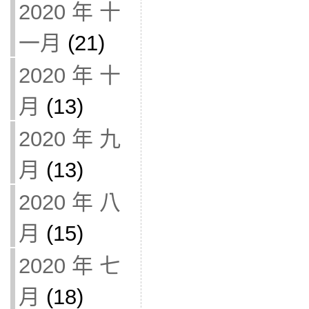
2020 年 十
一月
(21)
2020 年 十
月
(13)
2020 年 九
月
(13)
2020 年 八
月
(15)
2020 年 七
月
(18)