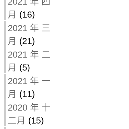
2021 年 四
月
(16)
2021 年 三
月
(21)
2021 年 二
月
(5)
2021 年 一
月
(11)
2020 年 十
二月
(15)