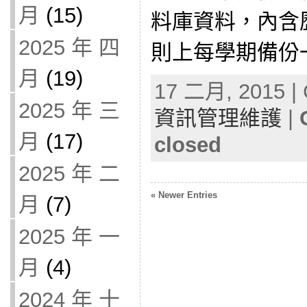
月
(15)
料庫資料，內含
2025 年 四
則上每學期備份一
月
(19)
17 二月, 2015 | 
2025 年 三
資訊管理維護
|
月
(17)
closed
2025 年 二
« Newer Entries
月
(7)
2025 年 一
月
(4)
2024 年 十