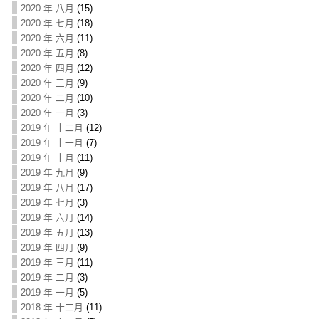
2020 年 八月
(15)
2020 年 七月
(18)
2020 年 六月
(11)
2020 年 五月
(8)
2020 年 四月
(12)
2020 年 三月
(9)
2020 年 二月
(10)
2020 年 一月
(3)
2019 年 十二月
(12)
2019 年 十一月
(7)
2019 年 十月
(11)
2019 年 九月
(9)
2019 年 八月
(17)
2019 年 七月
(3)
2019 年 六月
(14)
2019 年 五月
(13)
2019 年 四月
(9)
2019 年 三月
(11)
2019 年 二月
(3)
2019 年 一月
(5)
2018 年 十二月
(11)