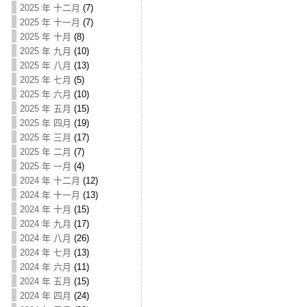
2025 年 十二月
(7)
2025 年 十一月
(7)
2025 年 十月
(8)
2025 年 九月
(10)
2025 年 八月
(13)
2025 年 七月
(5)
2025 年 六月
(10)
2025 年 五月
(15)
2025 年 四月
(19)
2025 年 三月
(17)
2025 年 二月
(7)
2025 年 一月
(4)
2024 年 十二月
(12)
2024 年 十一月
(13)
2024 年 十月
(15)
2024 年 九月
(17)
2024 年 八月
(26)
2024 年 七月
(13)
2024 年 六月
(11)
2024 年 五月
(15)
2024 年 四月
(24)