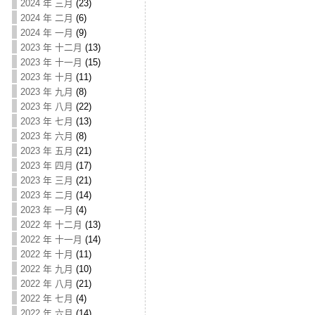
2024 年 三月
(23)
2024 年 二月
(6)
2024 年 一月
(9)
2023 年 十二月
(13)
2023 年 十一月
(15)
2023 年 十月
(11)
2023 年 九月
(8)
2023 年 八月
(22)
2023 年 七月
(13)
2023 年 六月
(8)
2023 年 五月
(21)
2023 年 四月
(17)
2023 年 三月
(21)
2023 年 二月
(14)
2023 年 一月
(4)
2022 年 十二月
(13)
2022 年 十一月
(14)
2022 年 十月
(11)
2022 年 九月
(10)
2022 年 八月
(21)
2022 年 七月
(4)
2022 年 六月
(14)