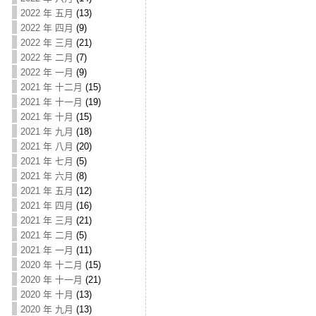
2022 年 五月
(13)
2022 年 四月
(9)
2022 年 三月
(21)
2022 年 二月
(7)
2022 年 一月
(9)
2021 年 十二月
(15)
2021 年 十一月
(19)
2021 年 十月
(15)
2021 年 九月
(18)
2021 年 八月
(20)
2021 年 七月
(5)
2021 年 六月
(8)
2021 年 五月
(12)
2021 年 四月
(16)
2021 年 三月
(21)
2021 年 二月
(5)
2021 年 一月
(11)
2020 年 十二月
(15)
2020 年 十一月
(21)
2020 年 十月
(13)
2020 年 九月
(13)