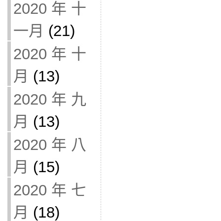
2020 年 十
一月
(21)
2020 年 十
月
(13)
2020 年 九
月
(13)
2020 年 八
月
(15)
2020 年 七
月
(18)