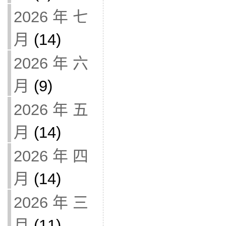
2026 年 七
月
(14)
2026 年 六
月
(9)
2026 年 五
月
(14)
2026 年 四
月
(14)
2026 年 三
月
(11)