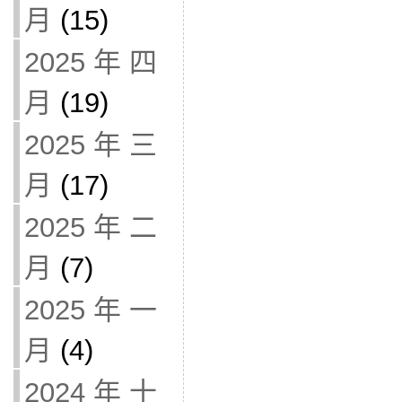
月
(15)
2025 年 四
月
(19)
2025 年 三
月
(17)
2025 年 二
月
(7)
2025 年 一
月
(4)
2024 年 十