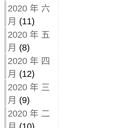
2020 年 六
月
(11)
2020 年 五
月
(8)
2020 年 四
月
(12)
2020 年 三
月
(9)
2020 年 二
月
(10)