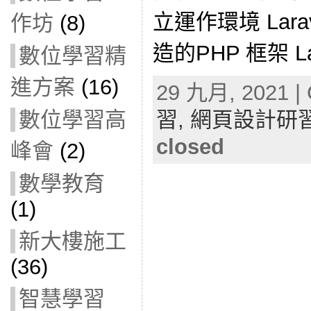
立運作環境 Lara
作坊
(8)
造的PHP 框架 Lara
數位學習精
進方案
(16)
29 九月, 2021 | 
數位學習高
習,
網頁設計研
closed
峰會
(2)
數學教育
(1)
新大樓施工
(36)
智慧學習