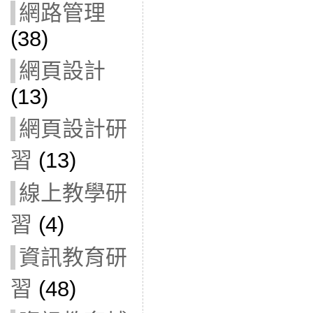
網路管理
(38)
網頁設計
(13)
網頁設計研
習
(13)
線上教學研
習
(4)
資訊教育研
習
(48)