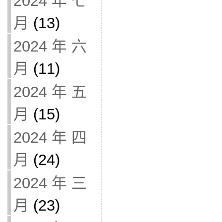
2024 年 七
月
(13)
2024 年 六
月
(11)
2024 年 五
月
(15)
2024 年 四
月
(24)
2024 年 三
月
(23)