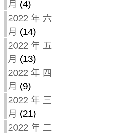
月
(4)
2022 年 六
月
(14)
2022 年 五
月
(13)
2022 年 四
月
(9)
2022 年 三
月
(21)
2022 年 二