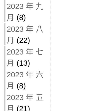
2023 年 九
月
(8)
2023 年 八
月
(22)
2023 年 七
月
(13)
2023 年 六
月
(8)
2023 年 五
月
(21)