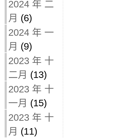
2024 年 二
月
(6)
2024 年 一
月
(9)
2023 年 十
二月
(13)
2023 年 十
一月
(15)
2023 年 十
月
(11)