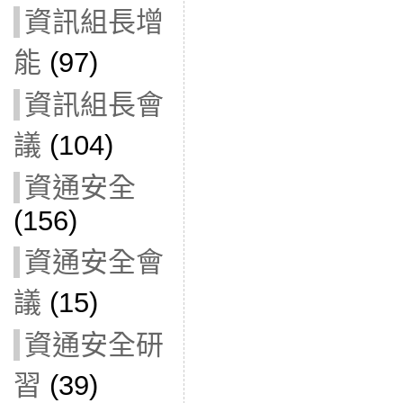
資訊組長增
能
(97)
資訊組長會
議
(104)
資通安全
(156)
資通安全會
議
(15)
資通安全研
習
(39)