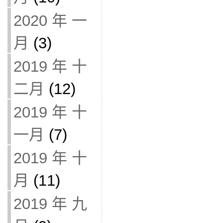
2020 年 一
月
(3)
2019 年 十
二月
(12)
2019 年 十
一月
(7)
2019 年 十
月
(11)
2019 年 九