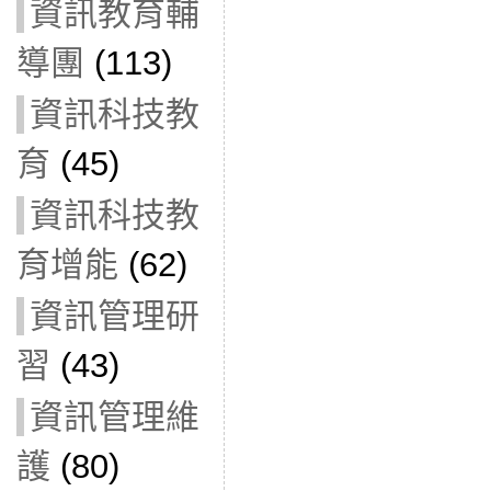
資訊教育輔
導團
(113)
資訊科技教
育
(45)
資訊科技教
育增能
(62)
資訊管理研
習
(43)
資訊管理維
護
(80)