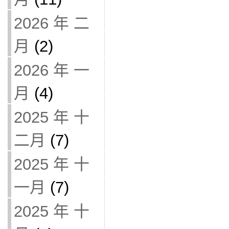
2026 年 二
月
(2)
2026 年 一
月
(4)
2025 年 十
二月
(7)
2025 年 十
一月
(7)
2025 年 十