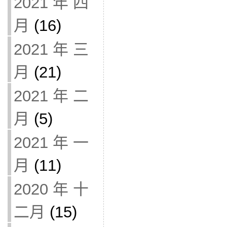
2021 年 四
月
(16)
2021 年 三
月
(21)
2021 年 二
月
(5)
2021 年 一
月
(11)
2020 年 十
二月
(15)