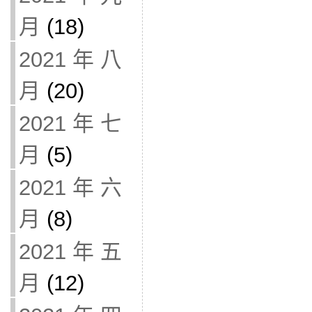
月
(18)
2021 年 八
月
(20)
2021 年 七
月
(5)
2021 年 六
月
(8)
2021 年 五
月
(12)