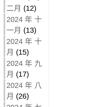
二月
(12)
2024 年 十
一月
(13)
2024 年 十
月
(15)
2024 年 九
月
(17)
2024 年 八
月
(26)