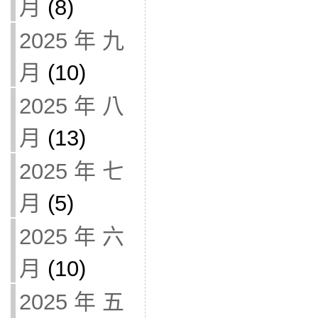
月
(8)
2025 年 九
月
(10)
2025 年 八
月
(13)
2025 年 七
月
(5)
2025 年 六
月
(10)
2025 年 五