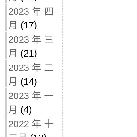
2023 年 四
月
(17)
2023 年 三
月
(21)
2023 年 二
月
(14)
2023 年 一
月
(4)
2022 年 十