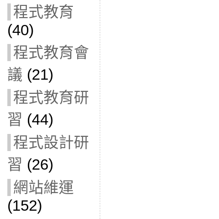
程式教育
(40)
程式教育會
議
(21)
程式教育研
習
(44)
程式設計研
習
(26)
網站維運
(152)