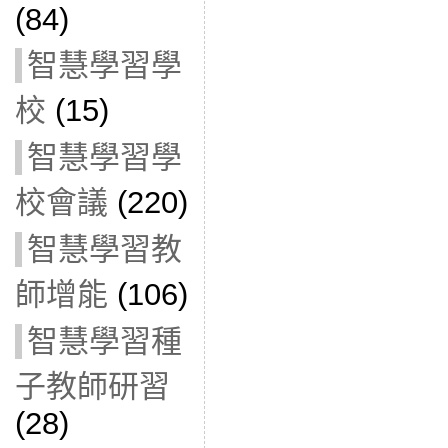
(84)
智慧學習學
校
(15)
智慧學習學
校會議
(220)
智慧學習教
師增能
(106)
智慧學習種
子教師研習
(28)