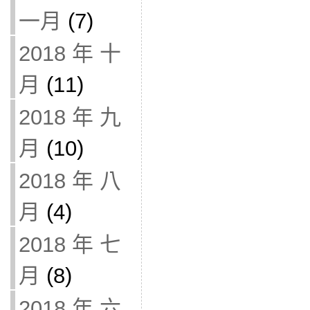
一月
(7)
2018 年 十
月
(11)
2018 年 九
月
(10)
2018 年 八
月
(4)
2018 年 七
月
(8)
2018 年 六