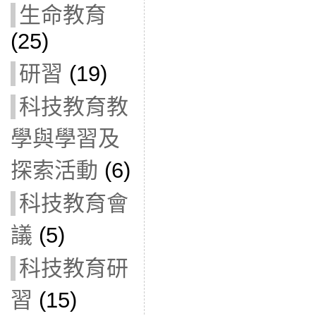
生命教育
(25)
研習
(19)
科技教育教
學與學習及
探索活動
(6)
科技教育會
議
(5)
科技教育研
習
(15)