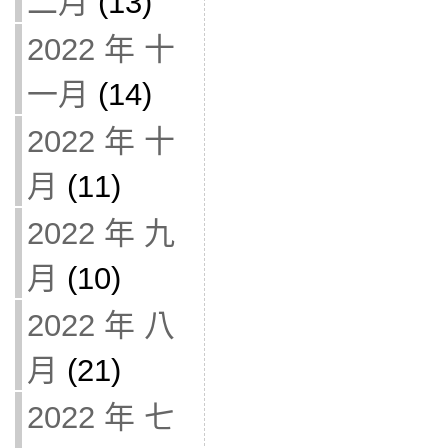
二月
(13)
2022 年 十
一月
(14)
2022 年 十
月
(11)
2022 年 九
月
(10)
2022 年 八
月
(21)
2022 年 七