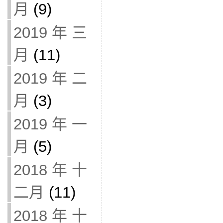
月
(9)
2019 年 三
月
(11)
2019 年 二
月
(3)
2019 年 一
月
(5)
2018 年 十
二月
(11)
2018 年 十