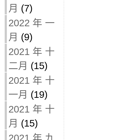
月
(7)
2022 年 一
月
(9)
2021 年 十
二月
(15)
2021 年 十
一月
(19)
2021 年 十
月
(15)
2021 年 九