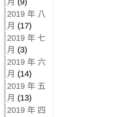
月
(9)
2019 年 八
月
(17)
2019 年 七
月
(3)
2019 年 六
月
(14)
2019 年 五
月
(13)
2019 年 四