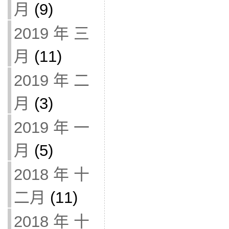
月
(9)
2019 年 三
月
(11)
2019 年 二
月
(3)
2019 年 一
月
(5)
2018 年 十
二月
(11)
2018 年 十