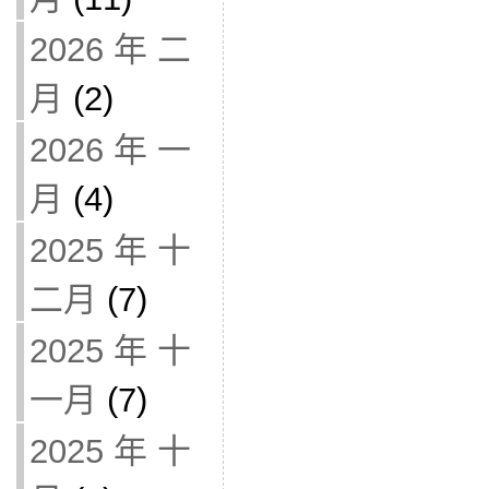
2026 年 二
月
(2)
2026 年 一
月
(4)
2025 年 十
二月
(7)
2025 年 十
一月
(7)
2025 年 十