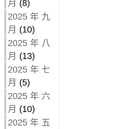
月
(8)
2025 年 九
月
(10)
2025 年 八
月
(13)
2025 年 七
月
(5)
2025 年 六
月
(10)
2025 年 五