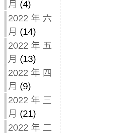
月
(4)
2022 年 六
月
(14)
2022 年 五
月
(13)
2022 年 四
月
(9)
2022 年 三
月
(21)
2022 年 二