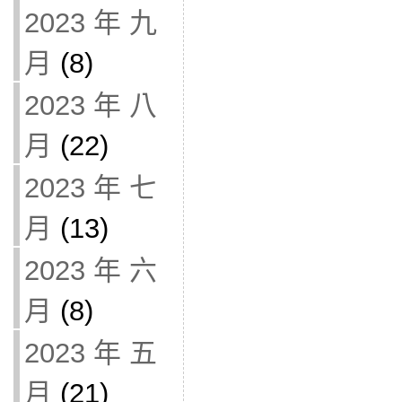
2023 年 九
月
(8)
2023 年 八
月
(22)
2023 年 七
月
(13)
2023 年 六
月
(8)
2023 年 五
月
(21)