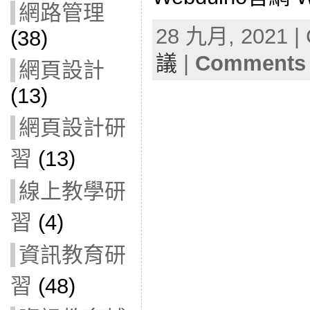
網路管理
28 九月, 2021 | 
(38)
議
|
Comments 
網頁設計
(13)
網頁設計研
習
(13)
線上教學研
習
(4)
資訊教育研
習
(48)