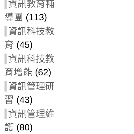
資訊教育輔
導團
(113)
資訊科技教
育
(45)
資訊科技教
育增能
(62)
資訊管理研
習
(43)
資訊管理維
護
(80)