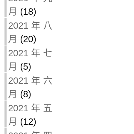
月
(18)
2021 年 八
月
(20)
2021 年 七
月
(5)
2021 年 六
月
(8)
2021 年 五
月
(12)