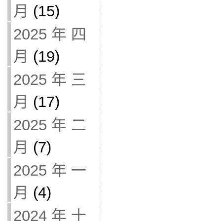
月
(15)
2025 年 四
月
(19)
2025 年 三
月
(17)
2025 年 二
月
(7)
2025 年 一
月
(4)
2024 年 十