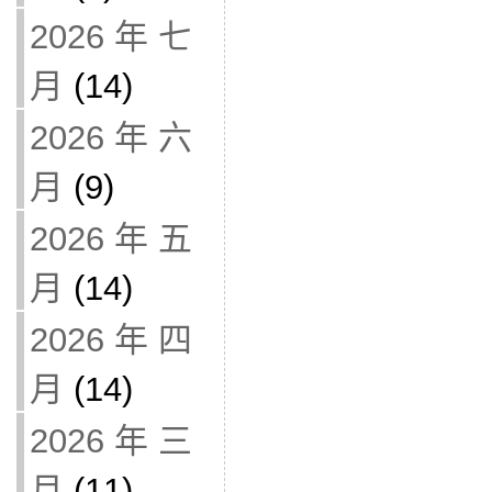
2026 年 七
月
(14)
2026 年 六
月
(9)
2026 年 五
月
(14)
2026 年 四
月
(14)
2026 年 三
月
(11)