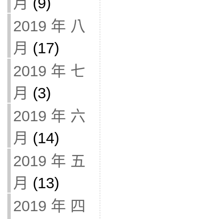
月
(9)
2019 年 八
月
(17)
2019 年 七
月
(3)
2019 年 六
月
(14)
2019 年 五
月
(13)
2019 年 四