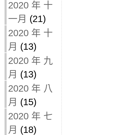
2020 年 十
一月
(21)
2020 年 十
月
(13)
2020 年 九
月
(13)
2020 年 八
月
(15)
2020 年 七
月
(18)