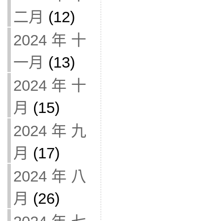
二月
(12)
2024 年 十
一月
(13)
2024 年 十
月
(15)
2024 年 九
月
(17)
2024 年 八
月
(26)