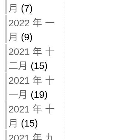
月
(7)
2022 年 一
月
(9)
2021 年 十
二月
(15)
2021 年 十
一月
(19)
2021 年 十
月
(15)
2021 年 九