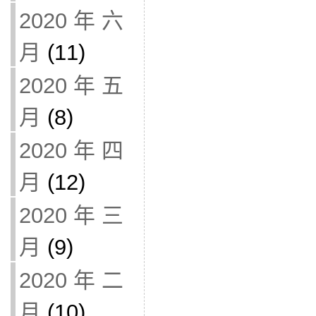
2020 年 六
月
(11)
2020 年 五
月
(8)
2020 年 四
月
(12)
2020 年 三
月
(9)
2020 年 二
月
(10)