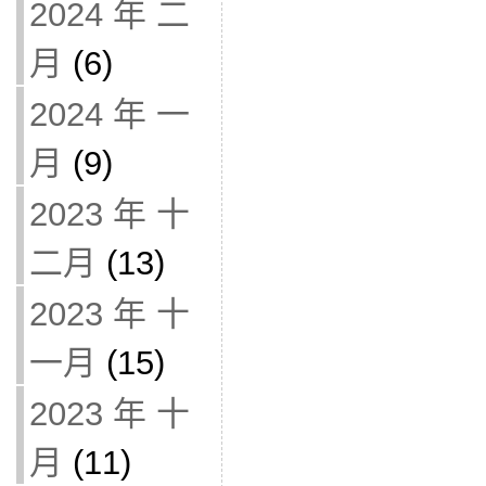
2024 年 二
月
(6)
2024 年 一
月
(9)
2023 年 十
二月
(13)
2023 年 十
一月
(15)
2023 年 十
月
(11)