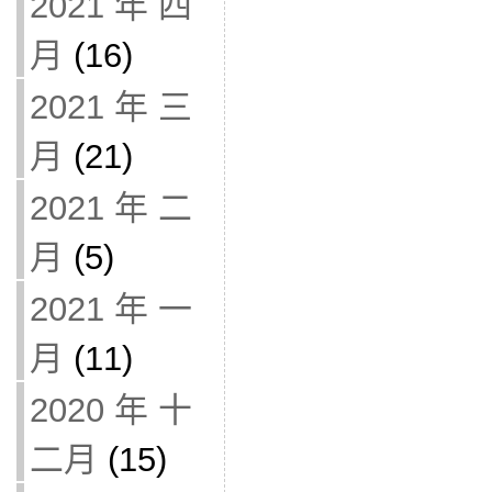
2021 年 四
月
(16)
2021 年 三
月
(21)
2021 年 二
月
(5)
2021 年 一
月
(11)
2020 年 十
二月
(15)