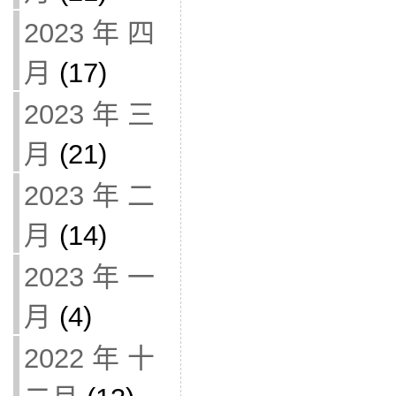
2023 年 四
月
(17)
2023 年 三
月
(21)
2023 年 二
月
(14)
2023 年 一
月
(4)
2022 年 十