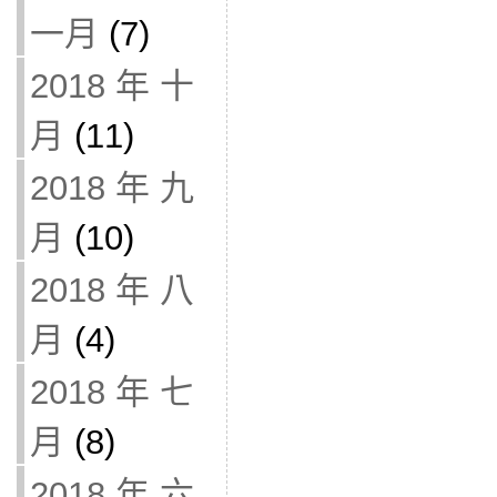
一月
(7)
2018 年 十
月
(11)
2018 年 九
月
(10)
2018 年 八
月
(4)
2018 年 七
月
(8)
2018 年 六