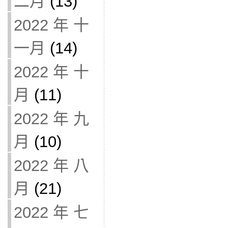
二月
(13)
2022 年 十
一月
(14)
2022 年 十
月
(11)
2022 年 九
月
(10)
2022 年 八
月
(21)
2022 年 七