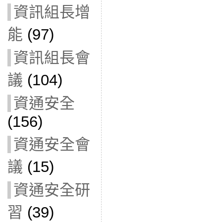
資訊組長增
能
(97)
資訊組長會
議
(104)
資通安全
(156)
資通安全會
議
(15)
資通安全研
習
(39)