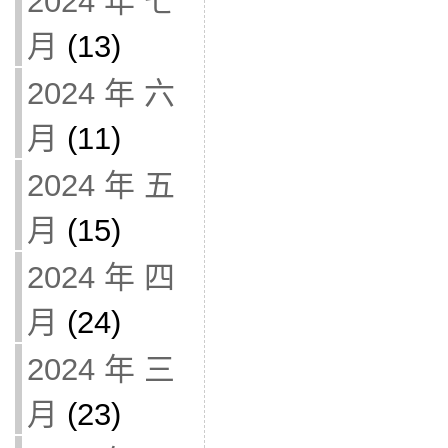
2024 年 七
月
(13)
2024 年 六
月
(11)
2024 年 五
月
(15)
2024 年 四
月
(24)
2024 年 三
月
(23)