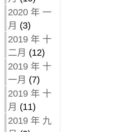
2020 年 一
月
(3)
2019 年 十
二月
(12)
2019 年 十
一月
(7)
2019 年 十
月
(11)
2019 年 九