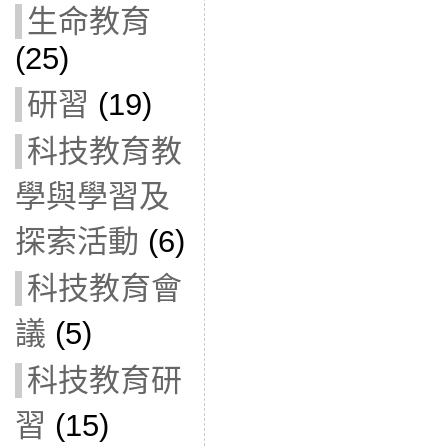
生命教育
(25)
研習
(19)
科技教育教
學與學習及
探索活動
(6)
科技教育會
議
(5)
科技教育研
習
(15)