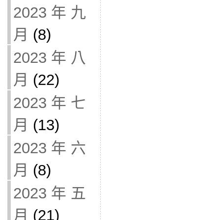
2023 年 九
月
(8)
2023 年 八
月
(22)
2023 年 七
月
(13)
2023 年 六
月
(8)
2023 年 五
月
(21)