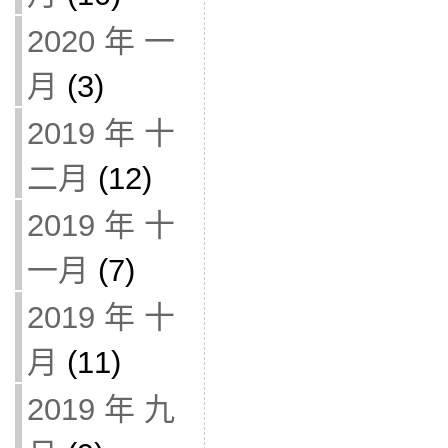
2020 年 一
月
(3)
2019 年 十
二月
(12)
2019 年 十
一月
(7)
2019 年 十
月
(11)
2019 年 九