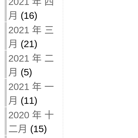
2021 年 四
月
(16)
2021 年 三
月
(21)
2021 年 二
月
(5)
2021 年 一
月
(11)
2020 年 十
二月
(15)