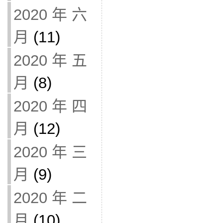
2020 年 六
月
(11)
2020 年 五
月
(8)
2020 年 四
月
(12)
2020 年 三
月
(9)
2020 年 二
月
(10)