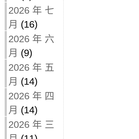
2026 年 七
月
(16)
2026 年 六
月
(9)
2026 年 五
月
(14)
2026 年 四
月
(14)
2026 年 三
月
(11)