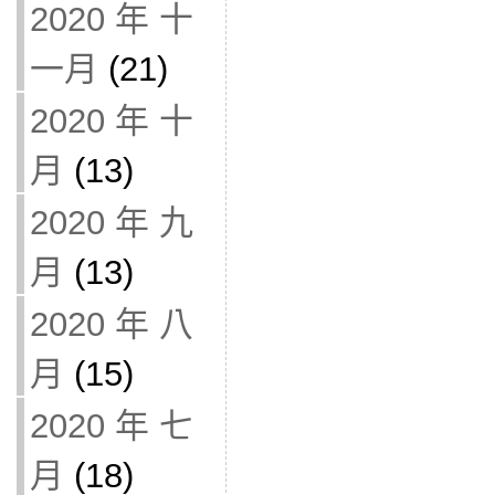
2020 年 十
一月
(21)
2020 年 十
月
(13)
2020 年 九
月
(13)
2020 年 八
月
(15)
2020 年 七
月
(18)