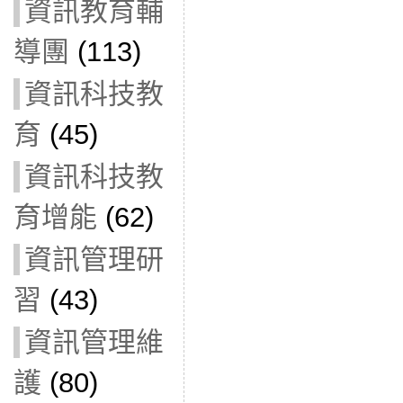
資訊教育輔
導團
(113)
資訊科技教
育
(45)
資訊科技教
育增能
(62)
資訊管理研
習
(43)
資訊管理維
護
(80)