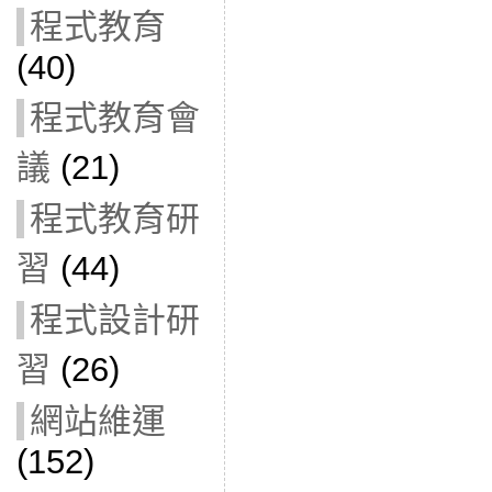
程式教育
(40)
程式教育會
議
(21)
程式教育研
習
(44)
程式設計研
習
(26)
網站維運
(152)