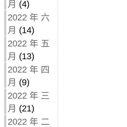
月
(4)
2022 年 六
月
(14)
2022 年 五
月
(13)
2022 年 四
月
(9)
2022 年 三
月
(21)
2022 年 二