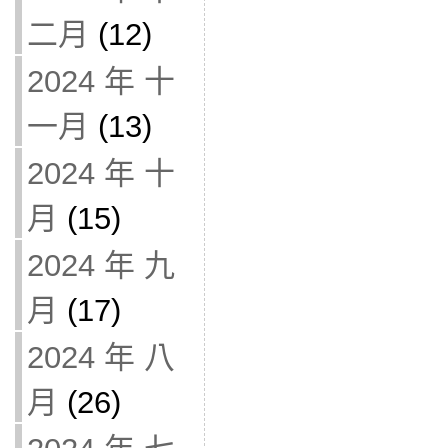
二月
(12)
2024 年 十
一月
(13)
2024 年 十
月
(15)
2024 年 九
月
(17)
2024 年 八
月
(26)