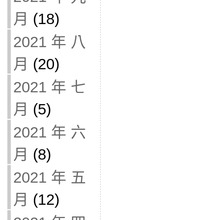
月
(18)
2021 年 八
月
(20)
2021 年 七
月
(5)
2021 年 六
月
(8)
2021 年 五
月
(12)