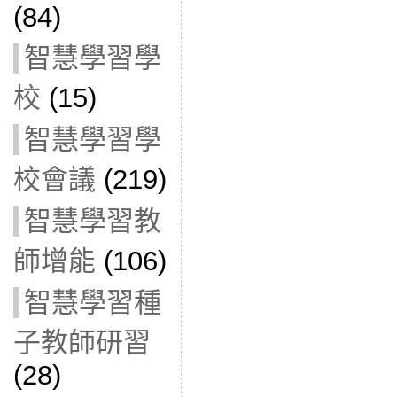
(84)
智慧學習學
校
(15)
智慧學習學
校會議
(219)
智慧學習教
師增能
(106)
智慧學習種
子教師研習
(28)