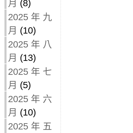
月
(8)
2025 年 九
月
(10)
2025 年 八
月
(13)
2025 年 七
月
(5)
2025 年 六
月
(10)
2025 年 五