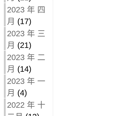
2023 年 四
月
(17)
2023 年 三
月
(21)
2023 年 二
月
(14)
2023 年 一
月
(4)
2022 年 十