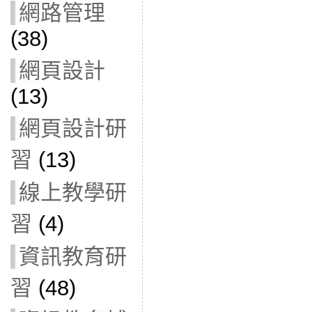
網路管理
(38)
網頁設計
(13)
網頁設計研
習
(13)
線上教學研
習
(4)
資訊教育研
習
(48)