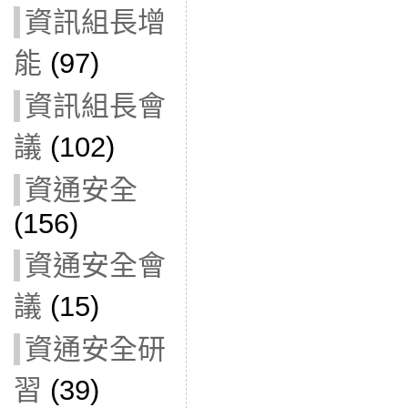
資訊組長增
能
(97)
資訊組長會
議
(102)
資通安全
(156)
資通安全會
議
(15)
資通安全研
習
(39)