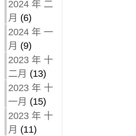
2024 年 二
月
(6)
2024 年 一
月
(9)
2023 年 十
二月
(13)
2023 年 十
一月
(15)
2023 年 十
月
(11)