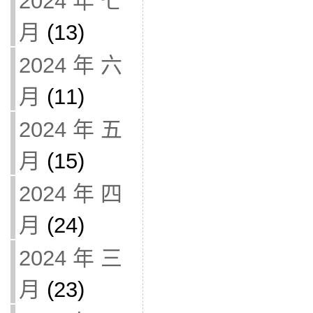
2024 年 七
月
(13)
2024 年 六
月
(11)
2024 年 五
月
(15)
2024 年 四
月
(24)
2024 年 三
月
(23)