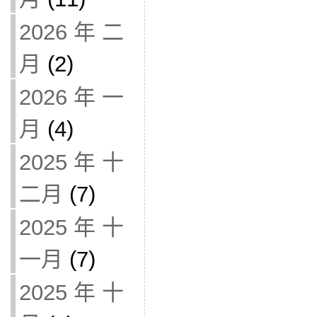
2026 年 二
月
(2)
2026 年 一
月
(4)
2025 年 十
二月
(7)
2025 年 十
一月
(7)
2025 年 十