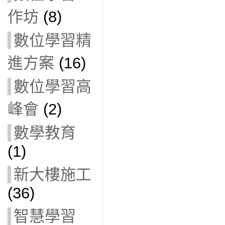
作坊
(8)
數位學習精
進方案
(16)
數位學習高
峰會
(2)
數學教育
(1)
新大樓施工
(36)
智慧學習