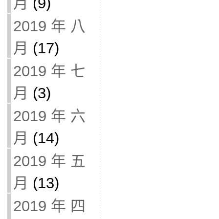
月
(9)
2019 年 八
月
(17)
2019 年 七
月
(3)
2019 年 六
月
(14)
2019 年 五
月
(13)
2019 年 四