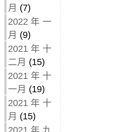
月
(7)
2022 年 一
月
(9)
2021 年 十
二月
(15)
2021 年 十
一月
(19)
2021 年 十
月
(15)
2021 年 九