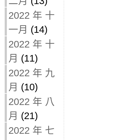
二月
(13)
2022 年 十
一月
(14)
2022 年 十
月
(11)
2022 年 九
月
(10)
2022 年 八
月
(21)
2022 年 七