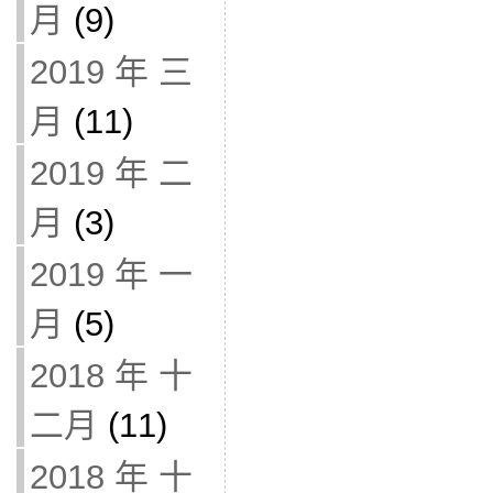
月
(9)
2019 年 三
月
(11)
2019 年 二
月
(3)
2019 年 一
月
(5)
2018 年 十
二月
(11)
2018 年 十