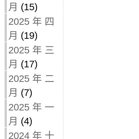
月
(15)
2025 年 四
月
(19)
2025 年 三
月
(17)
2025 年 二
月
(7)
2025 年 一
月
(4)
2024 年 十