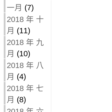
一月
(7)
2018 年 十
月
(11)
2018 年 九
月
(10)
2018 年 八
月
(4)
2018 年 七
月
(8)
2018 年 六