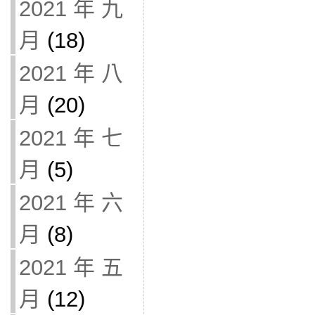
2021 年 九
月
(18)
2021 年 八
月
(20)
2021 年 七
月
(5)
2021 年 六
月
(8)
2021 年 五
月
(12)