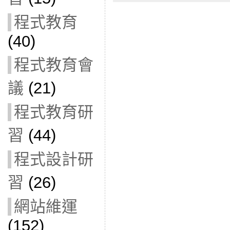
程式教育
(40)
程式教育會
議
(21)
程式教育研
習
(44)
程式設計研
習
(26)
網站維運
(152)