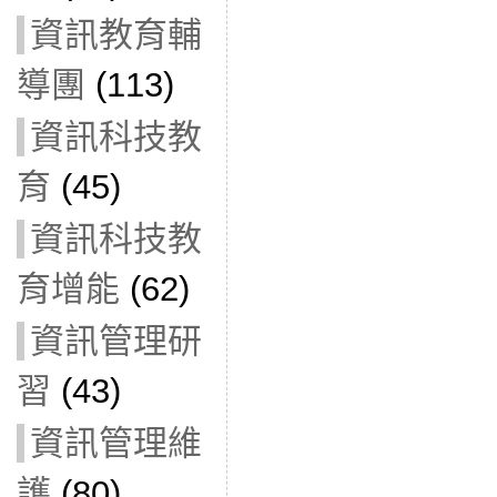
資訊教育輔
導團
(113)
資訊科技教
育
(45)
資訊科技教
育增能
(62)
資訊管理研
習
(43)
資訊管理維
護
(80)