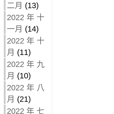
二月
(13)
2022 年 十
一月
(14)
2022 年 十
月
(11)
2022 年 九
月
(10)
2022 年 八
月
(21)
2022 年 七