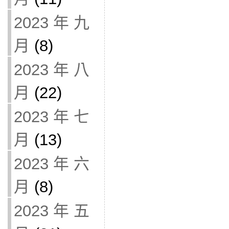
2023 年 九
月
(8)
2023 年 八
月
(22)
2023 年 七
月
(13)
2023 年 六
月
(8)
2023 年 五