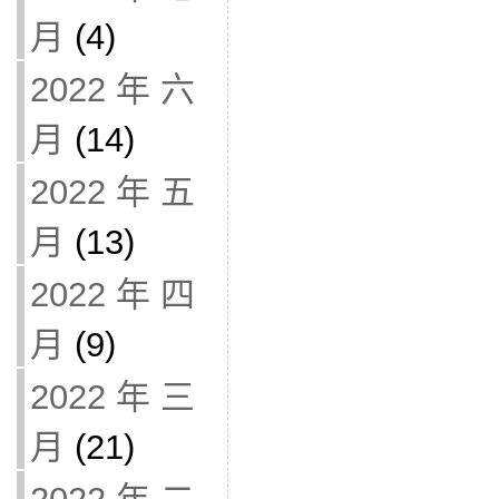
月
(4)
2022 年 六
月
(14)
2022 年 五
月
(13)
2022 年 四
月
(9)
2022 年 三
月
(21)