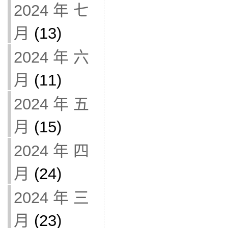
2024 年 七
月
(13)
2024 年 六
月
(11)
2024 年 五
月
(15)
2024 年 四
月
(24)
2024 年 三
月
(23)