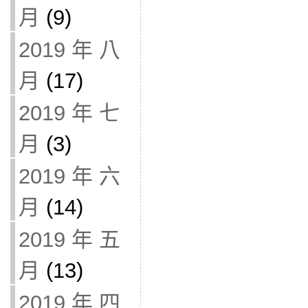
月
(9)
2019 年 八
月
(17)
2019 年 七
月
(3)
2019 年 六
月
(14)
2019 年 五
月
(13)
2019 年 四