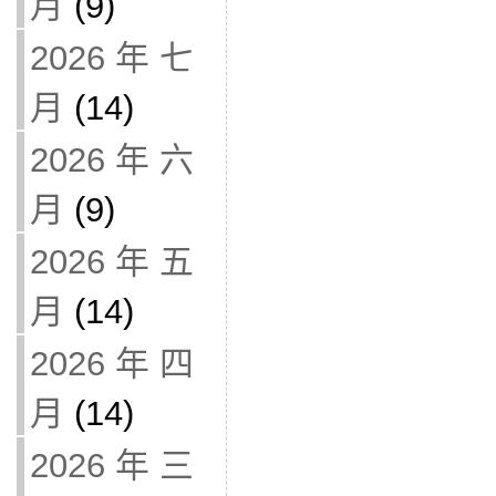
月
(9)
2026 年 七
月
(14)
2026 年 六
月
(9)
2026 年 五
月
(14)
2026 年 四
月
(14)
2026 年 三