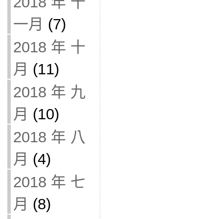
2018 年 十
一月
(7)
2018 年 十
月
(11)
2018 年 九
月
(10)
2018 年 八
月
(4)
2018 年 七
月
(8)