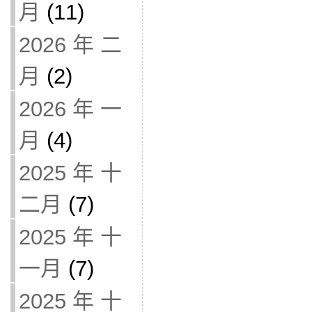
月
(11)
2026 年 二
月
(2)
2026 年 一
月
(4)
2025 年 十
二月
(7)
2025 年 十
一月
(7)
2025 年 十