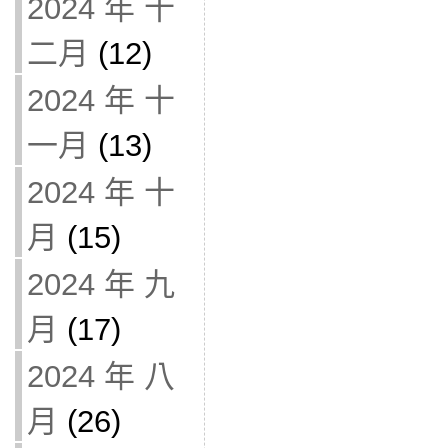
2024 年 十
二月
(12)
2024 年 十
一月
(13)
2024 年 十
月
(15)
2024 年 九
月
(17)
2024 年 八
月
(26)