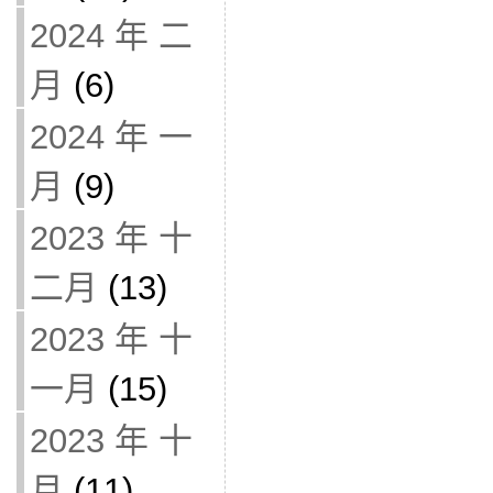
2024 年 二
月
(6)
2024 年 一
月
(9)
2023 年 十
二月
(13)
2023 年 十
一月
(15)
2023 年 十
月
(11)