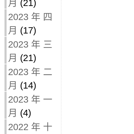
月
(21)
2023 年 四
月
(17)
2023 年 三
月
(21)
2023 年 二
月
(14)
2023 年 一
月
(4)
2022 年 十