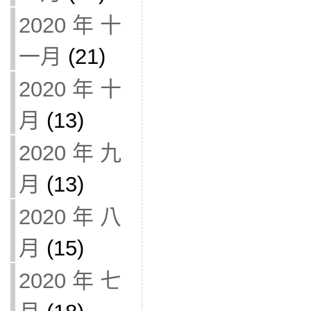
2020 年 十
一月
(21)
2020 年 十
月
(13)
2020 年 九
月
(13)
2020 年 八
月
(15)
2020 年 七