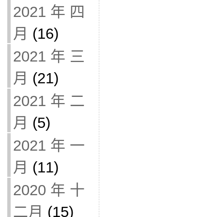
2021 年 四
月
(16)
2021 年 三
月
(21)
2021 年 二
月
(5)
2021 年 一
月
(11)
2020 年 十
二月
(15)