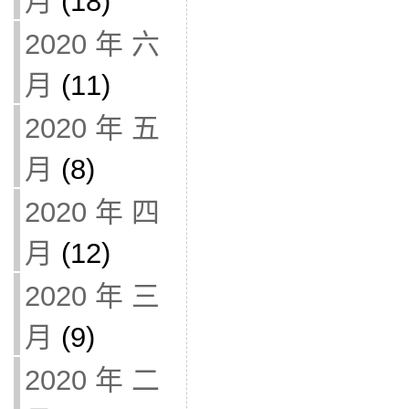
月
(18)
2020 年 六
月
(11)
2020 年 五
月
(8)
2020 年 四
月
(12)
2020 年 三
月
(9)
2020 年 二