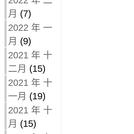
2022 年 二
月
(7)
2022 年 一
月
(9)
2021 年 十
二月
(15)
2021 年 十
一月
(19)
2021 年 十
月
(15)