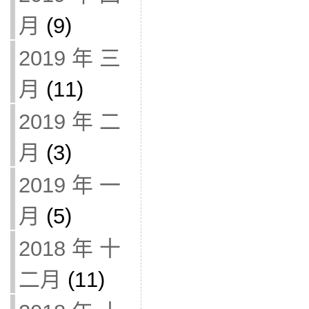
月
(9)
2019 年 三
月
(11)
2019 年 二
月
(3)
2019 年 一
月
(5)
2018 年 十
二月
(11)