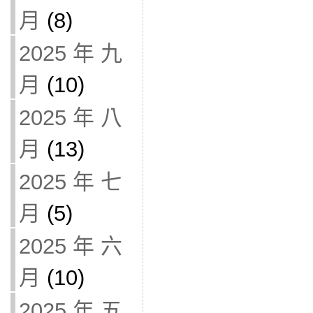
月
(8)
2025 年 九
月
(10)
2025 年 八
月
(13)
2025 年 七
月
(5)
2025 年 六
月
(10)
2025 年 五