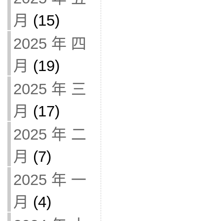
月
(15)
2025 年 四
月
(19)
2025 年 三
月
(17)
2025 年 二
月
(7)
2025 年 一
月
(4)