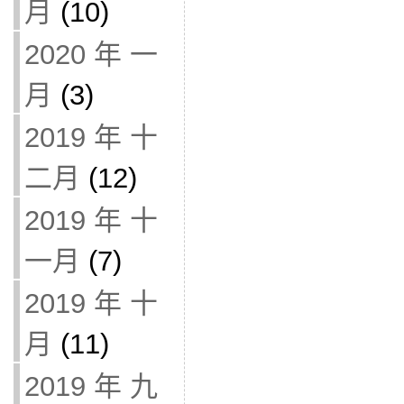
月
(10)
2020 年 一
月
(3)
2019 年 十
二月
(12)
2019 年 十
一月
(7)
2019 年 十
月
(11)
2019 年 九