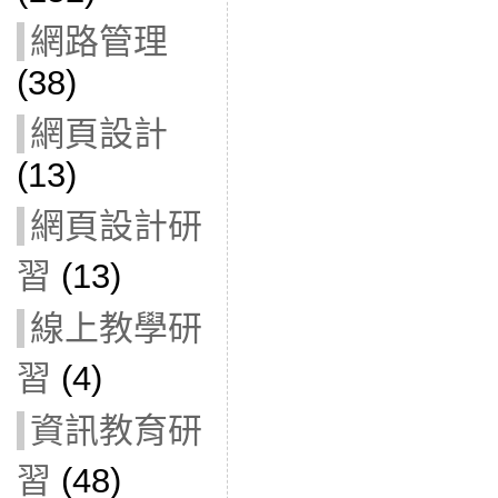
網路管理
(38)
網頁設計
(13)
網頁設計研
習
(13)
線上教學研
習
(4)
資訊教育研
習
(48)