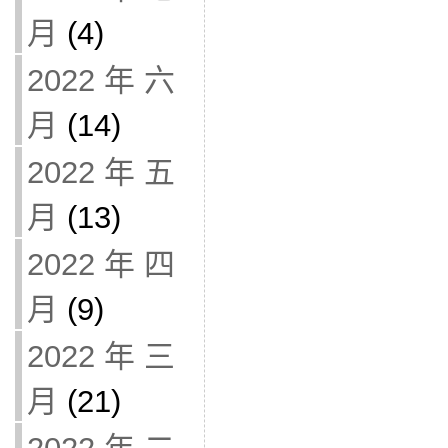
月
(4)
2022 年 六
月
(14)
2022 年 五
月
(13)
2022 年 四
月
(9)
2022 年 三
月
(21)