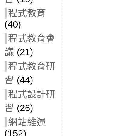
程式教育
(40)
程式教育會
議
(21)
程式教育研
習
(44)
程式設計研
習
(26)
網站維運
(152)