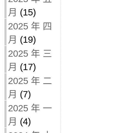
月
(15)
2025 年 四
月
(19)
2025 年 三
月
(17)
2025 年 二
月
(7)
2025 年 一
月
(4)