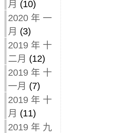
月
(10)
2020 年 一
月
(3)
2019 年 十
二月
(12)
2019 年 十
一月
(7)
2019 年 十
月
(11)
2019 年 九