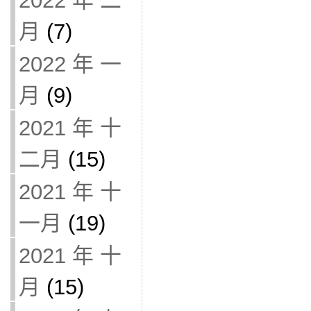
2022 年 二
月
(7)
2022 年 一
月
(9)
2021 年 十
二月
(15)
2021 年 十
一月
(19)
2021 年 十
月
(15)