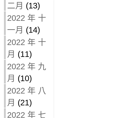
二月
(13)
2022 年 十
一月
(14)
2022 年 十
月
(11)
2022 年 九
月
(10)
2022 年 八
月
(21)
2022 年 七