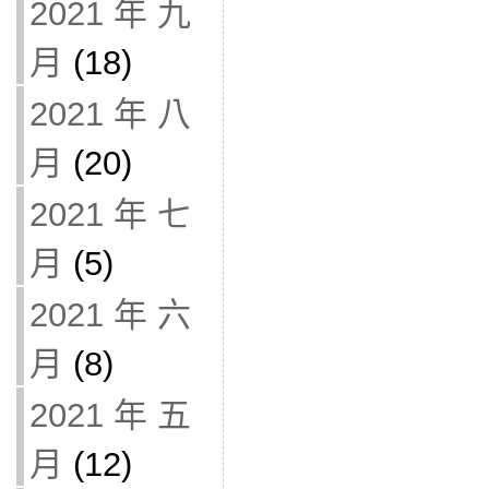
2021 年 九
月
(18)
2021 年 八
月
(20)
2021 年 七
月
(5)
2021 年 六
月
(8)
2021 年 五
月
(12)