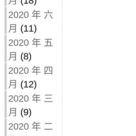
月
(18)
2020 年 六
月
(11)
2020 年 五
月
(8)
2020 年 四
月
(12)
2020 年 三
月
(9)
2020 年 二