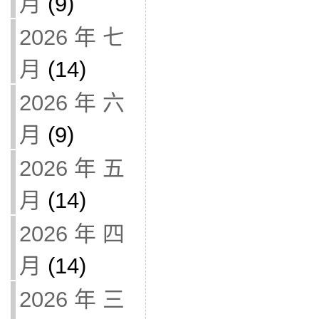
月
(9)
2026 年 七
月
(14)
2026 年 六
月
(9)
2026 年 五
月
(14)
2026 年 四
月
(14)
2026 年 三