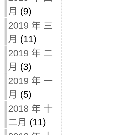
月
(9)
2019 年 三
月
(11)
2019 年 二
月
(3)
2019 年 一
月
(5)
2018 年 十
二月
(11)