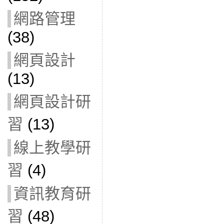
網路管理
(38)
網頁設計
(13)
網頁設計研
習
(13)
線上教學研
習
(4)
資訊教育研
習
(48)