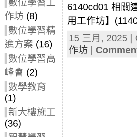
數位學習工
6140cd01 相
作坊
(8)
用工作坊】(11403
數位學習精
15 三月, 2025 | 
進方案
(16)
作坊
|
Comment
數位學習高
峰會
(2)
數學教育
(1)
新大樓施工
(36)