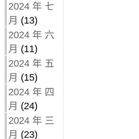
2024 年 七
月
(13)
2024 年 六
月
(11)
2024 年 五
月
(15)
2024 年 四
月
(24)
2024 年 三
月
(23)