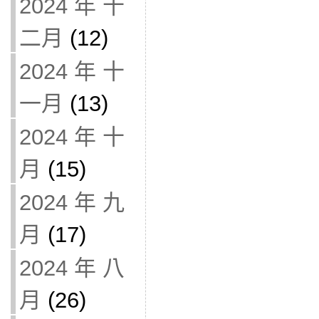
2024 年 十
二月
(12)
2024 年 十
一月
(13)
2024 年 十
月
(15)
2024 年 九
月
(17)
2024 年 八
月
(26)