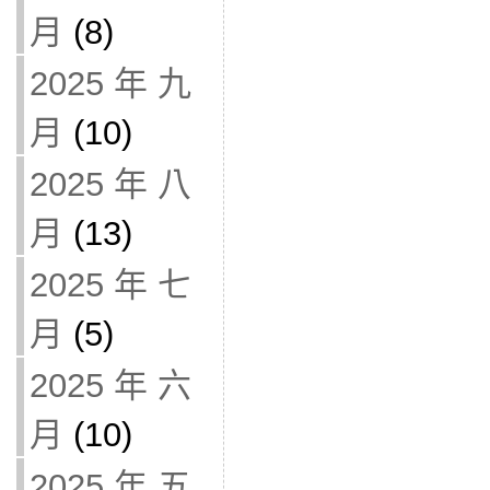
月
(8)
2025 年 九
月
(10)
2025 年 八
月
(13)
2025 年 七
月
(5)
2025 年 六
月
(10)
2025 年 五