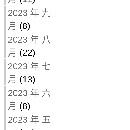
2023 年 九
月
(8)
2023 年 八
月
(22)
2023 年 七
月
(13)
2023 年 六
月
(8)
2023 年 五