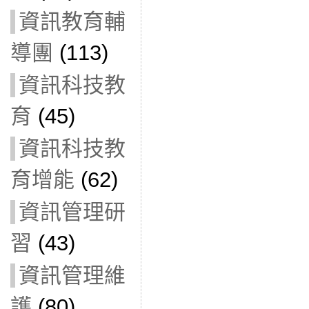
資訊教育輔
導團
(113)
資訊科技教
育
(45)
資訊科技教
育增能
(62)
資訊管理研
習
(43)
資訊管理維
護
(80)