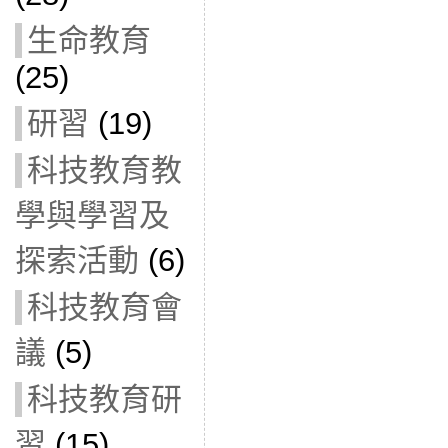
生命教育
(25)
研習
(19)
科技教育教
學與學習及
探索活動
(6)
科技教育會
議
(5)
科技教育研
習
(15)