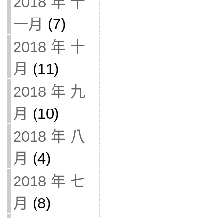
2018 年 十
一月
(7)
2018 年 十
月
(11)
2018 年 九
月
(10)
2018 年 八
月
(4)
2018 年 七
月
(8)