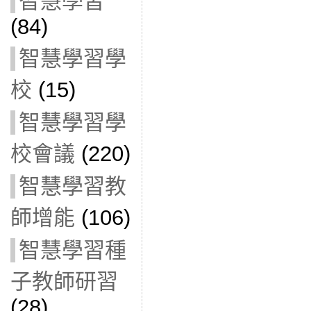
智慧學習
(84)
智慧學習學
校
(15)
智慧學習學
校會議
(220)
智慧學習教
師增能
(106)
智慧學習種
子教師研習
(28)