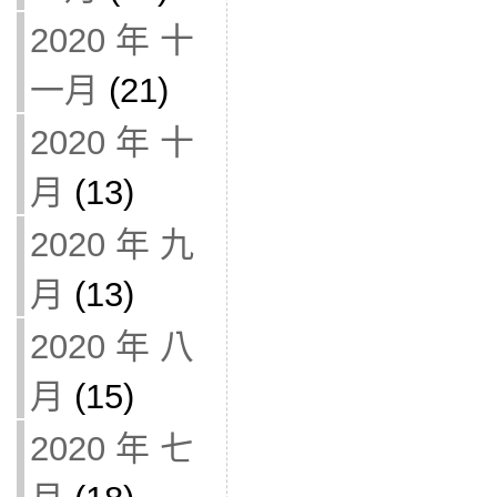
2020 年 十
一月
(21)
2020 年 十
月
(13)
2020 年 九
月
(13)
2020 年 八
月
(15)
2020 年 七