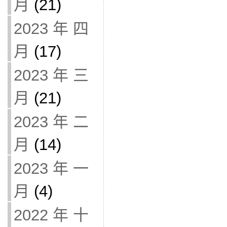
月
(21)
2023 年 四
月
(17)
2023 年 三
月
(21)
2023 年 二
月
(14)
2023 年 一
月
(4)
2022 年 十