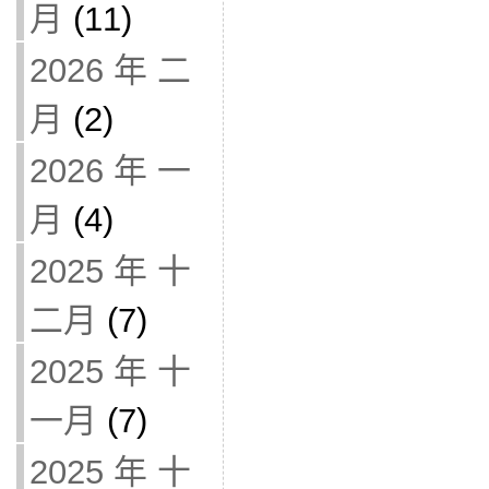
月
(11)
2026 年 二
月
(2)
2026 年 一
月
(4)
2025 年 十
二月
(7)
2025 年 十
一月
(7)
2025 年 十