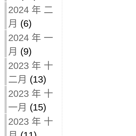
2024 年 二
月
(6)
2024 年 一
月
(9)
2023 年 十
二月
(13)
2023 年 十
一月
(15)
2023 年 十
月
(11)