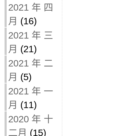
2021 年 四
月
(16)
2021 年 三
月
(21)
2021 年 二
月
(5)
2021 年 一
月
(11)
2020 年 十
二月
(15)