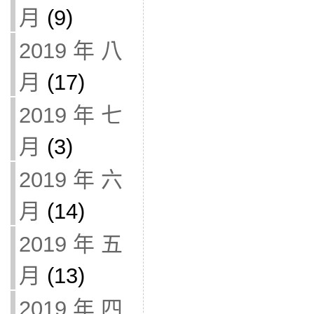
月
(9)
2019 年 八
月
(17)
2019 年 七
月
(3)
2019 年 六
月
(14)
2019 年 五
月
(13)
2019 年 四