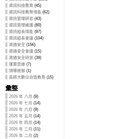
資訊科技教育
(45)
資訊科技教育增能
(62)
資訊管理研習
(43)
資訊管理維護
(80)
資訊組長增能
(97)
資訊組長會議
(104)
資通安全
(156)
資通安全會議
(15)
資通安全研習
(39)
運算思維
(7)
領導統御
(1)
高師大數位自造教育
(15)
彙整
2026 年 八月
(9)
2026 年 七月
(14)
2026 年 六月
(9)
2026 年 五月
(14)
2026 年 四月
(14)
2026 年 三月
(11)
2026 年 二月
(2)