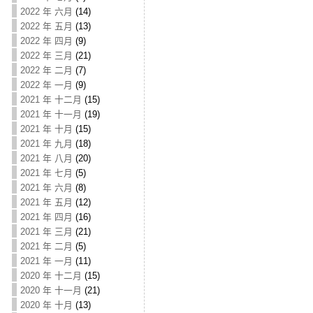
2022 年 六月
(14)
2022 年 五月
(13)
2022 年 四月
(9)
2022 年 三月
(21)
2022 年 二月
(7)
2022 年 一月
(9)
2021 年 十二月
(15)
2021 年 十一月
(19)
2021 年 十月
(15)
2021 年 九月
(18)
2021 年 八月
(20)
2021 年 七月
(5)
2021 年 六月
(8)
2021 年 五月
(12)
2021 年 四月
(16)
2021 年 三月
(21)
2021 年 二月
(5)
2021 年 一月
(11)
2020 年 十二月
(15)
2020 年 十一月
(21)
2020 年 十月
(13)