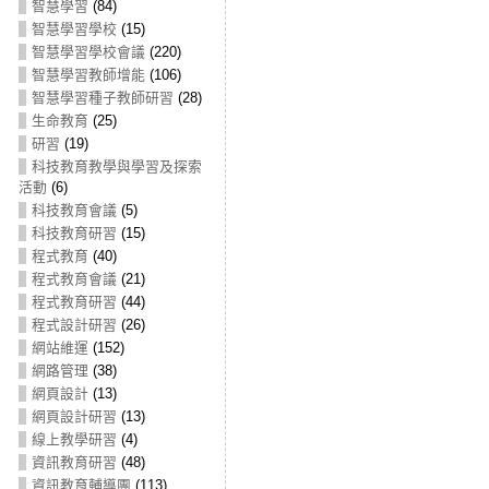
智慧學習
(84)
智慧學習學校
(15)
智慧學習學校會議
(220)
智慧學習教師增能
(106)
智慧學習種子教師研習
(28)
生命教育
(25)
研習
(19)
科技教育教學與學習及探索
活動
(6)
科技教育會議
(5)
科技教育研習
(15)
程式教育
(40)
程式教育會議
(21)
程式教育研習
(44)
程式設計研習
(26)
網站維運
(152)
網路管理
(38)
網頁設計
(13)
網頁設計研習
(13)
線上教學研習
(4)
資訊教育研習
(48)
資訊教育輔導團
(113)