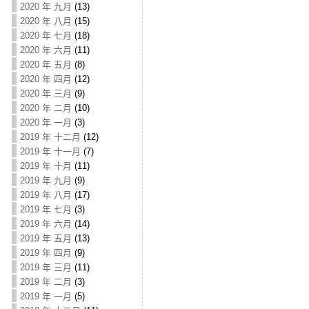
2020 年 九月
(13)
2020 年 八月
(15)
2020 年 七月
(18)
2020 年 六月
(11)
2020 年 五月
(8)
2020 年 四月
(12)
2020 年 三月
(9)
2020 年 二月
(10)
2020 年 一月
(3)
2019 年 十二月
(12)
2019 年 十一月
(7)
2019 年 十月
(11)
2019 年 九月
(9)
2019 年 八月
(17)
2019 年 七月
(3)
2019 年 六月
(14)
2019 年 五月
(13)
2019 年 四月
(9)
2019 年 三月
(11)
2019 年 二月
(3)
2019 年 一月
(5)