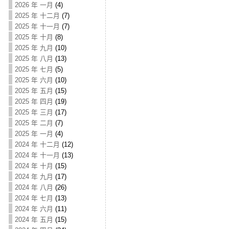
2026 年 一月
(4)
2025 年 十二月
(7)
2025 年 十一月
(7)
2025 年 十月
(8)
2025 年 九月
(10)
2025 年 八月
(13)
2025 年 七月
(5)
2025 年 六月
(10)
2025 年 五月
(15)
2025 年 四月
(19)
2025 年 三月
(17)
2025 年 二月
(7)
2025 年 一月
(4)
2024 年 十二月
(12)
2024 年 十一月
(13)
2024 年 十月
(15)
2024 年 九月
(17)
2024 年 八月
(26)
2024 年 七月
(13)
2024 年 六月
(11)
2024 年 五月
(15)