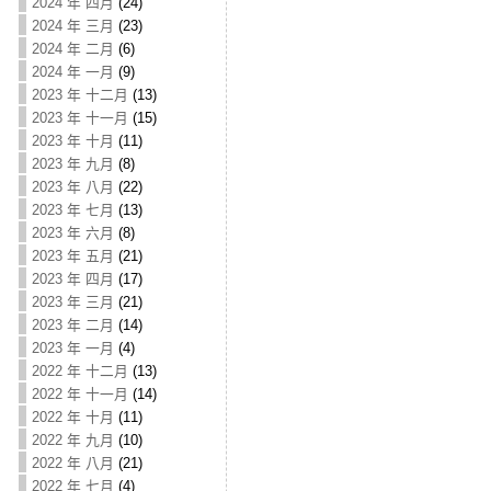
2024 年 四月
(24)
2024 年 三月
(23)
2024 年 二月
(6)
2024 年 一月
(9)
2023 年 十二月
(13)
2023 年 十一月
(15)
2023 年 十月
(11)
2023 年 九月
(8)
2023 年 八月
(22)
2023 年 七月
(13)
2023 年 六月
(8)
2023 年 五月
(21)
2023 年 四月
(17)
2023 年 三月
(21)
2023 年 二月
(14)
2023 年 一月
(4)
2022 年 十二月
(13)
2022 年 十一月
(14)
2022 年 十月
(11)
2022 年 九月
(10)
2022 年 八月
(21)
2022 年 七月
(4)