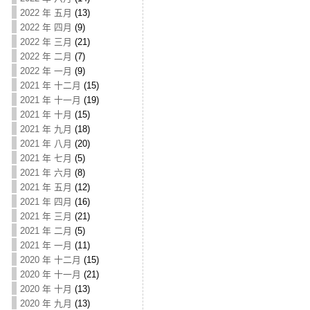
2022 年 五月
(13)
2022 年 四月
(9)
2022 年 三月
(21)
2022 年 二月
(7)
2022 年 一月
(9)
2021 年 十二月
(15)
2021 年 十一月
(19)
2021 年 十月
(15)
2021 年 九月
(18)
2021 年 八月
(20)
2021 年 七月
(5)
2021 年 六月
(8)
2021 年 五月
(12)
2021 年 四月
(16)
2021 年 三月
(21)
2021 年 二月
(5)
2021 年 一月
(11)
2020 年 十二月
(15)
2020 年 十一月
(21)
2020 年 十月
(13)
2020 年 九月
(13)