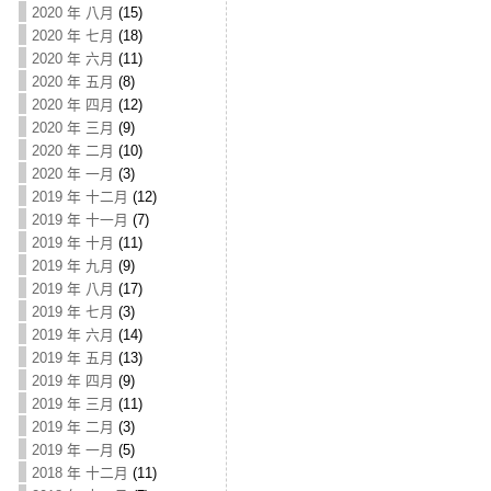
2020 年 八月
(15)
2020 年 七月
(18)
2020 年 六月
(11)
2020 年 五月
(8)
2020 年 四月
(12)
2020 年 三月
(9)
2020 年 二月
(10)
2020 年 一月
(3)
2019 年 十二月
(12)
2019 年 十一月
(7)
2019 年 十月
(11)
2019 年 九月
(9)
2019 年 八月
(17)
2019 年 七月
(3)
2019 年 六月
(14)
2019 年 五月
(13)
2019 年 四月
(9)
2019 年 三月
(11)
2019 年 二月
(3)
2019 年 一月
(5)
2018 年 十二月
(11)