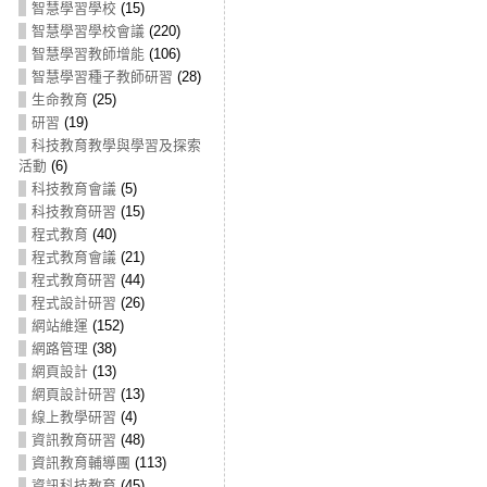
智慧學習學校
(15)
智慧學習學校會議
(220)
智慧學習教師增能
(106)
智慧學習種子教師研習
(28)
生命教育
(25)
研習
(19)
科技教育教學與學習及探索
活動
(6)
科技教育會議
(5)
科技教育研習
(15)
程式教育
(40)
程式教育會議
(21)
程式教育研習
(44)
程式設計研習
(26)
網站維運
(152)
網路管理
(38)
網頁設計
(13)
網頁設計研習
(13)
線上教學研習
(4)
資訊教育研習
(48)
資訊教育輔導團
(113)
資訊科技教育
(45)