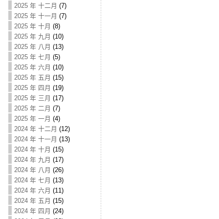
2025 年 十二月
(7)
2025 年 十一月
(7)
2025 年 十月
(8)
2025 年 九月
(10)
2025 年 八月
(13)
2025 年 七月
(5)
2025 年 六月
(10)
2025 年 五月
(15)
2025 年 四月
(19)
2025 年 三月
(17)
2025 年 二月
(7)
2025 年 一月
(4)
2024 年 十二月
(12)
2024 年 十一月
(13)
2024 年 十月
(15)
2024 年 九月
(17)
2024 年 八月
(26)
2024 年 七月
(13)
2024 年 六月
(11)
2024 年 五月
(15)
2024 年 四月
(24)