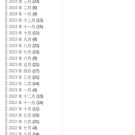
2024 年 三月
(23)
2024 年 二月
(6)
2024 年 一月
(9)
2023 年 十二月
(13)
2023 年 十一月
(15)
2023 年 十月
(11)
2023 年 九月
(8)
2023 年 八月
(22)
2023 年 七月
(13)
2023 年 六月
(8)
2023 年 五月
(21)
2023 年 四月
(17)
2023 年 三月
(21)
2023 年 二月
(14)
2023 年 一月
(4)
2022 年 十二月
(13)
2022 年 十一月
(14)
2022 年 十月
(11)
2022 年 九月
(10)
2022 年 八月
(21)
2022 年 七月
(4)
2022 年 六月
(14)