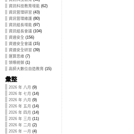
資訊科技教育增能
(62)
資訊管理研習
(43)
資訊管理維護
(80)
資訊組長增能
(97)
資訊組長會議
(104)
資通安全
(156)
資通安全會議
(15)
資通安全研習
(39)
運算思維
(7)
領導統御
(1)
高師大數位自造教育
(15)
彙整
2026 年 八月
(9)
2026 年 七月
(14)
2026 年 六月
(9)
2026 年 五月
(14)
2026 年 四月
(14)
2026 年 三月
(11)
2026 年 二月
(2)
2026 年 一月
(4)