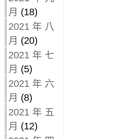
月
(18)
2021 年 八
月
(20)
2021 年 七
月
(5)
2021 年 六
月
(8)
2021 年 五
月
(12)