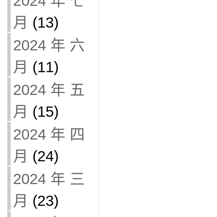
2024 年 七
月
(13)
2024 年 六
月
(11)
2024 年 五
月
(15)
2024 年 四
月
(24)
2024 年 三
月
(23)