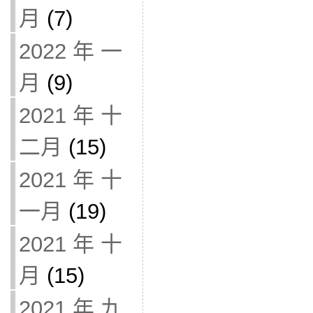
月
(7)
2022 年 一
月
(9)
2021 年 十
二月
(15)
2021 年 十
一月
(19)
2021 年 十
月
(15)
2021 年 九