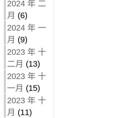
2024 年 二
月
(6)
2024 年 一
月
(9)
2023 年 十
二月
(13)
2023 年 十
一月
(15)
2023 年 十
月
(11)