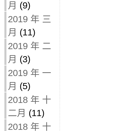
月
(9)
2019 年 三
月
(11)
2019 年 二
月
(3)
2019 年 一
月
(5)
2018 年 十
二月
(11)
2018 年 十