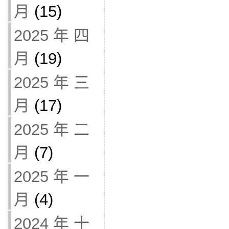
月
(15)
2025 年 四
月
(19)
2025 年 三
月
(17)
2025 年 二
月
(7)
2025 年 一
月
(4)
2024 年 十