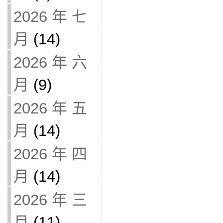
2026 年 七
月
(14)
2026 年 六
月
(9)
2026 年 五
月
(14)
2026 年 四
月
(14)
2026 年 三
月
(11)