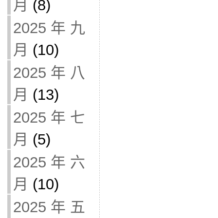
月
(8)
2025 年 九
月
(10)
2025 年 八
月
(13)
2025 年 七
月
(5)
2025 年 六
月
(10)
2025 年 五