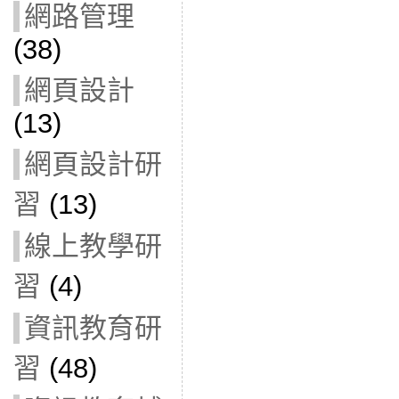
網路管理
(38)
網頁設計
(13)
網頁設計研
習
(13)
線上教學研
習
(4)
資訊教育研
習
(48)