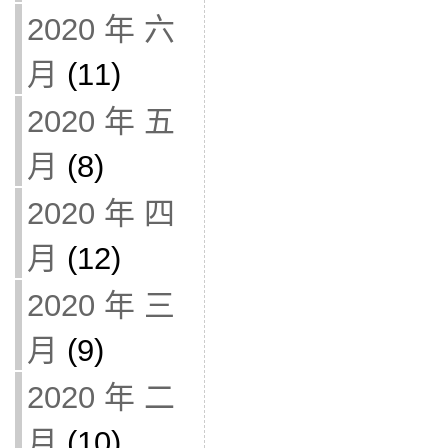
2020 年 六
月
(11)
2020 年 五
月
(8)
2020 年 四
月
(12)
2020 年 三
月
(9)
2020 年 二
月
(10)