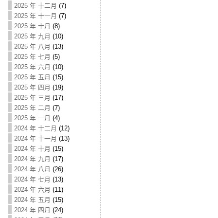
2025 年 十二月
(7)
2025 年 十一月
(7)
2025 年 十月
(8)
2025 年 九月
(10)
2025 年 八月
(13)
2025 年 七月
(5)
2025 年 六月
(10)
2025 年 五月
(15)
2025 年 四月
(19)
2025 年 三月
(17)
2025 年 二月
(7)
2025 年 一月
(4)
2024 年 十二月
(12)
2024 年 十一月
(13)
2024 年 十月
(15)
2024 年 九月
(17)
2024 年 八月
(26)
2024 年 七月
(13)
2024 年 六月
(11)
2024 年 五月
(15)
2024 年 四月
(24)