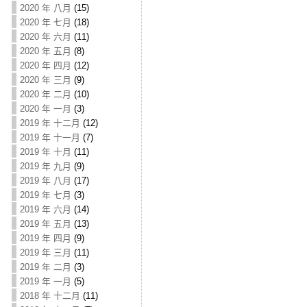
2020 年 八月
(15)
2020 年 七月
(18)
2020 年 六月
(11)
2020 年 五月
(8)
2020 年 四月
(12)
2020 年 三月
(9)
2020 年 二月
(10)
2020 年 一月
(3)
2019 年 十二月
(12)
2019 年 十一月
(7)
2019 年 十月
(11)
2019 年 九月
(9)
2019 年 八月
(17)
2019 年 七月
(3)
2019 年 六月
(14)
2019 年 五月
(13)
2019 年 四月
(9)
2019 年 三月
(11)
2019 年 二月
(3)
2019 年 一月
(5)
2018 年 十二月
(11)