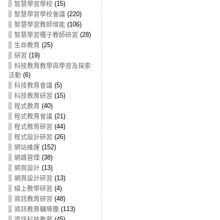
智慧學習學校
(15)
智慧學習學校會議
(220)
智慧學習教師增能
(106)
智慧學習種子教師研習
(28)
生命教育
(25)
研習
(19)
科技教育教學與學習及探索
活動
(6)
科技教育會議
(5)
科技教育研習
(15)
程式教育
(40)
程式教育會議
(21)
程式教育研習
(44)
程式設計研習
(26)
網站維運
(152)
網路管理
(38)
網頁設計
(13)
網頁設計研習
(13)
線上教學研習
(4)
資訊教育研習
(48)
資訊教育輔導團
(113)
資訊科技教育
(45)