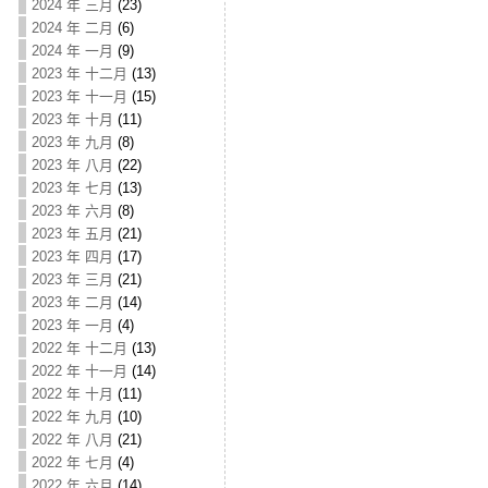
2024 年 三月
(23)
2024 年 二月
(6)
2024 年 一月
(9)
2023 年 十二月
(13)
2023 年 十一月
(15)
2023 年 十月
(11)
2023 年 九月
(8)
2023 年 八月
(22)
2023 年 七月
(13)
2023 年 六月
(8)
2023 年 五月
(21)
2023 年 四月
(17)
2023 年 三月
(21)
2023 年 二月
(14)
2023 年 一月
(4)
2022 年 十二月
(13)
2022 年 十一月
(14)
2022 年 十月
(11)
2022 年 九月
(10)
2022 年 八月
(21)
2022 年 七月
(4)
2022 年 六月
(14)