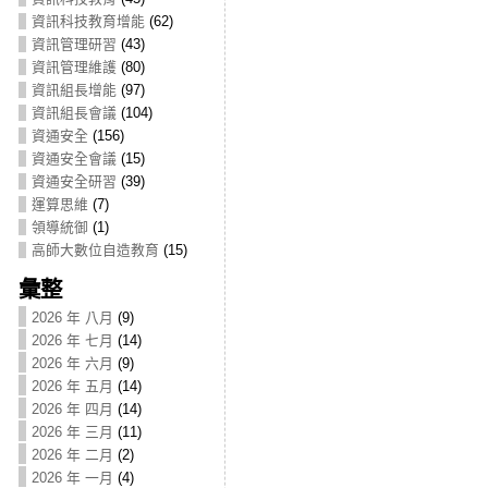
資訊科技教育增能
(62)
資訊管理研習
(43)
資訊管理維護
(80)
資訊組長增能
(97)
資訊組長會議
(104)
資通安全
(156)
資通安全會議
(15)
資通安全研習
(39)
運算思維
(7)
領導統御
(1)
高師大數位自造教育
(15)
彙整
2026 年 八月
(9)
2026 年 七月
(14)
2026 年 六月
(9)
2026 年 五月
(14)
2026 年 四月
(14)
2026 年 三月
(11)
2026 年 二月
(2)
2026 年 一月
(4)