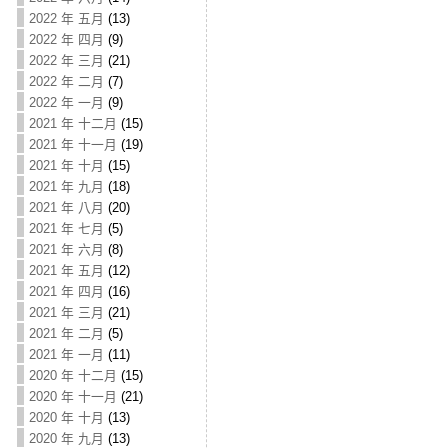
2022 年 五月
(13)
2022 年 四月
(9)
2022 年 三月
(21)
2022 年 二月
(7)
2022 年 一月
(9)
2021 年 十二月
(15)
2021 年 十一月
(19)
2021 年 十月
(15)
2021 年 九月
(18)
2021 年 八月
(20)
2021 年 七月
(5)
2021 年 六月
(8)
2021 年 五月
(12)
2021 年 四月
(16)
2021 年 三月
(21)
2021 年 二月
(5)
2021 年 一月
(11)
2020 年 十二月
(15)
2020 年 十一月
(21)
2020 年 十月
(13)
2020 年 九月
(13)