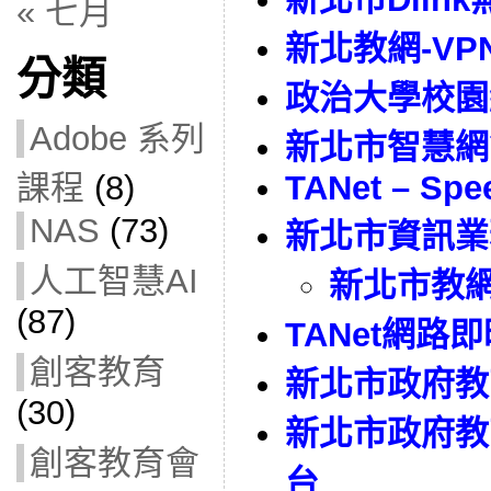
« 七月
新北教網-VPN
分類
政治大學校園
Adobe 系列
新北市智慧網
課程
(8)
TANet – Spe
NAS
(73)
新北市資訊業
人工智慧AI
新北市教
(87)
TANet網路
創客教育
新北市政府教
(30)
新北市政府教
創客教育會
台