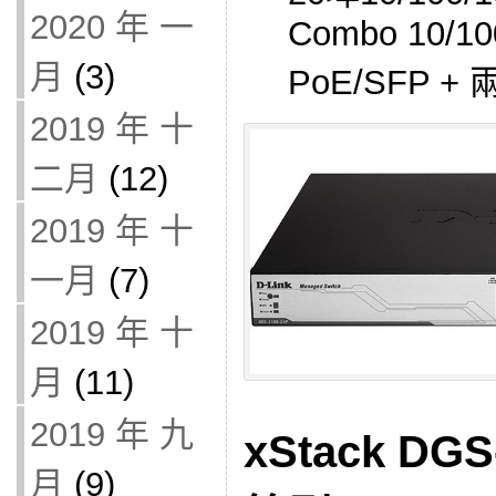
2020 年 一
Combo 10/10
月
(3)
PoE/SFP 
2019 年 十
二月
(12)
2019 年 十
一月
(7)
2019 年 十
月
(11)
2019 年 九
xStack DG
月
(9)