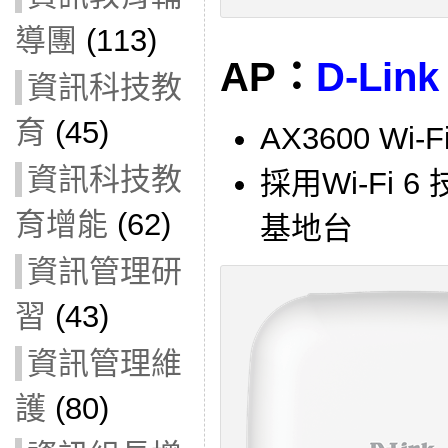
導團
(113)
AP：
D-Link
資訊科技教
育
(45)
AX3600 Wi
資訊科技教
採用Wi-Fi 
育增能
(62)
基地台
資訊管理研
習
(43)
資訊管理維
護
(80)