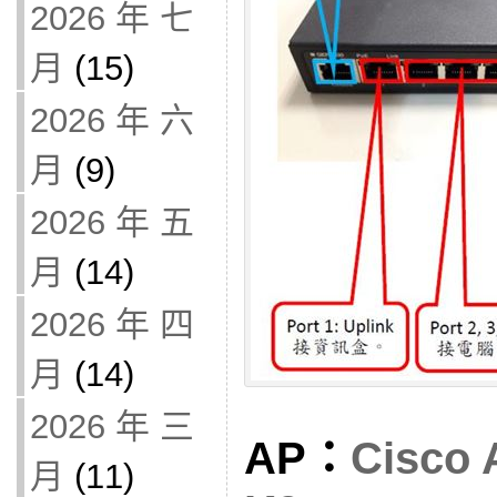
2026 年 七
月
(15)
2026 年 六
月
(9)
2026 年 五
月
(14)
2026 年 四
月
(14)
2026 年 三
AP：
Cisco 
月
(11)