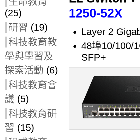
生命教育
1250-52X
(25)
研習
(19)
Layer 2 G
科技教育教
48埠10/100/1
學與學習及
SFP+
探索活動
(6)
科技教育會
議
(5)
科技教育研
習
(15)