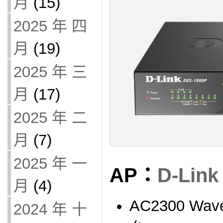
月
(15)
2025 年 四
月
(19)
2025 年 三
月
(17)
2025 年 二
月
(7)
2025 年 一
AP：
D-Link
月
(4)
AC2300 Wa
2024 年 十