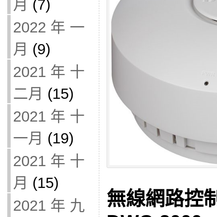
月
(7)
2022 年 一
月
(9)
2021 年 十
二月
(15)
2021 年 十
一月
(19)
2021 年 十
月
(15)
無線網路控制
2021 年 九