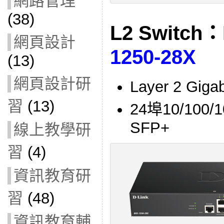
網路管理
(38)
L2 Switch：
網頁設計
1250-28X
(13)
網頁設計研
Layer 2 G
習
(13)
24埠10/100/1
SFP+
線上教學研
習
(4)
資訊教育研
習
(48)
資訊教育輔