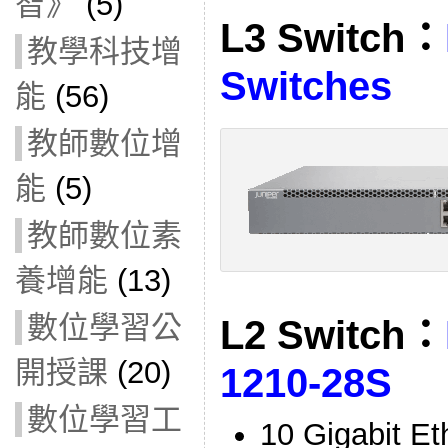
智》
(5)
L3 Switch：
教學科技增
Switches
能
(56)
教師數位增
能
(5)
教師數位素
養增能
(13)
數位學習公
L2 Switch：
開授課
(20)
1210-28S
數位學習工
10 Gigabit E