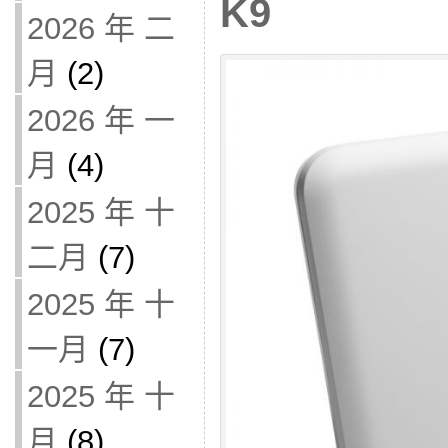
K9
2026 年 二
月
(2)
2026 年 一
月
(4)
2025 年 十
二月
(7)
2025 年 十
一月
(7)
2025 年 十
月
(8)