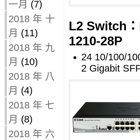
一月
(7)
2018 年 十
L2 Switch：
月
(11)
1210-28P
2018 年 九
24 10/100/10
月
(10)
2 Gigabit SF
2018 年 八
月
(4)
2018 年 七
月
(8)
2018 年 六