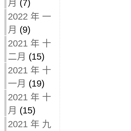
月
(7)
2022 年 一
月
(9)
2021 年 十
二月
(15)
2021 年 十
一月
(19)
2021 年 十
月
(15)
2021 年 九