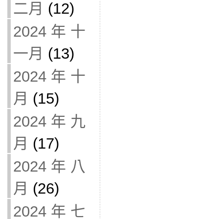
二月
(12)
2024 年 十
一月
(13)
2024 年 十
月
(15)
2024 年 九
月
(17)
2024 年 八
月
(26)
2024 年 七