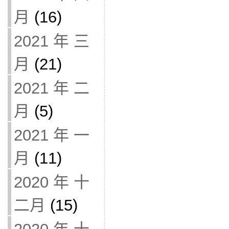
月
(16)
2021 年 三
月
(21)
2021 年 二
月
(5)
2021 年 一
月
(11)
2020 年 十
二月
(15)