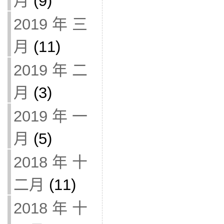
月
(9)
2019 年 三
月
(11)
2019 年 二
月
(3)
2019 年 一
月
(5)
2018 年 十
二月
(11)
2018 年 十