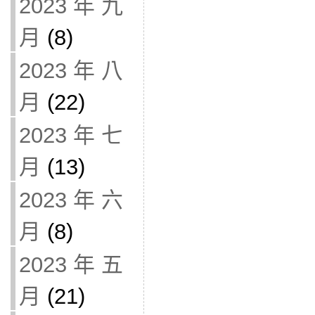
2023 年 九
月
(8)
2023 年 八
月
(22)
2023 年 七
月
(13)
2023 年 六
月
(8)
2023 年 五
月
(21)