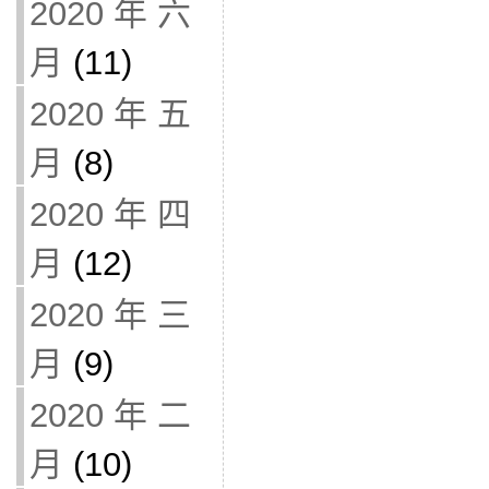
2020 年 六
月
(11)
2020 年 五
月
(8)
2020 年 四
月
(12)
2020 年 三
月
(9)
2020 年 二
月
(10)