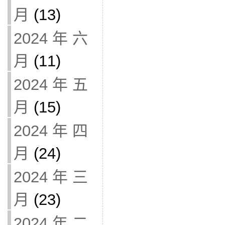
月
(13)
2024 年 六
月
(11)
2024 年 五
月
(15)
2024 年 四
月
(24)
2024 年 三
月
(23)
2024 年 二