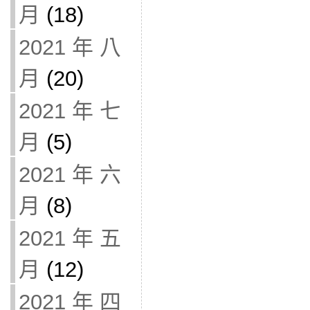
月
(18)
2021 年 八
月
(20)
2021 年 七
月
(5)
2021 年 六
月
(8)
2021 年 五
月
(12)
2021 年 四