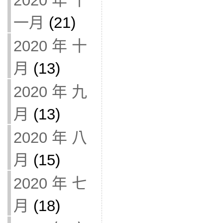
2020 年 十
一月
(21)
2020 年 十
月
(13)
2020 年 九
月
(13)
2020 年 八
月
(15)
2020 年 七
月
(18)