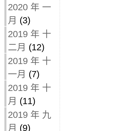
2020 年 一
月
(3)
2019 年 十
二月
(12)
2019 年 十
一月
(7)
2019 年 十
月
(11)
2019 年 九
月
(9)