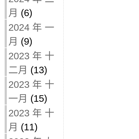
月
(6)
2024 年 一
月
(9)
2023 年 十
二月
(13)
2023 年 十
一月
(15)
2023 年 十
月
(11)