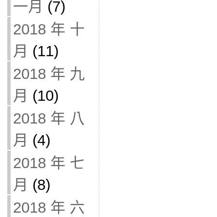
一月
(7)
2018 年 十
月
(11)
2018 年 九
月
(10)
2018 年 八
月
(4)
2018 年 七
月
(8)
2018 年 六