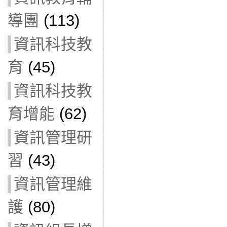
導團
(113)
資訊科技教
育
(45)
資訊科技教
育增能
(62)
資訊管理研
習
(43)
資訊管理維
護
(80)