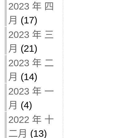
2023 年 四
月
(17)
2023 年 三
月
(21)
2023 年 二
月
(14)
2023 年 一
月
(4)
2022 年 十
二月
(13)