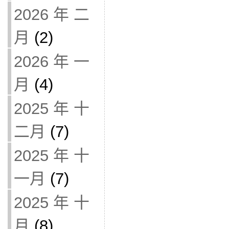
2026 年 二
月
(2)
2026 年 一
月
(4)
2025 年 十
二月
(7)
2025 年 十
一月
(7)
2025 年 十
月
(8)