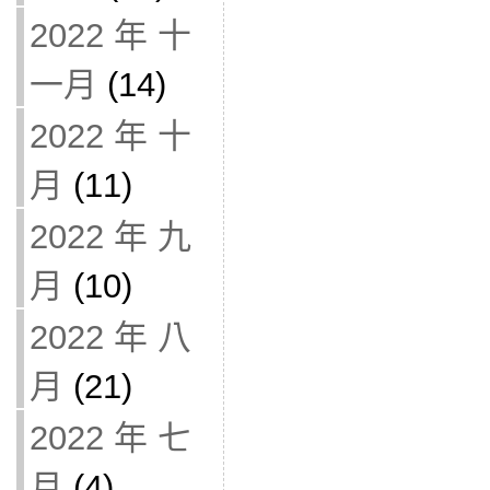
2022 年 十
一月
(14)
2022 年 十
月
(11)
2022 年 九
月
(10)
2022 年 八
月
(21)
2022 年 七
月
(4)