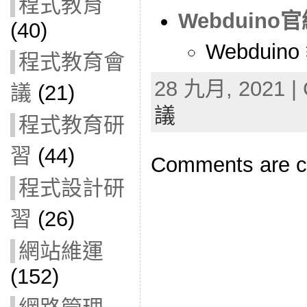
程式教育
Webduino
(40)
Webduin
程式教育會
28 九月, 2021 | 
議
(21)
議
程式教育研
習
(44)
Comments are c
程式設計研
習
(26)
網站維運
(152)