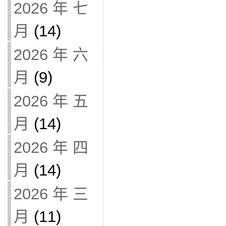
2026 年 七
月
(14)
2026 年 六
月
(9)
2026 年 五
月
(14)
2026 年 四
月
(14)
2026 年 三
月
(11)