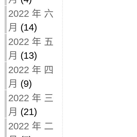
2022 年 六
月
(14)
2022 年 五
月
(13)
2022 年 四
月
(9)
2022 年 三
月
(21)
2022 年 二