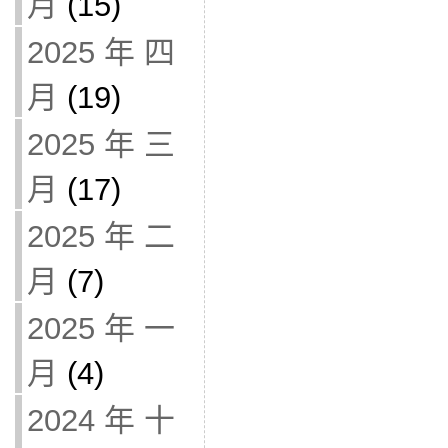
月
(15)
2025 年 四
月
(19)
2025 年 三
月
(17)
2025 年 二
月
(7)
2025 年 一
月
(4)
2024 年 十