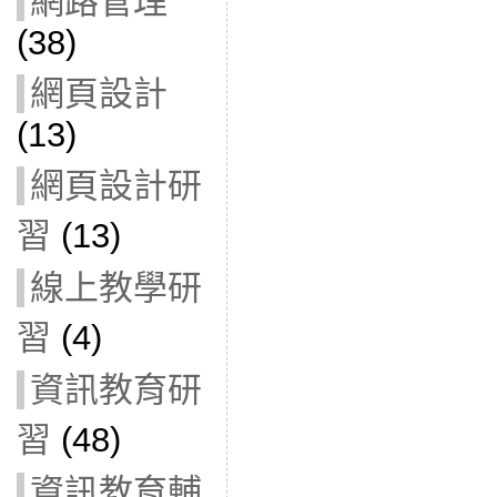
網路管理
(38)
網頁設計
(13)
網頁設計研
習
(13)
線上教學研
習
(4)
資訊教育研
習
(48)
資訊教育輔