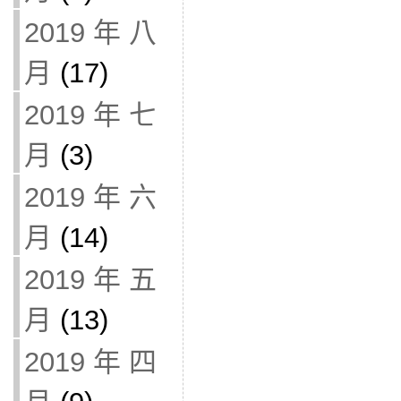
2019 年 八
月
(17)
2019 年 七
月
(3)
2019 年 六
月
(14)
2019 年 五
月
(13)
2019 年 四