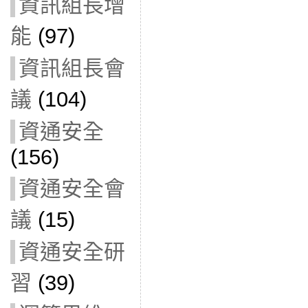
資訊組長增
能
(97)
資訊組長會
議
(104)
資通安全
(156)
資通安全會
議
(15)
資通安全研
習
(39)