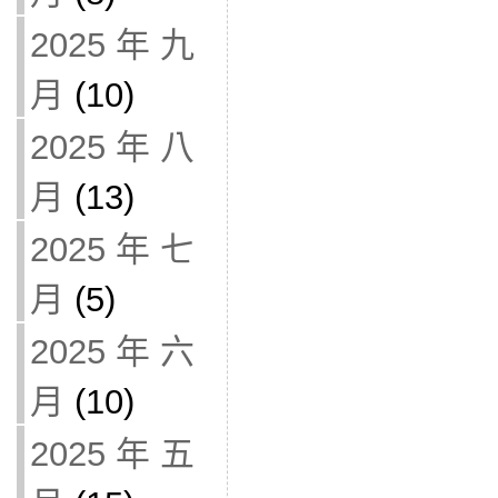
2025 年 九
月
(10)
2025 年 八
月
(13)
2025 年 七
月
(5)
2025 年 六
月
(10)
2025 年 五