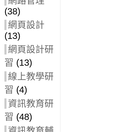
網路管理
(38)
網頁設計
(13)
網頁設計研
習
(13)
線上教學研
習
(4)
資訊教育研
習
(48)
資訊教育輔