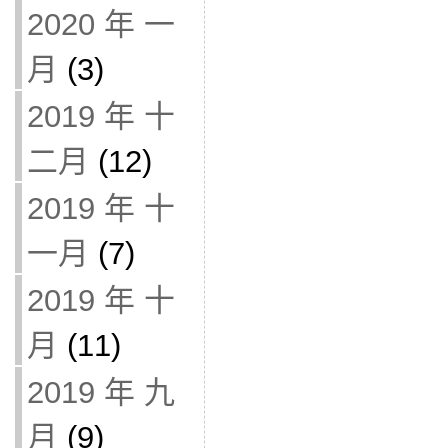
2020 年 一
月
(3)
2019 年 十
二月
(12)
2019 年 十
一月
(7)
2019 年 十
月
(11)
2019 年 九
月
(9)