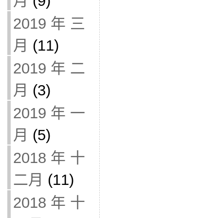
月
(9)
2019 年 三
月
(11)
2019 年 二
月
(3)
2019 年 一
月
(5)
2018 年 十
二月
(11)
2018 年 十