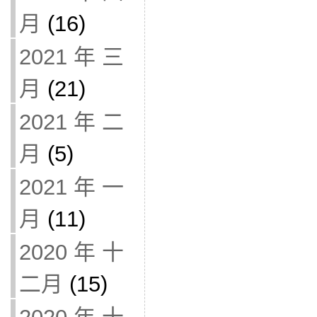
月
(16)
2021 年 三
月
(21)
2021 年 二
月
(5)
2021 年 一
月
(11)
2020 年 十
二月
(15)