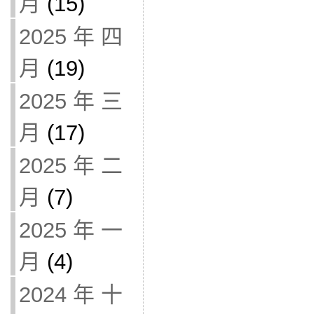
月
(15)
2025 年 四
月
(19)
2025 年 三
月
(17)
2025 年 二
月
(7)
2025 年 一
月
(4)
2024 年 十