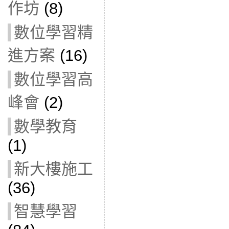
作坊
(8)
數位學習精
進方案
(16)
數位學習高
峰會
(2)
數學教育
(1)
新大樓施工
(36)
智慧學習