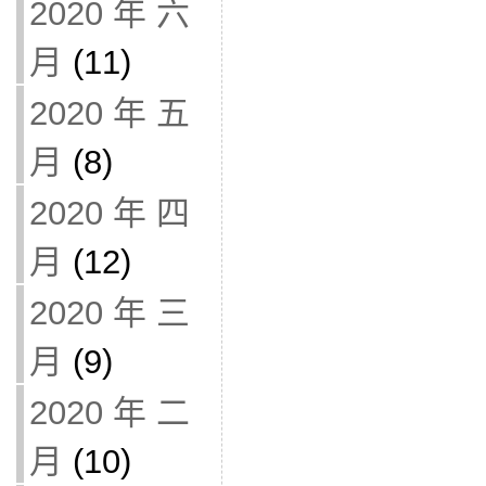
2020 年 六
月
(11)
2020 年 五
月
(8)
2020 年 四
月
(12)
2020 年 三
月
(9)
2020 年 二
月
(10)