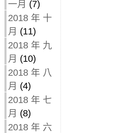
一月
(7)
2018 年 十
月
(11)
2018 年 九
月
(10)
2018 年 八
月
(4)
2018 年 七
月
(8)
2018 年 六