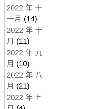
2022 年 十
一月
(14)
2022 年 十
月
(11)
2022 年 九
月
(10)
2022 年 八
月
(21)
2022 年 七
月
(4)