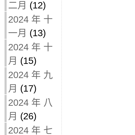
二月
(12)
2024 年 十
一月
(13)
2024 年 十
月
(15)
2024 年 九
月
(17)
2024 年 八
月
(26)
2024 年 七