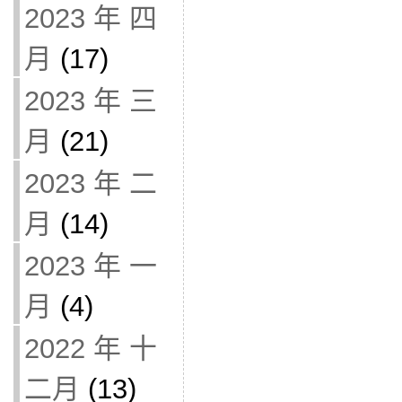
2023 年 四
月
(17)
2023 年 三
月
(21)
2023 年 二
月
(14)
2023 年 一
月
(4)
2022 年 十
二月
(13)