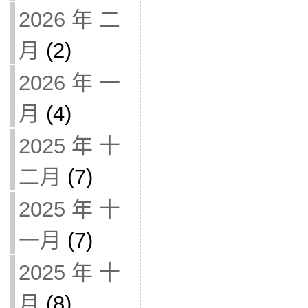
2026 年 二
月
(2)
2026 年 一
月
(4)
2025 年 十
二月
(7)
2025 年 十
一月
(7)
2025 年 十
月
(8)