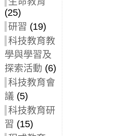
生命教育
(25)
研習
(19)
科技教育教
學與學習及
探索活動
(6)
科技教育會
議
(5)
科技教育研
習
(15)