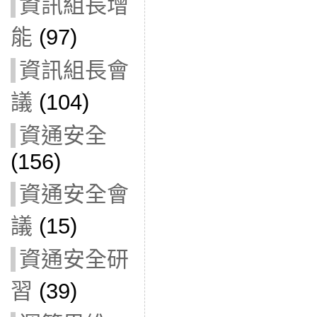
資訊組長增
能
(97)
資訊組長會
議
(104)
資通安全
(156)
資通安全會
議
(15)
資通安全研
習
(39)