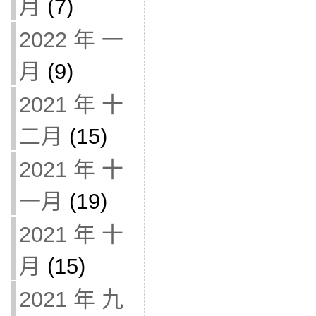
月
(7)
2022 年 一
月
(9)
2021 年 十
二月
(15)
2021 年 十
一月
(19)
2021 年 十
月
(15)
2021 年 九