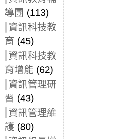
導團
(113)
資訊科技教
育
(45)
資訊科技教
育增能
(62)
資訊管理研
習
(43)
資訊管理維
護
(80)