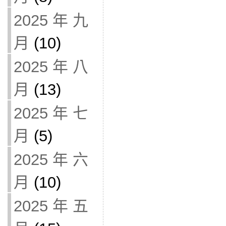
2025 年 九
月
(10)
2025 年 八
月
(13)
2025 年 七
月
(5)
2025 年 六
月
(10)
2025 年 五