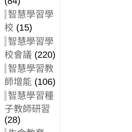
(84)
智慧學習學
校
(15)
智慧學習學
校會議
(220)
智慧學習教
師增能
(106)
智慧學習種
子教師研習
(28)