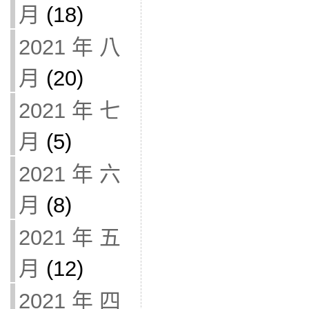
月
(18)
2021 年 八
月
(20)
2021 年 七
月
(5)
2021 年 六
月
(8)
2021 年 五
月
(12)
2021 年 四