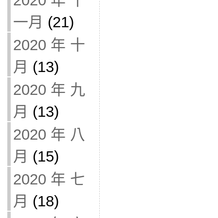
2020 年 十
一月
(21)
2020 年 十
月
(13)
2020 年 九
月
(13)
2020 年 八
月
(15)
2020 年 七
月
(18)