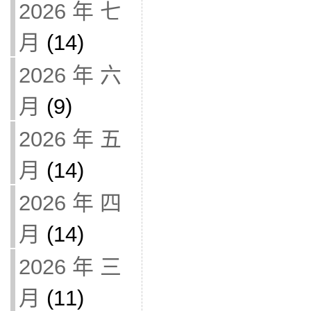
2026 年 七
月
(14)
2026 年 六
月
(9)
2026 年 五
月
(14)
2026 年 四
月
(14)
2026 年 三
月
(11)