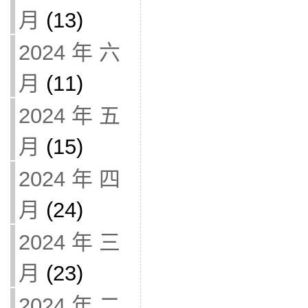
月
(13)
2024 年 六
月
(11)
2024 年 五
月
(15)
2024 年 四
月
(24)
2024 年 三
月
(23)
2024 年 二