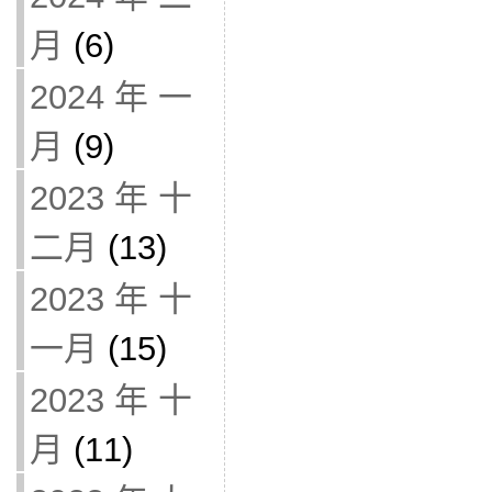
月
(6)
2024 年 一
月
(9)
2023 年 十
二月
(13)
2023 年 十
一月
(15)
2023 年 十
月
(11)