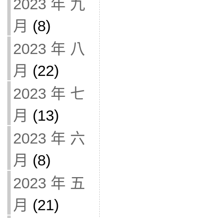
2023 年 九
月
(8)
2023 年 八
月
(22)
2023 年 七
月
(13)
2023 年 六
月
(8)
2023 年 五
月
(21)