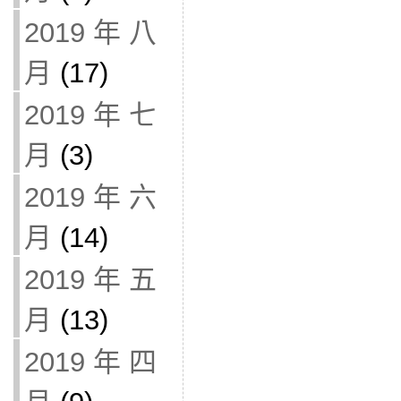
2019 年 八
月
(17)
2019 年 七
月
(3)
2019 年 六
月
(14)
2019 年 五
月
(13)
2019 年 四