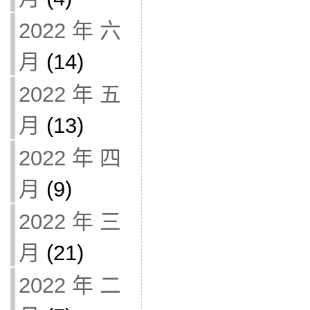
2022 年 六
月
(14)
2022 年 五
月
(13)
2022 年 四
月
(9)
2022 年 三
月
(21)
2022 年 二