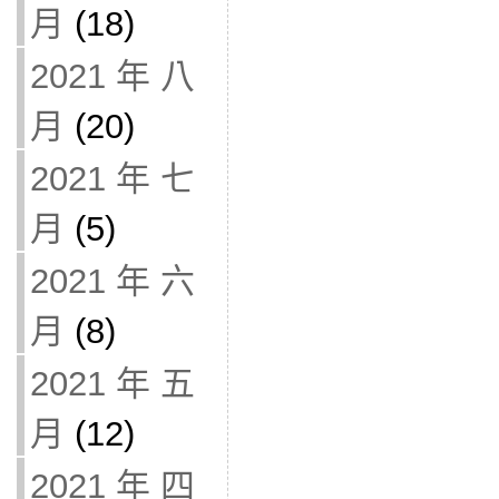
月
(18)
2021 年 八
月
(20)
2021 年 七
月
(5)
2021 年 六
月
(8)
2021 年 五
月
(12)
2021 年 四