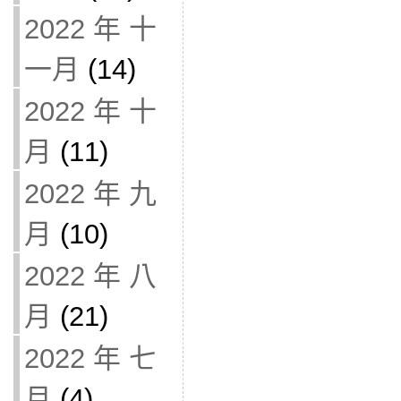
2022 年 十
一月
(14)
2022 年 十
月
(11)
2022 年 九
月
(10)
2022 年 八
月
(21)
2022 年 七
月
(4)