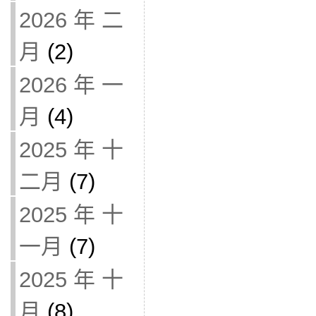
2026 年 二
月
(2)
2026 年 一
月
(4)
2025 年 十
二月
(7)
2025 年 十
一月
(7)
2025 年 十
月
(8)