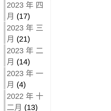
2023 年 四
月
(17)
2023 年 三
月
(21)
2023 年 二
月
(14)
2023 年 一
月
(4)
2022 年 十
二月
(13)