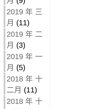
月
(9)
2019 年 三
月
(11)
2019 年 二
月
(3)
2019 年 一
月
(5)
2018 年 十
二月
(11)
2018 年 十