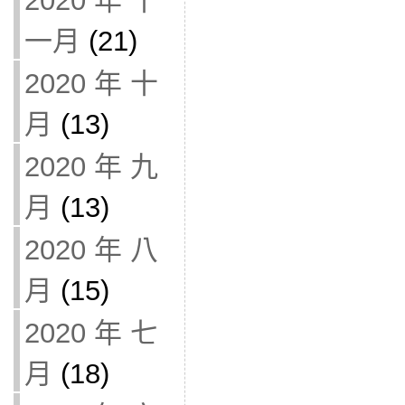
2020 年 十
一月
(21)
2020 年 十
月
(13)
2020 年 九
月
(13)
2020 年 八
月
(15)
2020 年 七
月
(18)