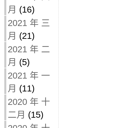
月
(16)
2021 年 三
月
(21)
2021 年 二
月
(5)
2021 年 一
月
(11)
2020 年 十
二月
(15)