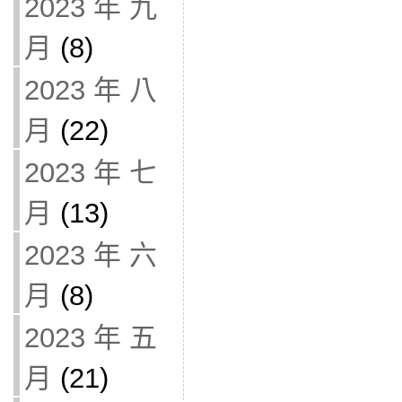
2023 年 九
月
(8)
2023 年 八
月
(22)
2023 年 七
月
(13)
2023 年 六
月
(8)
2023 年 五
月
(21)