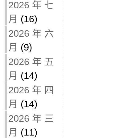
2026 年 七
月
(16)
2026 年 六
月
(9)
2026 年 五
月
(14)
2026 年 四
月
(14)
2026 年 三
月
(11)