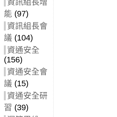
資訊組長增
能
(97)
資訊組長會
議
(104)
資通安全
(156)
資通安全會
議
(15)
資通安全研
習
(39)