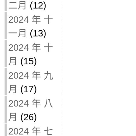
二月
(12)
2024 年 十
一月
(13)
2024 年 十
月
(15)
2024 年 九
月
(17)
2024 年 八
月
(26)
2024 年 七