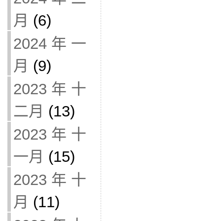
月
(6)
2024 年 一
月
(9)
2023 年 十
二月
(13)
2023 年 十
一月
(15)
2023 年 十
月
(11)