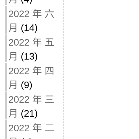
2022 年 六
月
(14)
2022 年 五
月
(13)
2022 年 四
月
(9)
2022 年 三
月
(21)
2022 年 二