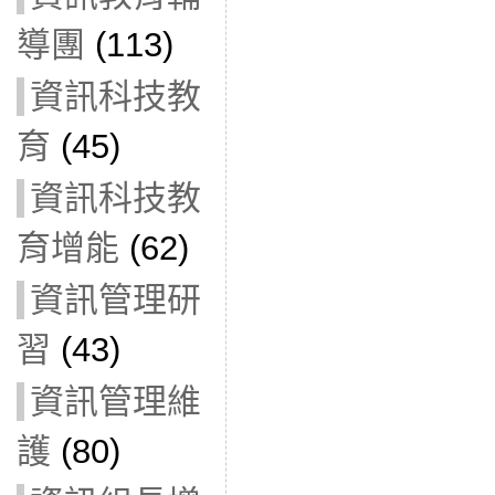
導團
(113)
資訊科技教
育
(45)
資訊科技教
育增能
(62)
資訊管理研
習
(43)
資訊管理維
護
(80)