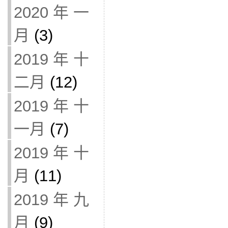
2020 年 一
月
(3)
2019 年 十
二月
(12)
2019 年 十
一月
(7)
2019 年 十
月
(11)
2019 年 九
月
(9)