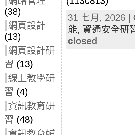
網路管理
(1130813)
(38)
31 七月, 2026 | 
網頁設計
能,
資通安全研
(13)
closed
網頁設計研
習
(13)
線上教學研
習
(4)
資訊教育研
習
(48)
資訊教育輔