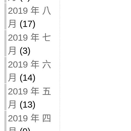
2019 年 八
月
(17)
2019 年 七
月
(3)
2019 年 六
月
(14)
2019 年 五
月
(13)
2019 年 四