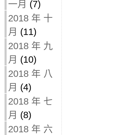
一月
(7)
2018 年 十
月
(11)
2018 年 九
月
(10)
2018 年 八
月
(4)
2018 年 七
月
(8)
2018 年 六