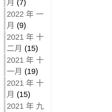
月
(7)
2022 年 一
月
(9)
2021 年 十
二月
(15)
2021 年 十
一月
(19)
2021 年 十
月
(15)
2021 年 九