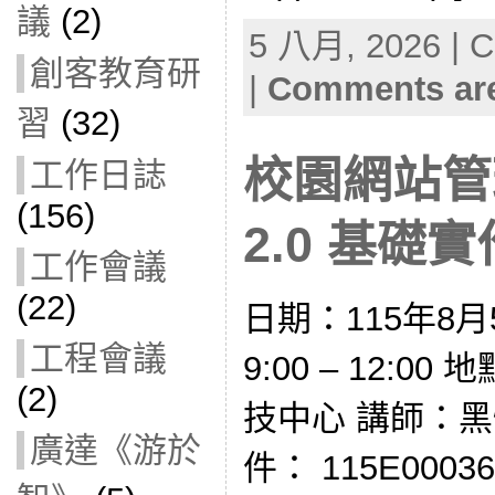
議
(2)
5 八月, 2026 | C
創客教育研
|
Comments are
習
(32)
校園網站管理
工作日誌
(156)
2.0 基礎實作
工作會議
(22)
日期：115年8月
工程會議
9:00 – 12:
(2)
技中心 講師：黑
廣達《游於
件： 115E0003