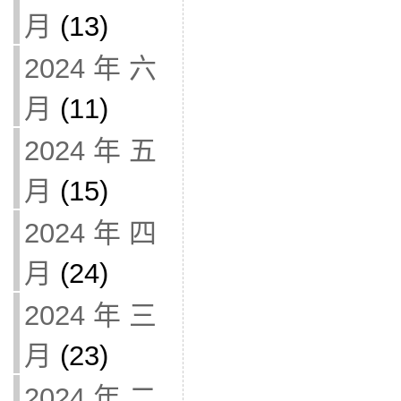
月
(13)
2024 年 六
月
(11)
2024 年 五
月
(15)
2024 年 四
月
(24)
2024 年 三
月
(23)
2024 年 二