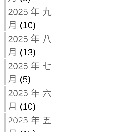
2025 年 九
月
(10)
2025 年 八
月
(13)
2025 年 七
月
(5)
2025 年 六
月
(10)
2025 年 五