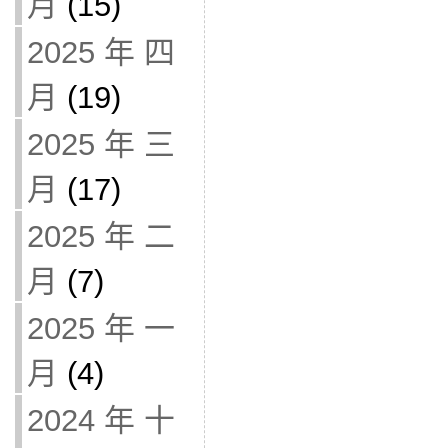
月
(15)
2025 年 四
月
(19)
2025 年 三
月
(17)
2025 年 二
月
(7)
2025 年 一
月
(4)
2024 年 十