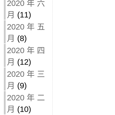
2020 年 六
月
(11)
2020 年 五
月
(8)
2020 年 四
月
(12)
2020 年 三
月
(9)
2020 年 二
月
(10)