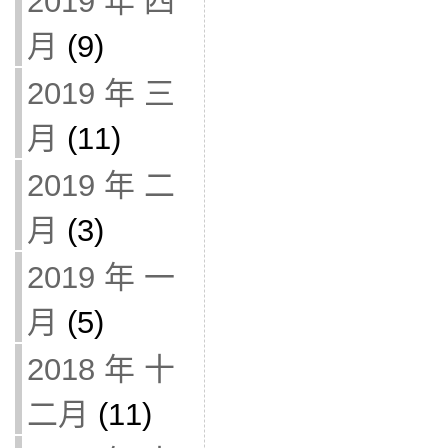
2019 年 四
月
(9)
2019 年 三
月
(11)
2019 年 二
月
(3)
2019 年 一
月
(5)
2018 年 十
二月
(11)