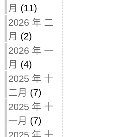
月
(11)
2026 年 二
月
(2)
2026 年 一
月
(4)
2025 年 十
二月
(7)
2025 年 十
一月
(7)
2025 年 十