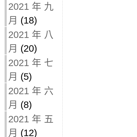
2021 年 九
月
(18)
2021 年 八
月
(20)
2021 年 七
月
(5)
2021 年 六
月
(8)
2021 年 五
月
(12)