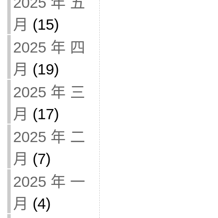
2025 年 五
月
(15)
2025 年 四
月
(19)
2025 年 三
月
(17)
2025 年 二
月
(7)
2025 年 一
月
(4)