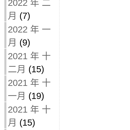
2022 年 二
月
(7)
2022 年 一
月
(9)
2021 年 十
二月
(15)
2021 年 十
一月
(19)
2021 年 十
月
(15)