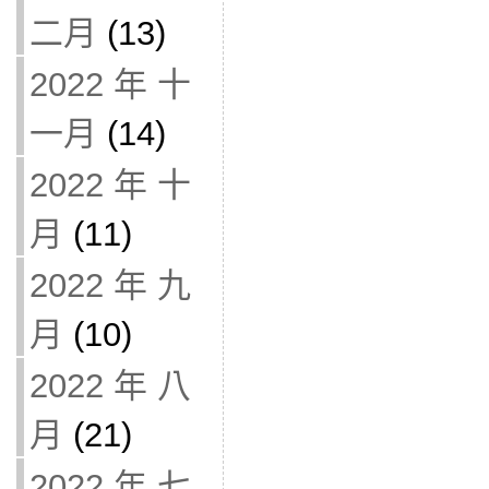
二月
(13)
2022 年 十
一月
(14)
2022 年 十
月
(11)
2022 年 九
月
(10)
2022 年 八
月
(21)
2022 年 七