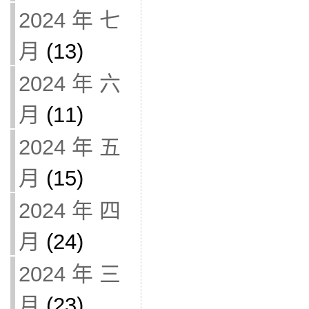
2024 年 七
月
(13)
2024 年 六
月
(11)
2024 年 五
月
(15)
2024 年 四
月
(24)
2024 年 三
月
(23)