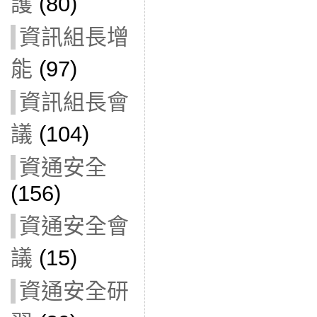
護
(80)
資訊組長增
能
(97)
資訊組長會
議
(104)
資通安全
(156)
資通安全會
議
(15)
資通安全研