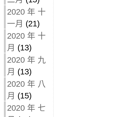
2020 年 十
一月
(21)
2020 年 十
月
(13)
2020 年 九
月
(13)
2020 年 八
月
(15)
2020 年 七