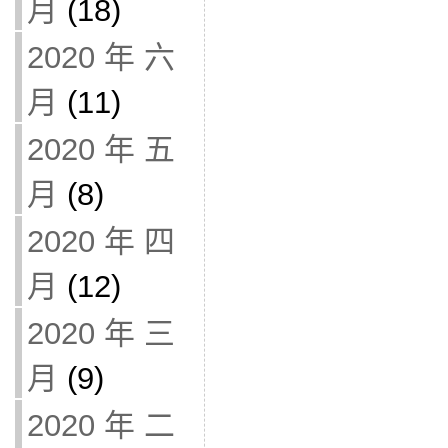
月
(18)
2020 年 六
月
(11)
2020 年 五
月
(8)
2020 年 四
月
(12)
2020 年 三
月
(9)
2020 年 二