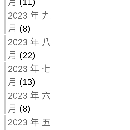
月
(11)
2023 年 九
月
(8)
2023 年 八
月
(22)
2023 年 七
月
(13)
2023 年 六
月
(8)
2023 年 五