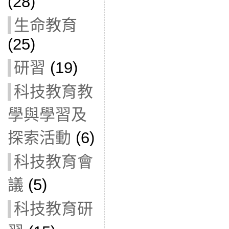
(28)
生命教育
(25)
研習
(19)
科技教育教
學與學習及
探索活動
(6)
科技教育會
議
(5)
科技教育研