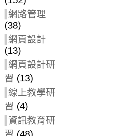
(152)
網路管理
(38)
網頁設計
(13)
網頁設計研
習
(13)
線上教學研
習
(4)
資訊教育研
習
(48)