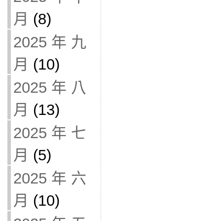
月
(8)
2025 年 九
月
(10)
2025 年 八
月
(13)
2025 年 七
月
(5)
2025 年 六
月
(10)