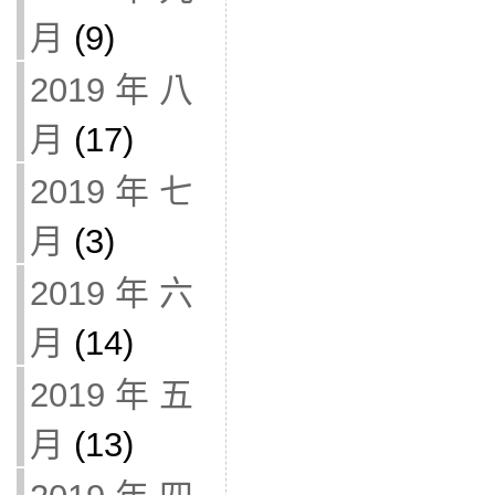
月
(9)
2019 年 八
月
(17)
2019 年 七
月
(3)
2019 年 六
月
(14)
2019 年 五
月
(13)