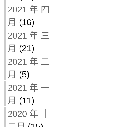
2021 年 四
月
(16)
2021 年 三
月
(21)
2021 年 二
月
(5)
2021 年 一
月
(11)
2020 年 十
二月
(15)