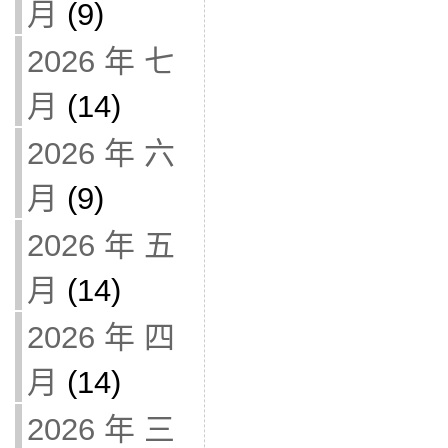
月
(9)
2026 年 七
月
(14)
2026 年 六
月
(9)
2026 年 五
月
(14)
2026 年 四
月
(14)
2026 年 三