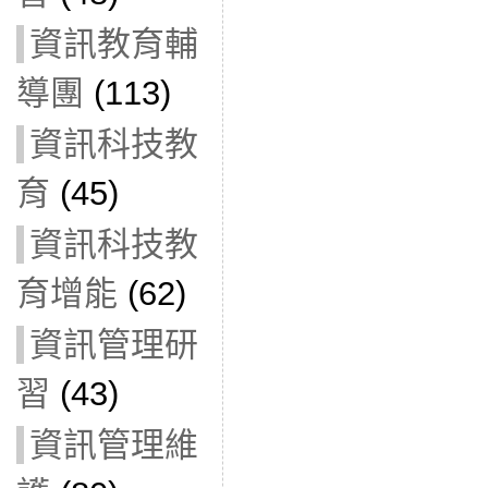
資訊教育輔
導團
(113)
資訊科技教
育
(45)
資訊科技教
育增能
(62)
資訊管理研
習
(43)
資訊管理維