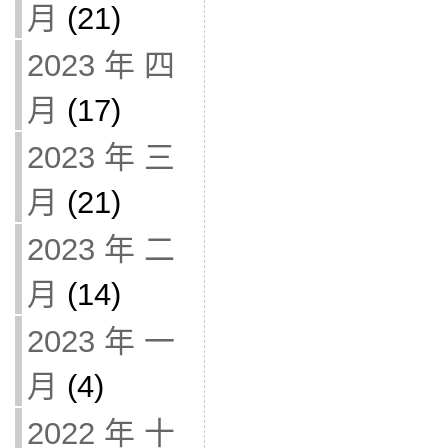
月
(21)
2023 年 四
月
(17)
2023 年 三
月
(21)
2023 年 二
月
(14)
2023 年 一
月
(4)
2022 年 十