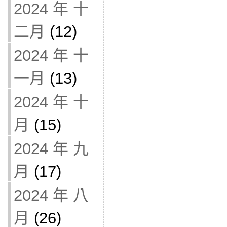
2024 年 十
二月
(12)
2024 年 十
一月
(13)
2024 年 十
月
(15)
2024 年 九
月
(17)
2024 年 八
月
(26)