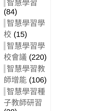
智慧學習
(84)
智慧學習學
校
(15)
智慧學習學
校會議
(220)
智慧學習教
師增能
(106)
智慧學習種
子教師研習