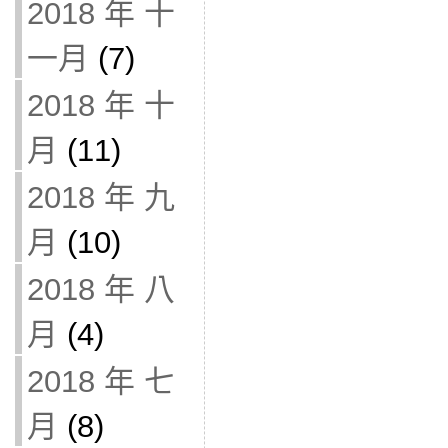
2018 年 十
一月
(7)
2018 年 十
月
(11)
2018 年 九
月
(10)
2018 年 八
月
(4)
2018 年 七
月
(8)