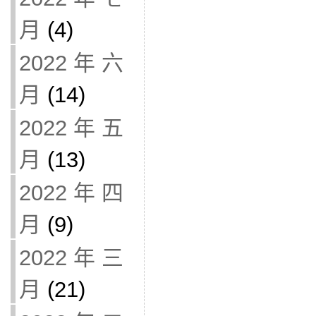
月
(4)
2022 年 六
月
(14)
2022 年 五
月
(13)
2022 年 四
月
(9)
2022 年 三
月
(21)