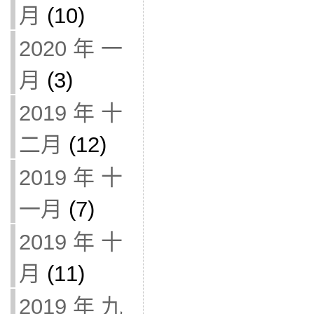
月
(10)
2020 年 一
月
(3)
2019 年 十
二月
(12)
2019 年 十
一月
(7)
2019 年 十
月
(11)
2019 年 九