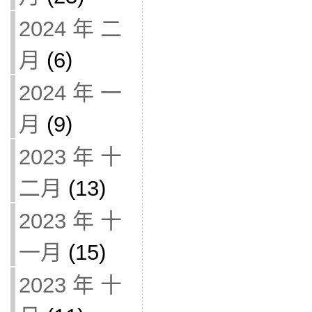
2024 年 二
月
(6)
2024 年 一
月
(9)
2023 年 十
二月
(13)
2023 年 十
一月
(15)
2023 年 十