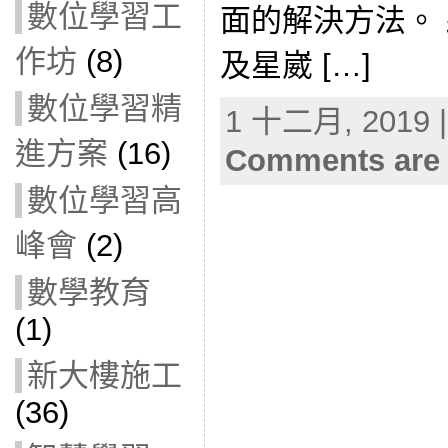
數位學習工
面的解決方法。
作坊
(8)
及星崴 […]
數位學習精
1 十二月, 2019 |
進方案
(16)
Comments are 
數位學習高
峰會
(2)
數學教育
(1)
新大樓施工
(36)