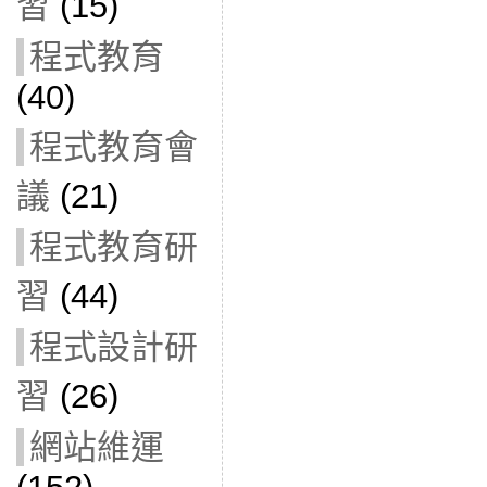
習
(15)
程式教育
(40)
程式教育會
議
(21)
程式教育研
習
(44)
程式設計研
習
(26)
網站維運